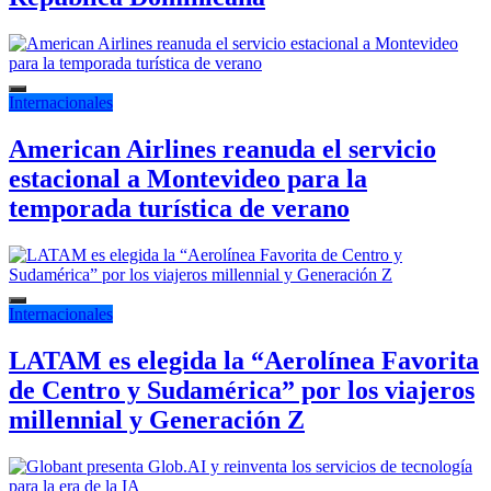
Internacionales
American Airlines reanuda el servicio
estacional a Montevideo para la
temporada turística de verano
Internacionales
LATAM es elegida la “Aerolínea Favorita
de Centro y Sudamérica” por los viajeros
millennial y Generación Z