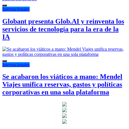
Internacionales
Globant presenta Glob.AI y reinventa los
servicios de tecnología para la era de la
IA
Internacionales
Se acabaron los viáticos a mano: Mendel
Viajes unifica reservas, gastos y políticas
corporativas en una sola plataforma