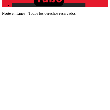
Norte en Línea - Todos los derechos reservados