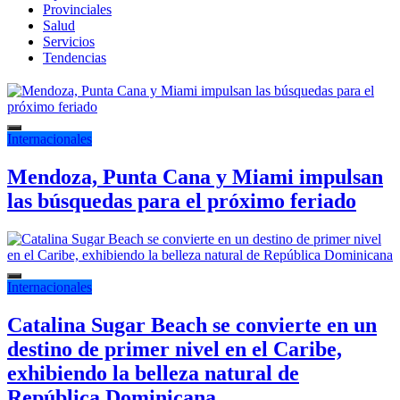
Provinciales
Salud
Servicios
Tendencias
Internacionales
Mendoza, Punta Cana y Miami impulsan
las búsquedas para el próximo feriado
Internacionales
Catalina Sugar Beach se convierte en un
destino de primer nivel en el Caribe,
exhibiendo la belleza natural de
República Dominicana