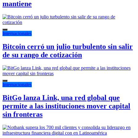
mantiene
Internacionales
Bitcoin cerró un julio turbulento sin salir
de su rango de cotización
Internacionales
BitGo lanza Link, una red global que
permite a las instituciones mover capital
sin fronteras