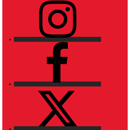
Facebook
X