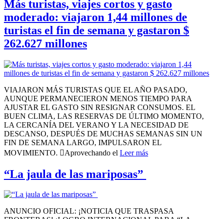
Más turistas, viajes cortos y gasto
moderado: viajaron 1,44 millones de
turistas el fin de semana y gastaron $
262.627 millones
VIAJARON MÁS TURISTAS QUE EL AÑO PASADO,
AUNQUE PERMANECIERON MENOS TIEMPO PARA
AJUSTAR EL GASTO SIN RESIGNAR CONSUMOS. EL
BUEN CLIMA, LAS RESERVAS DE ÚLTIMO MOMENTO,
LA CERCANÍA DEL VERANO Y LA NECESIDAD DE
DESCANSO, DESPUÉS DE MUCHAS SEMANAS SIN UN
FIN DE SEMANA LARGO, IMPULSARON EL
MOVIMIENTO. Aprovechando el
Leer más
“La jaula de las mariposas”
ANUNCIO OFICIAL: ¡NOTICIA QUE TRASPASA