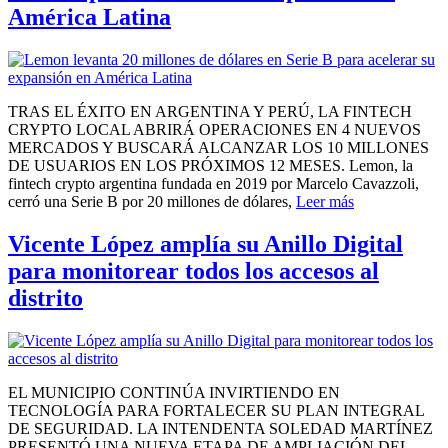
América Latina
TRAS EL ÉXITO EN ARGENTINA Y PERÚ, LA FINTECH
CRYPTO LOCAL ABRIRÁ OPERACIONES EN 4 NUEVOS
MERCADOS Y BUSCARÁ ALCANZAR LOS 10 MILLONES
DE USUARIOS EN LOS PRÓXIMOS 12 MESES. Lemon, la
fintech crypto argentina fundada en 2019 por Marcelo Cavazzoli,
cerró una Serie B por 20 millones de dólares,
Leer más
Vicente López amplía su Anillo Digital
para monitorear todos los accesos al
distrito
EL MUNICIPIO CONTINÚA INVIRTIENDO EN
TECNOLOGÍA PARA FORTALECER SU PLAN INTEGRAL
DE SEGURIDAD. LA INTENDENTA SOLEDAD MARTÍNEZ
PRESENTÓ UNA NUEVA ETAPA DE AMPLIACIÓN DEL