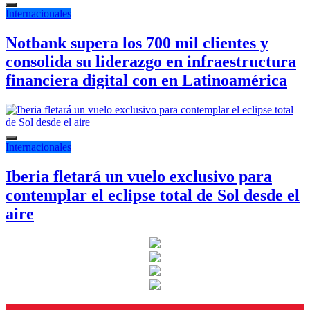
Internacionales
Notbank supera los 700 mil clientes y
consolida su liderazgo en infraestructura
financiera digital con en Latinoamérica
Internacionales
Iberia fletará un vuelo exclusivo para
contemplar el eclipse total de Sol desde el
aire
Instagram