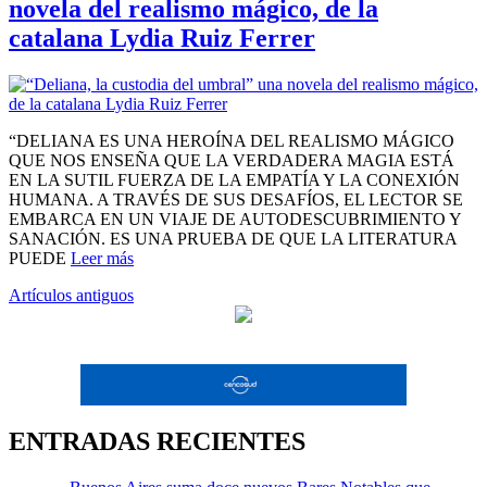
novela del realismo mágico, de la
catalana Lydia Ruiz Ferrer
“DELIANA ES UNA HEROÍNA DEL REALISMO MÁGICO
QUE NOS ENSEÑA QUE LA VERDADERA MAGIA ESTÁ
EN LA SUTIL FUERZA DE LA EMPATÍA Y LA CONEXIÓN
HUMANA. A TRAVÉS DE SUS DESAFÍOS, EL LECTOR SE
EMBARCA EN UN VIAJE DE AUTODESCUBRIMIENTO Y
SANACIÓN. ES UNA PRUEBA DE QUE LA LITERATURA
PUEDE
Leer más
Navegación
Artículos antiguos
de
entradas
ENTRADAS RECIENTES