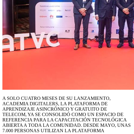
A SOLO CUATRO MESES DE SU LANZAMIENTO,
ACADEMIA DIGITALERS, LA PLATAFORMA DE
APRENDIZAJE ASINCRÓNICO Y GRATUITO DE
TELECOM, YA SE CONSOLIDÓ COMO UN ESPACIO DE
REFERENCIA PARA LA CAPACITACIÓN TECNOLÓGICA
ABIERTA A TODA LA COMUNIDAD. DESDE MAYO, UNAS
7.000 PERSONAS UTILIZAN LA PLATAFORMA