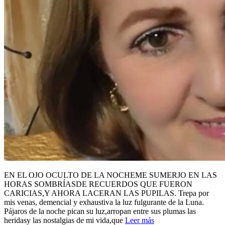
EN EL OJO OCULTO DE LA NOCHEME SUMERJO EN LAS
HORAS SOMBRÍASDE RECUERDOS QUE FUERON
CARICIAS,Y AHORA LACERAN LAS PUPILAS. Trepa por
mis venas, demencial y exhaustiva la luz fulgurante de la Luna.
Pájaros de la noche pican su luz,arropan entre sus plumas las
heridasy las nostalgias de mi vida,que
Leer más