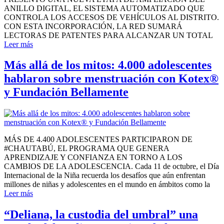
ANILLO DIGITAL, EL SISTEMA AUTOMATIZADO QUE
CONTROLA LOS ACCESOS DE VEHÍCULOS AL DISTRITO.
CON ESTA INCORPORACIÓN, LA RED SUMARÁ
LECTORAS DE PATENTES PARA ALCANZAR UN TOTAL
Leer más
Más allá de los mitos: 4.000 adolescentes
hablaron sobre menstruación con Kotex®
y Fundación Bellamente
MÁS DE 4.400 ADOLESCENTES PARTICIPARON DE
#CHAUTABÚ, EL PROGRAMA QUE GENERA
APRENDIZAJE Y CONFIANZA EN TORNO A LOS
CAMBIOS DE LA ADOLESCENCIA. Cada 11 de octubre, el Día
Internacional de la Niña recuerda los desafíos que aún enfrentan
millones de niñas y adolescentes en el mundo en ámbitos como la
Leer más
“Deliana, la custodia del umbral” una