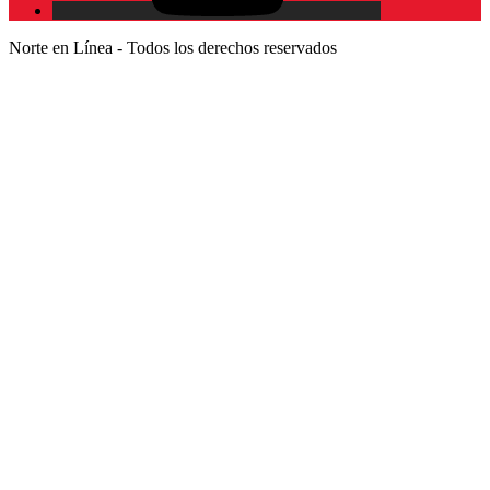
Norte en Línea - Todos los derechos reservados