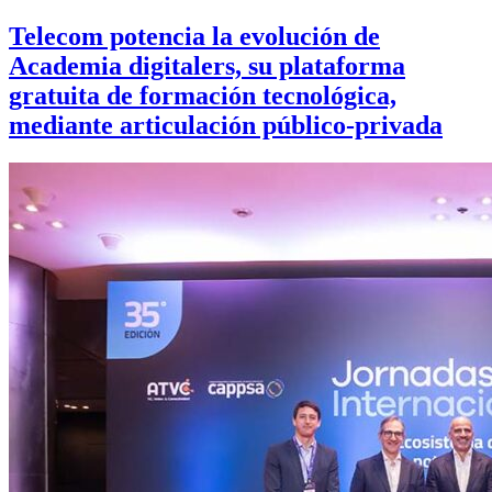
Telecom potencia la evolución de
Academia digitalers, su plataforma
gratuita de formación tecnológica,
mediante articulación público-privada