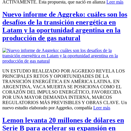
ACTIVAMENTE. Esta propuesta, que nació en alianza
Leer más
Nuevo informe de Aggreko: cuáles son los
desafíos de la transición energética en
Latam y la oportunidad argentina en la
producción de gas natural
UN ESTUDIO REALIZADO POR AGGREKO REVELA LOS
PRINCIPALES RETOS Y OPORTUNIDADES DE LA
TRANSICIÓN ENERGÉTICA EN AMÉRICA LATINA. EN
ARGENTINA, VACA MUERTA SE POSICIONA COMO EL
CORAZÓN DEL IMPULSO ENERGÉTICO, FAVORECIDA
POR UNA MAYOR DEMANDA INTERNA, MARCOS
REGULATORIOS MÁS PREVISIBLES Y OBRAS CLAVE. Un
nuevo estudio elaborado por Aggreko, compañía
Leer más
Lemon levanta 20 millones de dólares en
Serie B para acelerar su expansión en