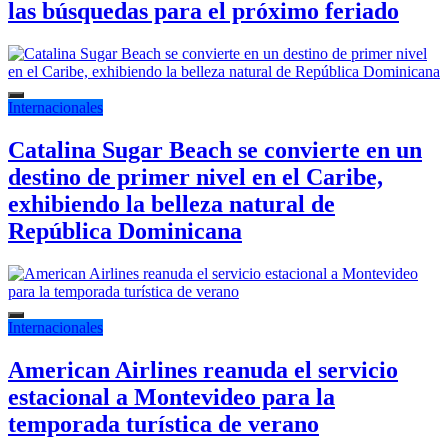
las búsquedas para el próximo feriado
Internacionales
Catalina Sugar Beach se convierte en un
destino de primer nivel en el Caribe,
exhibiendo la belleza natural de
República Dominicana
Internacionales
American Airlines reanuda el servicio
estacional a Montevideo para la
temporada turística de verano