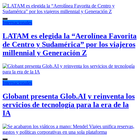
Internacionales
LATAM es elegida la “Aerolínea Favorita
de Centro y Sudamérica” por los viajeros
millennial y Generación Z
Internacionales
Globant presenta Glob.AI y reinventa los
servicios de tecnología para la era de la
IA