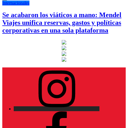
Internacionales
Se acabaron los viáticos a mano: Mendel
Viajes unifica reservas, gastos y políticas
corporativas en una sola plataforma
Instagram
Facebook