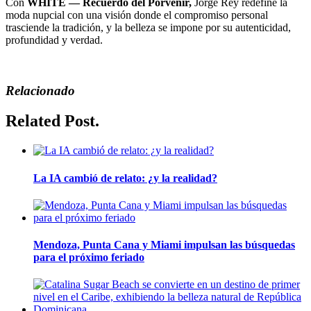
Con
WHITE — Recuerdo del Porvenir,
Jorge Rey redefine la
moda nupcial con una visión donde el compromiso personal
trasciende la tradición, y la belleza se impone por su autenticidad,
profundidad y verdad.
Relacionado
Related Post.
La IA cambió de relato: ¿y la realidad?
Mendoza, Punta Cana y Miami impulsan las búsquedas
para el próximo feriado