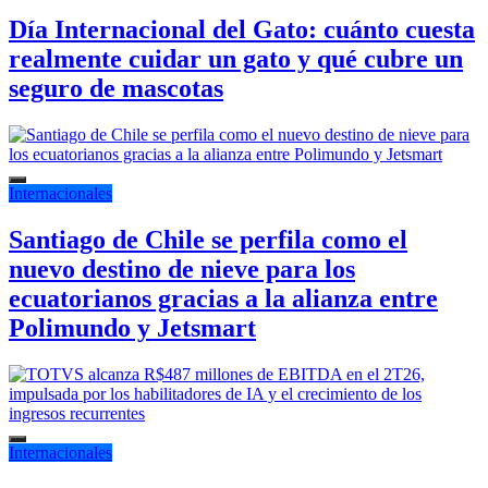
Día Internacional del Gato: cuánto cuesta
realmente cuidar un gato y qué cubre un
seguro de mascotas
Internacionales
Santiago de Chile se perfila como el
nuevo destino de nieve para los
ecuatorianos gracias a la alianza entre
Polimundo y Jetsmart
Internacionales