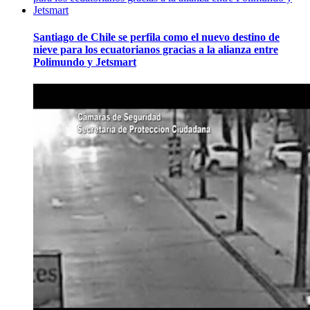
Santiago de Chile se perfila como el nuevo destino de
nieve para los ecuatorianos gracias a la alianza entre
Polimundo y Jetsmart