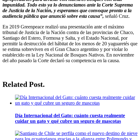
impunidad. Todo esto ya lo denunciamos ante la Corte Suprema
de Justicia de la Nación, y esperamos que convoque pronto a la
audiencia pública que anunció sobre esta causa”,
señaló Cruz.
En 2019 Greenpeace realizó una presentación ante el máximo
tribunal de Justicia de la Nación contra de las provincias de Chaco,
Santiago del Estero, Formosa y Salta, y el Estado Nacional, por
permitir la destrucción del hábitat de los menos de 20 yaguaretés que
se estima sobreviven en el Gran Chaco argentino y por violar lo
establecido en la Ley Nacional de Bosques Nativos. En noviembre
del año pasado la Corte declaró su competencia en la causa.
Related Post.
Día Internacional del Gato: cuánto cuesta realmente
cuidar un gato y qué cubre un seguro de mascotas