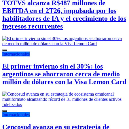
TOTVS alcanza R$487 millones de
EBITDA en el 2T26, impulsada por los
habilitadores de IA y el crecimiento de los
ingresos recurrentes
Internacionales
El primer invierno sin el 30%: los
argentinos se ahorraron cerca de medio
millón de dólares con la Visa Lemon Card
Internacionales
Cencosud avanza en su estrategia de