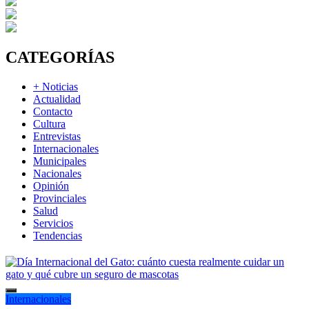
CATEGORÍAS
+ Noticias
Actualidad
Contacto
Cultura
Entrevistas
Internacionales
Municipales
Nacionales
Opinión
Provinciales
Salud
Servicios
Tendencias
Internacionales