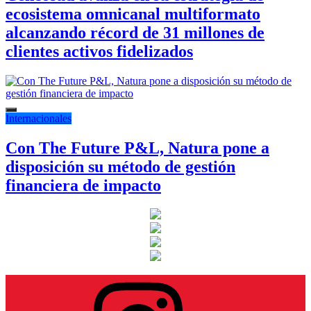
ecosistema omnicanal multiformato
alcanzando récord de 31 millones de
clientes activos fidelizados
Internacionales
Con The Future P&L, Natura pone a
disposición su método de gestión
financiera de impacto
Instagram