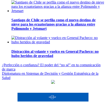
Santiago de Chile se perfila como el nuevo destino de
nieve para los ecuatorianos gracias a la alianza entre
Polimundo y Jetsmart
Distracción al volante y vuelco en General Pacheco: no
hubo heridos de gravedad
Navegación
¿Perfección o confianza? El poder del “no sé” en tu comunicación
de marca
de
Diplomatura en Sistemas de Decisión y Gestión Estratégica de la
entradas
Salud