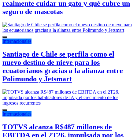
realmente cuidar un gato y qué cubre un
seguro de mascotas
Internacionales
Santiago de Chile se perfila como el
nuevo destino de nieve para los
ecuatorianos gracias a la alianza entre
Polimundo y Jetsmart
Internacionales
TOTVS alcanza R$487 millones de
EBITDA en el 2T26, impulsada por los