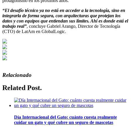
protagonismo en los próximos años.
“El desafío técnico ya no está en acceder a la tecnología, sino en
integrarla de forma segura, con arquitecturas que protejan los
datos y con equipos que entiendan sus límites. Ahí es donde está el
trabajo real”
, concluye Gabriel Arango, Director de Tecnología
(CTO) de LatAm en GlobalLogic.
Relacionado
Related Post.
Día Internacional del Gato: cuánto cuesta realmente
cuidar un gato y qué cubre un seguro de mascotas