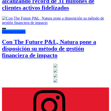
alcanzando récord de 31 millones de
clientes activos fidelizados
Internacionales
Con The Future P&L, Natura pone a
disposición su método de gestión
financiera de impacto
Instagram