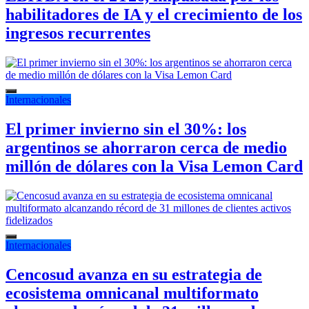
habilitadores de IA y el crecimiento de los
ingresos recurrentes
Internacionales
El primer invierno sin el 30%: los
argentinos se ahorraron cerca de medio
millón de dólares con la Visa Lemon Card
Internacionales
Cencosud avanza en su estrategia de
ecosistema omnicanal multiformato