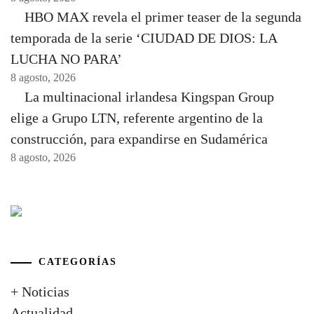
HBO MAX revela el primer teaser de la segunda
temporada de la serie ‘CIUDAD DE DIOS: LA
LUCHA NO PARA’
8 agosto, 2026
La multinacional irlandesa Kingspan Group
elige a Grupo LTN, referente argentino de la
construcción, para expandirse en Sudamérica
8 agosto, 2026
CATEGORÍAS