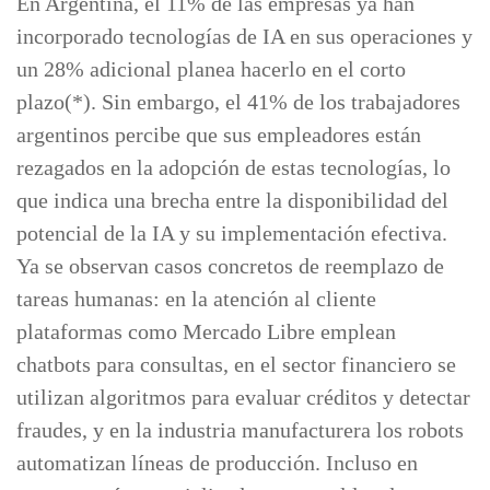
En Argentina, el 11% de las empresas ya han
incorporado tecnologías de IA en sus operaciones y
un 28% adicional planea hacerlo en el corto
plazo(*). Sin embargo, el 41% de los trabajadores
argentinos percibe que sus empleadores están
rezagados en la adopción de estas tecnologías, lo
que indica una brecha entre la disponibilidad del
potencial de la IA y su implementación efectiva.
Ya se observan casos concretos de reemplazo de
tareas humanas: en la atención al cliente
plataformas como Mercado Libre emplean
chatbots para consultas, en el sector financiero se
utilizan algoritmos para evaluar créditos y detectar
fraudes, y en la industria manufacturera los robots
automatizan líneas de producción. Incluso en