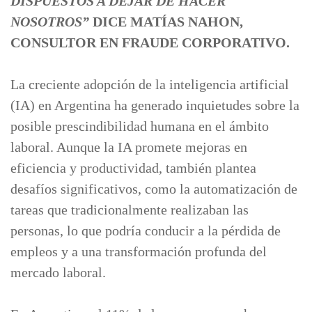
DISPUESTOS A DEJAR DE HACER
NOSOTROS”
DICE MATÍAS NAHON,
CONSULTOR EN FRAUDE CORPORATIVO.
La creciente adopción de la inteligencia artificial
(IA) en Argentina ha generado inquietudes sobre la
posible prescindibilidad humana en el ámbito
laboral. Aunque la IA promete mejoras en
eficiencia y productividad, también plantea
desafíos significativos, como la automatización de
tareas que tradicionalmente realizaban las
personas, lo que podría conducir a la pérdida de
empleos y a una transformación profunda del
mercado laboral.