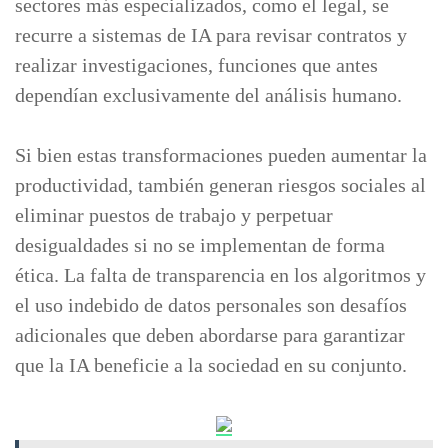
sectores más especializados, como el legal, se
recurre a sistemas de IA para revisar contratos y
realizar investigaciones, funciones que antes
dependían exclusivamente del análisis humano.
Si bien estas transformaciones pueden aumentar la
productividad, también generan riesgos sociales al
eliminar puestos de trabajo y perpetuar
desigualdades si no se implementan de forma
ética. La falta de transparencia en los algoritmos y
el uso indebido de datos personales son desafíos
adicionales que deben abordarse para garantizar
que la IA beneficie a la sociedad en su conjunto.