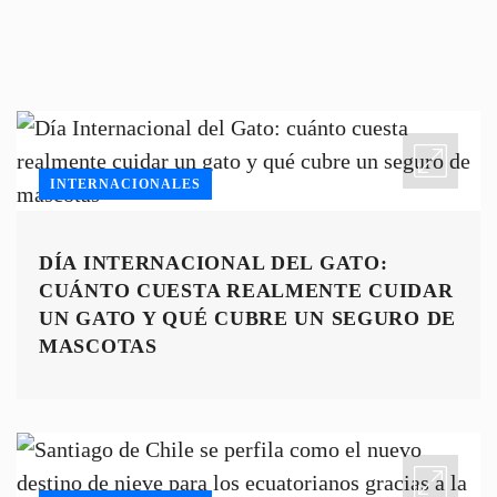
INTERNACIONALES
DÍA INTERNACIONAL DEL GATO:
CUÁNTO CUESTA REALMENTE CUIDAR
UN GATO Y QUÉ CUBRE UN SEGURO DE
MASCOTAS