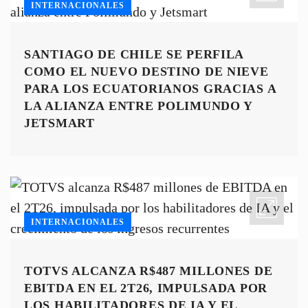
INTERNACIONALES
SANTIAGO DE CHILE SE PERFILA
COMO EL NUEVO DESTINO DE NIEVE
PARA LOS ECUATORIANOS GRACIAS A
LA ALIANZA ENTRE POLIMUNDO Y
JETSMART
INTERNACIONALES
TOTVS ALCANZA R$487 MILLONES DE