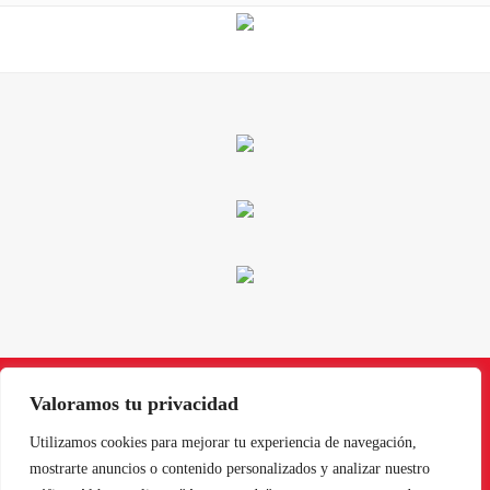
Valoramos tu privacidad
Utilizamos cookies para mejorar tu experiencia de navegación,
Instagram
Facebook
X
LinkedIn
Pinterest
YouTube
mostrarte anuncios o contenido personalizados y analizar nuestro