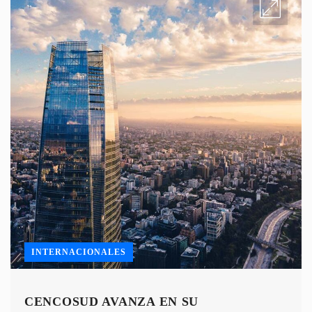
INTERNACIONALES