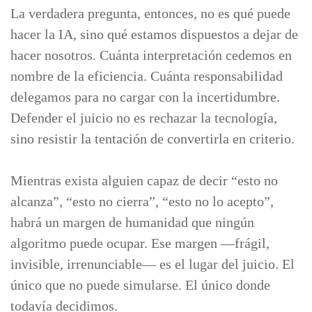
La verdadera pregunta, entonces, no es qué puede
hacer la IA, sino qué estamos dispuestos a dejar de
hacer nosotros. Cuánta interpretación cedemos en
nombre de la eficiencia. Cuánta responsabilidad
delegamos para no cargar con la incertidumbre.
Defender el juicio no es rechazar la tecnología,
sino resistir la tentación de convertirla en criterio.
Mientras exista alguien capaz de decir “esto no
alcanza”, “esto no cierra”, “esto no lo acepto”,
habrá un margen de humanidad que ningún
algoritmo puede ocupar. Ese margen —frágil,
invisible, irrenunciable— es el lugar del juicio. El
único que no puede simularse. El único donde
todavía decidimos.