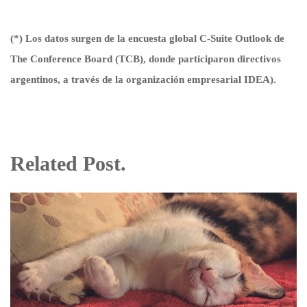
(*) Los datos surgen de la encuesta global C-Suite Outlook de
The Conference Board (TCB), donde participaron directivos
argentinos, a través de la organización empresarial IDEA).
Related Post.