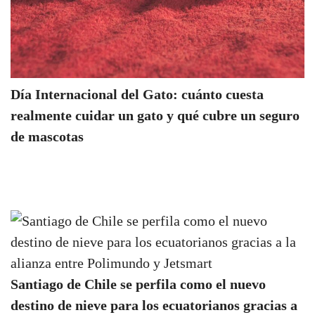
Día Internacional del Gato: cuánto cuesta
realmente cuidar un gato y qué cubre un seguro
de mascotas
Santiago de Chile se perfila como el nuevo
destino de nieve para los ecuatorianos gracias a