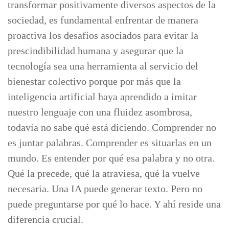
transformar positivamente diversos aspectos de la
sociedad, es fundamental enfrentar de manera
proactiva los desafíos asociados para evitar la
prescindibilidad humana y asegurar que la
tecnología sea una herramienta al servicio del
bienestar colectivo porque por más que la
inteligencia artificial haya aprendido a imitar
nuestro lenguaje con una fluidez asombrosa,
todavía no sabe qué está diciendo. Comprender no
es juntar palabras. Comprender es situarlas en un
mundo. Es entender por qué esa palabra y no otra.
Qué la precede, qué la atraviesa, qué la vuelve
necesaria. Una IA puede generar texto. Pero no
puede preguntarse por qué lo hace. Y ahí reside una
diferencia crucial.