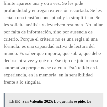
límite aparece una y otra vez. Se les pide
profundidad y entregan extensión recortada. Se les
señala una tensión conceptual y la simplifican. Se
les solicita análisis y devuelven resumen. No fallan
por falta de información, sino por ausencia de
criterio. Porque el criterio no es una regla ni una
fórmula: es una capacidad activa de lectura del
mundo. Es saber qué importa, qué sobra, qué debe
decirse otra vez y qué no. Ese tipo de juicio no se
automatiza porque no se calcula. Está tejido en la
experiencia, en la memoria, en la sensibilidad
frente a lo singular.
LEER
San Valentín 2025: Lo que más se pide, los