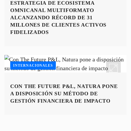
CENCOSUD AVANZA EN SU
ESTRATEGIA DE ECOSISTEMA
OMNICANAL MULTIFORMATO
ALCANZANDO RÉCORD DE 31
MILLONES DE CLIENTES ACTIVOS
FIDELIZADOS
INTERNACIONALES
CON THE FUTURE P&L, NATURA PONE
A DISPOSICIÓN SU MÉTODO DE
GESTIÓN FINANCIERA DE IMPACTO