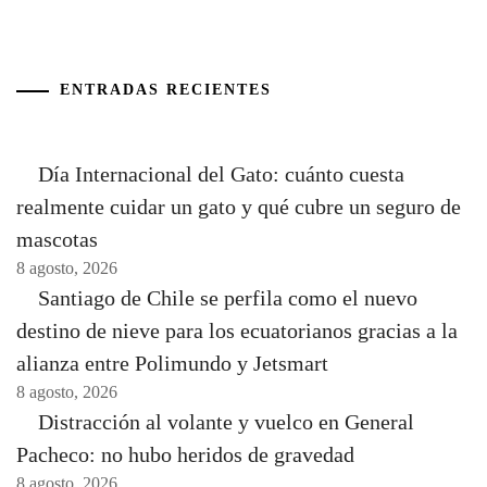
ENTRADAS RECIENTES
Día Internacional del Gato: cuánto cuesta
realmente cuidar un gato y qué cubre un seguro de
mascotas
8 agosto, 2026
Santiago de Chile se perfila como el nuevo
destino de nieve para los ecuatorianos gracias a la
alianza entre Polimundo y Jetsmart
8 agosto, 2026
Distracción al volante y vuelco en General
Pacheco: no hubo heridos de gravedad
8 agosto, 2026