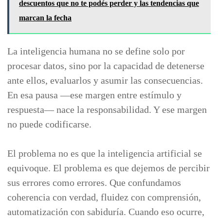
descuentos que no te podés perder y las tendencias que
marcan la fecha
La inteligencia humana no se define solo por
procesar datos, sino por la capacidad de detenerse
ante ellos, evaluarlos y asumir las consecuencias.
En esa pausa —ese margen entre estímulo y
respuesta— nace la responsabilidad. Y ese margen
no puede codificarse.
El problema no es que la inteligencia artificial se
equivoque. El problema es que dejemos de percibir
sus errores como errores. Que confundamos
coherencia con verdad, fluidez con comprensión,
automatización con sabiduría. Cuando eso ocurre,