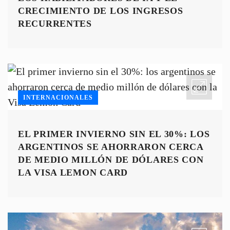
EBITDA EN EL 2T26, IMPULSADA POR
LOS HABILITADORES DE IA Y EL
CRECIMIENTO DE LOS INGRESOS
RECURRENTES
INTERNACIONALES
EL PRIMER INVIERNO SIN EL 30%: LOS
ARGENTINOS SE AHORRARON CERCA
DE MEDIO MILLÓN DE DÓLARES CON
LA VISA LEMON CARD