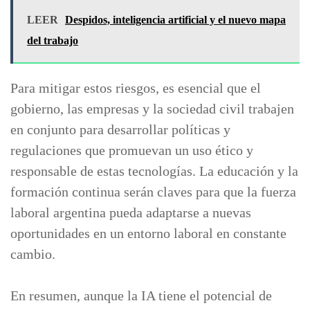
LEER
Despidos, inteligencia artificial y el nuevo mapa
del trabajo
Para mitigar estos riesgos, es esencial que el
gobierno, las empresas y la sociedad civil trabajen
en conjunto para desarrollar políticas y
regulaciones que promuevan un uso ético y
responsable de estas tecnologías. La educación y la
formación continua serán claves para que la fuerza
laboral argentina pueda adaptarse a nuevas
oportunidades en un entorno laboral en constante
cambio.
En resumen, aunque la IA tiene el potencial de