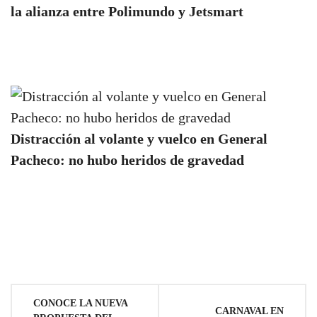
la alianza entre Polimundo y Jetsmart
Distracción al volante y vuelco en General
Pacheco: no hubo heridos de gravedad
Navegación
CONOCE LA NUEVA
CARNAVAL EN