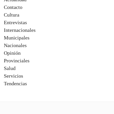
+ Noticias
Actualidad
Contacto
Cultura
Entrevistas
Internacionales
Municipales
Nacionales
Opinión
Provinciales
Salud
Servicios
Tendencias