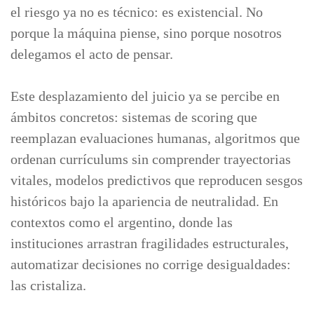
el riesgo ya no es técnico: es existencial. No
porque la máquina piense, sino porque nosotros
delegamos el acto de pensar.
Este desplazamiento del juicio ya se percibe en
ámbitos concretos: sistemas de scoring que
reemplazan evaluaciones humanas, algoritmos que
ordenan currículums sin comprender trayectorias
vitales, modelos predictivos que reproducen sesgos
históricos bajo la apariencia de neutralidad. En
contextos como el argentino, donde las
instituciones arrastran fragilidades estructurales,
automatizar decisiones no corrige desigualdades:
las cristaliza.