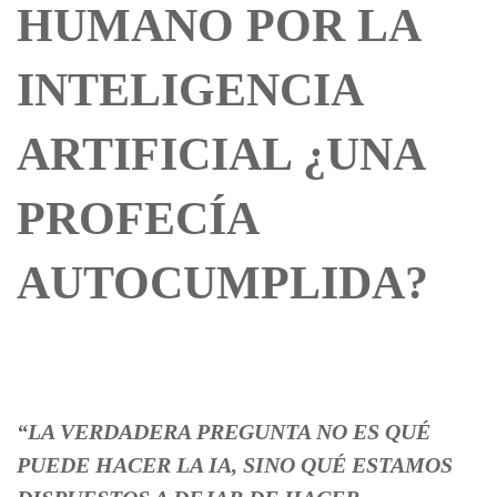
HUMANO POR LA
INTELIGENCIA
ARTIFICIAL ¿UNA
PROFECÍA
AUTOCUMPLIDA?
“LA VERDADERA PREGUNTA NO ES QUÉ
PUEDE HACER LA IA, SINO QUÉ ESTAMOS