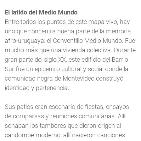
El latido del Medio Mundo
Entre todos los puntos de este mapa vivo, hay
uno que concentra buena parte de la memoria
afro-uruguaya: el Conventillo Medio Mundo. Fue
mucho más que una vivienda colectiva. Durante
gran parte del siglo XX, este edificio del Barrio
Sur fue un epicentro cultural y social donde la
comunidad negra de Montevideo construyó
identidad y pertenencia.
Sus patios eran escenario de fiestas, ensayos
de comparsas y reuniones comunitarias. Allí
sonaban los tambores que dieron origen al
candombe moderno, allí nacieron canciones