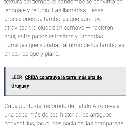
textura del tiempo, el candombe se convirtió en
lenguaje y refugio. Las llamadas —esas
procesiones de tambores que aún hoy
atraviesan la ciudad en carnaval— nacieron
aquí, entre patios estrechos y fachadas
humildes que vibraban al ritmo de los tambores
chico, repique y piano.
LEER
CRIBA construye la torre más alta de
Uruguay
Cada punto del recorrido de Latido Afro revela
una capa más de esa historia: los antiguos
conventillos, los clubes sociales, las comparsas