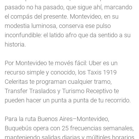
pasado no ha pasado, que sigue ahí, marcando
el compás del presente. Montevideo, en su
modestia luminosa, conserva ese pulso
inconfundible: el latido afro que da sentido a su
historia.
Por Montevideo te movés fácil: Uber es un
recurso simple y conocido, los Taxis 1919
Celeritas te programan cualquier tramo,
Transfer Traslados y Turismo Receptivo te
pueden hacer un punta a punta de tu recorrido.
Para la ruta Buenos Aires–Montevideo,
Buquebús opera con 25 frecuencias semanales,
manteniendo salidas diarias y múltiples horarios