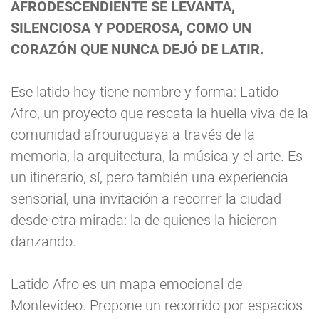
AFRODESCENDIENTE SE LEVANTA,
SILENCIOSA Y PODEROSA, COMO UN
CORAZÓN QUE NUNCA DEJÓ DE LATIR.
Ese latido hoy tiene nombre y forma: Latido
Afro, un proyecto que rescata la huella viva de la
comunidad afrouruguaya a través de la
memoria, la arquitectura, la música y el arte. Es
un itinerario, sí, pero también una experiencia
sensorial, una invitación a recorrer la ciudad
desde otra mirada: la de quienes la hicieron
danzando.
Latido Afro es un mapa emocional de
Montevideo. Propone un recorrido por espacios