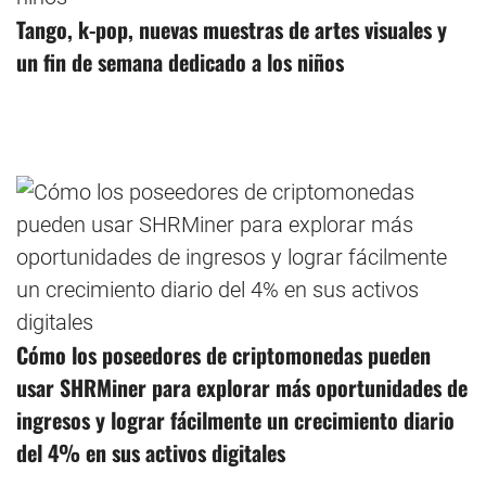
Tango, k-pop, nuevas muestras de artes visuales y
un fin de semana dedicado a los niños
Cómo los poseedores de criptomonedas pueden
usar SHRMiner para explorar más oportunidades de
ingresos y lograr fácilmente un crecimiento diario
del 4% en sus activos digitales