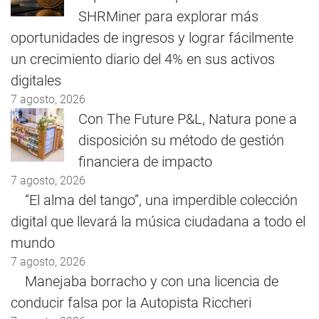
SHRMiner para explorar más
oportunidades de ingresos y lograr fácilmente
un crecimiento diario del 4% en sus activos
digitales
7 agosto, 2026
Con The Future P&L, Natura pone a
disposición su método de gestión
financiera de impacto
7 agosto, 2026
“El alma del tango”, una imperdible colección
digital que llevará la música ciudadana a todo el
mundo
7 agosto, 2026
Manejaba borracho y con una licencia de
conducir falsa por la Autopista Riccheri