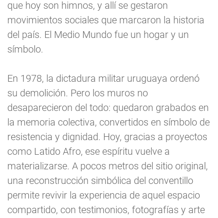
que hoy son himnos, y allí se gestaron
movimientos sociales que marcaron la historia
del país. El Medio Mundo fue un hogar y un
símbolo.
En 1978, la dictadura militar uruguaya ordenó
su demolición. Pero los muros no
desaparecieron del todo: quedaron grabados en
la memoria colectiva, convertidos en símbolo de
resistencia y dignidad. Hoy, gracias a proyectos
como Latido Afro, ese espíritu vuelve a
materializarse. A pocos metros del sitio original,
una reconstrucción simbólica del conventillo
permite revivir la experiencia de aquel espacio
compartido, con testimonios, fotografías y arte