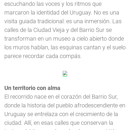
escuchando las voces y los ritmos que
marcaron la identidad del Uruguay. No es una
visita guiada tradicional: es una inmersión. Las
calles de la Ciudad Vieja y del Barrio Sur se
transforman en un museo a cielo abierto donde
los muros hablan, las esquinas cantan y el suelo
parece recordar cada compás.
Un territorio con alma
El recorrido nace en el corazón del Barrio Sur,
donde la historia del pueblo afrodescendiente en
Uruguay se entrelaza con el crecimiento de la
ciudad. Allí, en esas calles que conservan la