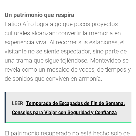
Un patrimonio que respira
Latido Afro logra algo que pocos proyectos
culturales alcanzan: convertir la memoria en
experiencia viva. Al recorrer sus estaciones, el
visitante no se siente espectador, sino parte de
una trama que sigue tejiéndose. Montevideo se
revela como un mosaico de voces, de tiempos y
de sonidos que conviven en armonía.
LEER
Temporada de Escapadas de Fin de Semana:
Consejos para Viajar con Seguridad y Confianza
El patrimonio recuperado no está hecho solo de