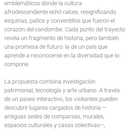
emblemáticos donde la cultura
afrodescendiente echó raíces, resignificando
esquinas, patios y conventillos que fueron el
corazón del candombe. Cada punto del trayecto
revela un fragmento de historia, pero también
una promesa de futuro: la de un país que
aprende a reconocerse en la diversidad que lo
compone.
La propuesta combina investigación
patrimonial, tecnología y arte urbano. A través
de un paseo interactivo, los visitantes pueden
descubrir lugares cargados de historia —
antiguas sedes de comparsas, murales,
espacios culturales y casas colectivas—,