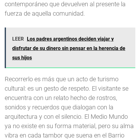
contemporáneo que devuelven al presente la
fuerza de aquella comunidad.
LEER
Los padres argentinos deciden viajar y
disfrutar de su dinero sin pensar en la herencia de
sus hijos
Recorrerlo es más que un acto de turismo
cultural: es un gesto de respeto. El visitante se
encuentra con un relato hecho de rostros,
sonidos y recuerdos que dialogan con la
arquitectura y con el silencio. El Medio Mundo
ya no existe en su forma material, pero su alma
vibra en cada tambor que suena en el Barrio