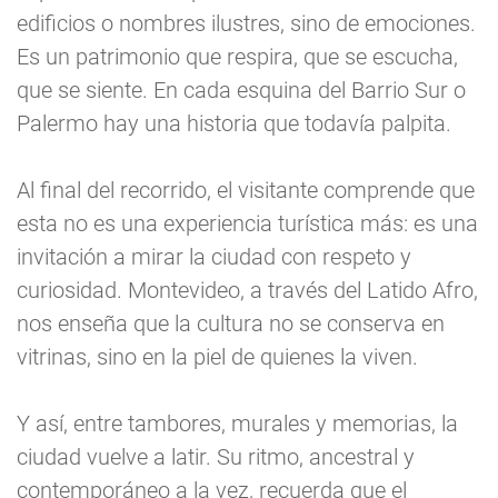
edificios o nombres ilustres, sino de emociones.
Es un patrimonio que respira, que se escucha,
que se siente. En cada esquina del Barrio Sur o
Palermo hay una historia que todavía palpita.
Al final del recorrido, el visitante comprende que
esta no es una experiencia turística más: es una
invitación a mirar la ciudad con respeto y
curiosidad. Montevideo, a través del Latido Afro,
nos enseña que la cultura no se conserva en
vitrinas, sino en la piel de quienes la viven.
Y así, entre tambores, murales y memorias, la
ciudad vuelve a latir. Su ritmo, ancestral y
contemporáneo a la vez, recuerda que el