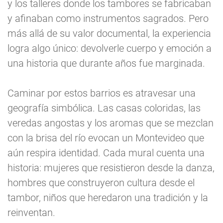
y los talleres donde los tambores se fabricaban
y afinaban como instrumentos sagrados. Pero
más allá de su valor documental, la experiencia
logra algo único: devolverle cuerpo y emoción a
una historia que durante años fue marginada.
Caminar por estos barrios es atravesar una
geografía simbólica. Las casas coloridas, las
veredas angostas y los aromas que se mezclan
con la brisa del río evocan un Montevideo que
aún respira identidad. Cada mural cuenta una
historia: mujeres que resistieron desde la danza,
hombres que construyeron cultura desde el
tambor, niños que heredaron una tradición y la
reinventan.