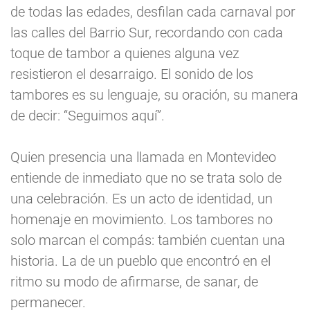
de todas las edades, desfilan cada carnaval por
las calles del Barrio Sur, recordando con cada
toque de tambor a quienes alguna vez
resistieron el desarraigo. El sonido de los
tambores es su lenguaje, su oración, su manera
de decir: “Seguimos aquí”.
Quien presencia una llamada en Montevideo
entiende de inmediato que no se trata solo de
una celebración. Es un acto de identidad, un
homenaje en movimiento. Los tambores no
solo marcan el compás: también cuentan una
historia. La de un pueblo que encontró en el
ritmo su modo de afirmarse, de sanar, de
permanecer.