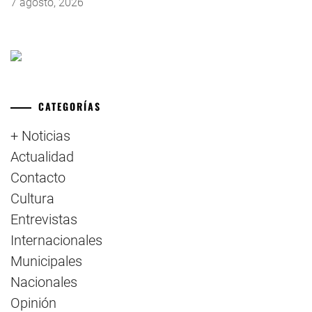
7 agosto, 2026
CATEGORÍAS
+ Noticias
Actualidad
Contacto
Cultura
Entrevistas
Internacionales
Municipales
Nacionales
Opinión