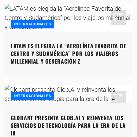
INTERNACIONALES
LATAM ES ELEGIDA LA “AEROLÍNEA FAVORITA DE
CENTRO Y SUDAMÉRICA” POR LOS VIAJEROS
MILLENNIAL Y GENERACIÓN Z
INTERNACIONALES
GLOBANT PRESENTA GLOB.AI Y REINVENTA LOS
SERVICIOS DE TECNOLOGÍA PARA LA ERA DE LA
IA