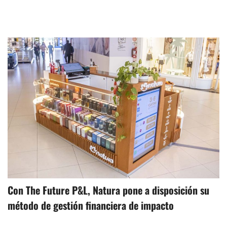
Con The Future P&L, Natura pone a disposición su
método de gestión financiera de impacto