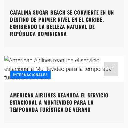
CATALINA SUGAR BEACH SE CONVIERTE EN UN
DESTINO DE PRIMER NIVEL EN EL CARIBE,
EXHIBIENDO LA BELLEZA NATURAL DE
REPÚBLICA DOMINICANA
INTERNACIONALES
AMERICAN AIRLINES REANUDA EL SERVICIO
ESTACIONAL A MONTEVIDEO PARA LA
TEMPORADA TURÍSTICA DE VERANO