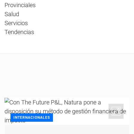
Provinciales
Salud
Servicios
Tendencias
INTERNACIONALES