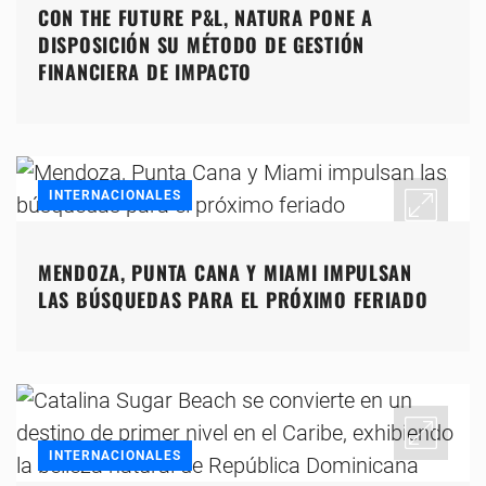
CON THE FUTURE P&L, NATURA PONE A
DISPOSICIÓN SU MÉTODO DE GESTIÓN
FINANCIERA DE IMPACTO
INTERNACIONALES
MENDOZA, PUNTA CANA Y MIAMI IMPULSAN
LAS BÚSQUEDAS PARA EL PRÓXIMO FERIADO
INTERNACIONALES