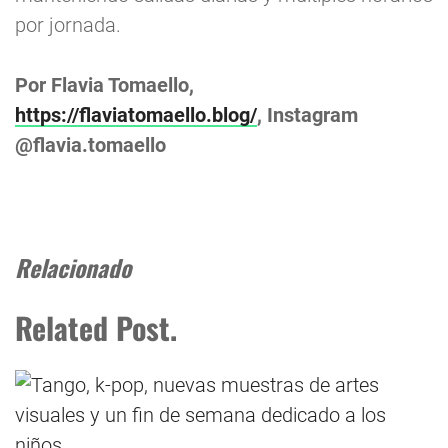
por jornada.
Por Flavia Tomaello,
https://flaviatomaello.blog/
, Instagram
@flavia.tomaello
Relacionado
Related Post.