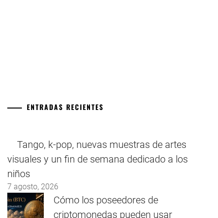
ENTRADAS RECIENTES
Tango, k-pop, nuevas muestras de artes
visuales y un fin de semana dedicado a los
niños
7 agosto, 2026
Cómo los poseedores de
criptomonedas pueden usar