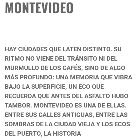
MONTEVIDEO
HAY CIUDADES QUE LATEN DISTINTO. SU
RITMO NO VIENE DEL TRÁNSITO NI DEL
MURMULLO DE LOS CAFÉS, SINO DE ALGO
MÁS PROFUNDO: UNA MEMORIA QUE VIBRA
BAJO LA SUPERFICIE, UN ECO QUE
RECUERDA QUE ANTES DEL ASFALTO HUBO
TAMBOR. MONTEVIDEO ES UNA DE ELLAS.
ENTRE SUS CALLES ANTIGUAS, ENTRE LAS
SOMBRAS DE LA CIUDAD VIEJA Y LOS ECOS
DEL PUERTO, LA HISTORIA