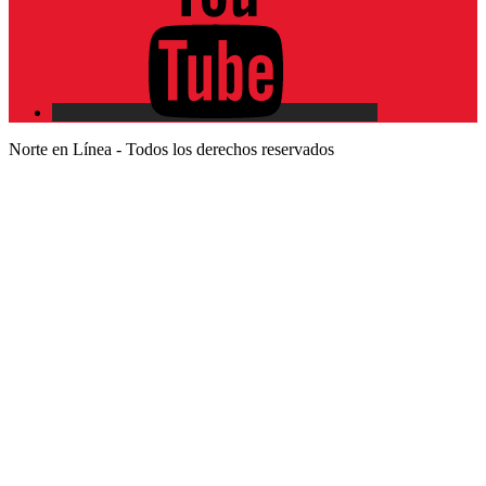
Norte en Línea - Todos los derechos reservados