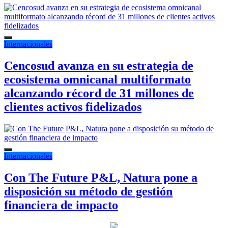
Internacionales
Cencosud avanza en su estrategia de
ecosistema omnicanal multiformato
alcanzando récord de 31 millones de
clientes activos fidelizados
Internacionales
Con The Future P&L, Natura pone a
disposición su método de gestión
financiera de impacto