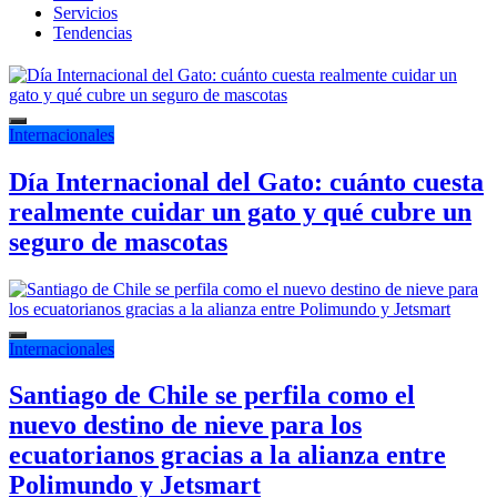
Servicios
Tendencias
Internacionales
Día Internacional del Gato: cuánto cuesta
realmente cuidar un gato y qué cubre un
seguro de mascotas
Internacionales
Santiago de Chile se perfila como el
nuevo destino de nieve para los
ecuatorianos gracias a la alianza entre
Polimundo y Jetsmart