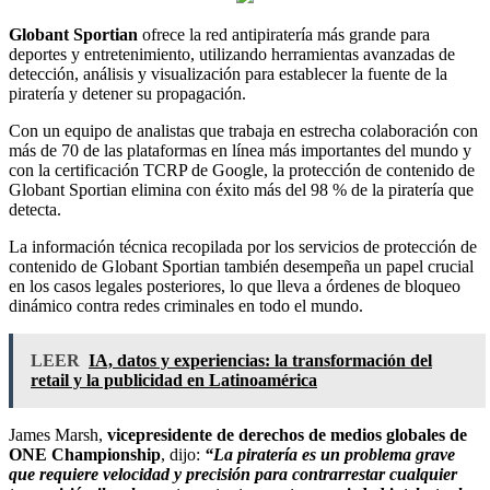
Globant Sportian
ofrece la red antipiratería más grande para
deportes y entretenimiento, utilizando herramientas avanzadas de
detección, análisis y visualización para establecer la fuente de la
piratería y detener su propagación.
Con un equipo de analistas que trabaja en estrecha colaboración con
más de 70 de las plataformas en línea más importantes del mundo y
con la certificación TCRP de Google, la protección de contenido de
Globant Sportian elimina con éxito más del 98 % de la piratería que
detecta.
La información técnica recopilada por los servicios de protección de
contenido de Globant Sportian también desempeña un papel crucial
en los casos legales posteriores, lo que lleva a órdenes de bloqueo
dinámico contra redes criminales en todo el mundo.
LEER
IA, datos y experiencias: la transformación del
retail y la publicidad en Latinoamérica
James Marsh,
vicepresidente de derechos de medios globales de
ONE Championship
, dijo:
“La piratería es un problema grave
que requiere velocidad y precisión para contrarrestar cualquier