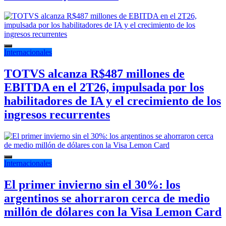
Internacionales
TOTVS alcanza R$487 millones de
EBITDA en el 2T26, impulsada por los
habilitadores de IA y el crecimiento de los
ingresos recurrentes
Internacionales
El primer invierno sin el 30%: los
argentinos se ahorraron cerca de medio
millón de dólares con la Visa Lemon Card