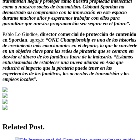
transmisión ilegal y proteger tanto nuestra propiedad intelectual
como a nuestros socios de transmisión. Globant Sportian ha
demostrado su compromiso con la innovación en este espacio
durante muchos años y esperamos trabajar con ellos para
garantizar que nuestra programación sea segura en el futuro”.
Pablo Lo Giudice,
director comercial de protección de contenido
en Sportian
, agregó:
“ONE Championship es una de las historias
de crecimiento más emocionantes en el deporte, lo que lo convierte
en un objetivo clave para las redes de piratería que se centran en
desviar el dinero de los fanáticos fuera de la industria. “Estamos
entusiasmados de establecer una nueva alianza en Asia que
reducirá el impacto que la piratería puede tener en las
experiencias de los fanáticos, los acuerdos de transmisión y los
empleos locales”.
Related Post.