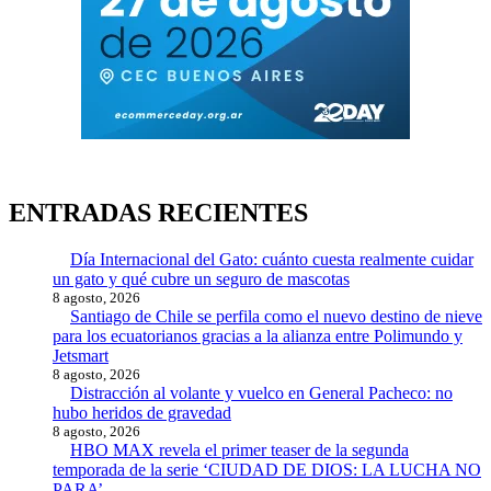
ENTRADAS RECIENTES
Día Internacional del Gato: cuánto cuesta realmente cuidar
un gato y qué cubre un seguro de mascotas
8 agosto, 2026
Santiago de Chile se perfila como el nuevo destino de nieve
para los ecuatorianos gracias a la alianza entre Polimundo y
Jetsmart
8 agosto, 2026
Distracción al volante y vuelco en General Pacheco: no
hubo heridos de gravedad
8 agosto, 2026
HBO MAX revela el primer teaser de la segunda
temporada de la serie ‘CIUDAD DE DIOS: LA LUCHA NO
PARA’