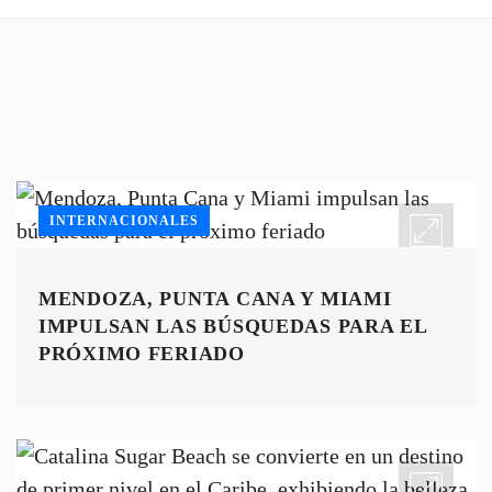
INTERNACIONALES
MENDOZA, PUNTA CANA Y MIAMI
IMPULSAN LAS BÚSQUEDAS PARA EL
PRÓXIMO FERIADO