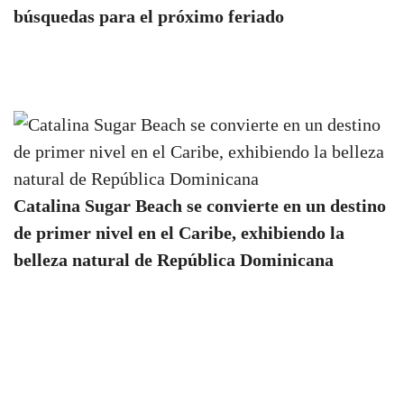
búsquedas para el próximo feriado
Catalina Sugar Beach se convierte en un destino
de primer nivel en el Caribe, exhibiendo la
belleza natural de República Dominicana