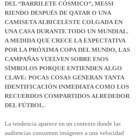
DEL “BARRILETE CÓSMICO”, MESSI
RIENDO DESPUÉS DE QATAR O UNA
CAMISETA ALBICELESTE COLGADA EN
UNA CASA DURANTE TODO UN MUNDIAL.
A MEDIDA QUE CRECE LA EXPECTATIVA
POR LA PRÓXIMA COPA DEL MUNDO, LAS
CAMPAÑAS VUELVEN SOBRE ESOS
SÍMBOLOS PORQUE ENTIENDEN ALGO
CLAVE: POCAS COSAS GENERAN TANTA
IDENTIFICACIÓN INMEDIATA COMO LOS
RECUERDOS COMPARTIDOS ALREDEDOR
DEL FÚTBOL.
La tendencia aparece en un contexto donde las
audiencias consumen imágenes a una velocidad