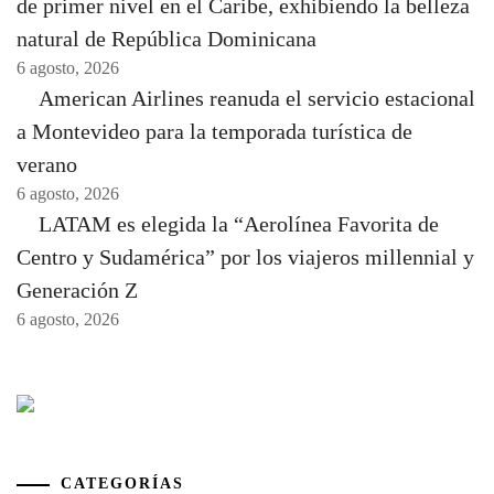
de primer nivel en el Caribe, exhibiendo la belleza
natural de República Dominicana
6 agosto, 2026
American Airlines reanuda el servicio estacional
a Montevideo para la temporada turística de
verano
6 agosto, 2026
LATAM es elegida la “Aerolínea Favorita de
Centro y Sudamérica” por los viajeros millennial y
Generación Z
6 agosto, 2026
CATEGORÍAS