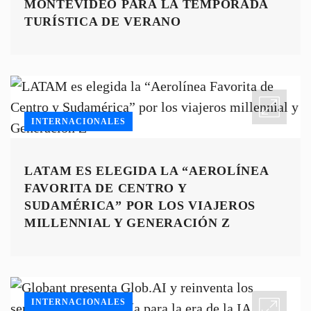
MONTEVIDEO PARA LA TEMPORADA
TURÍSTICA DE VERANO
INTERNACIONALES
LATAM ES ELEGIDA LA “AEROLÍNEA
FAVORITA DE CENTRO Y
SUDAMÉRICA” POR LOS VIAJEROS
MILLENNIAL Y GENERACIÓN Z
INTERNACIONALES