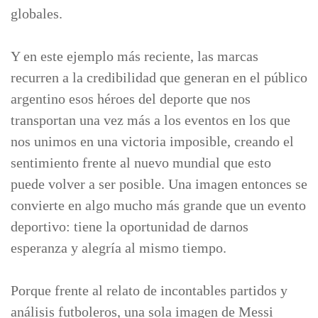
globales.
Y en este ejemplo más reciente, las marcas
recurren a la credibilidad que generan en el público
argentino esos héroes del deporte que nos
transportan una vez más a los eventos en los que
nos unimos en una victoria imposible, creando el
sentimiento frente al nuevo mundial que esto
puede volver a ser posible. Una imagen entonces se
convierte en algo mucho más grande que un evento
deportivo: tiene la oportunidad de darnos
esperanza y alegría al mismo tiempo.
Porque frente al relato de incontables partidos y
análisis futboleros, una sola imagen de Messi