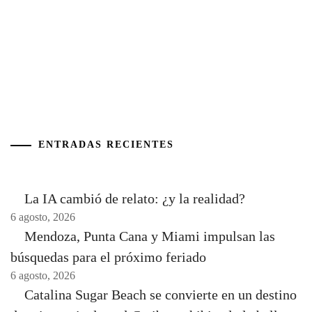
ENTRADAS RECIENTES
La IA cambió de relato: ¿y la realidad?
6 agosto, 2026
Mendoza, Punta Cana y Miami impulsan las
búsquedas para el próximo feriado
6 agosto, 2026
Catalina Sugar Beach se convierte en un destino