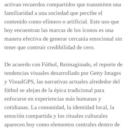
activan recuerdos compartidos que transmiten una
familiaridad a una sociedad que percibe el
contenido como efímero o artificial. Este uso que
hoy encuentran las marcas de los íconos es una
manera efectiva de generar cercanía emocional sin
tener que contruir credibilidad de cero.
De acuerdo con Fútbol, Reimaginado, el reporte de
tendencias visuales desarrollado por Getty Images
y VisualGPS, las narrativas actuales alrededor del
fútbol se alejan de la épica tradicional para
enfocarse en experiencias más humanas y
cotidianas. La comunidad, la identidad local, la
emoción compartida y los rituales culturales
aparecen hoy como elementos centrales dentro de