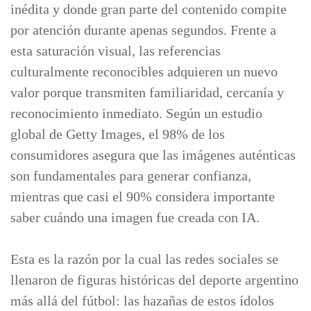
inédita y donde gran parte del contenido compite
por atención durante apenas segundos. Frente a
esta saturación visual, las referencias
culturalmente reconocibles adquieren un nuevo
valor porque transmiten familiaridad, cercanía y
reconocimiento inmediato. Según un estudio
global de Getty Images, el 98% de los
consumidores asegura que las imágenes auténticas
son fundamentales para generar confianza,
mientras que casi el 90% considera importante
saber cuándo una imagen fue creada con IA.
Esta es la razón por la cual las redes sociales se
llenaron de figuras históricas del deporte argentino
más allá del fútbol: las hazañas de estos ídolos