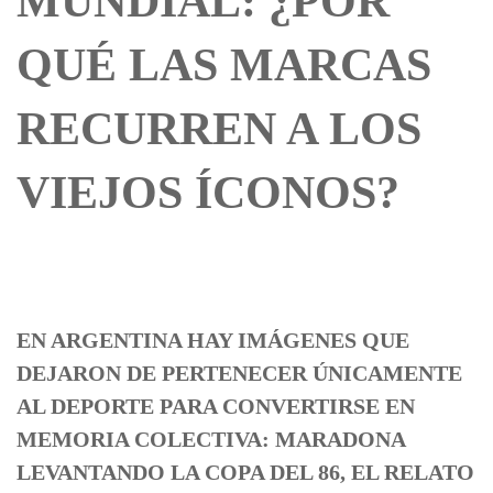
MUNDIAL: ¿POR
QUÉ LAS MARCAS
RECURREN A LOS
VIEJOS ÍCONOS?
EN ARGENTINA HAY IMÁGENES QUE
DEJARON DE PERTENECER ÚNICAMENTE
AL DEPORTE PARA CONVERTIRSE EN
MEMORIA COLECTIVA: MARADONA
LEVANTANDO LA COPA DEL 86, EL RELATO