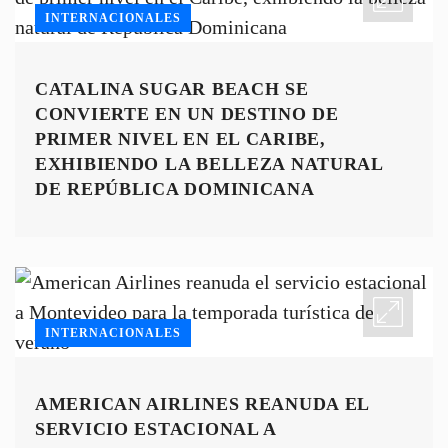
INTERNACIONALES
CATALINA SUGAR BEACH SE
CONVIERTE EN UN DESTINO DE
PRIMER NIVEL EN EL CARIBE,
EXHIBIENDO LA BELLEZA NATURAL
DE REPÚBLICA DOMINICANA
INTERNACIONALES
AMERICAN AIRLINES REANUDA EL
SERVICIO ESTACIONAL A