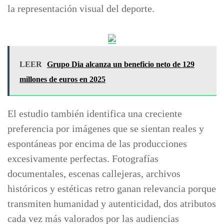
la representación visual del deporte.
LEER
Grupo Dia alcanza un beneficio neto de 129
millones de euros en 2025
El estudio también identifica una creciente
preferencia por imágenes que se sientan reales y
espontáneas por encima de las producciones
excesivamente perfectas. Fotografías
documentales, escenas callejeras, archivos
históricos y estéticas retro ganan relevancia porque
transmiten humanidad y autenticidad, dos atributos
cada vez más valorados por las audiencias