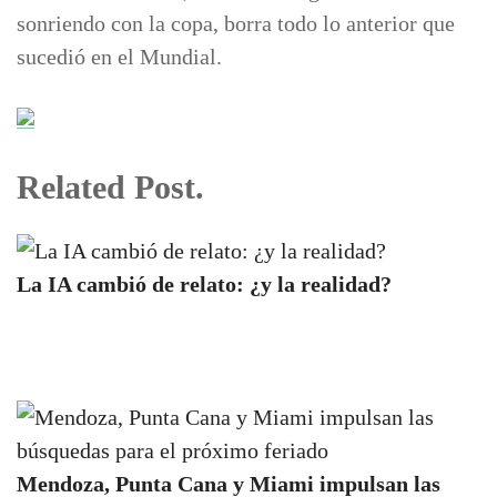
sonriendo con la copa, borra todo lo anterior que
sucedió en el Mundial.
Related Post.
La IA cambió de relato: ¿y la realidad?
Mendoza, Punta Cana y Miami impulsan las