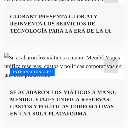
GLOBANT PRESENTA GLOB.AI Y
REINVENTA LOS SERVICIOS DE
TECNOLOGÍA PARA LA ERA DE LA IA
INTERNACIONALES
SE ACABARON LOS VIÁTICOS A MANO:
MENDEL VIAJES UNIFICA RESERVAS,
GASTOS Y POLÍTICAS CORPORATIVAS
EN UNA SOLA PLATAFORMA