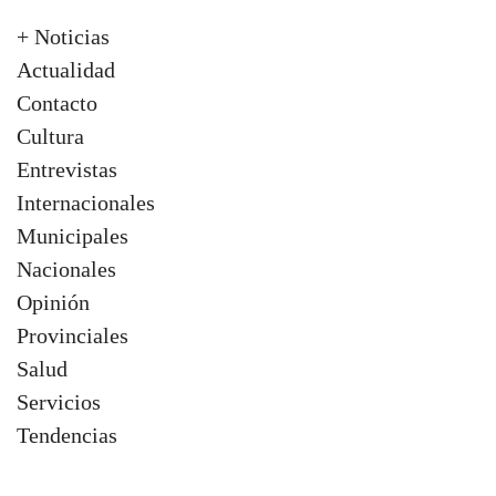
+ Noticias
Actualidad
Contacto
Cultura
Entrevistas
Internacionales
Municipales
Nacionales
Opinión
Provinciales
Salud
Servicios
Tendencias