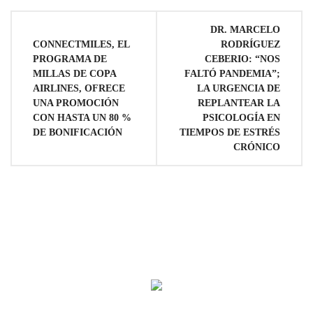
Navegación
DR. MARCELO
CONNECTMILES, EL
RODRÍGUEZ
de
PROGRAMA DE
CEBERIO: “NOS
MILLAS DE COPA
FALTÓ PANDEMIA”;
entradas
AIRLINES, OFRECE
LA URGENCIA DE
UNA PROMOCIÓN
REPLANTEAR LA
CON HASTA UN 80 %
PSICOLOGÍA EN
DE BONIFICACIÓN
TIEMPOS DE ESTRÉS
CRÓNICO