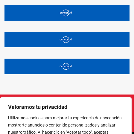
Valoramos tu privacidad
Instagram
Facebook
X
LinkedIn
Pinterest
YouTube
Utilizamos cookies para mejorar tu experiencia de navegación,
mostrarte anuncios o contenido personalizados y analizar
nuestro tráfico. Al hacer clic en "Aceptar todo", aceptas