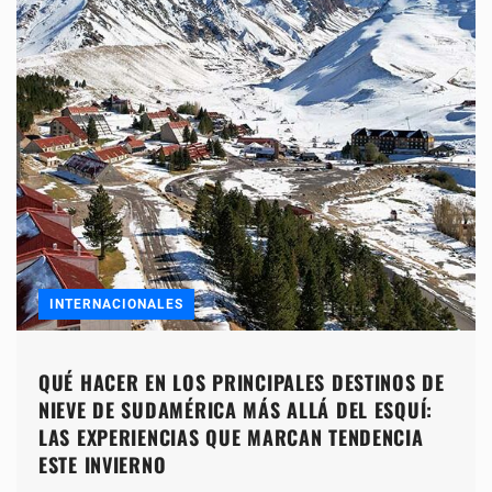
INTERNACIONALES
QUÉ HACER EN LOS PRINCIPALES DESTINOS DE
NIEVE DE SUDAMÉRICA MÁS ALLÁ DEL ESQUÍ:
LAS EXPERIENCIAS QUE MARCAN TENDENCIA
ESTE INVIERNO