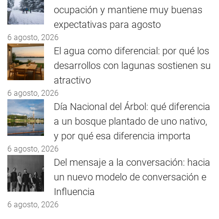
ocupación y mantiene muy buenas
expectativas para agosto
6 agosto, 2026
El agua como diferencial: por qué los
desarrollos con lagunas sostienen su
atractivo
6 agosto, 2026
Día Nacional del Árbol: qué diferencia
a un bosque plantado de uno nativo,
y por qué esa diferencia importa
6 agosto, 2026
Del mensaje a la conversación: hacia
un nuevo modelo de conversación e
Influencia
6 agosto, 2026