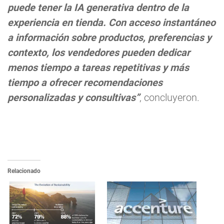
puede tener la IA generativa dentro de la
experiencia en tienda. Con acceso instantáneo
a información sobre productos, preferencias y
contexto, los vendedores pueden dedicar
menos tiempo a tareas repetitivas y más
tiempo a ofrecer recomendaciones
personalizadas y consultivas”
, concluyeron.
Relacionado