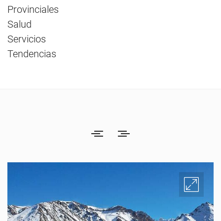
Provinciales
Salud
Servicios
Tendencias