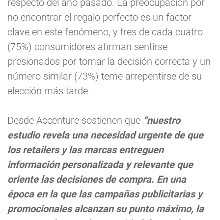
respecto del año pasado. La preocupación por
no encontrar el regalo perfecto es un factor
clave en este fenómeno, y tres de cada cuatro
(75%) consumidores afirman sentirse
presionados por tomar la decisión correcta y un
número similar (73%) teme arrepentirse de su
elección más tarde.
Desde Accenture sostienen que
“nuestro
estudio revela una necesidad urgente de que
los retailers y las marcas entreguen
información personalizada y relevante que
oriente las decisiones de compra. En una
época en la que las campañas publicitarias y
promocionales alcanzan su punto máximo, la