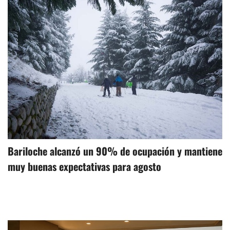
Bariloche alcanzó un 90% de ocupación y mantiene
muy buenas expectativas para agosto