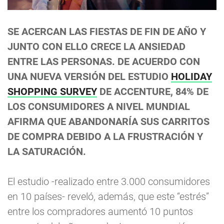
SE ACERCAN LAS FIESTAS DE FIN DE AÑO Y
JUNTO CON ELLO CRECE LA ANSIEDAD
ENTRE LAS PERSONAS. DE ACUERDO CON
UNA NUEVA VERSIÓN DEL ESTUDIO
HOLIDAY
SHOPPING SURVEY
DE ACCENTURE, 84% DE
LOS CONSUMIDORES A NIVEL MUNDIAL
AFIRMA QUE ABANDONARÍA SUS CARRITOS
DE COMPRA DEBIDO A LA FRUSTRACIÓN Y
LA SATURACIÓN.
El estudio -realizado entre 3.000 consumidores
en 10 países- reveló, además, que este “estrés”
entre los compradores aumentó 10 puntos