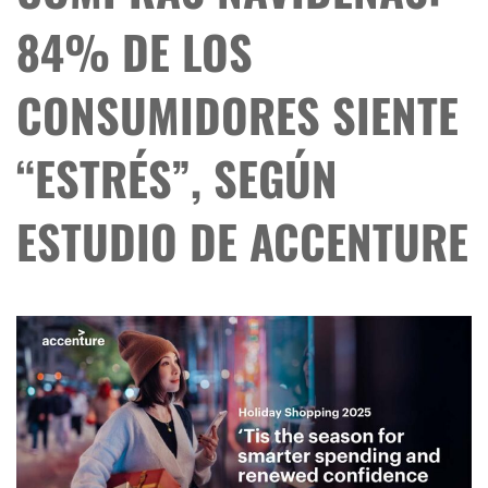
84% DE LOS
CONSUMIDORES SIENTE
“ESTRÉS”, SEGÚN
ESTUDIO DE ACCENTURE