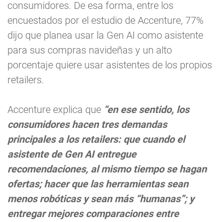
consumidores. De esa forma, entre los
encuestados por el estudio de Accenture, 77%
dijo que planea usar la Gen AI como asistente
para sus compras navideñas y un alto
porcentaje quiere usar asistentes de los propios
retailers.
Accenture explica que
“en ese sentido, los
consumidores hacen tres demandas
principales a los retailers: que cuando el
asistente de Gen AI entregue
recomendaciones, al mismo tiempo se hagan
ofertas; hacer que las herramientas sean
menos robóticas y sean más “humanas”; y
entregar mejores comparaciones entre