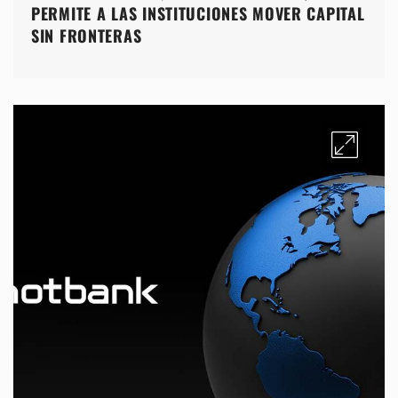
PERMITE A LAS INSTITUCIONES MOVER CAPITAL
SIN FRONTERAS