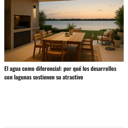
El agua como diferencial: por qué los desarrollos
con lagunas sostienen su atractivo