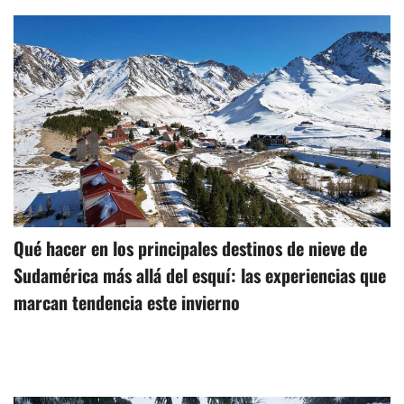
Qué hacer en los principales destinos de nieve de
Sudamérica más allá del esquí: las experiencias que
marcan tendencia este invierno