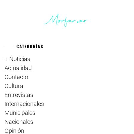
CATEGORÍAS
+ Noticias
Actualidad
Contacto
Cultura
Entrevistas
Internacionales
Municipales
Nacionales
Opinión