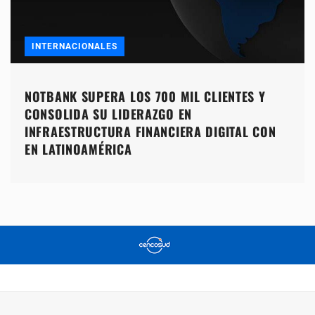
INTERNACIONALES
NOTBANK SUPERA LOS 700 MIL CLIENTES Y
CONSOLIDA SU LIDERAZGO EN
INFRAESTRUCTURA FINANCIERA DIGITAL CON
EN LATINOAMÉRICA