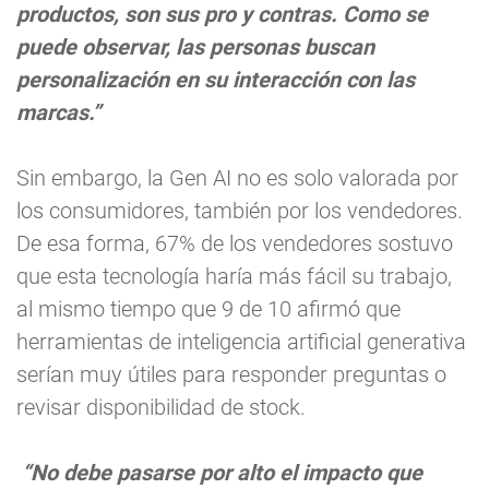
productos, son sus pro y contras. Como se
puede observar, las personas buscan
personalización en su interacción con las
marcas.”
Sin embargo, la Gen AI no es solo valorada por
los consumidores, también por los vendedores.
De esa forma, 67% de los vendedores sostuvo
que esta tecnología haría más fácil su trabajo,
al mismo tiempo que 9 de 10 afirmó que
herramientas de inteligencia artificial generativa
serían muy útiles para responder preguntas o
revisar disponibilidad de stock.
“No debe pasarse por alto el impacto que