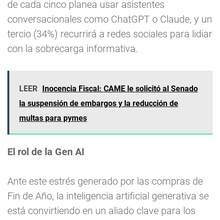
de cada cinco planea usar asistentes
conversacionales como ChatGPT o Claude, y un
tercio (34%) recurrirá a redes sociales para lidiar
con la sobrecarga informativa.
LEER
Inocencia Fiscal: CAME le solicitó al Senado
la suspensión de embargos y la reducción de
multas para pymes
El rol de la Gen AI
Ante este estrés generado por las compras de
Fin de Año, la inteligencia artificial generativa se
está convirtiendo en un aliado clave para los