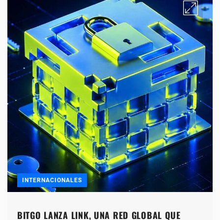
INTERNACIONALES
BITGO LANZA LINK, UNA RED GLOBAL QUE