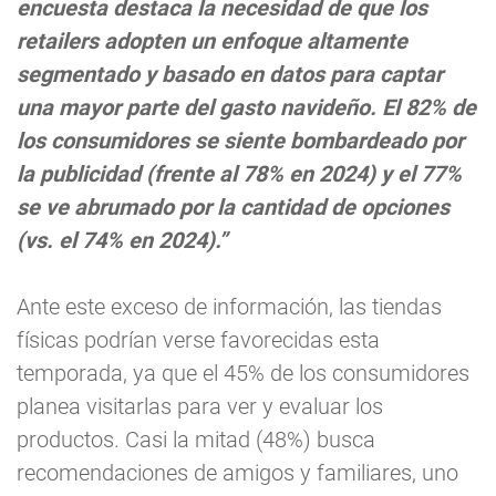
encuesta destaca la necesidad de que los
retailers adopten un enfoque altamente
segmentado y basado en datos para captar
una mayor parte del gasto navideño. El 82% de
los consumidores se siente bombardeado por
la publicidad (frente al 78% en 2024) y el 77%
se ve abrumado por la cantidad de opciones
(vs. el 74% en 2024).”
Ante este exceso de información, las tiendas
físicas podrían verse favorecidas esta
temporada, ya que el 45% de los consumidores
planea visitarlas para ver y evaluar los
productos. Casi la mitad (48%) busca
recomendaciones de amigos y familiares, uno