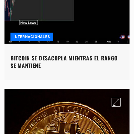
INTERNACIONALES
BITCOIN SE DESACOPLA MIENTRAS EL RANGO
SE MANTIENE