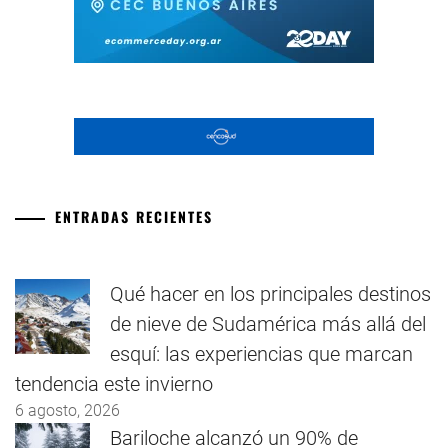
ENTRADAS RECIENTES
Qué hacer en los principales destinos
de nieve de Sudamérica más allá del
esquí: las experiencias que marcan
tendencia este invierno
6 agosto, 2026
Bariloche alcanzó un 90% de