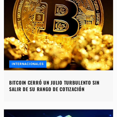
INTERNACIONALES
BITCOIN CERRÓ UN JULIO TURBULENTO SIN
SALIR DE SU RANGO DE COTIZACIÓN