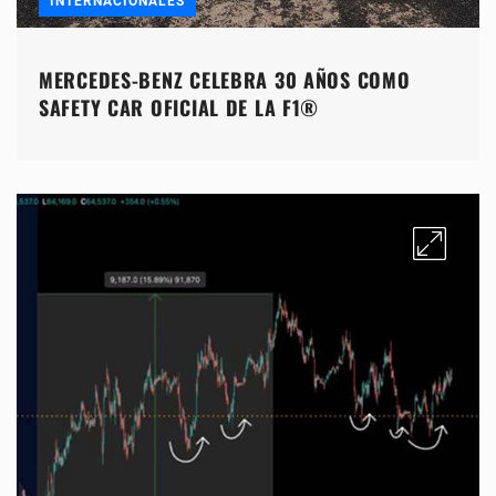
INTERNACIONALES
MERCEDES-BENZ CELEBRA 30 AÑOS COMO
SAFETY CAR OFICIAL DE LA F1®