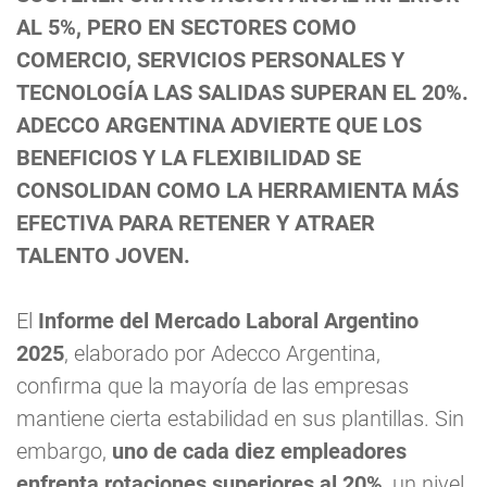
AL 5%, PERO EN SECTORES COMO
COMERCIO, SERVICIOS PERSONALES Y
TECNOLOGÍA LAS SALIDAS SUPERAN EL 20%.
ADECCO ARGENTINA ADVIERTE QUE LOS
BENEFICIOS Y LA FLEXIBILIDAD SE
CONSOLIDAN COMO LA HERRAMIENTA MÁS
EFECTIVA PARA RETENER Y ATRAER
TALENTO JOVEN.
El
Informe del Mercado Laboral Argentino
2025
, elaborado por Adecco Argentina,
confirma que la mayoría de las empresas
mantiene cierta estabilidad en sus plantillas. Sin
embargo,
uno de cada diez empleadores
enfrenta rotaciones superiores al 20%
, un nivel