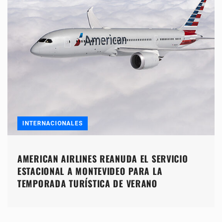
INTERNACIONALES
AMERICAN AIRLINES REANUDA EL SERVICIO
ESTACIONAL A MONTEVIDEO PARA LA
TEMPORADA TURÍSTICA DE VERANO