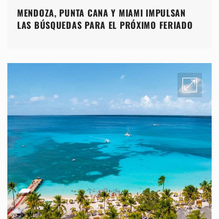
MENDOZA, PUNTA CANA Y MIAMI IMPULSAN
LAS BÚSQUEDAS PARA EL PRÓXIMO FERIADO