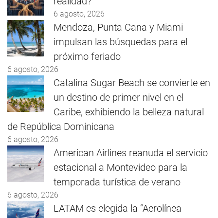
realidad?
6 agosto, 2026
Mendoza, Punta Cana y Miami
impulsan las búsquedas para el
próximo feriado
6 agosto, 2026
Catalina Sugar Beach se convierte en
un destino de primer nivel en el
Caribe, exhibiendo la belleza natural
de República Dominicana
6 agosto, 2026
American Airlines reanuda el servicio
estacional a Montevideo para la
temporada turística de verano
6 agosto, 2026
LATAM es elegida la “Aerolínea