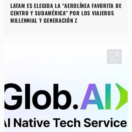
LATAM ES ELEGIDA LA “AEROLÍNEA FAVORITA DE
CENTRO Y SUDAMÉRICA” POR LOS VIAJEROS
MILLENNIAL Y GENERACIÓN Z