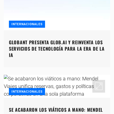
INTERNACIONALES
GLOBANT PRESENTA GLOB.AI Y REINVENTA LOS
SERVICIOS DE TECNOLOGÍA PARA LA ERA DE LA
IA
INTERNACIONALES
SE ACABARON LOS VIÁTICOS A MANO: MENDEL