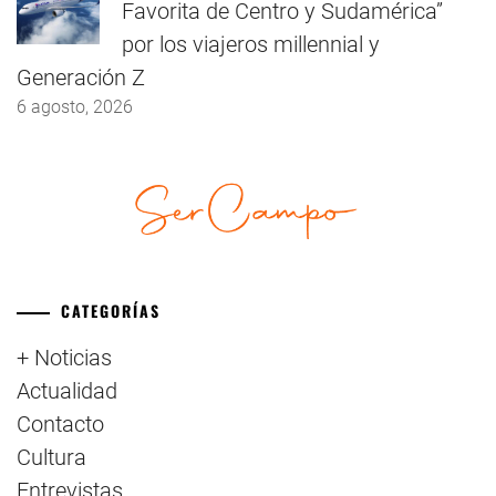
Favorita de Centro y Sudamérica”
por los viajeros millennial y
Generación Z
6 agosto, 2026
CATEGORÍAS
+ Noticias
Actualidad
Contacto
Cultura
Entrevistas