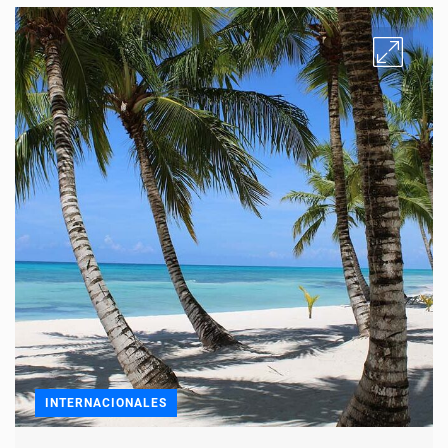
INTERNACIONALES