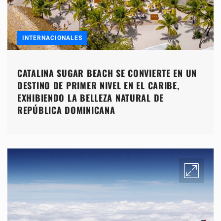
INTERNACIONALES
CATALINA SUGAR BEACH SE CONVIERTE EN UN
DESTINO DE PRIMER NIVEL EN EL CARIBE,
EXHIBIENDO LA BELLEZA NATURAL DE
REPÚBLICA DOMINICANA