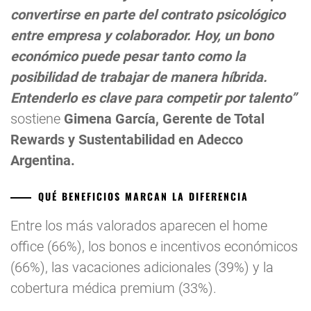
convertirse en parte del contrato psicológico
entre empresa y colaborador. Hoy, un bono
económico puede pesar tanto como la
posibilidad de trabajar de manera híbrida.
Entenderlo es clave para competir por talento”
sostiene
Gimena García, Gerente de Total
Rewards y Sustentabilidad en Adecco
Argentina.
QUÉ BENEFICIOS MARCAN LA DIFERENCIA
Entre los más valorados aparecen el home
office (66%), los bonos e incentivos económicos
(66%), las vacaciones adicionales (39%) y la
cobertura médica premium (33%).