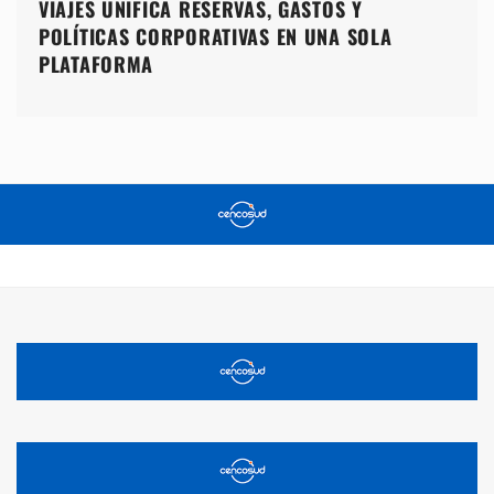
VIAJES UNIFICA RESERVAS, GASTOS Y
POLÍTICAS CORPORATIVAS EN UNA SOLA
PLATAFORMA