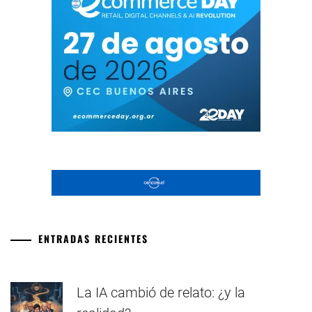
ENTRADAS RECIENTES
La IA cambió de relato: ¿y la