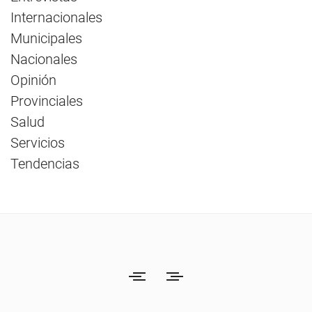
Internacionales
Municipales
Nacionales
Opinión
Provinciales
Salud
Servicios
Tendencias