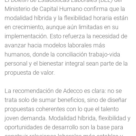
Ministerio de Capital Humano confirma que la
modalidad híbrida y la flexibilidad horaria están
en crecimiento, aunque aún limitadas en su
implementación. Esto refuerza la necesidad de
avanzar hacia modelos laborales más
humanos, donde la conciliación trabajo-vida
personal y el bienestar integral sean parte de la
propuesta de valor.
La recomendación de Adecco es clara: no se
trata solo de sumar beneficios, sino de diseñar
propuestas coherentes con lo que el talento
joven demanda. Modalidad híbrida, flexibilidad y
oportunidades de desarrollo son la base para