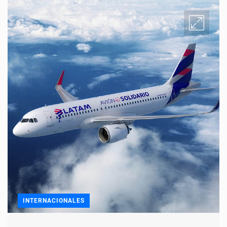
INTERNACIONALES