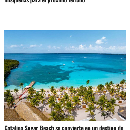
Catalina Sugar Beach se convierte en un destino de