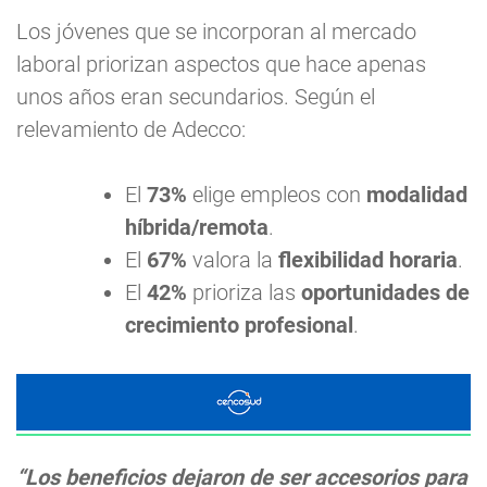
Los jóvenes que se incorporan al mercado
laboral priorizan aspectos que hace apenas
unos años eran secundarios. Según el
relevamiento de Adecco:
El
73%
elige empleos con
modalidad
híbrida/remota
.
El
67%
valora la
flexibilidad horaria
.
El
42%
prioriza las
oportunidades de
crecimiento profesional
.
“Los beneficios dejaron de ser accesorios para