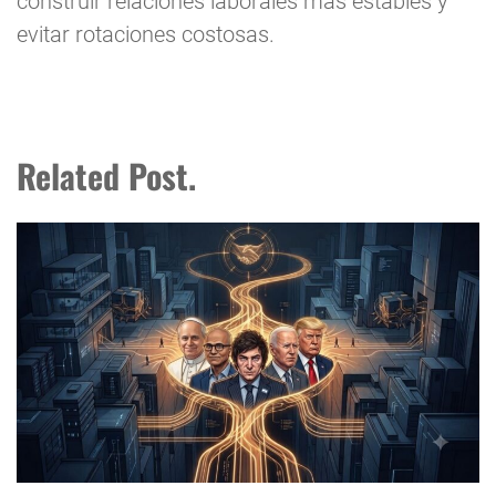
construir relaciones laborales más estables y
evitar rotaciones costosas.
Related Post.