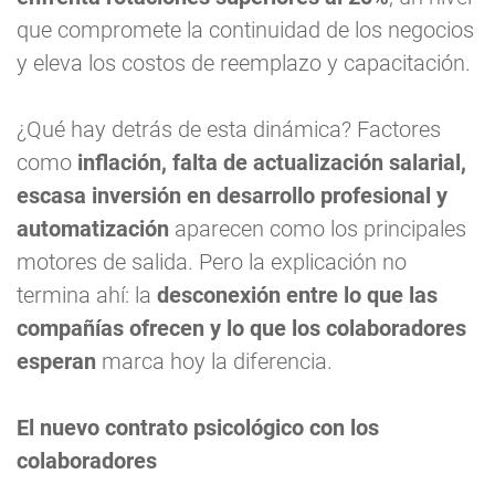
que compromete la continuidad de los negocios
y eleva los costos de reemplazo y capacitación.
¿Qué hay detrás de esta dinámica? Factores
como
inflación, falta de actualización salarial,
escasa inversión en desarrollo profesional y
automatización
aparecen como los principales
motores de salida. Pero la explicación no
termina ahí: la
desconexión entre lo que las
compañías ofrecen y lo que los colaboradores
esperan
marca hoy la diferencia.
El nuevo contrato psicológico con los
colaboradores