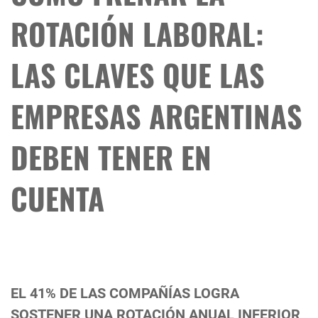
ROTACIÓN LABORAL:
LAS CLAVES QUE LAS
EMPRESAS ARGENTINAS
DEBEN TENER EN
CUENTA
EL 41% DE LAS COMPAÑÍAS LOGRA
SOSTENER UNA ROTACIÓN ANUAL INFERIOR