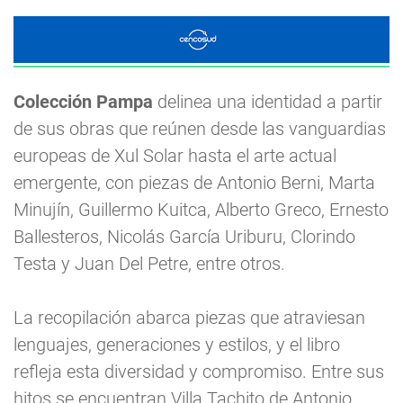
Colección Pampa
delinea una identidad a partir
de sus obras que reúnen desde las vanguardias
europeas de Xul Solar hasta el arte actual
emergente, con piezas de Antonio Berni, Marta
Minujín, Guillermo Kuitca, Alberto Greco, Ernesto
Ballesteros, Nicolás García Uriburu, Clorindo
Testa y Juan Del Petre, entre otros.
La recopilación abarca piezas que atraviesan
lenguajes, generaciones y estilos, y el libro
refleja esta diversidad y compromiso. Entre sus
hitos se encuentran Villa Tachito de Antonio