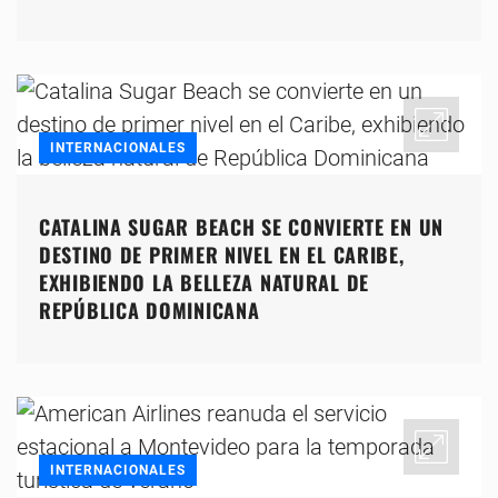
INTERNACIONALES
CATALINA SUGAR BEACH SE CONVIERTE EN UN
DESTINO DE PRIMER NIVEL EN EL CARIBE,
EXHIBIENDO LA BELLEZA NATURAL DE
REPÚBLICA DOMINICANA
INTERNACIONALES