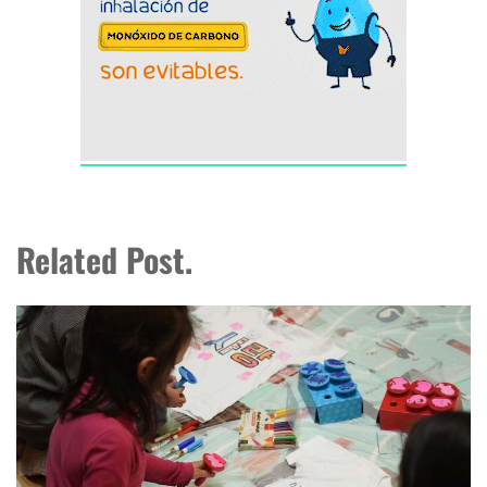
Related Post.