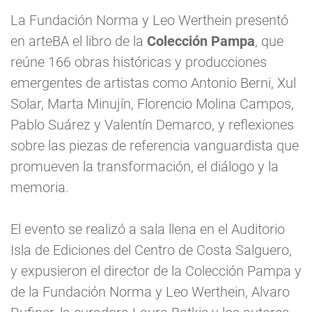
La Fundación Norma y Leo Werthein presentó
en arteBA el libro de la
Colección Pampa
, que
reúne 166 obras históricas y producciones
emergentes de artistas como Antonio Berni, Xul
Solar, Marta Minujín, Florencio Molina Campos,
Pablo Suárez y Valentín Demarco, y reflexiones
sobre las piezas de referencia vanguardista que
promueven la transformación, el diálogo y la
memoria.
El evento se realizó a sala llena en el Auditorio
Isla de Ediciones del Centro de Costa Salguero,
y expusieron el director de la Colección Pampa y
de la Fundación Norma y Leo Werthein, Alvaro