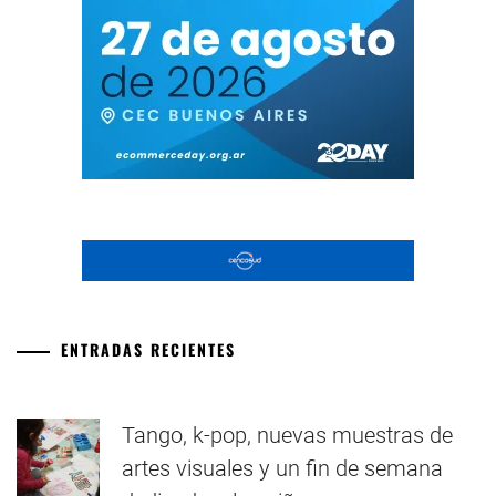
ENTRADAS RECIENTES
Tango, k-pop, nuevas muestras de
artes visuales y un fin de semana