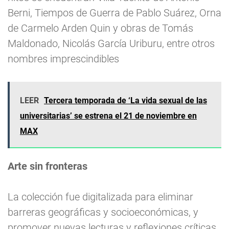
Berni, Tiempos de Guerra de Pablo Suárez, Orna
de Carmelo Arden Quin y obras de Tomás
Maldonado, Nicolás García Uriburu, entre otros
nombres imprescindibles
LEER
Tercera temporada de ‘La vida sexual de las
universitarias’ se estrena el 21 de noviembre en
MAX
Arte sin fronteras
La colección fue digitalizada para eliminar
barreras geográficas y socioeconómicas, y
promover nuevas lecturas y reflexiones críticas,