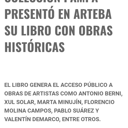
PRESENTÓ EN ARTEBA
SU LIBRO CON OBRAS
HISTÓRICAS
EL LIBRO GENERA EL ACCESO PÚBLICO A
OBRAS DE ARTISTAS COMO ANTONIO BERNI,
XUL SOLAR, MARTA MINUJÍN, FLORENCIO
MOLINA CAMPOS, PABLO SUÁREZ Y
VALENTÍN DEMARCO, ENTRE OTROS.