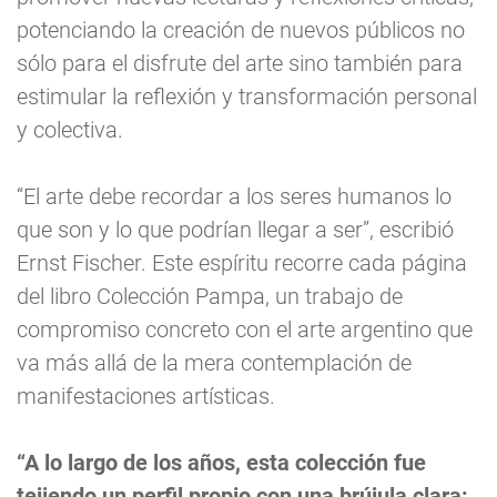
potenciando la creación de nuevos públicos no
sólo para el disfrute del arte sino también para
estimular la reflexión y transformación personal
y colectiva.
“El arte debe recordar a los seres humanos lo
que son y lo que podrían llegar a ser”, escribió
Ernst Fischer. Este espíritu recorre cada página
del libro Colección Pampa, un trabajo de
compromiso concreto con el arte argentino que
va más allá de la mera contemplación de
manifestaciones artísticas.
“A lo largo de los años, esta colección fue
tejiendo un perfil propio con una brújula clara: