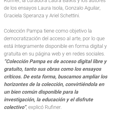
Rufiner, la curadora Laura Batkis y los autores
de los ensayos Laura Isola, Gonzalo Aguilar,
Graciela Speranza y Ariel Schettini.
Colección Pampa tiene como objetivo la
democratización del acceso al arte, por lo que
está íntegramente disponible en forma digital y
gratuita en su página web y en redes sociales.
“Colección Pampa es de acceso digital libre y
gratuito, tanto sus obras como los ensayos
críticos. De esta forma, buscamos ampliar los
horizontes de la colección, convirtiéndola en
un bien común disponible para la
investigación, la educación y el disfrute
colectivo”
, explicó Rufiner.