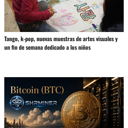
Tango, k-pop, nuevas muestras de artes visuales y
un fin de semana dedicado a los niños