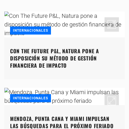
INTERNACIONALES
CON THE FUTURE P&L, NATURA PONE A
DISPOSICIÓN SU MÉTODO DE GESTIÓN
FINANCIERA DE IMPACTO
INTERNACIONALES
MENDOZA, PUNTA CANA Y MIAMI IMPULSAN
LAS BÚSQUEDAS PARA EL PRÓXIMO FERIADO