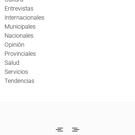
Entrevistas
Internacionales
Municipales
Nacionales
Opinión
Provinciales
Salud
Servicios
Tendencias