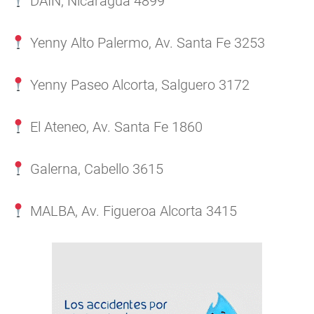
DAIN, Nicaragua 4899
Yenny Alto Palermo, Av. Santa Fe 3253
Yenny Paseo Alcorta, Salguero 3172
El Ateneo, Av. Santa Fe 1860
Galerna, Cabello 3615
MALBA, Av. Figueroa Alcorta 3415