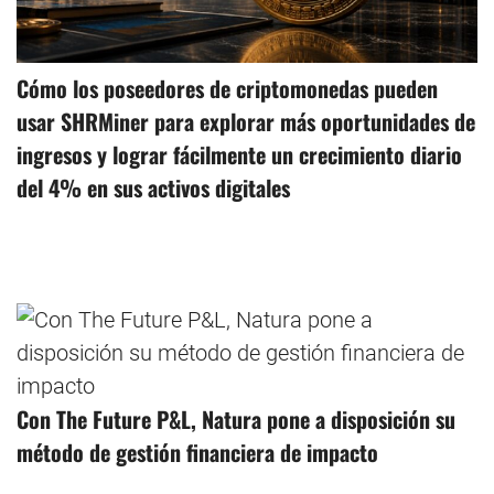
Cómo los poseedores de criptomonedas pueden
usar SHRMiner para explorar más oportunidades de
ingresos y lograr fácilmente un crecimiento diario
del 4% en sus activos digitales
Con The Future P&L, Natura pone a disposición su
método de gestión financiera de impacto