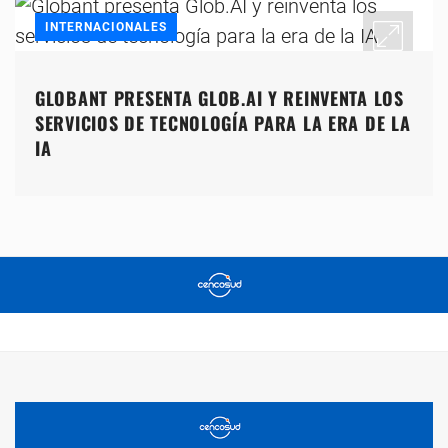
INTERNACIONALES
GLOBANT PRESENTA GLOB.AI Y REINVENTA LOS
SERVICIOS DE TECNOLOGÍA PARA LA ERA DE LA
IA