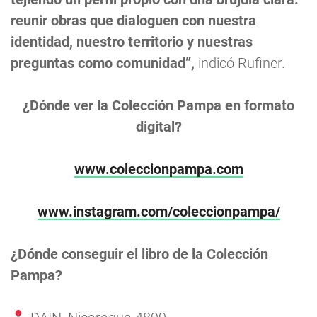
reunir obras que dialoguen con nuestra
identidad, nuestro territorio y nuestras
preguntas como comunidad”,
indicó Rufiner.
¿Dónde ver la Colección Pampa en formato
digital?
www.coleccionpampa.com
www.instagram.com/coleccionpampa/
¿Dónde conseguir el libro de la Colección
Pampa?