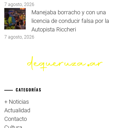
7 agosto, 2026
Manejaba borracho y con una
licencia de conducir falsa por la
Autopista Riccheri
7 agosto, 2026
CATEGORÍAS
+ Noticias
Actualidad
Contacto
Cultura