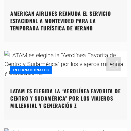
AMERICAN AIRLINES REANUDA EL SERVICIO
ESTACIONAL A MONTEVIDEO PARA LA
TEMPORADA TURÍSTICA DE VERANO
INTERNACIONALES
LATAM ES ELEGIDA LA “AEROLÍNEA FAVORITA DE
CENTRO Y SUDAMÉRICA” POR LOS VIAJEROS
MILLENNIAL Y GENERACIÓN Z