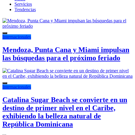
Servicios
Tendencias
Internacionales
Mendoza, Punta Cana y Miami impulsan
las búsquedas para el próximo feriado
Internacionales
Catalina Sugar Beach se convierte en un
destino de primer nivel en el Caribe,
exhibiendo la belleza natural de
República Dominicana