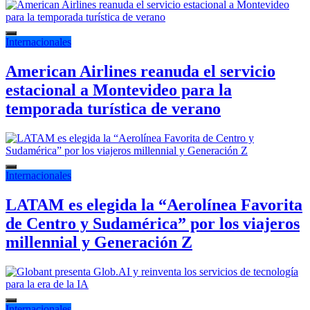
Internacionales
American Airlines reanuda el servicio
estacional a Montevideo para la
temporada turística de verano
Internacionales
LATAM es elegida la “Aerolínea Favorita
de Centro y Sudamérica” por los viajeros
millennial y Generación Z
Internacionales