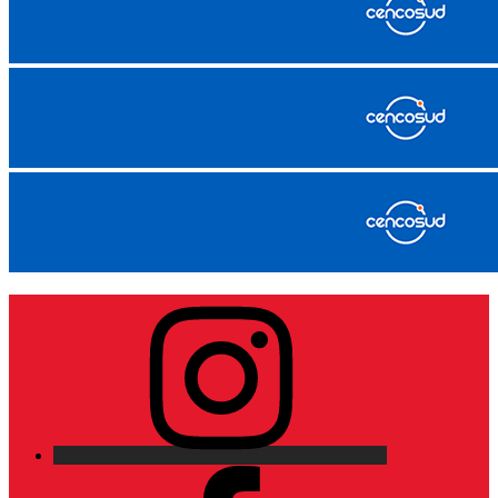
Instagram
Facebook