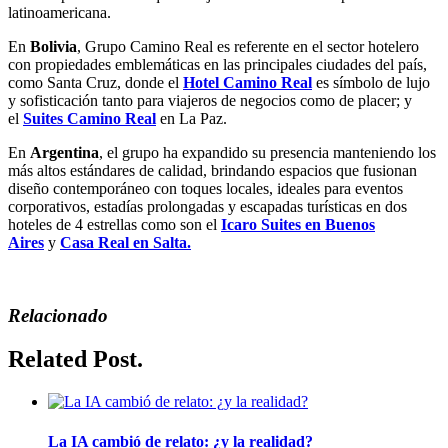
latinoamericana.
En
Bolivia
, Grupo Camino Real es referente en el sector hotelero
con propiedades emblemáticas en las principales ciudades del país,
como Santa Cruz, donde el
Hotel Camino Real
es símbolo de lujo
y sofisticación tanto para viajeros de negocios como de placer; y
el
Suites Camino Real
en La Paz.
En
Argentina
, el grupo ha expandido su presencia manteniendo los
más altos estándares de calidad, brindando espacios que fusionan
diseño contemporáneo con toques locales, ideales para eventos
corporativos, estadías prolongadas y escapadas turísticas en dos
hoteles de 4 estrellas como son el
Icaro Suites en Buenos
Aires
y
Casa Real en Salta.
Relacionado
Related Post.
La IA cambió de relato: ¿y la realidad?