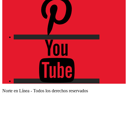
YouTube
Norte en Línea - Todos los derechos reservados