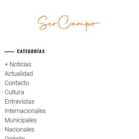
CATEGORÍAS
+ Noticias
Actualidad
Contacto
Cultura
Entrevistas
Internacionales
Municipales
Nacionales
Opinión