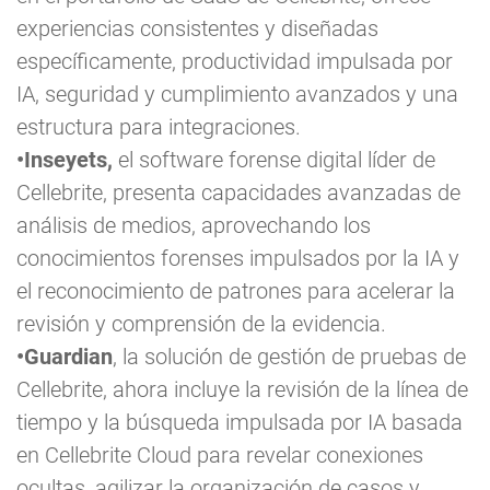
experiencias consistentes y diseñadas
específicamente, productividad impulsada por
IA, seguridad y cumplimiento avanzados y una
estructura para integraciones.
•Inseyets,
el software forense digital líder de
Cellebrite, presenta capacidades avanzadas de
análisis de medios, aprovechando los
conocimientos forenses impulsados por la IA y
el reconocimiento de patrones para acelerar la
revisión y comprensión de la evidencia.
•Guardian
, la solución de gestión de pruebas de
Cellebrite, ahora incluye la revisión de la línea de
tiempo y la búsqueda impulsada por IA basada
en Cellebrite Cloud para revelar conexiones
ocultas, agilizar la organización de casos y