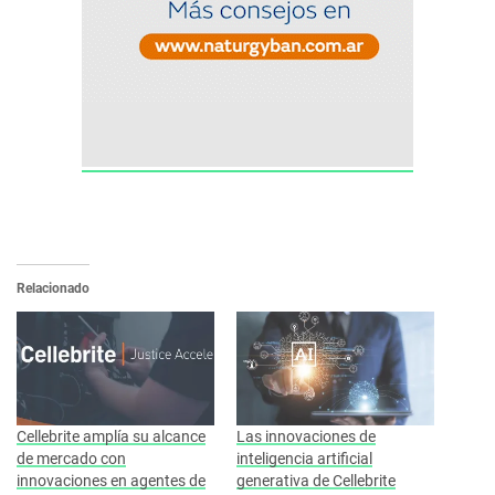
Relacionado
Cellebrite amplía su alcance
Las innovaciones de
de mercado con
inteligencia artificial
innovaciones en agentes de
generativa de Cellebrite