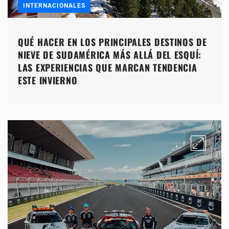
INTERNACIONALES
QUÉ HACER EN LOS PRINCIPALES DESTINOS DE
NIEVE DE SUDAMÉRICA MÁS ALLÁ DEL ESQUÍ:
LAS EXPERIENCIAS QUE MARCAN TENDENCIA
ESTE INVIERNO