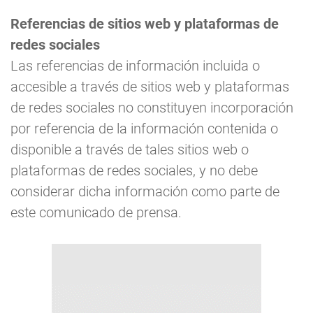
Referencias de sitios web y plataformas de
redes sociales
Las referencias de información incluida o
accesible a través de sitios web y plataformas
de redes sociales no constituyen incorporación
por referencia de la información contenida o
disponible a través de tales sitios web o
plataformas de redes sociales, y no debe
considerar dicha información como parte de
este comunicado de prensa.