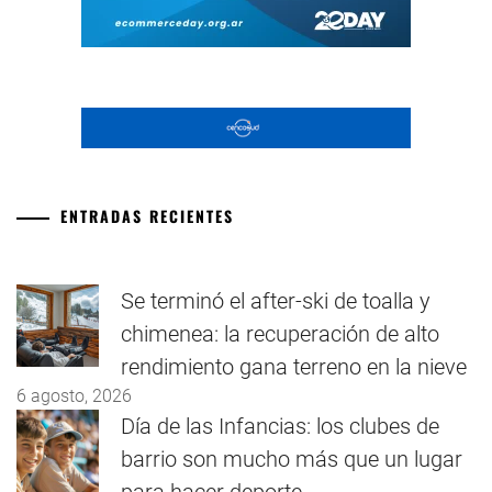
ENTRADAS RECIENTES
Se terminó el after-ski de toalla y
chimenea: la recuperación de alto
rendimiento gana terreno en la nieve
6 agosto, 2026
Día de las Infancias: los clubes de
barrio son mucho más que un lugar