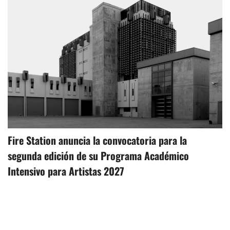
Fire Station anuncia la convocatoria para la
segunda edición de su Programa Académico
Intensivo para Artistas 2027