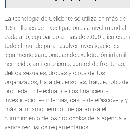
La tecnología de Cellebrite se utiliza en más de
1.5 millones de investigaciones a nivel mundial
cada año, equipando a más de 7,000 clientes en
todo el mundo para resolver investigaciones
legalmente sancionadas de explotación infantil,
homicidio, antiterrorismo, control de fronteras,
delitos sexuales, drogas y otros delitos
organizados, trata de personas, fraude, robo de
propiedad intelectual, delitos financieros,
investigaciones internas, casos de eDiscovery y
más, al mismo tiempo que garantiza el
cumplimiento de los protocolos de la agencia y
varios requisitos reglamentarios.