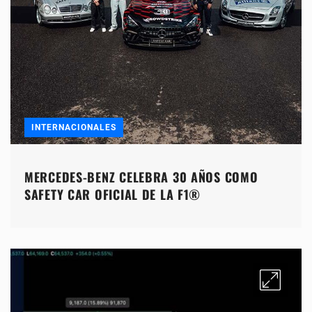
INTERNACIONALES
MERCEDES-BENZ CELEBRA 30 AÑOS COMO
SAFETY CAR OFICIAL DE LA F1®