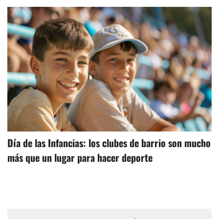
Día de las Infancias: los clubes de barrio son mucho
más que un lugar para hacer deporte