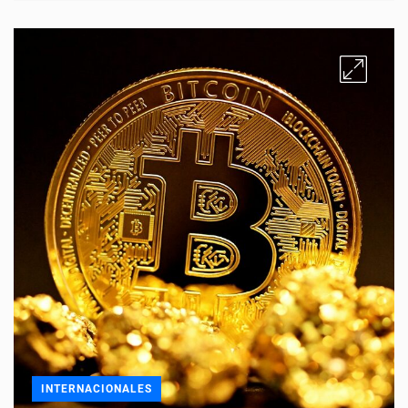
INTERNACIONALES