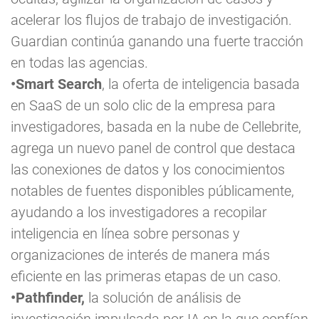
acelerar los flujos de trabajo de investigación.
Guardian continúa ganando una fuerte tracción
en todas las agencias.
•Smart Search
, la oferta de inteligencia basada
en SaaS de un solo clic de la empresa para
investigadores, basada en la nube de Cellebrite,
agrega un nuevo panel de control que destaca
las conexiones de datos y los conocimientos
notables de fuentes disponibles públicamente,
ayudando a los investigadores a recopilar
inteligencia en línea sobre personas y
organizaciones de interés de manera más
eficiente en las primeras etapas de un caso.
•Pathfinder,
la solución de análisis de