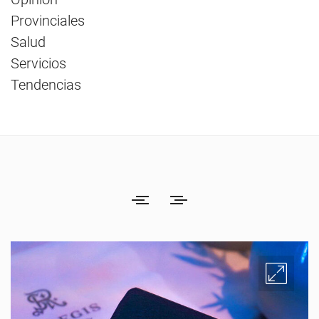
Provinciales
Salud
Servicios
Tendencias