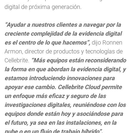
digital de próxima generación.
“Ayudar a nuestros clientes a navegar por la
creciente complejidad de la evidencia digital
es el centro de lo que hacemos”,
dijo Ronnen
Armon, director de productos y tecnologías de
Cellebrite.
“Más equipos están reconsiderando
la forma en que abordan la evidencia digital, y
estamos introduciendo innovaciones para
apoyar ese cambio. Cellebrite Cloud permite
un enfoque más eficaz y seguro de las
investigaciones digitales, reuniéndose con los
equipos donde están hoy y asociándose para
el futuro, ya sea en las instalaciones, en la
nube o en un flujo de trabajo híbrido”.