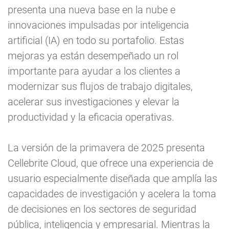
presenta una nueva base en la nube e
innovaciones impulsadas por inteligencia
artificial (IA) en todo su portafolio. Estas
mejoras ya están desempeñado un rol
importante para ayudar a los clientes a
modernizar sus flujos de trabajo digitales,
acelerar sus investigaciones y elevar la
productividad y la eficacia operativas.
La versión de la primavera de 2025 presenta
Cellebrite Cloud, que ofrece una experiencia de
usuario especialmente diseñada que amplía las
capacidades de investigación y acelera la toma
de decisiones en los sectores de seguridad
pública, inteligencia y empresarial. Mientras la