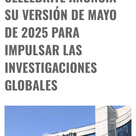
SU VERSIÓN DE MAYO
DE 2025 PARA
IMPULSAR LAS
INVESTIGACIONES
GLOBALES