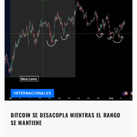
INTERNACIONALES
BITCOIN SE DESACOPLA MIENTRAS EL RANGO
SE MANTIENE