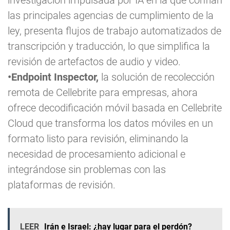
investigación impulsada por IA en la que confían
las principales agencias de cumplimiento de la
ley, presenta flujos de trabajo automatizados de
transcripción y traducción, lo que simplifica la
revisión de artefactos de audio y video.
•Endpoint Inspector,
la solución de recolección
remota de Cellebrite para empresas, ahora
ofrece decodificación móvil basada en Cellebrite
Cloud que transforma los datos móviles en un
formato listo para revisión, eliminando la
necesidad de procesamiento adicional e
integrándose sin problemas con las
plataformas de revisión.
LEER
Irán e Israel: ¿hay lugar para el perdón?