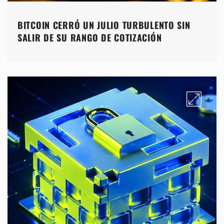
BITCOIN CERRÓ UN JULIO TURBULENTO SIN
SALIR DE SU RANGO DE COTIZACIÓN