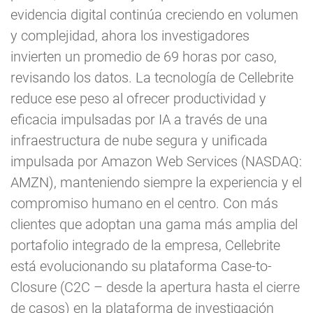
evidencia digital continúa creciendo en volumen
y complejidad, ahora los investigadores
invierten un promedio de 69 horas por caso,
revisando los datos. La tecnología de Cellebrite
reduce ese peso al ofrecer productividad y
eficacia impulsadas por IA a través de una
infraestructura de nube segura y unificada
impulsada por Amazon Web Services (NASDAQ:
AMZN), manteniendo siempre la experiencia y el
compromiso humano en el centro. Con más
clientes que adoptan una gama más amplia del
portafolio integrado de la empresa, Cellebrite
está evolucionando su plataforma Case-to-
Closure (C2C – desde la apertura hasta el cierre
de casos) en la plataforma de investigación