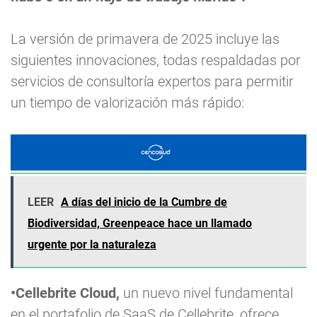
La versión de primavera de 2025 incluye las
siguientes innovaciones, todas respaldadas por
servicios de consultoría expertos para permitir
un tiempo de valorización más rápido:
LEER
A días del inicio de la Cumbre de
Biodiversidad, Greenpeace hace un llamado
urgente por la naturaleza
•Cellebrite Cloud,
un nuevo nivel fundamental
en el portafolio de SaaS de Cellebrite, ofrece