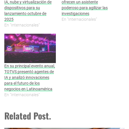
IA, nube y virtualización de
ofrecen un asistente
dispositivos para su
poderoso para agilizar las
lanzamiento octubre de
investigaciones
2025
En "Internacionales"
En "Internacionales"
En su principal evento anual,
TOTVS presentó agentes de
IA y analizó innovaciones
para el futuro de los
negocios en Latinoamérica
En "Internacionales"
Related Post.