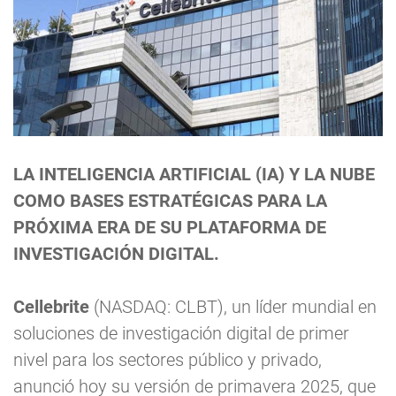
LA INTELIGENCIA ARTIFICIAL (IA) Y LA NUBE
COMO BASES ESTRATÉGICAS PARA LA
PRÓXIMA ERA DE SU PLATAFORMA DE
INVESTIGACIÓN DIGITAL.
Cellebrite
(NASDAQ: CLBT), un líder mundial en
soluciones de investigación digital de primer
nivel para los sectores público y privado,
anunció hoy su versión de primavera 2025, que