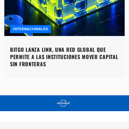
INTERNACIONALES
BITGO LANZA LINK, UNA RED GLOBAL QUE
PERMITE A LAS INSTITUCIONES MOVER CAPITAL
SIN FRONTERAS