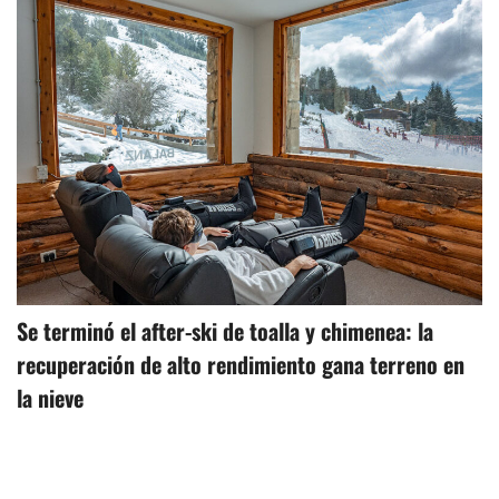
Se terminó el after-ski de toalla y chimenea: la
recuperación de alto rendimiento gana terreno en
la nieve