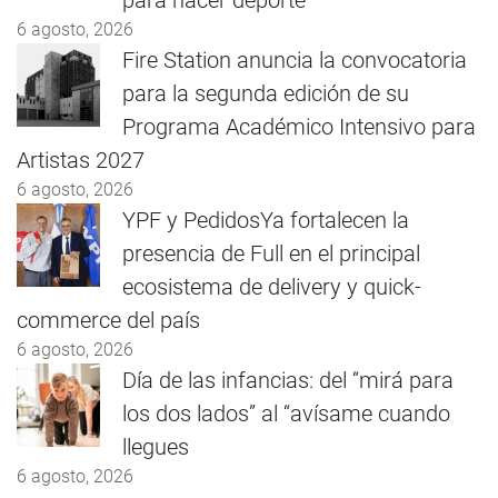
para hacer deporte
6 agosto, 2026
Fire Station anuncia la convocatoria
para la segunda edición de su
Programa Académico Intensivo para
Artistas 2027
6 agosto, 2026
YPF y PedidosYa fortalecen la
presencia de Full en el principal
ecosistema de delivery y quick-
commerce del país
6 agosto, 2026
Día de las infancias: del “mirá para
los dos lados” al “avísame cuando
llegues
6 agosto, 2026