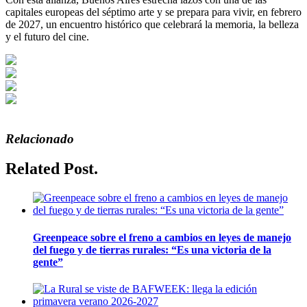
capitales europeas del séptimo arte y se prepara para vivir, en febrero
de 2027, un encuentro histórico que celebrará la memoria, la belleza
y el futuro del cine.
Relacionado
Related Post.
Greenpeace sobre el freno a cambios en leyes de manejo
del fuego y de tierras rurales: “Es una victoria de la
gente”