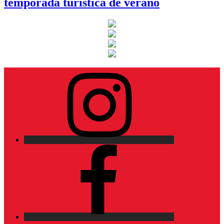
temporada turística de verano
Instagram
Facebook