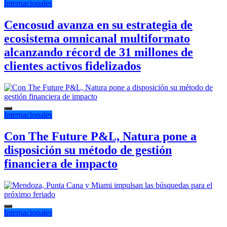
Internacionales
Cencosud avanza en su estrategia de
ecosistema omnicanal multiformato
alcanzando récord de 31 millones de
clientes activos fidelizados
Internacionales
Con The Future P&L, Natura pone a
disposición su método de gestión
financiera de impacto
Internacionales