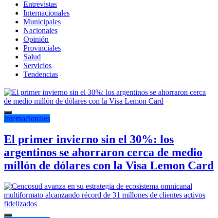
Entrevistas
Internacionales
Municipales
Nacionales
Opinión
Provinciales
Salud
Servicios
Tendencias
Internacionales
El primer invierno sin el 30%: los
argentinos se ahorraron cerca de medio
millón de dólares con la Visa Lemon Card