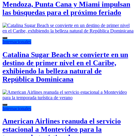
Mendoza, Punta Cana y Miami impulsan
las búsquedas para el próximo feriado
Internacionales
Catalina Sugar Beach se convierte en un
destino de primer nivel en el Caribe,
exhibiendo la belleza natural de
República Dominicana
Internacionales
American Airlines reanuda el servicio
estacional a Montevideo para la