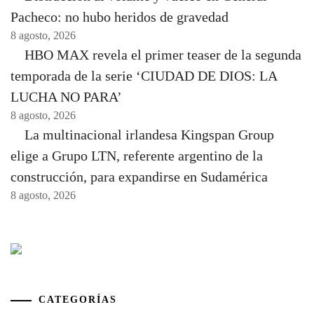
Pacheco: no hubo heridos de gravedad
8 agosto, 2026
HBO MAX revela el primer teaser de la segunda
temporada de la serie ‘CIUDAD DE DIOS: LA
LUCHA NO PARA’
8 agosto, 2026
La multinacional irlandesa Kingspan Group
elige a Grupo LTN, referente argentino de la
construcción, para expandirse en Sudamérica
8 agosto, 2026
CATEGORÍAS