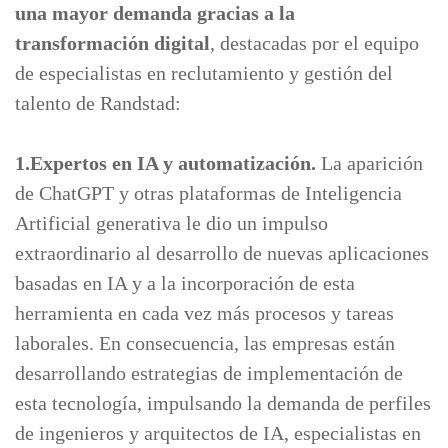
una mayor demanda
gracias a la
transformación digital
, destacadas por el equipo
de especialistas en reclutamiento y gestión del
talento de Randstad:
1.Expertos en IA y automatización.
La aparición
de ChatGPT y otras plataformas de Inteligencia
Artificial generativa le dio un impulso
extraordinario al desarrollo de nuevas aplicaciones
basadas en IA y a la incorporación de esta
herramienta en cada vez más procesos y tareas
laborales. En consecuencia, las empresas están
desarrollando estrategias de implementación de
esta tecnología, impulsando la demanda de perfiles
de ingenieros y arquitectos de IA, especialistas en