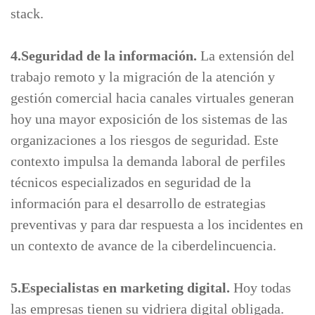
stack.
4.
Seguridad de la información.
La extensión del
trabajo remoto y la migración de la atención y
gestión comercial hacia canales virtuales generan
hoy una mayor exposición de los sistemas de las
organizaciones a los riesgos de seguridad. Este
contexto impulsa la demanda laboral de perfiles
técnicos especializados en seguridad de la
información para el desarrollo de estrategias
preventivas y para dar respuesta a los incidentes en
un contexto de avance de la ciberdelincuencia.
5.Especialistas en marketing digital.
Hoy todas
las empresas tienen su vidriera digital obligada.