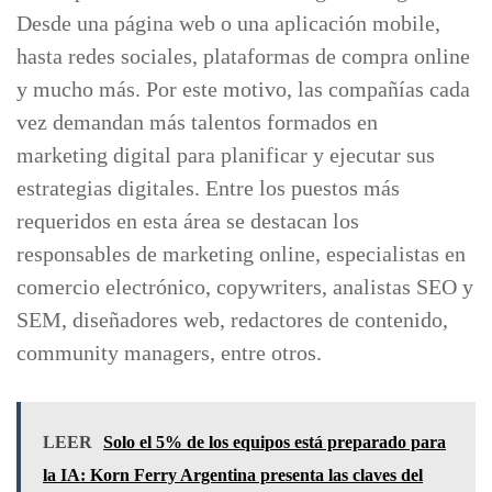
Desde una página web o una aplicación mobile,
hasta redes sociales, plataformas de compra online
y mucho más. Por este motivo, las compañías cada
vez demandan más talentos formados en
marketing digital para planificar y ejecutar sus
estrategias digitales. Entre los puestos más
requeridos en esta área se destacan los
responsables de marketing online, especialistas en
comercio electrónico, copywriters, analistas SEO y
SEM, diseñadores web, redactores de contenido,
community managers, entre otros.
LEER
Solo el 5% de los equipos está preparado para
la IA: Korn Ferry Argentina presenta las claves del