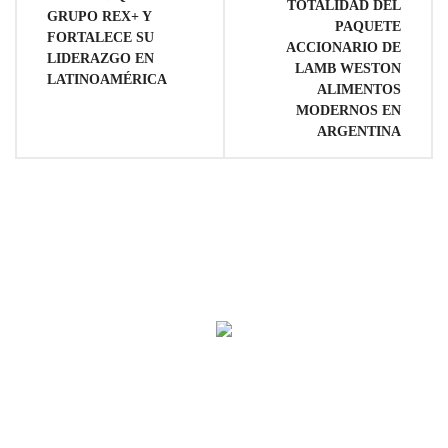
TOTALIDAD DEL
GRUPO REX+ Y
entradas
PAQUETE
FORTALECE SU
ACCIONARIO DE
LIDERAZGO EN
LAMB WESTON
LATINOAMÉRICA
ALIMENTOS
MODERNOS EN
ARGENTINA