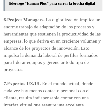
liderazgo “Human Plus” para cerrar la brecha digital
6.Project Managers.
La digitalización implica un
enorme trabajo de adaptación de los procesos y
herramientas que sostienen la productividad de las
empresas, lo que deriva en un creciente volumen y
alcance de los proyectos de innovación. Esto
impulsa la demanda laboral de perfiles formados
para liderar equipos y gerenciar todo tipo de
proyectos.
7.Expertos UX/UI.
En el mundo actual, donde
cada vez hay menos contacto personal con el
cliente, resulta indispensable contar con una
interfaz virtual que asegure una excelente