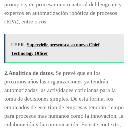
prompts y en procesamiento natural del lenguaje y
expertos en automatización robótica de procesos
(RPA), entre otros.
LEER
Supervielle presenta a su nuevo Chief
Technology Officer
2.Analítica de datos.
Se prevé que en los
próximos años las organizaciones ya tendrán
automatizadas las actividades cotidianas para la
toma de decisiones simples. De esta forma, los
empleados de este tipo de empresas tendrán tiempo
para procesos más humanos como la innovación, la
colaboración y la comunicación. En este contexto,