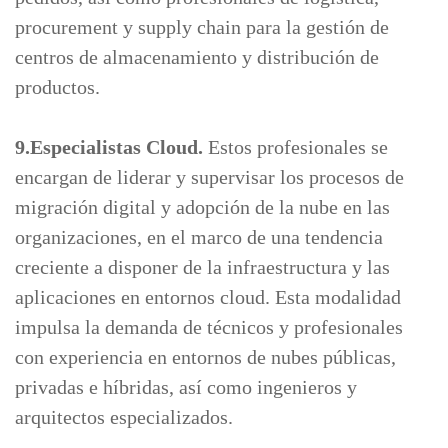
procurement y supply chain para la gestión de
centros de almacenamiento y distribución de
productos.
9.Especialistas Cloud.
Estos profesionales se
encargan de liderar y supervisar los procesos de
migración digital y adopción de la nube en las
organizaciones, en el marco de una tendencia
creciente a disponer de la infraestructura y las
aplicaciones en entornos cloud. Esta modalidad
impulsa la demanda de técnicos y profesionales
con experiencia en entornos de nubes públicas,
privadas e híbridas, así como ingenieros y
arquitectos especializados.