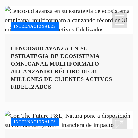
INTERNACIONALES
CENCOSUD AVANZA EN SU
ESTRATEGIA DE ECOSISTEMA
OMNICANAL MULTIFORMATO
ALCANZANDO RÉCORD DE 31
MILLONES DE CLIENTES ACTIVOS
FIDELIZADOS
INTERNACIONALES