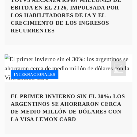
TOTVS ALCANZA R$487 MILLONES DE
EBITDA EN EL 2T26, IMPULSADA POR
LOS HABILITADORES DE IA Y EL
CRECIMIENTO DE LOS INGRESOS
RECURRENTES
INTERNACIONALES
EL PRIMER INVIERNO SIN EL 30%: LOS
ARGENTINOS SE AHORRARON CERCA
DE MEDIO MILLÓN DE DÓLARES CON
LA VISA LEMON CARD