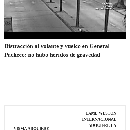
Distracción al volante y vuelco en General
Pacheco: no hubo heridos de gravedad
Navegación
LAMB WESTON
INTERNACIONAL
de
ADQUIERE LA
VISMA ADQUIERE