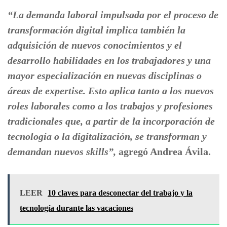
“La demanda laboral impulsada por el proceso de
transformación digital implica también la
adquisición de nuevos conocimientos y el
desarrollo habilidades en los trabajadores y una
mayor especialización en nuevas disciplinas o
áreas de expertise. Esto aplica tanto a los nuevos
roles laborales como a los trabajos y profesiones
tradicionales que, a partir de la incorporación de
tecnología o la digitalización, se transforman y
demandan nuevos skills”,
agregó Andrea Ávila.
LEER
10 claves para desconectar del trabajo y la
tecnología durante las vacaciones