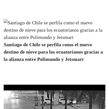
Santiago de Chile se perfila como el nuevo
destino de nieve para los ecuatorianos gracias a
la alianza entre Polimundo y Jetsmart