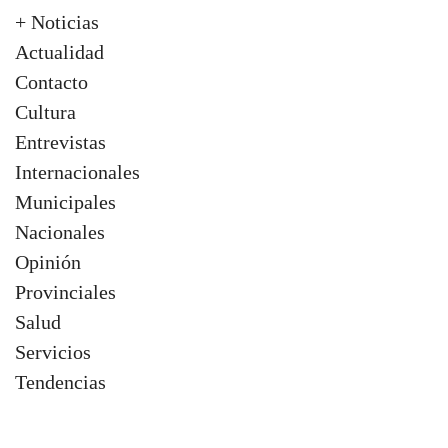
+ Noticias
Actualidad
Contacto
Cultura
Entrevistas
Internacionales
Municipales
Nacionales
Opinión
Provinciales
Salud
Servicios
Tendencias