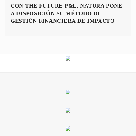
CON THE FUTURE P&L, NATURA PONE
A DISPOSICIÓN SU MÉTODO DE
GESTIÓN FINANCIERA DE IMPACTO