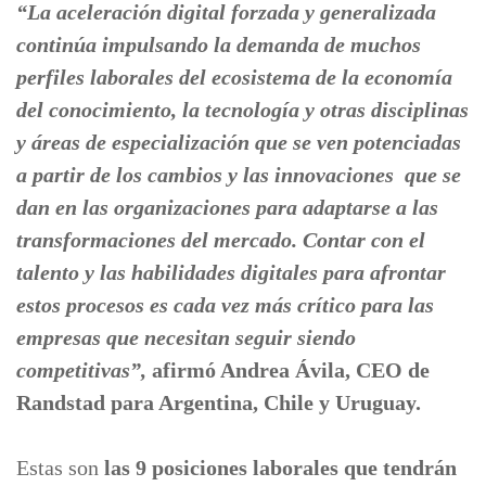
“La aceleración digital forzada y generalizada
continúa impulsando la demanda de muchos
perfiles laborales del ecosistema de la economía
del conocimiento, la tecnología y otras disciplinas
y áreas de especialización que se ven potenciadas
a partir de los cambios y las innovaciones que se
dan en las organizaciones para adaptarse a las
transformaciones del mercado. Contar con el
talento y las habilidades digitales para afrontar
estos procesos es cada vez más crítico para las
empresas que necesitan seguir siendo
competitivas”,
afirmó Andrea Ávila, CEO de
Randstad para Argentina, Chile y Uruguay.
Estas son
las 9 posiciones laborales que tendrán