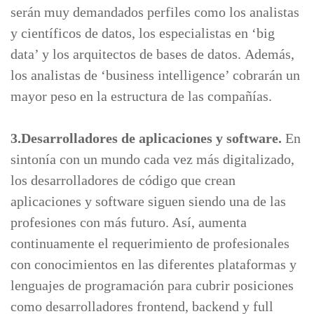
serán muy demandados perfiles como los analistas
y científicos de datos, los especialistas en ‘big
data’ y los arquitectos de bases de datos. Además,
los analistas de ‘business intelligence’ cobrarán un
mayor peso en la estructura de las compañías.
3.Desarrolladores de aplicaciones y software.
En
sintonía con un mundo cada vez más digitalizado,
los desarrolladores de código que crean
aplicaciones y software siguen siendo una de las
profesiones con más futuro. Así, aumenta
continuamente el requerimiento de profesionales
con conocimientos en las diferentes plataformas y
lenguajes de programación para cubrir posiciones
como desarrolladores frontend, backend y full