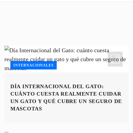
INTERNACIONALES
DÍA INTERNACIONAL DEL GATO:
CUÁNTO CUESTA REALMENTE CUIDAR
UN GATO Y QUÉ CUBRE UN SEGURO DE
MASCOTAS