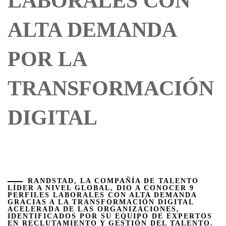
LABORALES CON
ALTA DEMANDA
POR LA
TRANSFORMACIÓN
DIGITAL
RANDSTAD
, LA COMPAÑÍA DE TALENTO
LÍDER A NIVEL GLOBAL, DIO A CONOCER
9
PERFILES LABORALES CON ALTA DEMANDA
GRACIAS A LA TRANSFORMACIÓN DIGITAL
ACELERADA DE LAS ORGANIZACIONES,
IDENTIFICADOS POR SU EQUIPO DE EXPERTOS
EN RECLUTAMIENTO Y GESTIÓN DEL TALENTO.