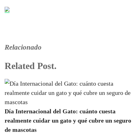
Relacionado
Related Post.
Día Internacional del Gato: cuánto cuesta
realmente cuidar un gato y qué cubre un seguro
de mascotas