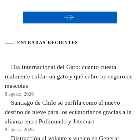
ENTRADAS RECIENTES
Día Internacional del Gato: cuánto cuesta
realmente cuidar un gato y qué cubre un seguro de
mascotas
8 agosto, 2026
Santiago de Chile se perfila como el nuevo
destino de nieve para los ecuatorianos gracias a la
alianza entre Polimundo y Jetsmart
8 agosto, 2026
Distracción al volante y vuelco en General