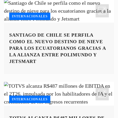
INTERNACIONALES
SANTIAGO DE CHILE SE PERFILA
COMO EL NUEVO DESTINO DE NIEVE
PARA LOS ECUATORIANOS GRACIAS A
LA ALIANZA ENTRE POLIMUNDO Y
JETSMART
INTERNACIONALES