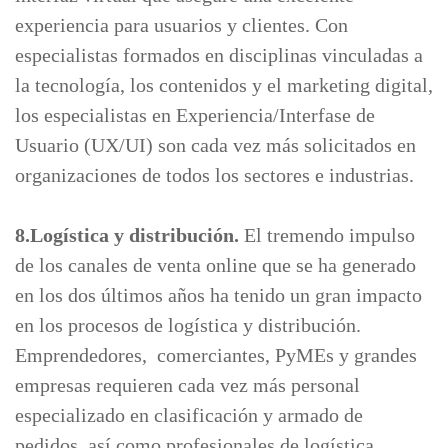
experiencia para usuarios y clientes. Con
especialistas formados en disciplinas vinculadas a
la tecnología, los contenidos y el marketing digital,
los especialistas en Experiencia/Interfase de
Usuario (UX/UI) son cada vez más solicitados en
organizaciones de todos los sectores e industrias.
8.Logística y distribución.
El tremendo impulso
de los canales de venta online que se ha generado
en los dos últimos años ha tenido un gran impacto
en los procesos de logística y distribución.
Emprendedores, comerciantes, PyMEs y grandes
empresas requieren cada vez más personal
especializado en clasificación y armado de
pedidos, así como profesionales de logística,