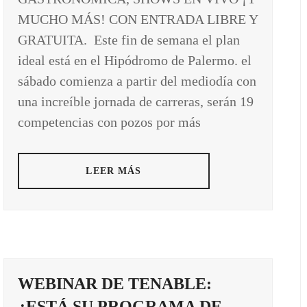
MUCHO MÁS! CON ENTRADA LIBRE Y
GRATUITA. Este fin de semana el plan
ideal está en el Hipódromo de Palermo. el
sábado comienza a partir del mediodía con
una increíble jornada de carreras, serán 19
competencias con pozos por más
LEER MÁS
WEBINAR DE TENABLE:
¿ESTÁ SU PROGRAMA DE