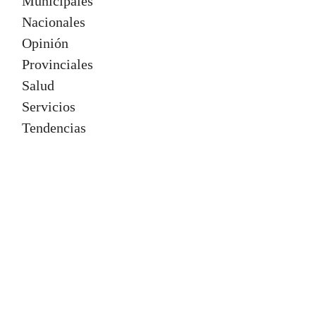
Municipales
Nacionales
Opinión
Provinciales
Salud
Servicios
Tendencias