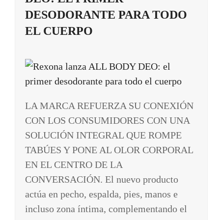
DESODORANTE PARA TODO
EL CUERPO
LA MARCA REFUERZA SU CONEXIÓN
CON LOS CONSUMIDORES CON UNA
SOLUCIÓN INTEGRAL QUE ROMPE
TABÚES Y PONE AL OLOR CORPORAL
EN EL CENTRO DE LA
CONVERSACIÓN. El nuevo producto
actúa en pecho, espalda, pies, manos e
incluso zona íntima, complementando el