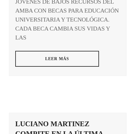
JÓVENES DE BAJOS RECURSOS DEL
AMBA CON BECAS PARA EDUCACIÓN
UNIVERSITARIA Y TECNOLÓGICA.
CADA BECA CAMBIA SUS VIDAS Y
LAS
LEER MÁS
LUCIANO MARTINEZ
COMPITE EN LA ÚLTIMA