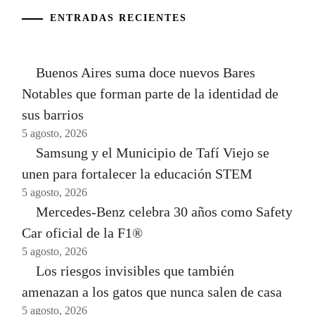
ENTRADAS RECIENTES
Buenos Aires suma doce nuevos Bares
Notables que forman parte de la identidad de
sus barrios
5 agosto, 2026
Samsung y el Municipio de Tafí Viejo se
unen para fortalecer la educación STEM
5 agosto, 2026
Mercedes-Benz celebra 30 años como Safety
Car oficial de la F1®
5 agosto, 2026
Los riesgos invisibles que también
amenazan a los gatos que nunca salen de casa
5 agosto, 2026