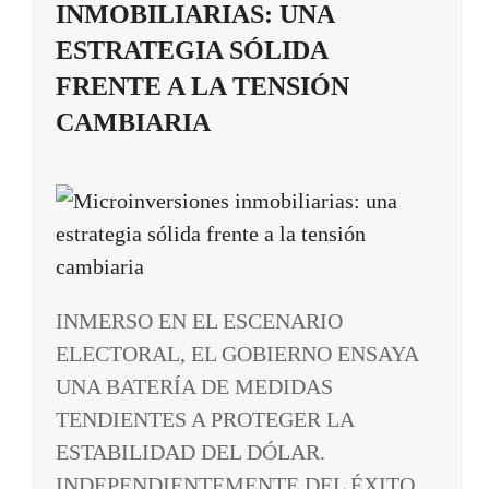
INMOBILIARIAS: UNA
ESTRATEGIA SÓLIDA
FRENTE A LA TENSIÓN
CAMBIARIA
INMERSO EN EL ESCENARIO
ELECTORAL, EL GOBIERNO ENSAYA
UNA BATERÍA DE MEDIDAS
TENDIENTES A PROTEGER LA
ESTABILIDAD DEL DÓLAR.
INDEPENDIENTEMENTE DEL ÉXITO