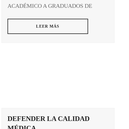
ACADÉMICO A GRADUADOS DE
LEER MÁS
DEFENDER LA CALIDAD
MÉDICA