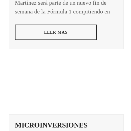
Martínez será parte de un nuevo fin de
semana de la Fórmula 1 compitiendo en
LEER MÁS
MICROINVERSIONES