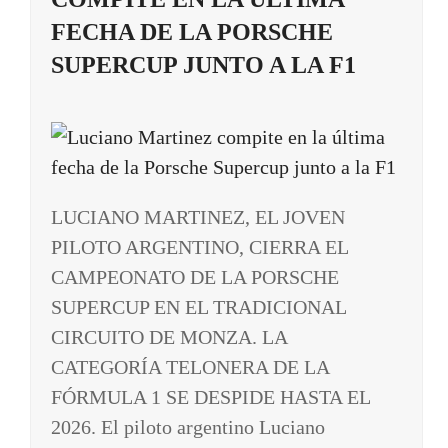
FECHA DE LA PORSCHE
SUPERCUP JUNTO A LA F1
LUCIANO MARTINEZ, EL JOVEN
PILOTO ARGENTINO, CIERRA EL
CAMPEONATO DE LA PORSCHE
SUPERCUP EN EL TRADICIONAL
CIRCUITO DE MONZA. LA
CATEGORÍA TELONERA DE LA
FÓRMULA 1 SE DESPIDE HASTA EL
2026. El piloto argentino Luciano