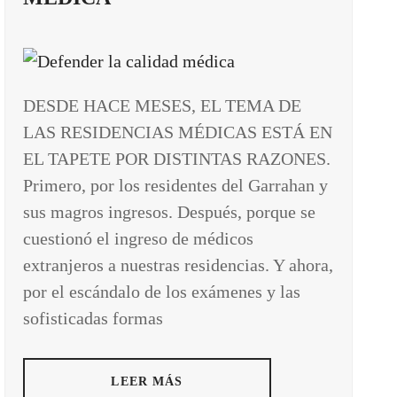
DESDE HACE MESES, EL TEMA DE
LAS RESIDENCIAS MÉDICAS ESTÁ EN
EL TAPETE POR DISTINTAS RAZONES.
Primero, por los residentes del Garrahan y
sus magros ingresos. Después, porque se
cuestionó el ingreso de médicos
extranjeros a nuestras residencias. Y ahora,
por el escándalo de los exámenes y las
sofisticadas formas
LEER MÁS