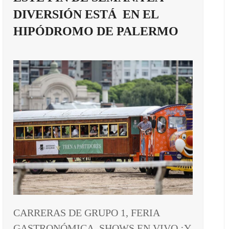
DIVERSIÓN ESTÁ EN EL
HIPÓDROMO DE PALERMO
CARRERAS DE GRUPO 1, FERIA
GASTRONÓMICA, SHOWS EN VIVO ¡Y