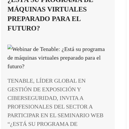
MÁQUINAS VIRTUALES
PREPARADO PARA EL
FUTURO?
TENABLE, LÍDER GLOBAL EN
GESTIÓN DE EXPOSICIÓN Y
CIBERSEGURIDAD, INVITA A
PROFESIONALES DEL SECTOR A
PARTICIPAR EN EL SEMINARIO WEB
“¿ESTÁ SU PROGRAMA DE