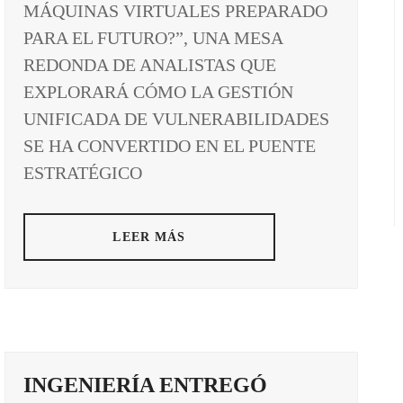
MÁQUINAS VIRTUALES PREPARADO
PARA EL FUTURO?”, UNA MESA
REDONDA DE ANALISTAS QUE
EXPLORARÁ CÓMO LA GESTIÓN
UNIFICADA DE VULNERABILIDADES
SE HA CONVERTIDO EN EL PUENTE
ESTRATÉGICO
LEER MÁS
INGENIERÍA ENTREGÓ