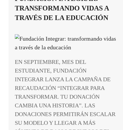
TRANSFORMANDO VIDAS A
TRAVÉS DE LA EDUCACIÓN
EN SEPTIEMBRE, MES DEL
ESTUDIANTE, FUNDACIÓN
INTEGRAR LANZA LA CAMPAÑA DE
RECAUDACIÓN “INTEGRAR PARA
TRANSFORMAR. TU DONACIÓN
CAMBIA UNA HISTORIA”. LAS
DONACIONES PERMITIRÁN ESCALAR
SU MODELO Y LLEGAR A MÁS