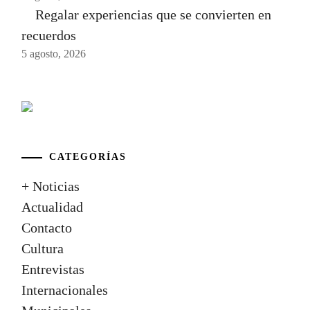
Regalar experiencias que se convierten en
recuerdos
5 agosto, 2026
CATEGORÍAS
+ Noticias
Actualidad
Contacto
Cultura
Entrevistas
Internacionales