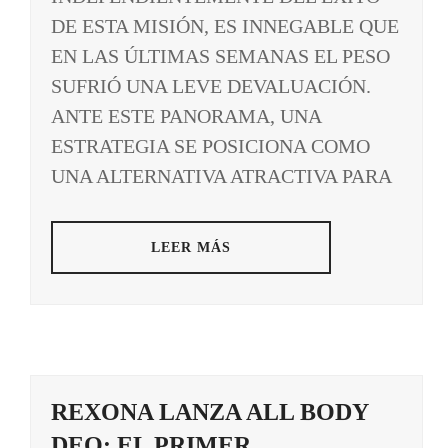
DE ESTA MISIÓN, ES INNEGABLE QUE
EN LAS ÚLTIMAS SEMANAS EL PESO
SUFRIÓ UNA LEVE DEVALUACIÓN.
ANTE ESTE PANORAMA, UNA
ESTRATEGIA SE POSICIONA COMO
UNA ALTERNATIVA ATRACTIVA PARA
LEER MÁS
REXONA LANZA ALL BODY
DEO: EL PRIMER