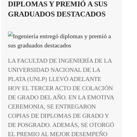
DIPLOMAS Y PREMIÓ A SUS
GRADUADOS DESTACADOS
LA FACULTAD DE INGENIERÍA DE LA
UNIVERSIDAD NACIONAL DE LA
PLATA (UNLP) LLEVÓ ADELANTE
HOY EL TERCER ACTO DE COLACIÓN
DE GRADO DEL AÑO. EN LA EMOTIVA
CEREMONIA, SE ENTREGARON
COPIAS DE DIPLOMAS DE GRADO Y
DE POSGRADO. ADEMÁS, SE OTORGÓ
EL PREMIO AL MEJOR DESEMPEÑO