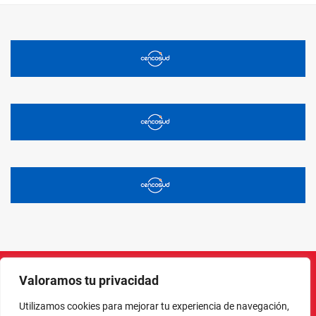
Valoramos tu privacidad
Instagram
Facebook
X
LinkedIn
Pinterest
YouTube
Utilizamos cookies para mejorar tu experiencia de navegación,