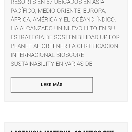
RESORTS EN 57 UBICADOS EN ASIA
PACÍFICO, MEDIO ORIENTE, EUROPA,
ÁFRICA, AMÉRICA Y EL OCÉANO ÍNDICO,
HA ALCANZADO UN NUEVO HITO EN SU
ESTRATEGIA DE SOSTENIBILIDAD UP FOR
PLANET AL OBTENER LA CERTIFICACIÓN
INTERNACIONAL BIOSCORE
SUSTAINABILITY EN VARIAS DE
LEER MÁS