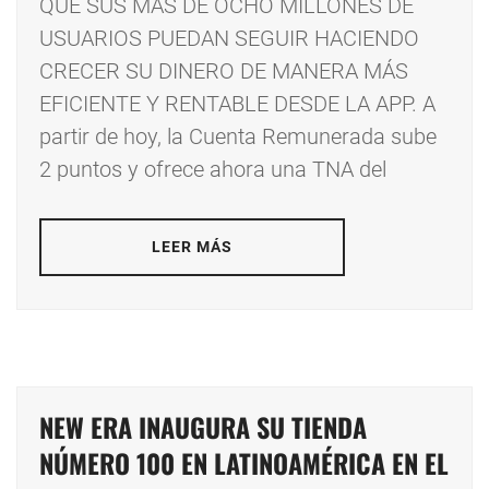
QUE SUS MÁS DE OCHO MILLONES DE
USUARIOS PUEDAN SEGUIR HACIENDO
CRECER SU DINERO DE MANERA MÁS
EFICIENTE Y RENTABLE DESDE LA APP. A
partir de hoy, la Cuenta Remunerada sube
2 puntos y ofrece ahora una TNA del
LEER MÁS
NEW ERA INAUGURA SU TIENDA
NÚMERO 100 EN LATINOAMÉRICA EN EL