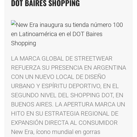
DOT BAIRES SHOPPING
LA MARCA GLOBAL DE STREETWEAR
REFUERZA SU PRESENCIA EN ARGENTINA
CON UN NUEVO LOCAL DE DISEÑO
URBANO Y ESPÍRITU DEPORTIVO, EN EL
SEGUNDO NIVEL DEL SHOPPING DOT, EN
BUENOS AIRES. LA APERTURA MARCA UN
HITO EN SU ESTRATEGIA REGIONAL DE
EXPANSIÓN DIRECTA AL CONSUMIDOR
New Era, ícono mundial en gorras