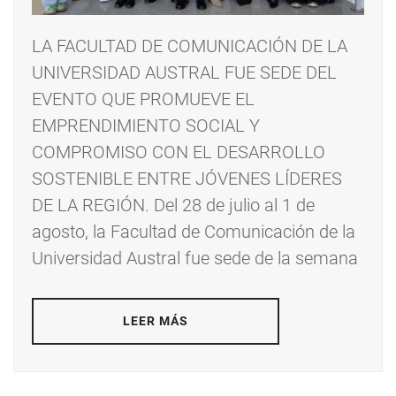
LA FACULTAD DE COMUNICACIÓN DE LA
UNIVERSIDAD AUSTRAL FUE SEDE DEL
EVENTO QUE PROMUEVE EL
EMPRENDIMIENTO SOCIAL Y
COMPROMISO CON EL DESARROLLO
SOSTENIBLE ENTRE JÓVENES LÍDERES
DE LA REGIÓN. Del 28 de julio al 1 de
agosto, la Facultad de Comunicación de la
Universidad Austral fue sede de la semana
LEER MÁS