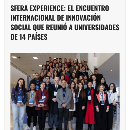
SFERA EXPERIENCE: EL ENCUENTRO
INTERNACIONAL DE INNOVACIÓN
SOCIAL QUE REUNIÓ A UNIVERSIDADES
DE 14 PAÍSES