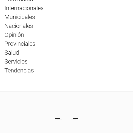
Internacionales
Municipales
Nacionales
Opinión
Provinciales
Salud
Servicios
Tendencias