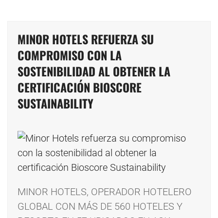
MINOR HOTELS REFUERZA SU
COMPROMISO CON LA
SOSTENIBILIDAD AL OBTENER LA
CERTIFICACIÓN BIOSCORE
SUSTAINABILITY
MINOR HOTELS, OPERADOR HOTELERO
GLOBAL CON MÁS DE 560 HOTELES Y