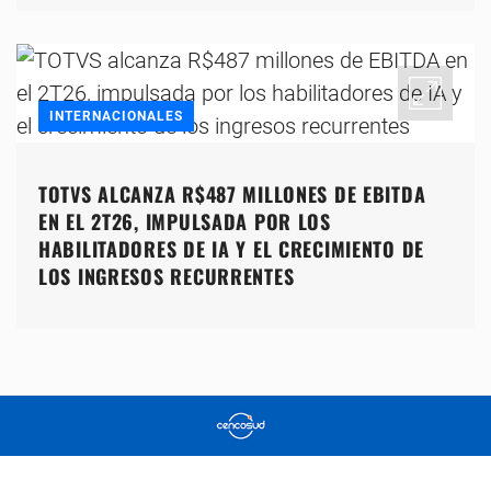
INTERNACIONALES
TOTVS ALCANZA R$487 MILLONES DE EBITDA
EN EL 2T26, IMPULSADA POR LOS
HABILITADORES DE IA Y EL CRECIMIENTO DE
LOS INGRESOS RECURRENTES