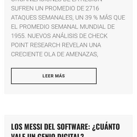
SUFREN UN PROMEDIO DE 2716
ATAQUES SEMANALES, UN 39 % MÁS QUE
EL PROMEDIO SEMANAL MUNDIAL DE
1955. NUEVOS ANÁLISIS DE CHECK
POINT RESEARCH REVELAN UNA
CRECIENTE OLA DE AMENAZAS,
LEER MÁS
LOS MESSI DEL SOFTWARE: ¿CUÁNTO
VALE UN GENIO DIGITAL?