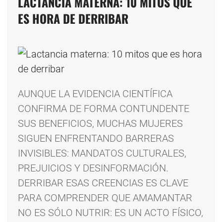
LACTANCIA MATERNA: 10 MITOS QUE
ES HORA DE DERRIBAR
AUNQUE LA EVIDENCIA CIENTÍFICA
CONFIRMA DE FORMA CONTUNDENTE
SUS BENEFICIOS, MUCHAS MUJERES
SIGUEN ENFRENTANDO BARRERAS
INVISIBLES: MANDATOS CULTURALES,
PREJUICIOS Y DESINFORMACIÓN.
DERRIBAR ESAS CREENCIAS ES CLAVE
PARA COMPRENDER QUE AMAMANTAR
NO ES SÓLO NUTRIR: ES UN ACTO FÍSICO,