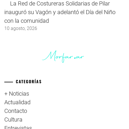
La Red de Costureras Solidarias de Pilar
inauguró su Vagón y adelantó el Día del Niño
con la comunidad
10 agosto, 2026
CATEGORÍAS
+ Noticias
Actualidad
Contacto
Cultura
Entrevistas