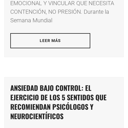
EMOCIONAL Y VINCULAR QUE NECESITA
CONTENCIÓN, NO PRESIÓN. Durante la
Semana Mundial
LEER MÁS
ANSIEDAD BAJO CONTROL: EL
EJERCICIO DE LOS 5 SENTIDOS QUE
RECOMIENDAN PSICÓLOGOS Y
NEUROCIENTÍFICOS