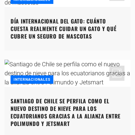
DÍA INTERNACIONAL DEL GATO: CUÁNTO
CUESTA REALMENTE CUIDAR UN GATO Y QUÉ
CUBRE UN SEGURO DE MASCOTAS
INTERNACIONALES
SANTIAGO DE CHILE SE PERFILA COMO EL
NUEVO DESTINO DE NIEVE PARA LOS
ECUATORIANOS GRACIAS A LA ALIANZA ENTRE
POLIMUNDO Y JETSMART