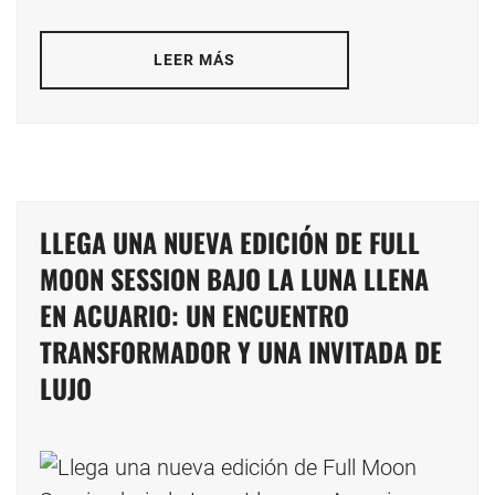
LEER MÁS
LLEGA UNA NUEVA EDICIÓN DE FULL
MOON SESSION BAJO LA LUNA LLENA
EN ACUARIO: UN ENCUENTRO
TRANSFORMADOR Y UNA INVITADA DE
LUJO