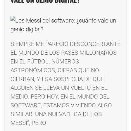
SIEMPRE ME PARECIÓ DESCONCERTANTE
EL MUNDO DE LOS PASES MILLONARIOS
EN EL FÚTBOL. NÚMEROS
ASTRONÓMICOS, CIFRAS QUE NO
CIERRAN, Y ESA SOSPECHA DE QUE
ALGUIEN SE LLEVA UN VUELTO EN EL
MEDIO. PERO HOY, EN EL MUNDO DEL
SOFTWARE, ESTAMOS VIVIENDO ALGO
SIMILAR: UNA NUEVA “LIGA DE LOS
MESSI”, PERO