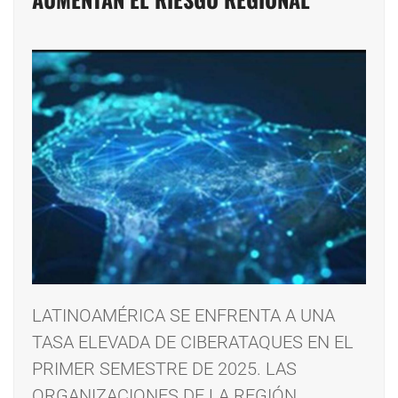
LATINOAMÉRICA SE ENFRENTA A UNA
TASA ELEVADA DE CIBERATAQUES EN EL
PRIMER SEMESTRE DE 2025. LAS
ORGANIZACIONES DE LA REGIÓN