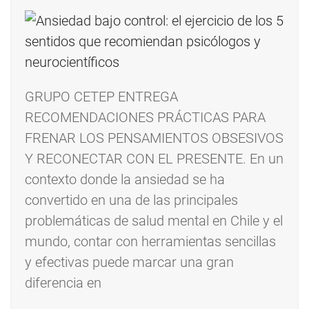
GRUPO CETEP ENTREGA
RECOMENDACIONES PRÁCTICAS PARA
FRENAR LOS PENSAMIENTOS OBSESIVOS
Y RECONECTAR CON EL PRESENTE. En un
contexto donde la ansiedad se ha
convertido en una de las principales
problemáticas de salud mental en Chile y el
mundo, contar con herramientas sencillas
y efectivas puede marcar una gran
diferencia en