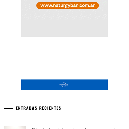
ENTRADAS RECIENTES