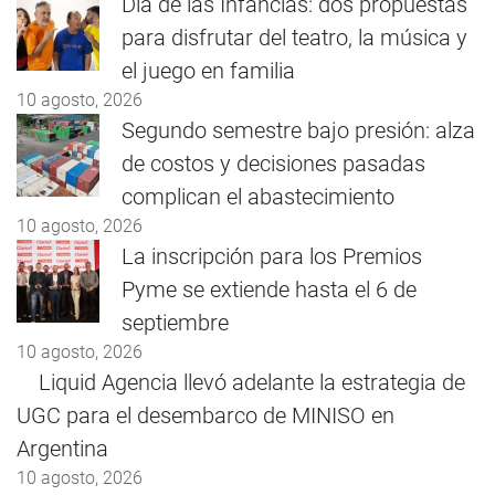
Día de las Infancias: dos propuestas
para disfrutar del teatro, la música y
el juego en familia
10 agosto, 2026
Segundo semestre bajo presión: alza
de costos y decisiones pasadas
complican el abastecimiento
10 agosto, 2026
La inscripción para los Premios
Pyme se extiende hasta el 6 de
septiembre
10 agosto, 2026
Liquid Agencia llevó adelante la estrategia de
UGC para el desembarco de MINISO en
Argentina
10 agosto, 2026