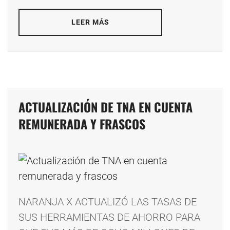
LEER MÁS
ACTUALIZACIÓN DE TNA EN CUENTA
REMUNERADA Y FRASCOS
NARANJA X ACTUALIZÓ LAS TASAS DE
SUS HERRAMIENTAS DE AHORRO PARA