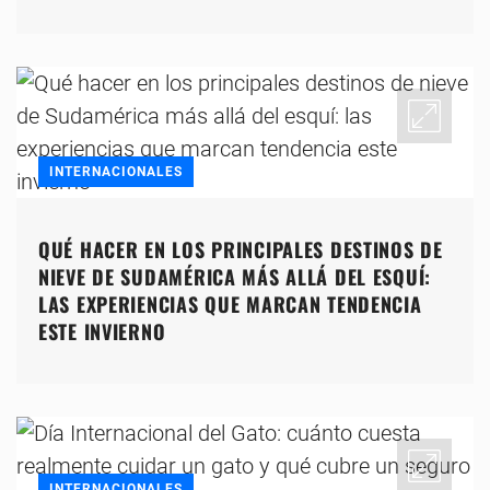
INTERNACIONALES
QUÉ HACER EN LOS PRINCIPALES DESTINOS DE
NIEVE DE SUDAMÉRICA MÁS ALLÁ DEL ESQUÍ:
LAS EXPERIENCIAS QUE MARCAN TENDENCIA
ESTE INVIERNO
INTERNACIONALES