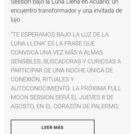
“TE ESPERAMOS BAJO LA LUZ DE LA
LUNA LLENA” ES LA FRASE QUE
CONVOCA UNA VEZ MÁS A ALMAS
SENSIBLES, BUSCADORAS Y CURIOSAS A
PARTICIPAR DE UNA NOCHE ÚNICA DE
CONEXIÓN, RITUALES Y
AUTOCONOCIMIENTO. LA PRÓXIMA FULL
MOON SESSION SERÁ EL JUEVES 8 DE
AGOSTO, EN EL CORAZÓN DE PALERMO,
LEER MÁS