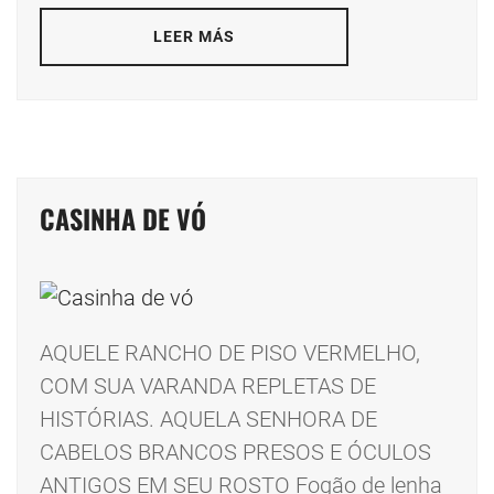
LEER MÁS
CASINHA DE VÓ
AQUELE RANCHO DE PISO VERMELHO,
COM SUA VARANDA REPLETAS DE
HISTÓRIAS. AQUELA SENHORA DE
CABELOS BRANCOS PRESOS E ÓCULOS
ANTIGOS EM SEU ROSTO Fogão de lenha