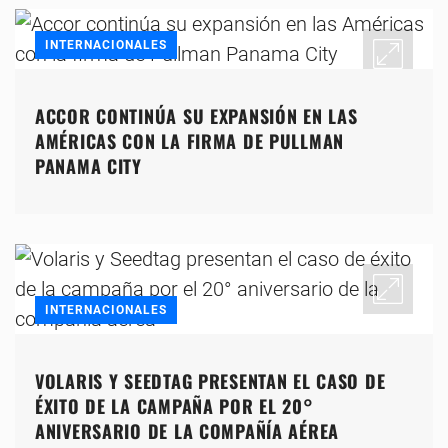
INTERNACIONALES
ACCOR CONTINÚA SU EXPANSIÓN EN LAS
AMÉRICAS CON LA FIRMA DE PULLMAN
PANAMA CITY
INTERNACIONALES
VOLARIS Y SEEDTAG PRESENTAN EL CASO DE
ÉXITO DE LA CAMPAÑA POR EL 20°
ANIVERSARIO DE LA COMPAÑÍA AÉREA