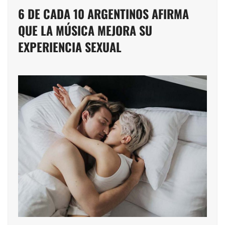
6 DE CADA 10 ARGENTINOS AFIRMA
QUE LA MÚSICA MEJORA SU
EXPERIENCIA SEXUAL