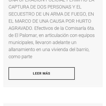
CAPTURA DE DOS PERSONAS Y EL
SECUESTRO DE UN ARMA DE FUEGO, EN
EL MARCO DE UNA CAUSA POR HURTO
AGRAVADO. Efectivos de la Comisaría 6ta.
de El Palomar, en articulación con equipos
municipales, llevaron adelante un
allanamiento en una vivienda del barrio,
como parte
LEER MÁS