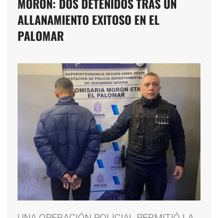
MORÓN: DOS DETENIDOS TRAS UN
ALLANAMIENTO EXITOSO EN EL
PALOMAR
UNA OPERACIÓN POLICIAL PERMITIÓ LA