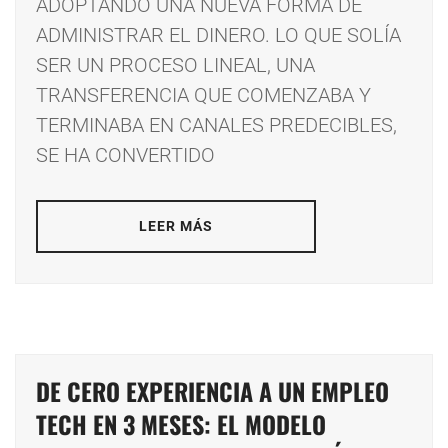
ADOPTANDO UNA NUEVA FORMA DE
ADMINISTRAR EL DINERO. LO QUE SOLÍA
SER UN PROCESO LINEAL, UNA
TRANSFERENCIA QUE COMENZABA Y
TERMINABA EN CANALES PREDECIBLES,
SE HA CONVERTIDO
LEER MÁS
DE CERO EXPERIENCIA A UN EMPLEO
TECH EN 3 MESES: EL MODELO