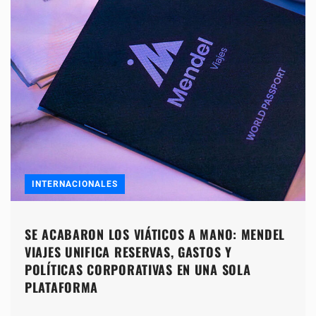
INTERNACIONALES
SE ACABARON LOS VIÁTICOS A MANO: MENDEL
VIAJES UNIFICA RESERVAS, GASTOS Y
POLÍTICAS CORPORATIVAS EN UNA SOLA
PLATAFORMA