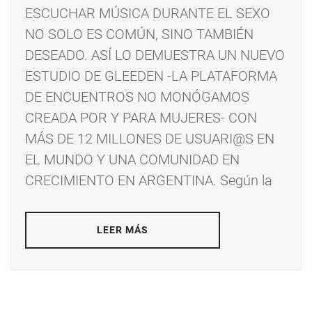
ESCUCHAR MÚSICA DURANTE EL SEXO
NO SOLO ES COMÚN, SINO TAMBIÉN
DESEADO. ASÍ LO DEMUESTRA UN NUEVO
ESTUDIO DE GLEEDEN -LA PLATAFORMA
DE ENCUENTROS NO MONÓGAMOS
CREADA POR Y PARA MUJERES- CON
MÁS DE 12 MILLONES DE USUARI@S EN
EL MUNDO Y UNA COMUNIDAD EN
CRECIMIENTO EN ARGENTINA. Según la
LEER MÁS