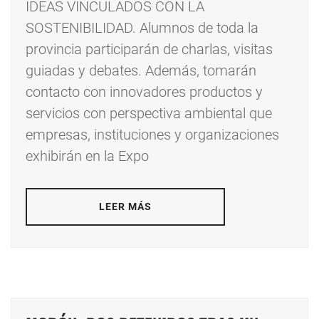
IDEAS VINCULADOS CON LA
SOSTENIBILIDAD. Alumnos de toda la
provincia participarán de charlas, visitas
guiadas y debates. Además, tomarán
contacto con innovadores productos y
servicios con perspectiva ambiental que
empresas, instituciones y organizaciones
exhibirán en la Expo
LEER MÁS