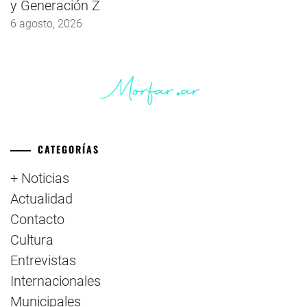
y Generación Z
6 agosto, 2026
CATEGORÍAS
+ Noticias
Actualidad
Contacto
Cultura
Entrevistas
Internacionales
Municipales