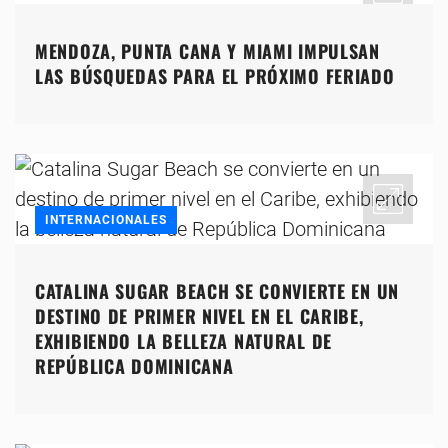
MENDOZA, PUNTA CANA Y MIAMI IMPULSAN
LAS BÚSQUEDAS PARA EL PRÓXIMO FERIADO
INTERNACIONALES
CATALINA SUGAR BEACH SE CONVIERTE EN UN
DESTINO DE PRIMER NIVEL EN EL CARIBE,
EXHIBIENDO LA BELLEZA NATURAL DE
REPÚBLICA DOMINICANA