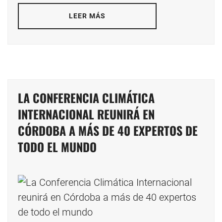
LEER MÁS
LA CONFERENCIA CLIMÁTICA
INTERNACIONAL REUNIRÁ EN
CÓRDOBA A MÁS DE 40 EXPERTOS DE
TODO EL MUNDO