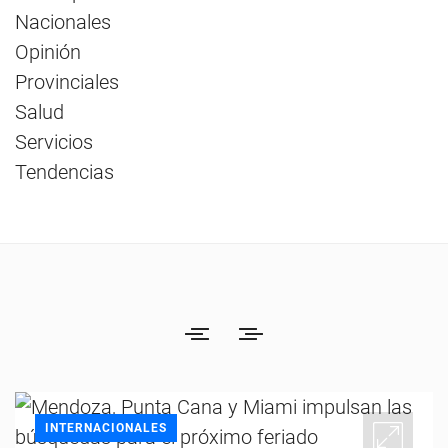
Nacionales
Opinión
Provinciales
Salud
Servicios
Tendencias
INTERNACIONALES