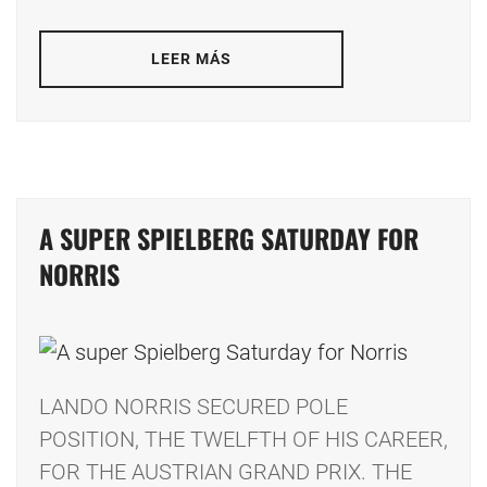
LEER MÁS
A SUPER SPIELBERG SATURDAY FOR
NORRIS
LANDO NORRIS SECURED POLE
POSITION, THE TWELFTH OF HIS CAREER,
FOR THE AUSTRIAN GRAND PRIX. THE