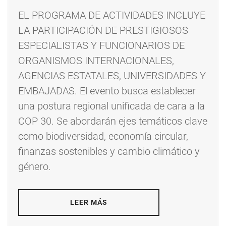
EL PROGRAMA DE ACTIVIDADES INCLUYE
LA PARTICIPACIÓN DE PRESTIGIOSOS
ESPECIALISTAS Y FUNCIONARIOS DE
ORGANISMOS INTERNACIONALES,
AGENCIAS ESTATALES, UNIVERSIDADES Y
EMBAJADAS. El evento busca establecer
una postura regional unificada de cara a la
COP 30. Se abordarán ejes temáticos clave
como biodiversidad, economía circular,
finanzas sostenibles y cambio climático y
género.
LEER MÁS