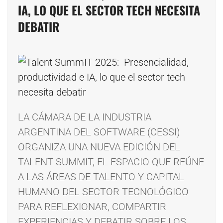
IA, LO QUE EL SECTOR TECH NECESITA
DEBATIR
LA CÁMARA DE LA INDUSTRIA
ARGENTINA DEL SOFTWARE (CESSI)
ORGANIZA UNA NUEVA EDICIÓN DEL
TALENT SUMMIT, EL ESPACIO QUE REÚNE
A LAS ÁREAS DE TALENTO Y CAPITAL
HUMANO DEL SECTOR TECNOLÓGICO
PARA REFLEXIONAR, COMPARTIR
EXPERIENCIAS Y DEBATIR SOBRE LOS