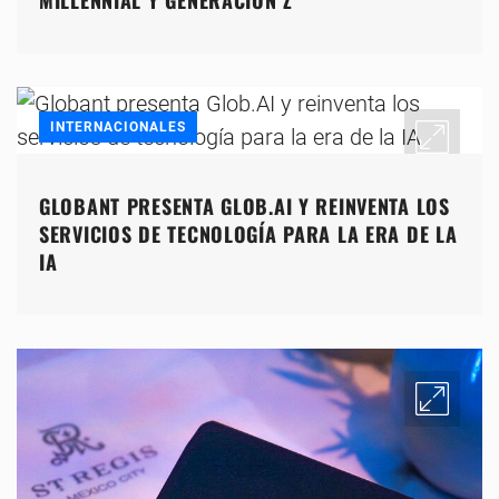
MILLENNIAL Y GENERACIÓN Z
INTERNACIONALES
GLOBANT PRESENTA GLOB.AI Y REINVENTA LOS
SERVICIOS DE TECNOLOGÍA PARA LA ERA DE LA
IA