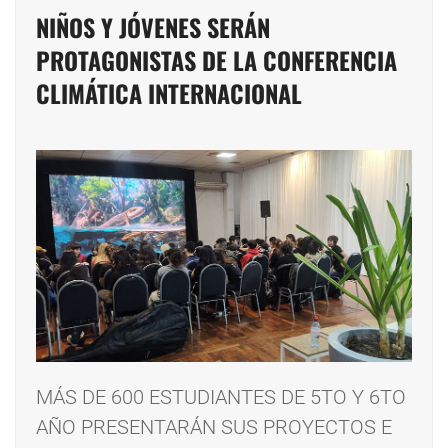
NIÑOS Y JÓVENES SERÁN
PROTAGONISTAS DE LA CONFERENCIA
CLIMÁTICA INTERNACIONAL
MÁS DE 600 ESTUDIANTES DE 5TO Y 6TO
AÑO PRESENTARÁN SUS PROYECTOS E