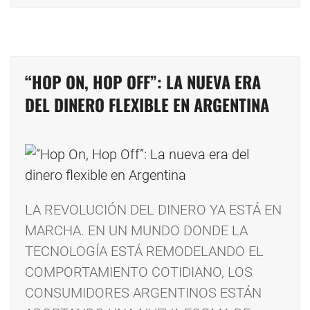
“HOP ON, HOP OFF”: LA NUEVA ERA
DEL DINERO FLEXIBLE EN ARGENTINA
LA REVOLUCIÓN DEL DINERO YA ESTÁ EN
MARCHA. EN UN MUNDO DONDE LA
TECNOLOGÍA ESTÁ REMODELANDO EL
COMPORTAMIENTO COTIDIANO, LOS
CONSUMIDORES ARGENTINOS ESTÁN