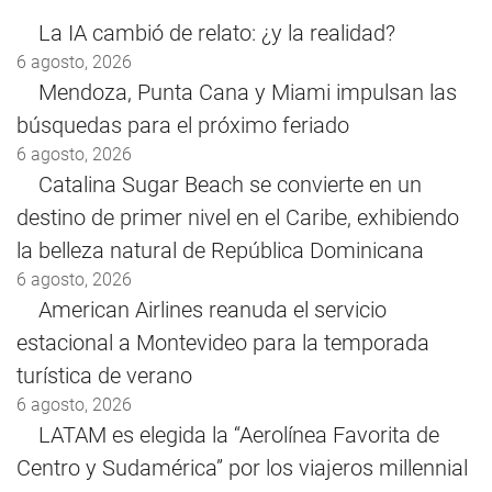
La IA cambió de relato: ¿y la realidad?
6 agosto, 2026
Mendoza, Punta Cana y Miami impulsan las
búsquedas para el próximo feriado
6 agosto, 2026
Catalina Sugar Beach se convierte en un
destino de primer nivel en el Caribe, exhibiendo
la belleza natural de República Dominicana
6 agosto, 2026
American Airlines reanuda el servicio
estacional a Montevideo para la temporada
turística de verano
6 agosto, 2026
LATAM es elegida la “Aerolínea Favorita de
Centro y Sudamérica” por los viajeros millennial