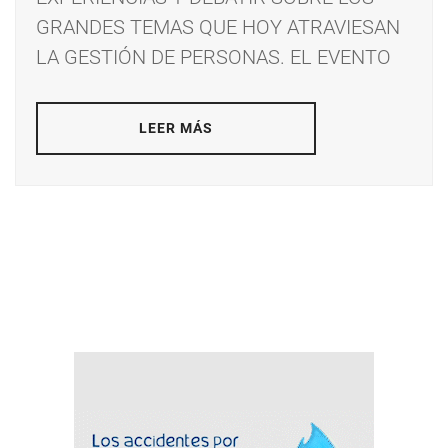
GRANDES TEMAS QUE HOY ATRAVIESAN
LA GESTIÓN DE PERSONAS. EL EVENTO
LEER MÁS