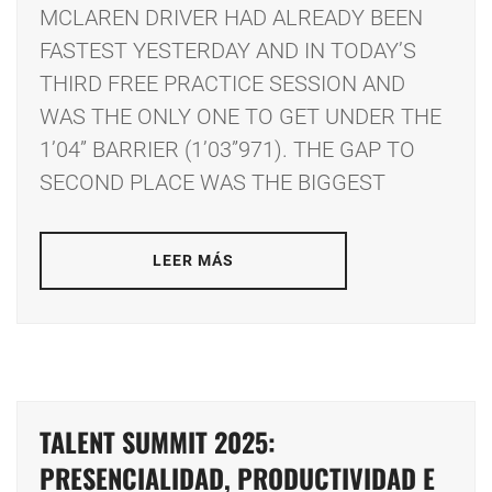
MCLAREN DRIVER HAD ALREADY BEEN
FASTEST YESTERDAY AND IN TODAY’S
THIRD FREE PRACTICE SESSION AND
WAS THE ONLY ONE TO GET UNDER THE
1’04” BARRIER (1’03”971). THE GAP TO
SECOND PLACE WAS THE BIGGEST
LEER MÁS
TALENT SUMMIT 2025:
PRESENCIALIDAD, PRODUCTIVIDAD E