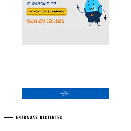
ENTRADAS RECIENTES