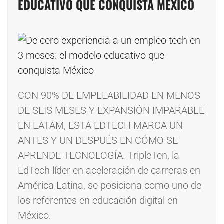
EDUCATIVO QUE CONQUISTA MÉXICO
CON 90% DE EMPLEABILIDAD EN MENOS
DE SEIS MESES Y EXPANSIÓN IMPARABLE
EN LATAM, ESTA EDTECH MARCA UN
ANTES Y UN DESPUÉS EN CÓMO SE
APRENDE TECNOLOGÍA. TripleTen, la
EdTech líder en aceleración de carreras en
América Latina, se posiciona como uno de
los referentes en educación digital en
México.