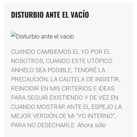
DISTURBIO ANTE EL VACÍO
CUANDO CAMBIEMOS EL YO POR EL
NOSOTROS, CUANDO ESTE UTÓPICO
ANHELO SEA POSIBLE, TENDRÉ LA
PRECAUCIÓN, LA CAUTELA DE INSISTIR,
REINCIDIR EN MIS CRITERIOS E IDEAS
PARA SEGUIR EXISTIENDO Y DE VEZ EN
CUANDO MOSTRAR ANTE EL ESPEJO LA
MEJOR VERSIÓN DE MI “YO INTERNO”,
PARA NO DESECHARLE. Ahora sólo