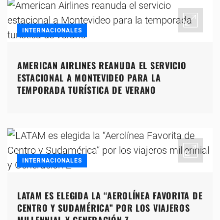
INTERNACIONALES
AMERICAN AIRLINES REANUDA EL SERVICIO
ESTACIONAL A MONTEVIDEO PARA LA
TEMPORADA TURÍSTICA DE VERANO
INTERNACIONALES
LATAM ES ELEGIDA LA “AEROLÍNEA FAVORITA DE
CENTRO Y SUDAMÉRICA” POR LOS VIAJEROS