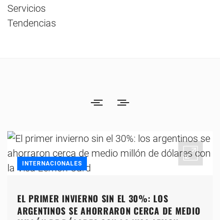
Servicios
Tendencias
INTERNACIONALES
EL PRIMER INVIERNO SIN EL 30%: LOS
ARGENTINOS SE AHORRARON CERCA DE MEDIO