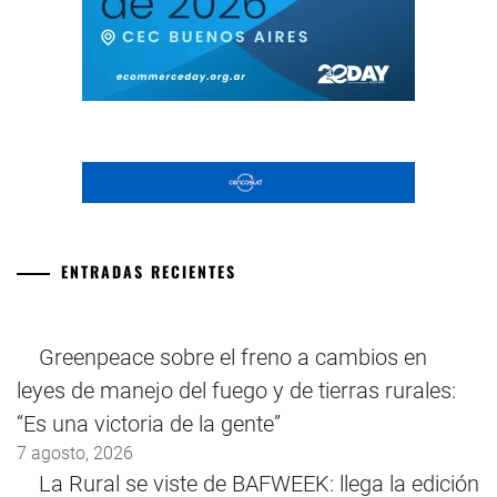
ENTRADAS RECIENTES
Greenpeace sobre el freno a cambios en
leyes de manejo del fuego y de tierras rurales:
“Es una victoria de la gente”
7 agosto, 2026
La Rural se viste de BAFWEEK: llega la edición