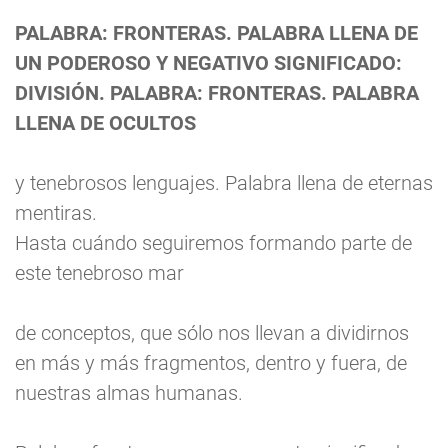
PALABRA: FRONTERAS. PALABRA LLENA DE
UN PODEROSO Y NEGATIVO SIGNIFICADO:
DIVISIÓN. PALABRA: FRONTERAS. PALABRA
LLENA DE OCULTOS
y tenebrosos lenguajes. Palabra llena de eternas
mentiras.
Hasta cuándo seguiremos formando parte de
este tenebroso mar
de conceptos, que sólo nos llevan a dividirnos
en más y más fragmentos, dentro y fuera, de
nuestras almas humanas.