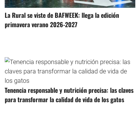
La Rural se viste de BAFWEEK: llega la edición
primavera verano 2026-2027
Tenencia responsable y nutrición precisa: las claves
para transformar la calidad de vida de los gatos