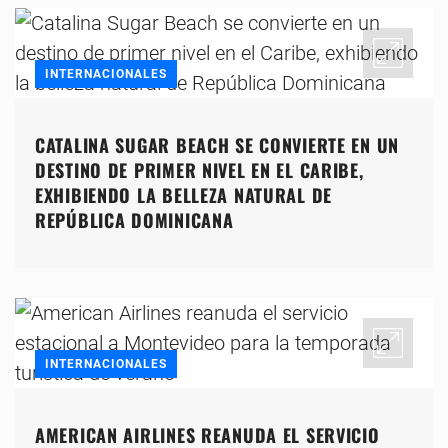
INTERNACIONALES
CATALINA SUGAR BEACH SE CONVIERTE EN UN
DESTINO DE PRIMER NIVEL EN EL CARIBE,
EXHIBIENDO LA BELLEZA NATURAL DE
REPÚBLICA DOMINICANA
INTERNACIONALES
AMERICAN AIRLINES REANUDA EL SERVICIO