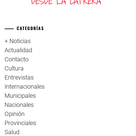
CATEGORÍAS
+ Noticias
Actualidad
Contacto
Cultura
Entrevistas
Internacionales
Municipales
Nacionales
Opinión
Provinciales
Salud