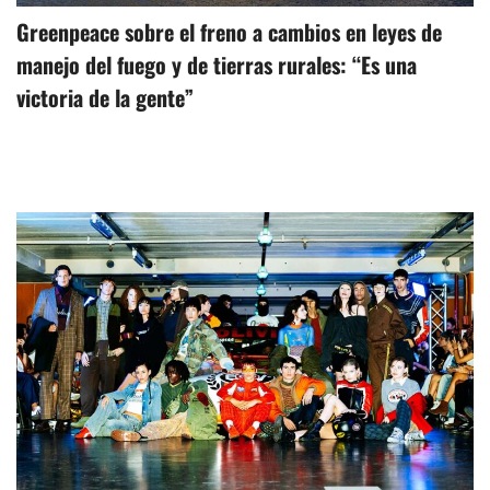
Greenpeace sobre el freno a cambios en leyes de
manejo del fuego y de tierras rurales: “Es una
victoria de la gente”