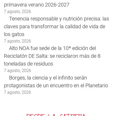
primavera verano 2026-2027
7 agosto, 2026
Tenencia responsable y nutrición precisa: las
claves para transformar la calidad de vida de
los gatos
7 agosto, 2026
Alto NOA fue sede de la 10ª edición del
Reciclatón DE Salta: se reciclaron más de 8
toneladas de residuos
7 agosto, 2026
Borges, la ciencia y el infinito serán
protagonistas de un encuentro en el Planetario
7 agosto, 2026