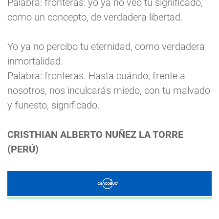
Palabra: fronteras: yo ya no veo tu significado,
como un concepto, de verdadera libertad.
Yo ya no percibo tu eternidad, como verdadera
inmortalidad.
Palabra: fronteras. Hasta cuándo, frente a
nosotros, nos inculcarás miedo, con tu malvado
y funesto, significado.
CRISTHIAN ALBERTO NUÑEZ LA TORRE
(PERÚ)