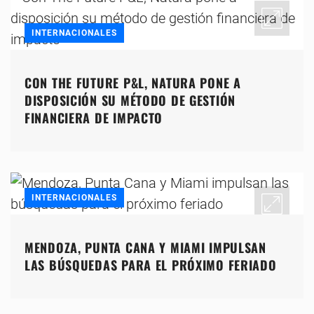
INTERNACIONALES
CON THE FUTURE P&L, NATURA PONE A
DISPOSICIÓN SU MÉTODO DE GESTIÓN
FINANCIERA DE IMPACTO
INTERNACIONALES
MENDOZA, PUNTA CANA Y MIAMI IMPULSAN
LAS BÚSQUEDAS PARA EL PRÓXIMO FERIADO