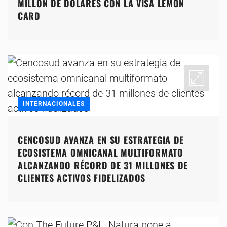
MILLÓN DE DÓLARES CON LA VISA LEMON
CARD
INTERNACIONALES
CENCOSUD AVANZA EN SU ESTRATEGIA DE
ECOSISTEMA OMNICANAL MULTIFORMATO
ALCANZANDO RÉCORD DE 31 MILLONES DE
CLIENTES ACTIVOS FIDELIZADOS