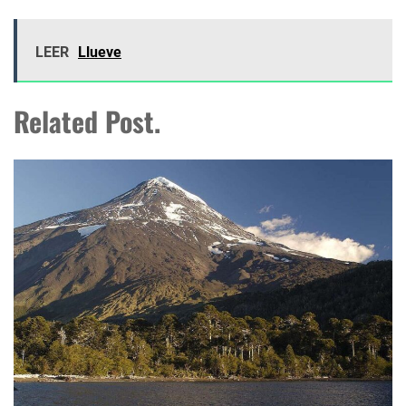
LEER
Llueve
Related Post.