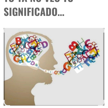
SIGNIFICADO…