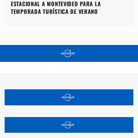
ESTACIONAL A MONTEVIDEO PARA LA
TEMPORADA TURÍSTICA DE VERANO