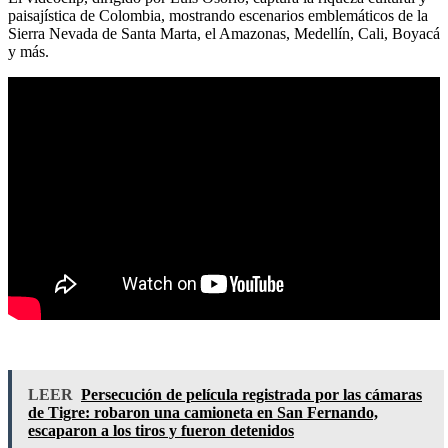
paisajística de Colombia, mostrando escenarios emblemáticos de la
Sierra Nevada de Santa Marta, el Amazonas, Medellín, Cali, Boyacá
y más.
LEER
Persecución de película registrada por las cámaras
de Tigre: robaron una camioneta en San Fernando,
escaparon a los tiros y fueron detenidos