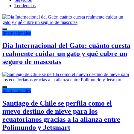
Servicios
Tendencias
Internacionales
Día Internacional del Gato: cuánto cuesta
realmente cuidar un gato y qué cubre un
seguro de mascotas
Internacionales
Santiago de Chile se perfila como el
nuevo destino de nieve para los
ecuatorianos gracias a la alianza entre
Polimundo y Jetsmart