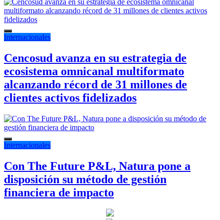
Internacionales
Cencosud avanza en su estrategia de
ecosistema omnicanal multiformato
alcanzando récord de 31 millones de
clientes activos fidelizados
Internacionales
Con The Future P&L, Natura pone a
disposición su método de gestión
financiera de impacto