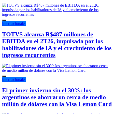
Internacionales
TOTVS alcanza R$487 millones de
EBITDA en el 2T26, impulsada por los
habilitadores de IA y el crecimiento de los
ingresos recurrentes
Internacionales
El primer invierno sin el 30%: los
argentinos se ahorraron cerca de medio
millón de dólares con la Visa Lemon Card