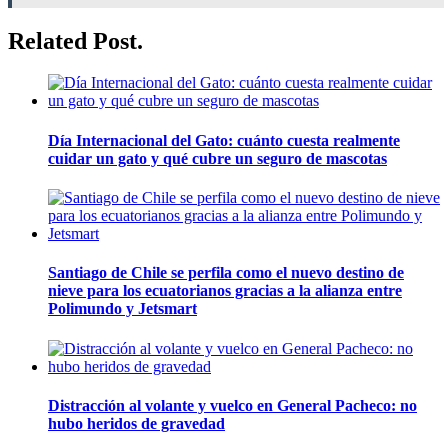
Related Post.
Día Internacional del Gato: cuánto cuesta realmente
cuidar un gato y qué cubre un seguro de mascotas
Santiago de Chile se perfila como el nuevo destino de
nieve para los ecuatorianos gracias a la alianza entre
Polimundo y Jetsmart
Distracción al volante y vuelco en General Pacheco: no
hubo heridos de gravedad