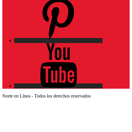
Pinterest
YouTube
Norte en Línea - Todos los derechos reservados