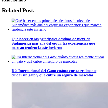
Related Post.
Qué hacer en los principales destinos de nieve de
Sudamérica más allá del esquí: las experiencias que
marcan tendencia este invierno
Día Internacional del Gato: cuánto cuesta realmente
cuidar un gato y qué cubre un seguro de mascotas