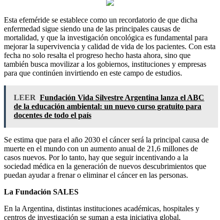
Esta efeméride se establece como un recordatorio de que dicha
enfermedad sigue siendo una de las principales causas de
mortalidad, y que la investigación oncológica es fundamental para
mejorar la supervivencia y calidad de vida de los pacientes. Con esta
fecha no solo resalta el progreso hecho hasta ahora, sino que
también busca movilizar a los gobiernos, instituciones y empresas
para que continúen invirtiendo en este campo de estudios.
LEER
Fundación Vida Silvestre Argentina lanza el ABC
de la educación ambiental: un nuevo curso gratuito para
docentes de todo el país
Se estima que para el año 2030 el cáncer será la principal causa de
muerte en el mundo con un aumento anual de 21,6 millones de
casos nuevos. Por lo tanto, hay que seguir incentivando a la
sociedad médica en la generación de nuevos descubrimientos que
puedan ayudar a frenar o eliminar el cáncer en las personas.
La Fundación SALES
En la Argentina, distintas instituciones académicas, hospitales y
centros de investigación se suman a esta iniciativa global.