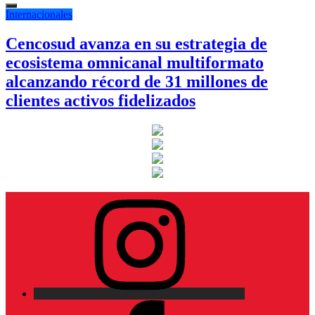
Internacionales
Cencosud avanza en su estrategia de
ecosistema omnicanal multiformato
alcanzando récord de 31 millones de
clientes activos fidelizados
Instagram
Facebook