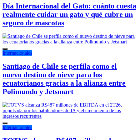
Día Internacional del Gato: cuánto cuesta
realmente cuidar un gato y qué cubre un
seguro de mascotas
Internacionales
Santiago de Chile se perfila como el
nuevo destino de nieve para los
ecuatorianos gracias a la alianza entre
Polimundo y Jetsmart
Internacionales