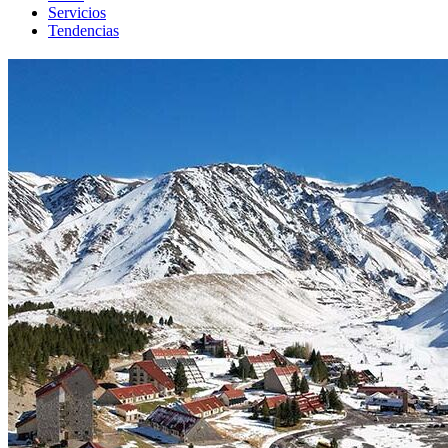
Servicios
Tendencias