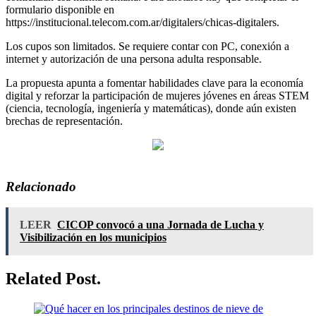
formulario disponible en
https://institucional.telecom.com.ar/digitalers/chicas-digitalers.
Los cupos son limitados. Se requiere contar con PC, conexión a
internet y autorización de una persona adulta responsable.
La propuesta apunta a fomentar habilidades clave para la economía
digital y reforzar la participación de mujeres jóvenes en áreas STEM
(ciencia, tecnología, ingeniería y matemáticas), donde aún existen
brechas de representación.
Relacionado
LEER
CICOP convocó a una Jornada de Lucha y
Visibilización en los municipios
Related Post.