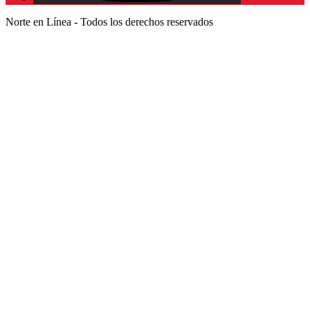
Norte en Línea - Todos los derechos reservados