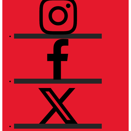
Facebook
X