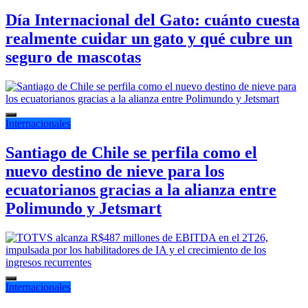
Día Internacional del Gato: cuánto cuesta
realmente cuidar un gato y qué cubre un
seguro de mascotas
Internacionales
Santiago de Chile se perfila como el
nuevo destino de nieve para los
ecuatorianos gracias a la alianza entre
Polimundo y Jetsmart
Internacionales