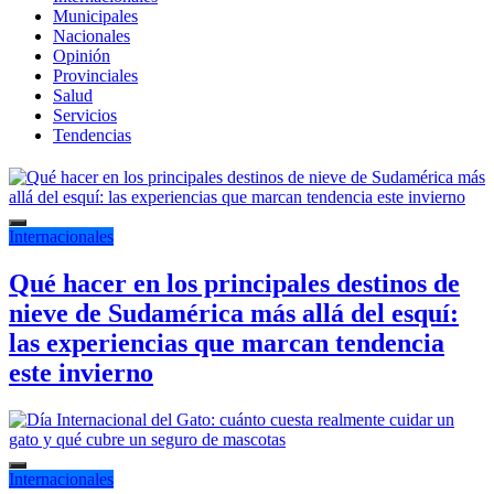
Municipales
Nacionales
Opinión
Provinciales
Salud
Servicios
Tendencias
Internacionales
Qué hacer en los principales destinos de
nieve de Sudamérica más allá del esquí:
las experiencias que marcan tendencia
este invierno
Internacionales