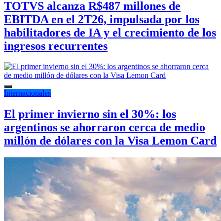
TOTVS alcanza R$487 millones de
EBITDA en el 2T26, impulsada por los
habilitadores de IA y el crecimiento de los
ingresos recurrentes
Internacionales
El primer invierno sin el 30%: los
argentinos se ahorraron cerca de medio
millón de dólares con la Visa Lemon Card