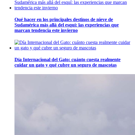
Qué hacer en los principales destinos de nieve de
Sudamérica más allá del esquí: las experiencias que
marcan tendencia este invierno
Día Internacional del Gato: cuánto cuesta realmente
cuidar un gato y qué cubre un seguro de mascotas