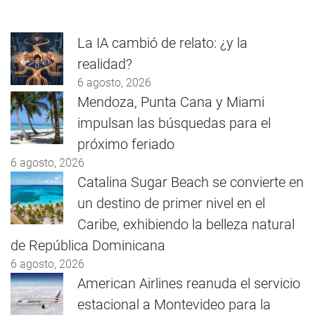
La IA cambió de relato: ¿y la
realidad?
6 agosto, 2026
Mendoza, Punta Cana y Miami
impulsan las búsquedas para el
próximo feriado
6 agosto, 2026
Catalina Sugar Beach se convierte en
un destino de primer nivel en el
Caribe, exhibiendo la belleza natural
de República Dominicana
6 agosto, 2026
American Airlines reanuda el servicio
estacional a Montevideo para la