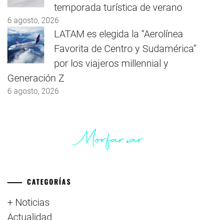
temporada turística de verano
6 agosto, 2026
LATAM es elegida la “Aerolínea
Favorita de Centro y Sudamérica”
por los viajeros millennial y
Generación Z
6 agosto, 2026
CATEGORÍAS
+ Noticias
Actualidad