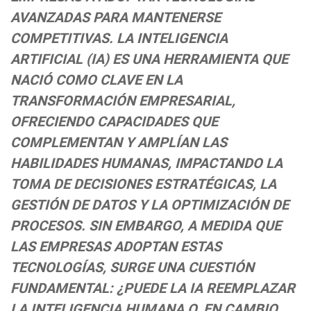
AVANZADAS PARA MANTENERSE
COMPETITIVAS. LA INTELIGENCIA
ARTIFICIAL (IA) ES UNA HERRAMIENTA QUE
NACIÓ COMO CLAVE EN LA
TRANSFORMACIÓN EMPRESARIAL,
OFRECIENDO CAPACIDADES QUE
COMPLEMENTAN Y AMPLÍAN LAS
HABILIDADES HUMANAS, IMPACTANDO LA
TOMA DE DECISIONES ESTRATÉGICAS, LA
GESTIÓN DE DATOS Y LA OPTIMIZACIÓN DE
PROCESOS. SIN EMBARGO, A MEDIDA QUE
LAS EMPRESAS ADOPTAN ESTAS
TECNOLOGÍAS, SURGE UNA CUESTIÓN
FUNDAMENTAL: ¿PUEDE LA IA REEMPLAZAR
LA INTELIGENCIA HUMANA O, EN CAMBIO,