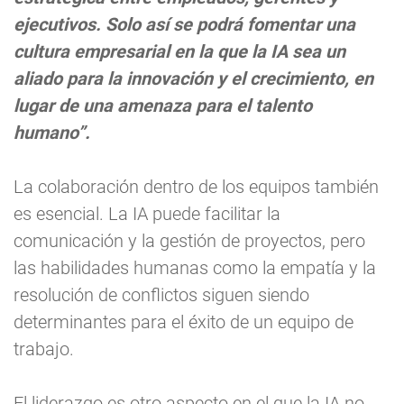
ejecutivos. Solo así se podrá fomentar una
cultura empresarial en la que la IA sea un
aliado para la innovación y el crecimiento, en
lugar de una amenaza para el talento
humano”.
La colaboración dentro de los equipos también
es esencial. La IA puede facilitar la
comunicación y la gestión de proyectos, pero
las habilidades humanas como la empatía y la
resolución de conflictos siguen siendo
determinantes para el éxito de un equipo de
trabajo.
El liderazgo es otro aspecto en el que la IA no