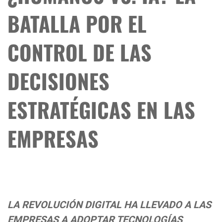
BATALLA POR EL
CONTROL DE LAS
DECISIONES
ESTRATÉGICAS EN LAS
EMPRESAS
LA REVOLUCIÓN DIGITAL HA LLEVADO A LAS
EMPRESAS A ADOPTAR TECNOLOGÍAS