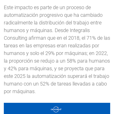
Este impacto es parte de un proceso de
automatización progresivo que ha cambiado
radicalmente la distribución del trabajo entre
humanos y máquinas. Desde Integralis
Consulting afirman que en el 2018, el 71% de las
tareas en las empresas eran realizadas por
humanos y solo el 29% por máquinas; en 2022,
la proporción se redujo a un 58% para humanos
y 42% para máquinas, y se proyecta que para
este 2025 la automatización superará el trabajo
humano con un 52% de tareas llevadas a cabo
por máquinas.