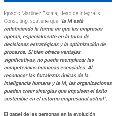
Ignacio Martinez Escala, Head de Integralis
Consulting, sostiene que
“la IA está
redefiniendo la forma en que las empresas
operan, especialmente en la toma de
decisiones estratégicas y la optimización de
procesos. Si bien ofrece ventajas
significativas, no puede reemplazar las
competencias humanas esenciales. Al
reconocer las fortalezas únicas de la
inteligencia humana y la IA, las organizaciones
pueden crear sinergias que impulsen el éxito
sostenible en el entorno empresarial actual”.
El papel de las personas en la evolución