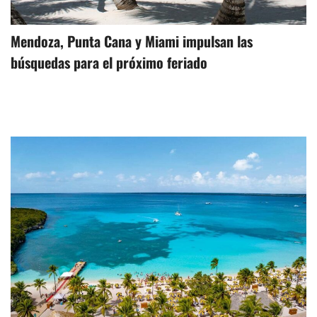
Mendoza, Punta Cana y Miami impulsan las
búsquedas para el próximo feriado