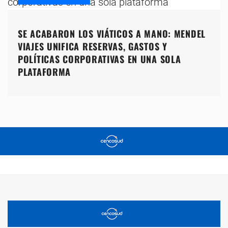
SE ACABARON LOS VIÁTICOS A MANO: MENDEL
VIAJES UNIFICA RESERVAS, GASTOS Y
POLÍTICAS CORPORATIVAS EN UNA SOLA
PLATAFORMA