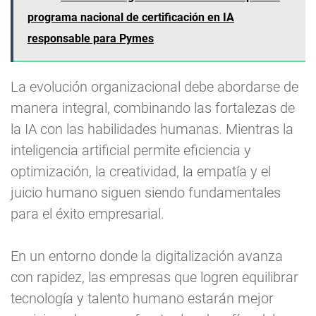
programa nacional de certificación en IA
responsable para Pymes
La evolución organizacional debe abordarse de
manera integral, combinando las fortalezas de
la IA con las habilidades humanas. Mientras la
inteligencia artificial permite eficiencia y
optimización, la creatividad, la empatía y el
juicio humano siguen siendo fundamentales
para el éxito empresarial.
En un entorno donde la digitalización avanza
con rapidez, las empresas que logren equilibrar
tecnología y talento humano estarán mejor