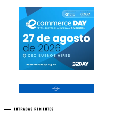
ENTRADAS RECIENTES