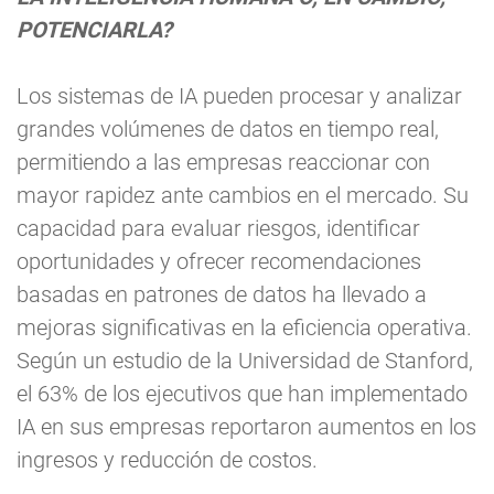
POTENCIARLA?
Los sistemas de IA pueden procesar y analizar
grandes volúmenes de datos en tiempo real,
permitiendo a las empresas reaccionar con
mayor rapidez ante cambios en el mercado. Su
capacidad para evaluar riesgos, identificar
oportunidades y ofrecer recomendaciones
basadas en patrones de datos ha llevado a
mejoras significativas en la eficiencia operativa.
Según un estudio de la Universidad de Stanford,
el 63% de los ejecutivos que han implementado
IA en sus empresas reportaron aumentos en los
ingresos y reducción de costos.