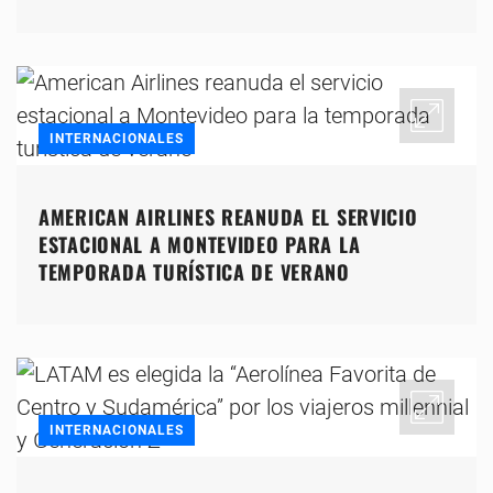
INTERNACIONALES
AMERICAN AIRLINES REANUDA EL SERVICIO
ESTACIONAL A MONTEVIDEO PARA LA
TEMPORADA TURÍSTICA DE VERANO
INTERNACIONALES