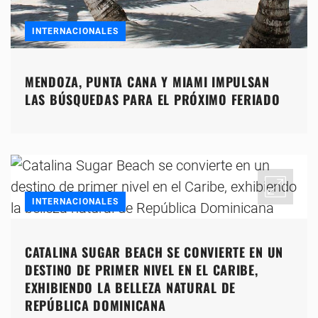
INTERNACIONALES
MENDOZA, PUNTA CANA Y MIAMI IMPULSAN
LAS BÚSQUEDAS PARA EL PRÓXIMO FERIADO
INTERNACIONALES
CATALINA SUGAR BEACH SE CONVIERTE EN UN
DESTINO DE PRIMER NIVEL EN EL CARIBE,
EXHIBIENDO LA BELLEZA NATURAL DE
REPÚBLICA DOMINICANA