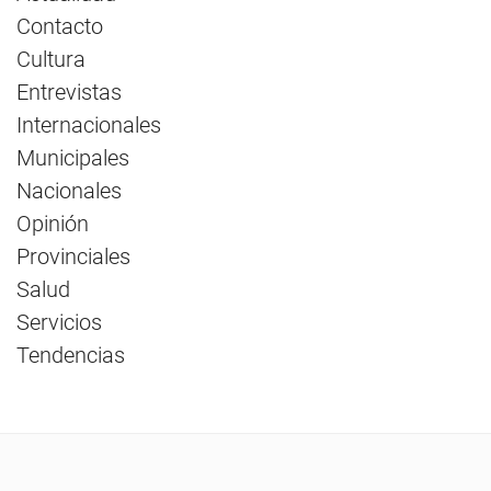
Contacto
Cultura
Entrevistas
Internacionales
Municipales
Nacionales
Opinión
Provinciales
Salud
Servicios
Tendencias