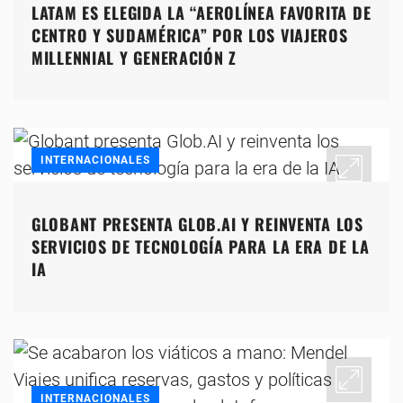
LATAM ES ELEGIDA LA “AEROLÍNEA FAVORITA DE
CENTRO Y SUDAMÉRICA” POR LOS VIAJEROS
MILLENNIAL Y GENERACIÓN Z
INTERNACIONALES
GLOBANT PRESENTA GLOB.AI Y REINVENTA LOS
SERVICIOS DE TECNOLOGÍA PARA LA ERA DE LA
IA
INTERNACIONALES