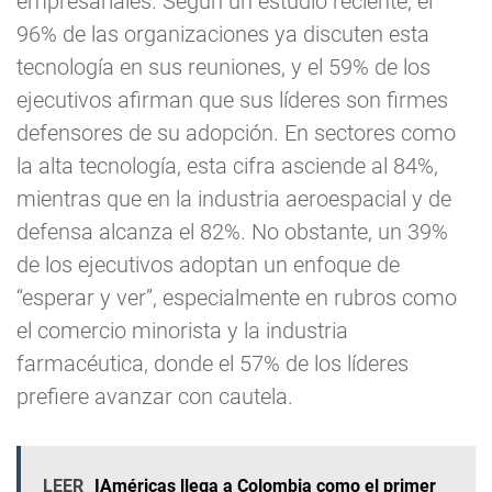
empresariales. Según un estudio reciente, el
96% de las organizaciones ya discuten esta
tecnología en sus reuniones, y el 59% de los
ejecutivos afirman que sus líderes son firmes
defensores de su adopción. En sectores como
la alta tecnología, esta cifra asciende al 84%,
mientras que en la industria aeroespacial y de
defensa alcanza el 82%. No obstante, un 39%
de los ejecutivos adoptan un enfoque de
“esperar y ver”, especialmente en rubros como
el comercio minorista y la industria
farmacéutica, donde el 57% de los líderes
prefiere avanzar con cautela.
LEER
IAméricas llega a Colombia como el primer