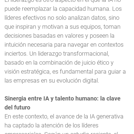
puede reemplazar la capacidad humana. Los
líderes efectivos no solo analizan datos, sino
que inspiran y motivan a sus equipos, toman
decisiones basadas en valores y poseen la
intuición necesaria para navegar en contextos
inciertos. Un liderazgo transformacional,
basado en la combinación de juicio ético y
visión estratégica, es fundamental para guiar a
las empresas en su evolución digital.
Sinergia entre IA y talento humano: la clave
del futuro
En este contexto, el avance de la IA generativa
ha captado la atención de los líderes