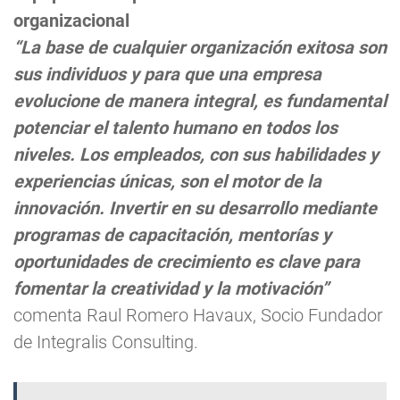
organizacional
“La base de cualquier organización exitosa son
sus individuos y para que una empresa
evolucione de manera integral, es fundamental
potenciar el talento humano en todos los
niveles. Los empleados, con sus habilidades y
experiencias únicas, son el motor de la
innovación. Invertir en su desarrollo mediante
programas de capacitación, mentorías y
oportunidades de crecimiento es clave para
fomentar la creatividad y la motivación”
comenta Raul Romero Havaux, Socio Fundador
de Integralis Consulting.