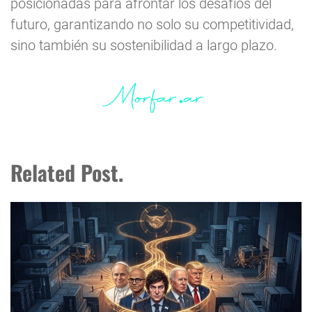
posicionadas para afrontar los desafíos del
futuro, garantizando no solo su competitividad,
sino también su sostenibilidad a largo plazo.
Related Post.