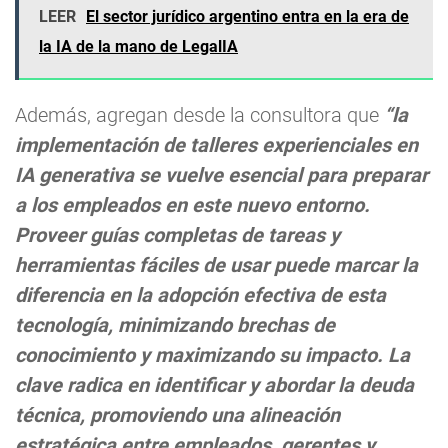
LEER
El sector jurídico argentino entra en la era de
la IA de la mano de LegalIA
Además, agregan desde la consultora que
“la
implementación de talleres experienciales en
IA generativa se vuelve esencial para preparar
a los empleados en este nuevo entorno.
Proveer guías completas de tareas y
herramientas fáciles de usar puede marcar la
diferencia en la adopción efectiva de esta
tecnología, minimizando brechas de
conocimiento y maximizando su impacto. La
clave radica en identificar y abordar la deuda
técnica, promoviendo una alineación
estratégica entre empleados, gerentes y