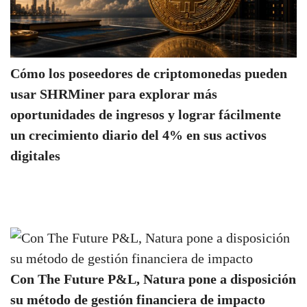
Cómo los poseedores de criptomonedas pueden
usar SHRMiner para explorar más
oportunidades de ingresos y lograr fácilmente
un crecimiento diario del 4% en sus activos
digitales
Con The Future P&L, Natura pone a disposición
su método de gestión financiera de impacto