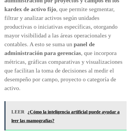
administración por proyectos y campos en los
kardex de activo fijo
, que permite segmentar,
filtrar y analizar activos según unidades
productivas o iniciativas específicas, otorgando
mayor visibilidad a las áreas operacionales y
contables. A esto se suma un
panel de
administración para gerencias
, que incorpora
métricas, gráficas comparativas y visualizaciones
que facilitan la toma de decisiones al medir el
desempeño por campo, proyecto o categoría de
activo.
LEER
¿Cómo la inteligencia artificial puede ayudar a
leer las mamografías?