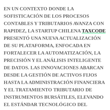
EN UN CONTEXTO DONDE LA
SOFISTICACIÓN DE LOS PROCESOS
CONTABLES Y TRIBUTARIOS AVANZA CON
RAPIDEZ, LA STARTUP CHILENA
TAXCODE
PRESENTÓ UNA NUEVA ACTUALIZACIÓN
DE SU PLATAFORMA, ENFOCADA EN
FORTALECER LA AUTOMATIZACIÓN, LA
PRECISIÓN Y EL ANÁLISIS INTELIGENTE
DE DATOS. LAS INNOVACIONES ABARCAN
DESDE LA GESTIÓN DE ACTIVOS FIJOS
HASTA LA ADMINISTRACIÓN FINANCIERA
Y EL TRATAMIENTO TRIBUTARIO DE
INSTRUMENTOS BURSÁTILES, ELEVANDO
EL ESTÁNDAR TECNOLÓGICO DEL