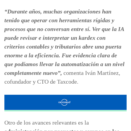
“Durante años, muchas organizaciones han
tenido que operar con herramientas rígidas y
procesos que no conversan entre sí. Ver que la IA
puede revisar e interpretar un kardex con
criterios contables y tributarios abre una puerta
enorme a la eficiencia. Fue evidencia clara de
que podíamos llevar la automatización a un nivel
completamente nuevo”,
comenta Iván Martínez,
cofundador y CTO de Taxcode.
Otro de los avances relevantes es la