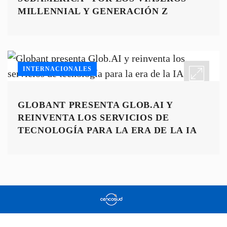
MILLENNIAL Y GENERACIÓN Z
INTERNACIONALES
GLOBANT PRESENTA GLOB.AI Y
REINVENTA LOS SERVICIOS DE
TECNOLOGÍA PARA LA ERA DE LA IA