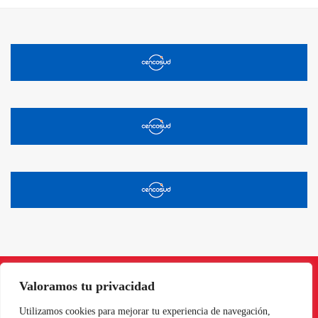
Valoramos tu privacidad
Instagram
Facebook
X
LinkedIn
Pinterest
YouTube
Utilizamos cookies para mejorar tu experiencia de navegación,