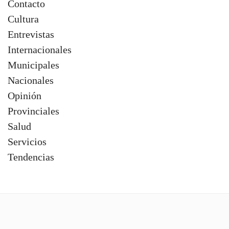
Contacto
Cultura
Entrevistas
Internacionales
Municipales
Nacionales
Opinión
Provinciales
Salud
Servicios
Tendencias