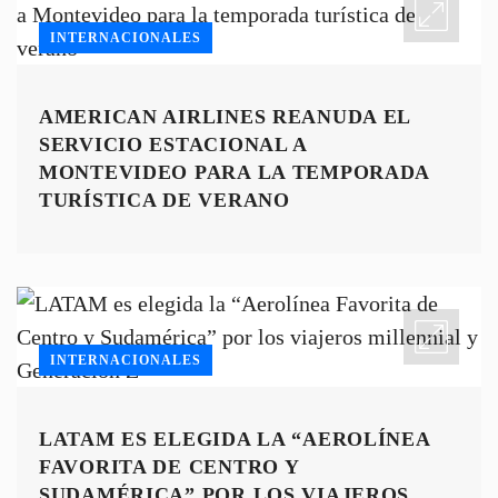
INTERNACIONALES
AMERICAN AIRLINES REANUDA EL
SERVICIO ESTACIONAL A
MONTEVIDEO PARA LA TEMPORADA
TURÍSTICA DE VERANO
INTERNACIONALES
LATAM ES ELEGIDA LA “AEROLÍNEA
FAVORITA DE CENTRO Y
SUDAMÉRICA” POR LOS VIAJEROS