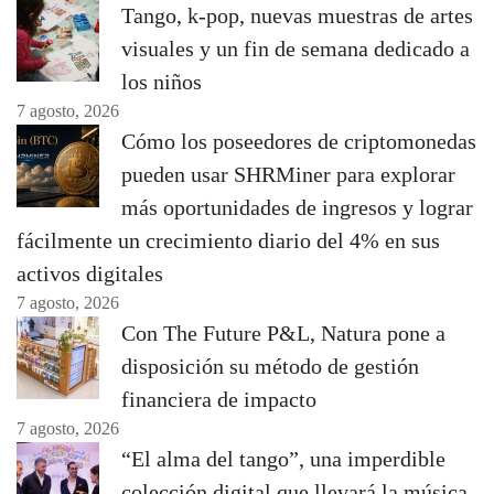
Tango, k-pop, nuevas muestras de artes
visuales y un fin de semana dedicado a
los niños
7 agosto, 2026
Cómo los poseedores de criptomonedas
pueden usar SHRMiner para explorar
más oportunidades de ingresos y lograr
fácilmente un crecimiento diario del 4% en sus
activos digitales
7 agosto, 2026
Con The Future P&L, Natura pone a
disposición su método de gestión
financiera de impacto
7 agosto, 2026
“El alma del tango”, una imperdible
colección digital que llevará la música