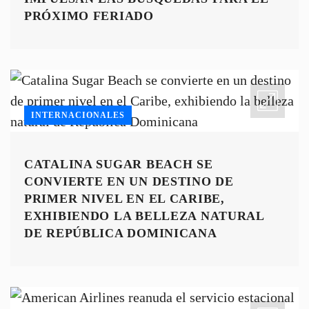
PRÓXIMO FERIADO
INTERNACIONALES
CATALINA SUGAR BEACH SE
CONVIERTE EN UN DESTINO DE
PRIMER NIVEL EN EL CARIBE,
EXHIBIENDO LA BELLEZA NATURAL
DE REPÚBLICA DOMINICANA