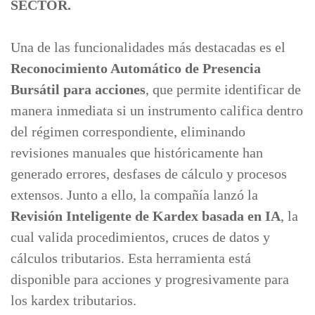
SECTOR.
Una de las funcionalidades más destacadas es el
Reconocimiento Automático de Presencia
Bursátil para acciones
, que permite identificar de
manera inmediata si un instrumento califica dentro
del régimen correspondiente, eliminando
revisiones manuales que históricamente han
generado errores, desfases de cálculo y procesos
extensos. Junto a ello, la compañía lanzó la
Revisión Inteligente de Kardex basada en IA
, la
cual valida procedimientos, cruces de datos y
cálculos tributarios. Esta herramienta está
disponible para acciones y progresivamente para
los kardex tributarios.