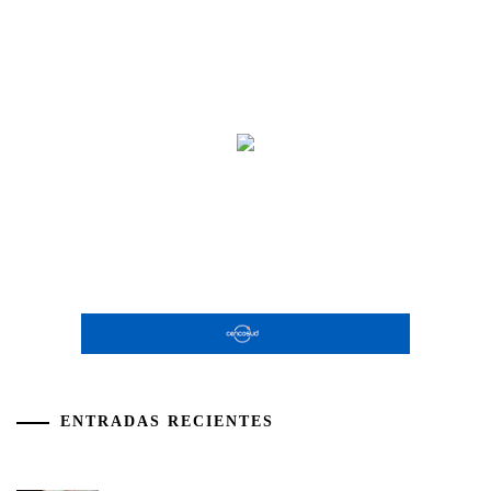
ENTRADAS RECIENTES