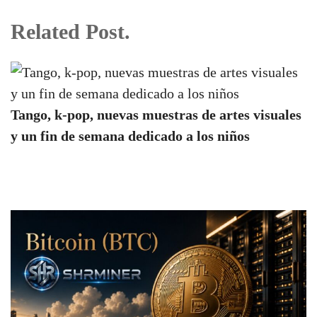
Related Post.
Tango, k-pop, nuevas muestras de artes visuales
y un fin de semana dedicado a los niños