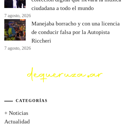
ciudadana a todo el mundo
7 agosto, 2026
Manejaba borracho y con una licencia
de conducir falsa por la Autopista
Riccheri
7 agosto, 2026
CATEGORÍAS
+ Noticias
Actualidad