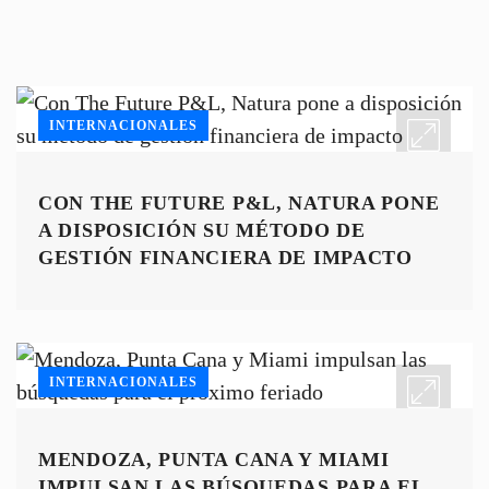
INTERNACIONALES
CON THE FUTURE P&L, NATURA PONE
A DISPOSICIÓN SU MÉTODO DE
GESTIÓN FINANCIERA DE IMPACTO
INTERNACIONALES
MENDOZA, PUNTA CANA Y MIAMI
IMPULSAN LAS BÚSQUEDAS PARA EL