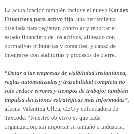
La actualización también incluye el nuevo
Kardex
Financiero para activo fijo
, una herramienta
diseñada para registrar, controlar y reportar el
estado financiero de los activos, alineado con
normativas tributarias y contables, y capaz de
integrarse con auditorías y procesos de cierre.
“Dotar a las empresas de visibilidad instantánea,
reglas automatizadas y trazabilidad completa no
solo reduce errores y tiempos de trabajo: también
impulsa decisiones estratégicas más informadas”,
afirma Valentina Ulloa, CEO y cofundadora de
Taxcode. “Nuestro objetivo es que cada
organización, sin importar su tamaño o industria,