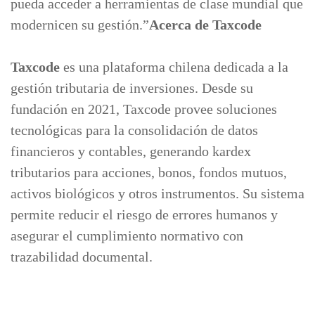
pueda acceder a herramientas de clase mundial que
modernicen su gestión.”
Acerca de Taxcode
Taxcode
es una plataforma chilena dedicada a la
gestión tributaria de inversiones. Desde su
fundación en 2021, Taxcode provee soluciones
tecnológicas para la consolidación de datos
financieros y contables, generando kardex
tributarios para acciones, bonos, fondos mutuos,
activos biológicos y otros instrumentos. Su sistema
permite reducir el riesgo de errores humanos y
asegurar el cumplimiento normativo con
trazabilidad documental.