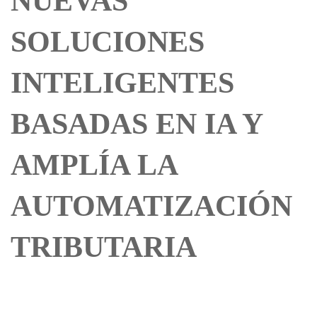
NUEVAS
SOLUCIONES
INTELIGENTES
BASADAS EN IA Y
AMPLÍA LA
AUTOMATIZACIÓN
TRIBUTARIA