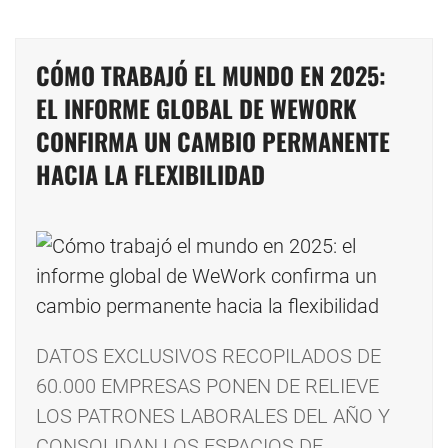
CÓMO TRABAJÓ EL MUNDO EN 2025:
EL INFORME GLOBAL DE WEWORK
CONFIRMA UN CAMBIO PERMANENTE
HACIA LA FLEXIBILIDAD
DATOS EXCLUSIVOS RECOPILADOS DE
60.000 EMPRESAS PONEN DE RELIEVE
LOS PATRONES LABORALES DEL AÑO Y
CONSOLIDAN LOS ESPACIOS DE