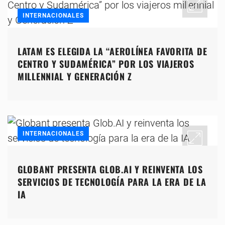
INTERNACIONALES
LATAM ES ELEGIDA LA “AEROLÍNEA FAVORITA DE
CENTRO Y SUDAMÉRICA” POR LOS VIAJEROS
MILLENNIAL Y GENERACIÓN Z
INTERNACIONALES
GLOBANT PRESENTA GLOB.AI Y REINVENTA LOS
SERVICIOS DE TECNOLOGÍA PARA LA ERA DE LA
IA