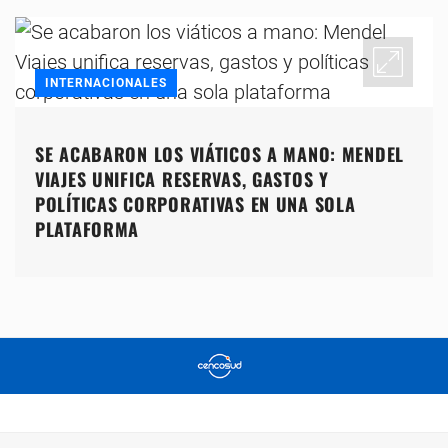
INTERNACIONALES
SE ACABARON LOS VIÁTICOS A MANO: MENDEL
VIAJES UNIFICA RESERVAS, GASTOS Y
POLÍTICAS CORPORATIVAS EN UNA SOLA
PLATAFORMA