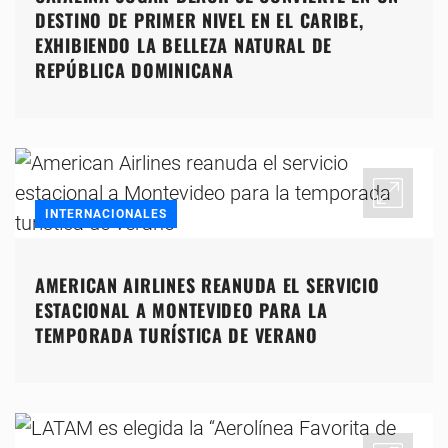
DESTINO DE PRIMER NIVEL EN EL CARIBE,
EXHIBIENDO LA BELLEZA NATURAL DE
REPÚBLICA DOMINICANA
INTERNACIONALES
AMERICAN AIRLINES REANUDA EL SERVICIO
ESTACIONAL A MONTEVIDEO PARA LA
TEMPORADA TURÍSTICA DE VERANO