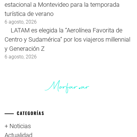
estacional a Montevideo para la temporada
turística de verano
6 agosto, 2026
LATAM es elegida la “Aerolínea Favorita de
Centro y Sudamérica” por los viajeros millennial
y Generación Z
6 agosto, 2026
CATEGORÍAS
+ Noticias
Actualidad