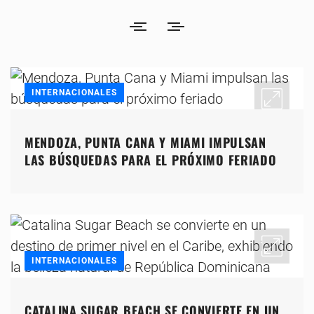
INTERNACIONALES
MENDOZA, PUNTA CANA Y MIAMI IMPULSAN
LAS BÚSQUEDAS PARA EL PRÓXIMO FERIADO
INTERNACIONALES
CATALINA SUGAR BEACH SE CONVIERTE EN UN