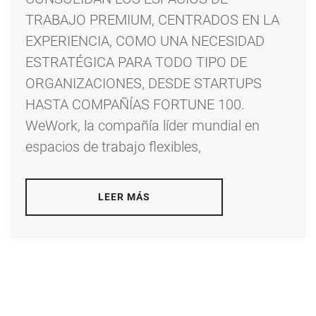
TRABAJO PREMIUM, CENTRADOS EN LA
EXPERIENCIA, COMO UNA NECESIDAD
ESTRATÉGICA PARA TODO TIPO DE
ORGANIZACIONES, DESDE STARTUPS
HASTA COMPAÑÍAS FORTUNE 100.
WeWork, la compañía líder mundial en
espacios de trabajo flexibles,
LEER MÁS