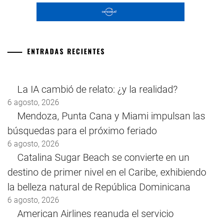
ENTRADAS RECIENTES
La IA cambió de relato: ¿y la realidad?
6 agosto, 2026
Mendoza, Punta Cana y Miami impulsan las
búsquedas para el próximo feriado
6 agosto, 2026
Catalina Sugar Beach se convierte en un
destino de primer nivel en el Caribe, exhibiendo
la belleza natural de República Dominicana
6 agosto, 2026
American Airlines reanuda el servicio