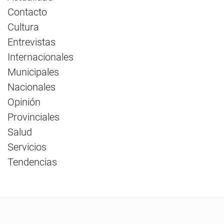
Contacto
Cultura
Entrevistas
Internacionales
Municipales
Nacionales
Opinión
Provinciales
Salud
Servicios
Tendencias