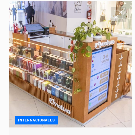
INTERNACIONALES