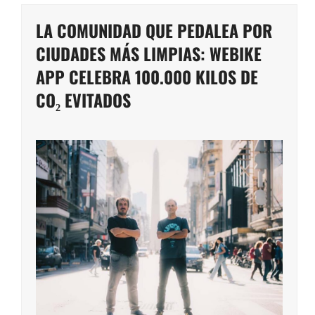
LA COMUNIDAD QUE PEDALEA POR
CIUDADES MÁS LIMPIAS: WEBIKE
APP CELEBRA 100.000 KILOS DE
CO₂ EVITADOS