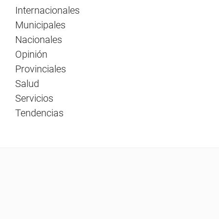
Internacionales
Municipales
Nacionales
Opinión
Provinciales
Salud
Servicios
Tendencias