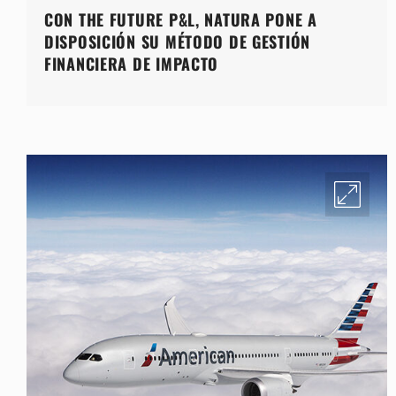
CON THE FUTURE P&L, NATURA PONE A
DISPOSICIÓN SU MÉTODO DE GESTIÓN
FINANCIERA DE IMPACTO