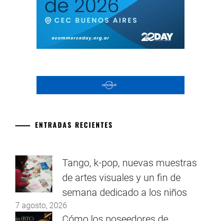
ENTRADAS RECIENTES
Tango, k-pop, nuevas muestras
de artes visuales y un fin de
semana dedicado a los niños
7 agosto, 2026
Cómo los poseedores de