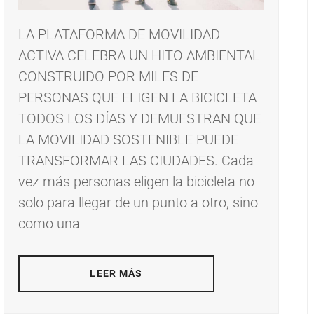
LA PLATAFORMA DE MOVILIDAD
ACTIVA CELEBRA UN HITO AMBIENTAL
CONSTRUIDO POR MILES DE
PERSONAS QUE ELIGEN LA BICICLETA
TODOS LOS DÍAS Y DEMUESTRAN QUE
LA MOVILIDAD SOSTENIBLE PUEDE
TRANSFORMAR LAS CIUDADES. Cada
vez más personas eligen la bicicleta no
solo para llegar de un punto a otro, sino
como una
LEER MÁS