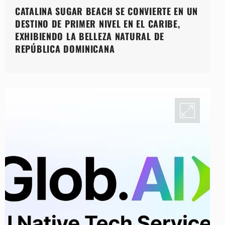
CATALINA SUGAR BEACH SE CONVIERTE EN UN
DESTINO DE PRIMER NIVEL EN EL CARIBE,
EXHIBIENDO LA BELLEZA NATURAL DE
REPÚBLICA DOMINICANA