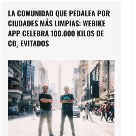
LA COMUNIDAD QUE PEDALEA POR
CIUDADES MÁS LIMPIAS: WEBIKE
APP CELEBRA 100.000 KILOS DE
CO₂ EVITADOS