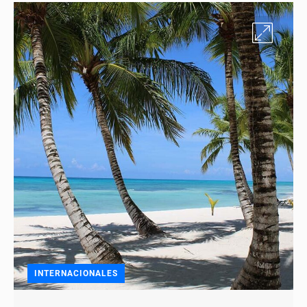
INTERNACIONALES