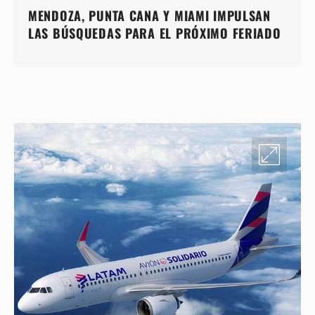
MENDOZA, PUNTA CANA Y MIAMI IMPULSAN
LAS BÚSQUEDAS PARA EL PRÓXIMO FERIADO