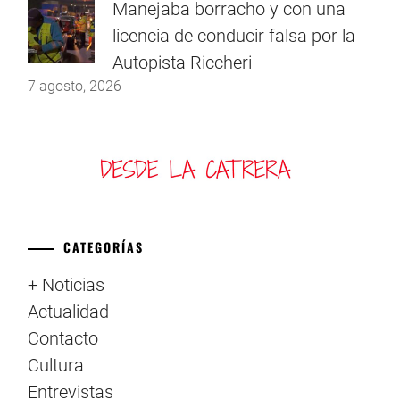
Manejaba borracho y con una
licencia de conducir falsa por la
Autopista Riccheri
7 agosto, 2026
CATEGORÍAS
+ Noticias
Actualidad
Contacto
Cultura
Entrevistas