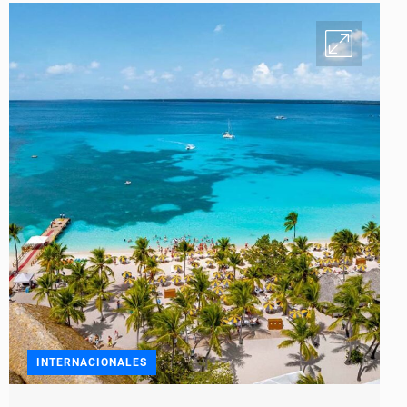
INTERNACIONALES