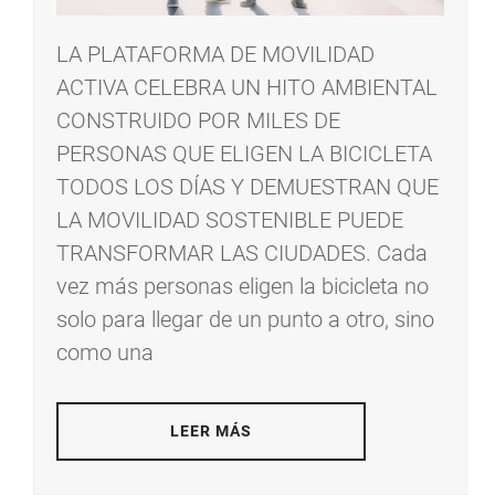
LA PLATAFORMA DE MOVILIDAD
ACTIVA CELEBRA UN HITO AMBIENTAL
CONSTRUIDO POR MILES DE
PERSONAS QUE ELIGEN LA BICICLETA
TODOS LOS DÍAS Y DEMUESTRAN QUE
LA MOVILIDAD SOSTENIBLE PUEDE
TRANSFORMAR LAS CIUDADES. Cada
vez más personas eligen la bicicleta no
solo para llegar de un punto a otro, sino
como una
LEER MÁS