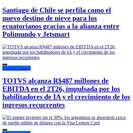
Santiago de Chile se perfila como el
nuevo destino de nieve para los
ecuatorianos gracias a la alianza entre
Polimundo y Jetsmart
Internacionales
TOTVS alcanza R$487 millones de
EBITDA en el 2T26, impulsada por los
habilitadores de IA y el crecimiento de los
ingresos recurrentes