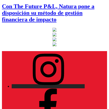
Con The Future P&L, Natura pone a
disposición su método de gestión
financiera de impacto
Instagram
Facebook