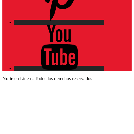
YouTube
Norte en Línea - Todos los derechos reservados