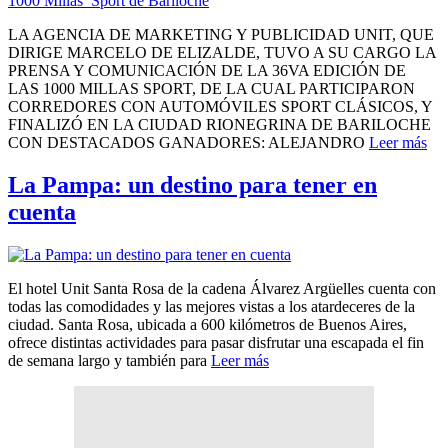
LA AGENCIA DE MARKETING Y PUBLICIDAD UNIT, QUE
DIRIGE MARCELO DE ELIZALDE, TUVO A SU CARGO LA
PRENSA Y COMUNICACIÓN DE LA 36VA EDICIÓN DE
LAS 1000 MILLAS SPORT, DE LA CUAL PARTICIPARON
CORREDORES CON AUTOMÓVILES SPORT CLÁSICOS, Y
FINALIZÓ EN LA CIUDAD RIONEGRINA DE BARILOCHE
CON DESTACADOS GANADORES: ALEJANDRO
Leer más
La Pampa: un destino para tener en
cuenta
El hotel Unit Santa Rosa de la cadena Álvarez Argüelles cuenta con
todas las comodidades y las mejores vistas a los atardeceres de la
ciudad. Santa Rosa, ubicada a 600 kilómetros de Buenos Aires,
ofrece distintas actividades para pasar disfrutar una escapada el fin
de semana largo y también para
Leer más