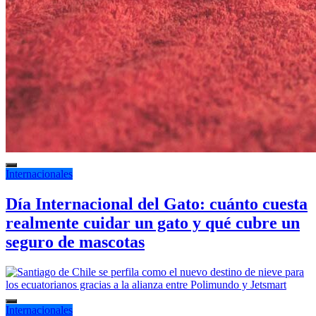
Internacionales
Día Internacional del Gato: cuánto cuesta
realmente cuidar un gato y qué cubre un
seguro de mascotas
Internacionales