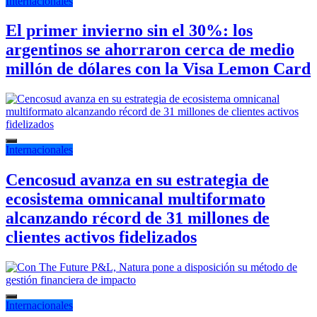
Internacionales
El primer invierno sin el 30%: los
argentinos se ahorraron cerca de medio
millón de dólares con la Visa Lemon Card
Internacionales
Cencosud avanza en su estrategia de
ecosistema omnicanal multiformato
alcanzando récord de 31 millones de
clientes activos fidelizados
Internacionales