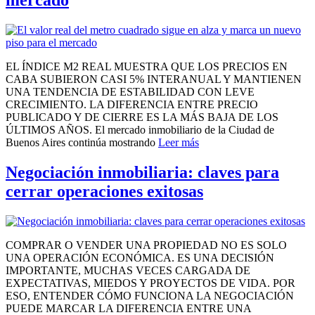
mercado
EL ÍNDICE M2 REAL MUESTRA QUE LOS PRECIOS EN
CABA SUBIERON CASI 5% INTERANUAL Y MANTIENEN
UNA TENDENCIA DE ESTABILIDAD CON LEVE
CRECIMIENTO. LA DIFERENCIA ENTRE PRECIO
PUBLICADO Y DE CIERRE ES LA MÁS BAJA DE LOS
ÚLTIMOS AÑOS. El mercado inmobiliario de la Ciudad de
Buenos Aires continúa mostrando
Leer más
Negociación inmobiliaria: claves para
cerrar operaciones exitosas
COMPRAR O VENDER UNA PROPIEDAD NO ES SOLO
UNA OPERACIÓN ECONÓMICA. ES UNA DECISIÓN
IMPORTANTE, MUCHAS VECES CARGADA DE
EXPECTATIVAS, MIEDOS Y PROYECTOS DE VIDA. POR
ESO, ENTENDER CÓMO FUNCIONA LA NEGOCIACIÓN
PUEDE MARCAR LA DIFERENCIA ENTRE UNA