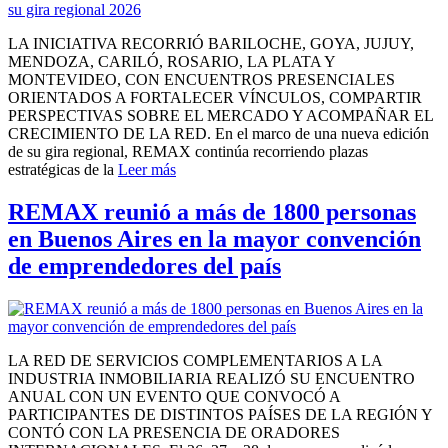
LA INICIATIVA RECORRIÓ BARILOCHE, GOYA, JUJUY,
MENDOZA, CARILÓ, ROSARIO, LA PLATA Y
MONTEVIDEO, CON ENCUENTROS PRESENCIALES
ORIENTADOS A FORTALECER VÍNCULOS, COMPARTIR
PERSPECTIVAS SOBRE EL MERCADO Y ACOMPAÑAR EL
CRECIMIENTO DE LA RED. En el marco de una nueva edición
de su gira regional, REMAX continúa recorriendo plazas
estratégicas de la
Leer más
REMAX reunió a más de 1800 personas
en Buenos Aires en la mayor convención
de emprendedores del país
LA RED DE SERVICIOS COMPLEMENTARIOS A LA
INDUSTRIA INMOBILIARIA REALIZÓ SU ENCUENTRO
ANUAL CON UN EVENTO QUE CONVOCÓ A
PARTICIPANTES DE DISTINTOS PAÍSES DE LA REGIÓN Y
CONTÓ CON LA PRESENCIA DE ORADORES