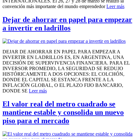
INTERNACIONALES. El 26, 27 y 28 de marzo se realizó la
convención más importante del mundo emprendedor
Leer más
Dejar de ahorrar en papel para empezar
a invertir en ladrillos
DEJAR DE AHORRAR EN PAPEL PARA EMPEZAR A
INVERTIR EN LADRILLOS ES, EN ARGENTINA, UNA
DECISIÓN DE SUPERVIVENCIA FINANCIERA. PARA EL
INVERSOR PROMEDIO, LA SEGURIDAD SE REDUJO
HISTÓRICAMENTE A DOS OPCIONES: EL COLCHÓN,
DONDE EL CAPITAL SE ESTANCA FRENTE A LA
INFLACIÓN GLOBAL, O EL PLAZO FIJO BANCARIO,
DONDE SE
Leer más
El valor real del metro cuadrado se
mantiene estable y consolida un nuevo
piso para el mercado