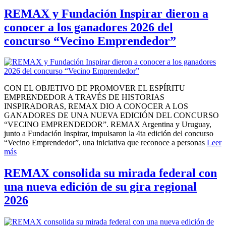
REMAX y Fundación Inspirar dieron a
conocer a los ganadores 2026 del
concurso “Vecino Emprendedor”
CON EL OBJETIVO DE PROMOVER EL ESPÍRITU
EMPRENDEDOR A TRAVÉS DE HISTORIAS
INSPIRADORAS, REMAX DIO A CONOCER A LOS
GANADORES DE UNA NUEVA EDICIÓN DEL CONCURSO
“VECINO EMPRENDEDOR”. REMAX Argentina y Uruguay,
junto a Fundación Inspirar, impulsaron la 4ta edición del concurso
“Vecino Emprendedor”, una iniciativa que reconoce a personas
Leer
más
REMAX consolida su mirada federal con
una nueva edición de su gira regional
2026