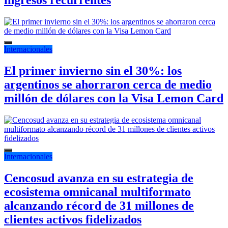
Internacionales
El primer invierno sin el 30%: los
argentinos se ahorraron cerca de medio
millón de dólares con la Visa Lemon Card
Internacionales
Cencosud avanza en su estrategia de
ecosistema omnicanal multiformato
alcanzando récord de 31 millones de
clientes activos fidelizados