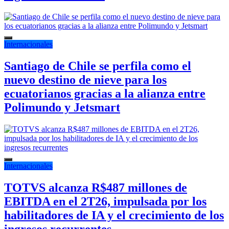
Internacionales
Santiago de Chile se perfila como el
nuevo destino de nieve para los
ecuatorianos gracias a la alianza entre
Polimundo y Jetsmart
Internacionales
TOTVS alcanza R$487 millones de
EBITDA en el 2T26, impulsada por los
habilitadores de IA y el crecimiento de los
ingresos recurrentes