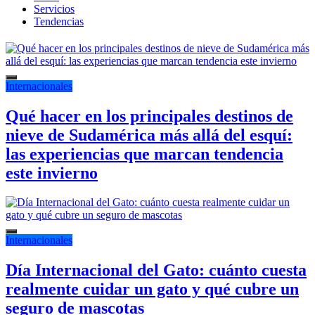
Servicios
Tendencias
Internacionales
Qué hacer en los principales destinos de
nieve de Sudamérica más allá del esquí:
las experiencias que marcan tendencia
este invierno
Internacionales
Día Internacional del Gato: cuánto cuesta
realmente cuidar un gato y qué cubre un
seguro de mascotas