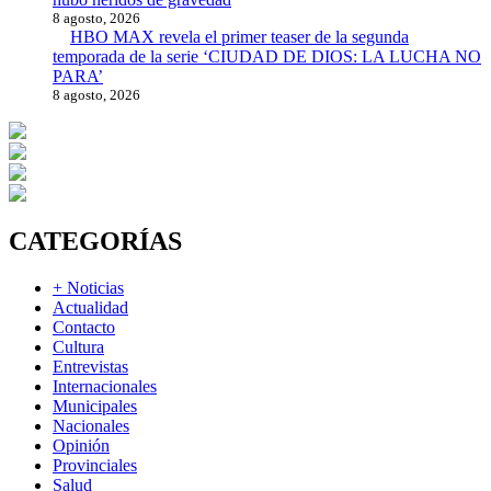
8 agosto, 2026
HBO MAX revela el primer teaser de la segunda
temporada de la serie ‘CIUDAD DE DIOS: LA LUCHA NO
PARA’
8 agosto, 2026
CATEGORÍAS
+ Noticias
Actualidad
Contacto
Cultura
Entrevistas
Internacionales
Municipales
Nacionales
Opinión
Provinciales
Salud