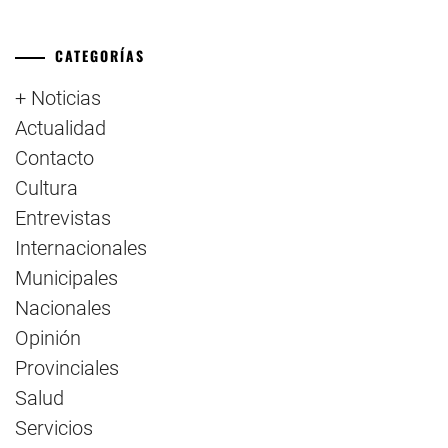
CATEGORÍAS
+ Noticias
Actualidad
Contacto
Cultura
Entrevistas
Internacionales
Municipales
Nacionales
Opinión
Provinciales
Salud
Servicios