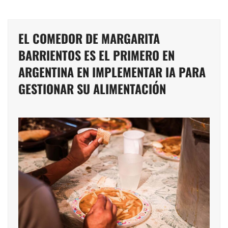
EL COMEDOR DE MARGARITA
BARRIENTOS ES EL PRIMERO EN
ARGENTINA EN IMPLEMENTAR IA PARA
GESTIONAR SU ALIMENTACIÓN