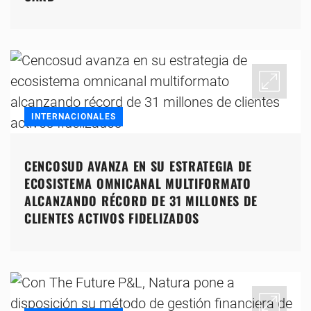
INTERNACIONALES
CENCOSUD AVANZA EN SU ESTRATEGIA DE
ECOSISTEMA OMNICANAL MULTIFORMATO
ALCANZANDO RÉCORD DE 31 MILLONES DE
CLIENTES ACTIVOS FIDELIZADOS