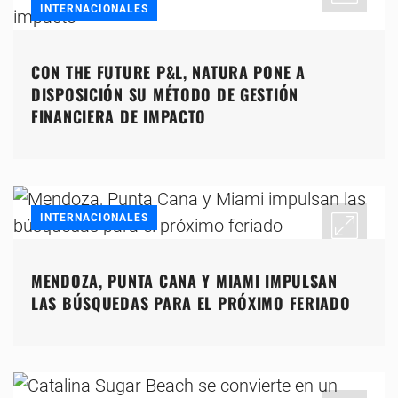
INTERNACIONALES
CON THE FUTURE P&L, NATURA PONE A
DISPOSICIÓN SU MÉTODO DE GESTIÓN
FINANCIERA DE IMPACTO
INTERNACIONALES
MENDOZA, PUNTA CANA Y MIAMI IMPULSAN
LAS BÚSQUEDAS PARA EL PRÓXIMO FERIADO