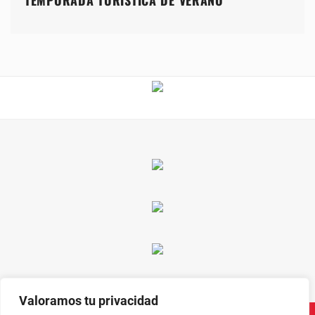
Valoramos tu privacidad