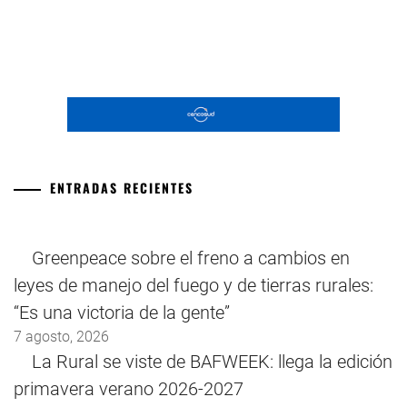
ENTRADAS RECIENTES
Greenpeace sobre el freno a cambios en
leyes de manejo del fuego y de tierras rurales:
“Es una victoria de la gente”
7 agosto, 2026
La Rural se viste de BAFWEEK: llega la edición
primavera verano 2026-2027