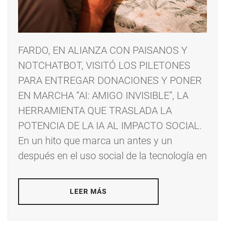
FARDO, EN ALIANZA CON PAISANOS Y
NOTCHATBOT, VISITÓ LOS PILETONES
PARA ENTREGAR DONACIONES Y PONER
EN MARCHA “AI: AMIGO INVISIBLE”, LA
HERRAMIENTA QUE TRASLADA LA
POTENCIA DE LA IA AL IMPACTO SOCIAL.
En un hito que marca un antes y un
después en el uso social de la tecnología en
LEER MÁS