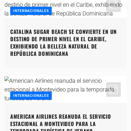
INTERNACIONALES
CATALINA SUGAR BEACH SE CONVIERTE EN UN
DESTINO DE PRIMER NIVEL EN EL CARIBE,
EXHIBIENDO LA BELLEZA NATURAL DE
REPÚBLICA DOMINICANA
INTERNACIONALES
AMERICAN AIRLINES REANUDA EL SERVICIO
ESTACIONAL A MONTEVIDEO PARA LA
TEMPORADA TURÍSTICA DE VERANO