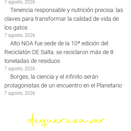
7 agosto, 2026
Tenencia responsable y nutrición precisa: las
claves para transformar la calidad de vida de
los gatos
7 agosto, 2026
Alto NOA fue sede de la 10ª edición del
Reciclatón DE Salta: se reciclaron más de 8
toneladas de residuos
7 agosto, 2026
Borges, la ciencia y el infinito serán
protagonistas de un encuentro en el Planetario
7 agosto, 2026