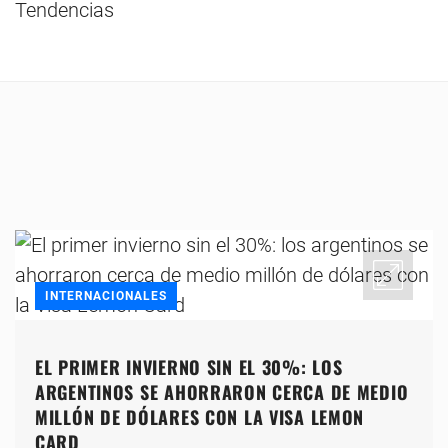
Tendencias
INTERNACIONALES
EL PRIMER INVIERNO SIN EL 30%: LOS
ARGENTINOS SE AHORRARON CERCA DE MEDIO
MILLÓN DE DÓLARES CON LA VISA LEMON
CARD