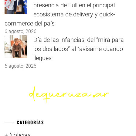
presencia de Full en el principal
ecosistema de delivery y quick-
commerce del país
6 agosto, 2026
Día de las infancias: del “mirá para
los dos lados” al “avísame cuando
llegues
6 agosto, 2026
CATEGORÍAS
+ Noticias