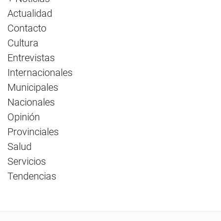
Actualidad
Contacto
Cultura
Entrevistas
Internacionales
Municipales
Nacionales
Opinión
Provinciales
Salud
Servicios
Tendencias