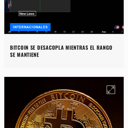
INTERNACIONALES
BITCOIN SE DESACOPLA MIENTRAS EL RANGO
SE MANTIENE