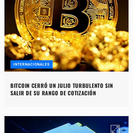
INTERNACIONALES
BITCOIN CERRÓ UN JULIO TURBULENTO SIN
SALIR DE SU RANGO DE COTIZACIÓN