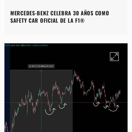
MERCEDES-BENZ CELEBRA 30 AÑOS COMO
SAFETY CAR OFICIAL DE LA F1®