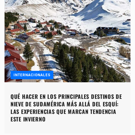
INTERNACIONALES
QUÉ HACER EN LOS PRINCIPALES DESTINOS DE
NIEVE DE SUDAMÉRICA MÁS ALLÁ DEL ESQUÍ:
LAS EXPERIENCIAS QUE MARCAN TENDENCIA
ESTE INVIERNO