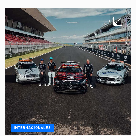
INTERNACIONALES