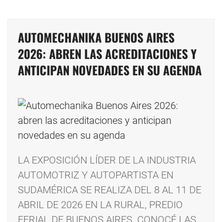
AUTOMECHANIKA BUENOS AIRES
2026: ABREN LAS ACREDITACIONES Y
ANTICIPAN NOVEDADES EN SU AGENDA
LA EXPOSICIÓN LÍDER DE LA INDUSTRIA
AUTOMOTRIZ Y AUTOPARTISTA EN
SUDAMÉRICA SE REALIZA DEL 8 AL 11 DE
ABRIL DE 2026 EN LA RURAL, PREDIO
FERIAL DE BUENOS AIRES. CONOCÉ LAS