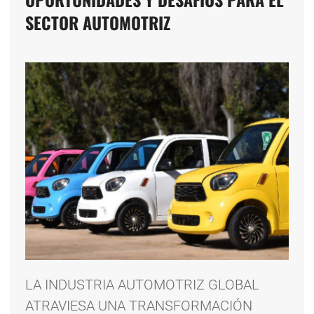
SECTOR AUTOMOTRIZ
LA INDUSTRIA AUTOMOTRIZ GLOBAL
ATRAVIESA UNA TRANSFORMACIÓN