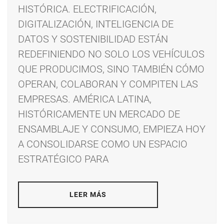
HISTÓRICA. ELECTRIFICACIÓN,
DIGITALIZACIÓN, INTELIGENCIA DE
DATOS Y SOSTENIBILIDAD ESTÁN
REDEFINIENDO NO SOLO LOS VEHÍCULOS
QUE PRODUCIMOS, SINO TAMBIÉN CÓMO
OPERAN, COLABORAN Y COMPITEN LAS
EMPRESAS. AMÉRICA LATINA,
HISTÓRICAMENTE UN MERCADO DE
ENSAMBLAJE Y CONSUMO, EMPIEZA HOY
A CONSOLIDARSE COMO UN ESPACIO
ESTRATÉGICO PARA
LEER MÁS