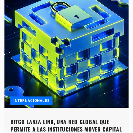
INTERNACIONALES
BITGO LANZA LINK, UNA RED GLOBAL QUE
PERMITE A LAS INSTITUCIONES MOVER CAPITAL