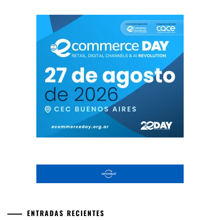
ENTRADAS RECIENTES