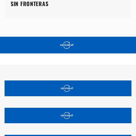
SIN FRONTERAS