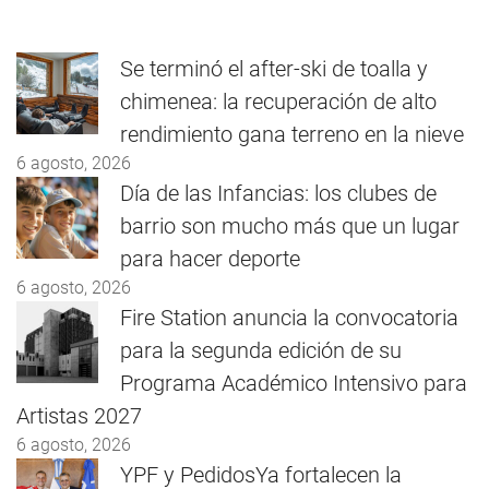
Se terminó el after-ski de toalla y
chimenea: la recuperación de alto
rendimiento gana terreno en la nieve
6 agosto, 2026
Día de las Infancias: los clubes de
barrio son mucho más que un lugar
para hacer deporte
6 agosto, 2026
Fire Station anuncia la convocatoria
para la segunda edición de su
Programa Académico Intensivo para
Artistas 2027
6 agosto, 2026
YPF y PedidosYa fortalecen la