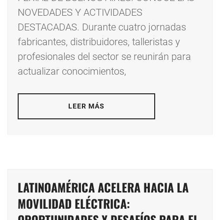
NOVEDADES Y ACTIVIDADES
DESTACADAS. Durante cuatro jornadas
fabricantes, distribuidores, talleristas y
profesionales del sector se reunirán para
actualizar conocimientos,
LEER MÁS
LATINOAMÉRICA ACELERA HACIA LA
MOVILIDAD ELÉCTRICA:
OPORTUNIDADES Y DESAFÍOS PARA EL