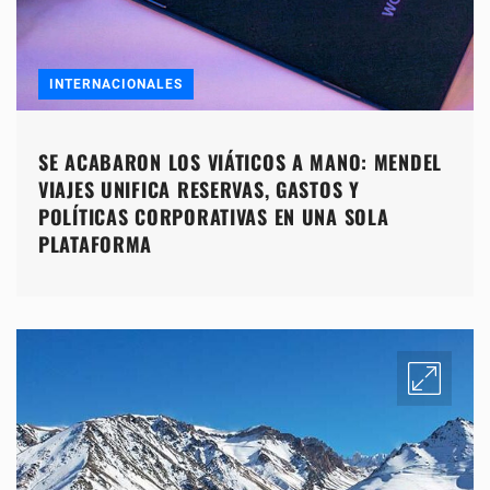
INTERNACIONALES
SE ACABARON LOS VIÁTICOS A MANO: MENDEL
VIAJES UNIFICA RESERVAS, GASTOS Y
POLÍTICAS CORPORATIVAS EN UNA SOLA
PLATAFORMA