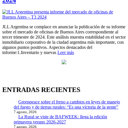
JLL Argentina se complace en anunciar la publicación de su informe
sobre el mercado de oficinas de Buenos Aires correspondiente al
tercer trimestre de 2024. Este análisis muestra estabilidad en el sector
inmobiliario corporativo de la ciudad argentina más importante, con
algunos puntos positivos. Aspectos destacados del
informe:1.Inventario y nuevas
Leer más
ENTRADAS RECIENTES
Greenpeace sobre el freno a cambios en leyes de manejo
del fuego y de tierras rurales: “Es una victoria de la gente”
7 agosto, 2026
La Rural se viste de BAFWEEK: llega la edición
primavera verano 2026-2027
7 agosto, 2026