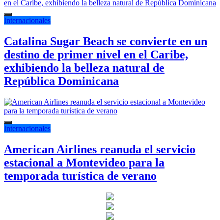
Internacionales
Catalina Sugar Beach se convierte en un
destino de primer nivel en el Caribe,
exhibiendo la belleza natural de
República Dominicana
Internacionales
American Airlines reanuda el servicio
estacional a Montevideo para la
temporada turística de verano