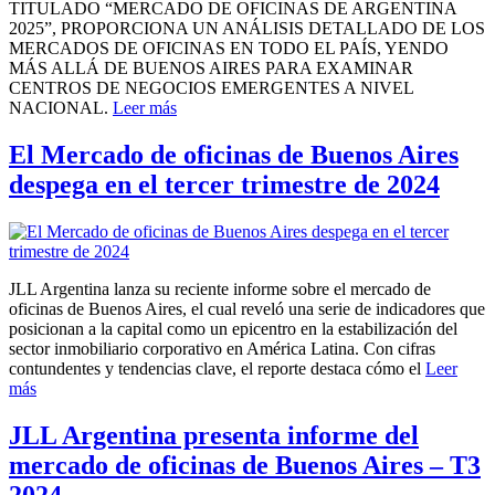
TITULADO “MERCADO DE OFICINAS DE ARGENTINA
2025”, PROPORCIONA UN ANÁLISIS DETALLADO DE LOS
MERCADOS DE OFICINAS EN TODO EL PAÍS, YENDO
MÁS ALLÁ DE BUENOS AIRES PARA EXAMINAR
CENTROS DE NEGOCIOS EMERGENTES A NIVEL
NACIONAL.
Leer más
El Mercado de oficinas de Buenos Aires
despega en el tercer trimestre de 2024
JLL Argentina lanza su reciente informe sobre el mercado de
oficinas de Buenos Aires, el cual reveló una serie de indicadores que
posicionan a la capital como un epicentro en la estabilización del
sector inmobiliario corporativo en América Latina. Con cifras
contundentes y tendencias clave, el reporte destaca cómo el
Leer
más
JLL Argentina presenta informe del
mercado de oficinas de Buenos Aires – T3
2024