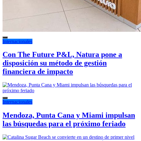
Internacionales
Con The Future P&L, Natura pone a
disposición su método de gestión
financiera de impacto
Internacionales
Mendoza, Punta Cana y Miami impulsan
las búsquedas para el próximo feriado