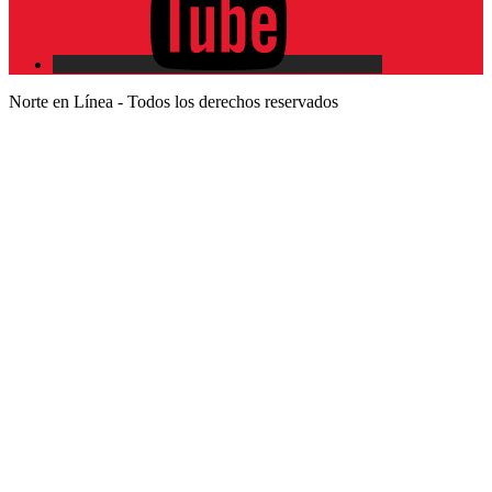
Norte en Línea - Todos los derechos reservados