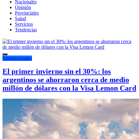
Nacionales
Opinión
Provinciales
Salud
Servicios
Tendencias
Internacionales
El primer invierno sin el 30%: los
argentinos se ahorraron cerca de medio
millón de dólares con la Visa Lemon Card