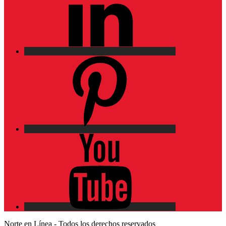
Pinterest
YouTube
Norte en Línea - Todos los derechos reservados