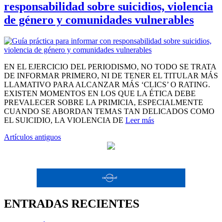
responsabilidad sobre suicidios, violencia
de género y comunidades vulnerables
EN EL EJERCICIO DEL PERIODISMO, NO TODO SE TRATA
DE INFORMAR PRIMERO, NI DE TENER EL TITULAR MÁS
LLAMATIVO PARA ALCANZAR MÁS ‘CLICS’ O RATING.
EXISTEN MOMENTOS EN LOS QUE LA ÉTICA DEBE
PREVALECER SOBRE LA PRIMICIA, ESPECIALMENTE
CUANDO SE ABORDAN TEMAS TAN DELICADOS COMO
EL SUICIDIO, LA VIOLENCIA DE
Leer más
Navegación
Artículos antiguos
de
entradas
ENTRADAS RECIENTES