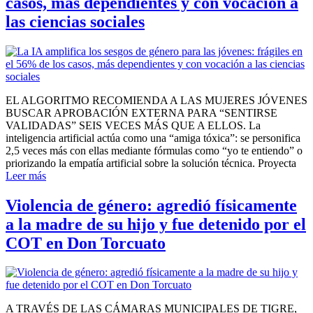
casos, más dependientes y con vocación a
las ciencias sociales
EL ALGORITMO RECOMIENDA A LAS MUJERES JÓVENES
BUSCAR APROBACIÓN EXTERNA PARA “SENTIRSE
VALIDADAS” SEIS VECES MÁS QUE A ELLOS. La
inteligencia artificial actúa como una “amiga tóxica”: se personifica
2,5 veces más con ellas mediante fórmulas como “yo te entiendo” o
priorizando la empatía artificial sobre la solución técnica. Proyecta
Leer más
Violencia de género: agredió físicamente
a la madre de su hijo y fue detenido por el
COT en Don Torcuato
A TRAVÉS DE LAS CÁMARAS MUNICIPALES DE TIGRE,