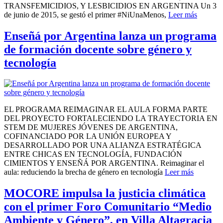
TRANSFEMICIDIOS, Y LESBICIDIOS EN ARGENTINA Un 3
de junio de 2015, se gestó el primer #NiUnaMenos,
Leer más
Enseñá por Argentina lanza un programa
de formación docente sobre género y
tecnología
EL PROGRAMA REIMAGINAR EL AULA FORMA PARTE
DEL PROYECTO FORTALECIENDO LA TRAYECTORIA EN
STEM DE MUJERES JÓVENES DE ARGENTINA,
COFINANCIADO POR LA UNIÓN EUROPEA Y
DESARROLLADO POR UNA ALIANZA ESTRATÉGICA
ENTRE CHICAS EN TECNOLOGÍA, FUNDACIÓN
CIMIENTOS Y ENSEÑÁ POR ARGENTINA. Reimaginar el
aula: reduciendo la brecha de género en tecnología
Leer más
MOCORE impulsa la justicia climática
con el primer Foro Comunitario “Medio
Ambiente y Género”, en Villa Altagracia