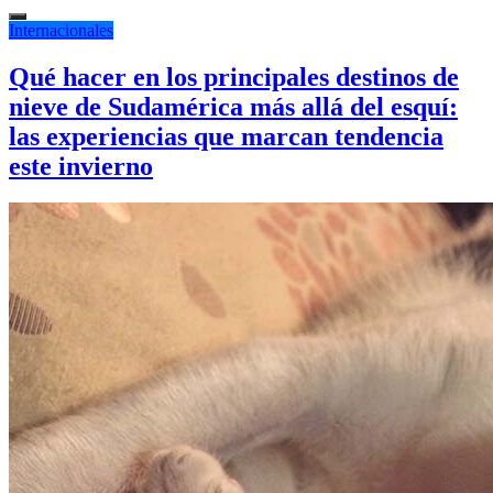
Internacionales
Qué hacer en los principales destinos de
nieve de Sudamérica más allá del esquí:
las experiencias que marcan tendencia
este invierno