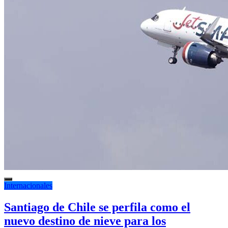
Internacionales
Santiago de Chile se perfila como el
nuevo destino de nieve para los