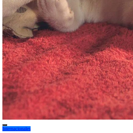
Internacionales