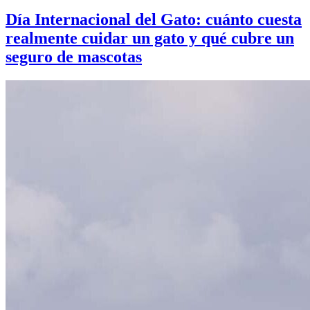
Día Internacional del Gato: cuánto cuesta
realmente cuidar un gato y qué cubre un
seguro de mascotas