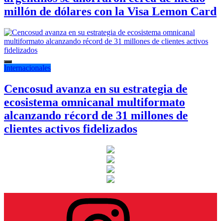
millón de dólares con la Visa Lemon Card
Internacionales
Cencosud avanza en su estrategia de
ecosistema omnicanal multiformato
alcanzando récord de 31 millones de
clientes activos fidelizados
Instagram