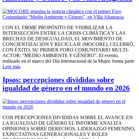
CON EL FIRME PROPÓSITO DE VISIBILIZAR LA
INTERSECCIÓN ENTRE LA CRISIS CLIMÁTICA Y LAS
BRECHAS DE DESIGUALDAD, EL MOVIMIENTO DE
CONCIENTIZACIÓN Y RECICLAJE (MOCORE), CELEBRÓ,
CON ÉXITO, SU PRIMER FORO COMUNITARIO MULTI-
ACTOR: “MEDIO AMBIENTE Y GÉNERO”. El evento,
realizado en el marco del Día Internacional de la Mujer, forma parte
Leer más
Ipsos: percepciones divididas sobre
igualdad de género en el mundo en 2026
CON PERCEPCIONES DIVIDIDAS SOBRE EL AVANCE EN
LA IGUALDAD DE GÉNERO EL INFORME ANALIZA
OPINIONES SOBRE DERECHOS, LIDERAZGO FEMENINO,
EXPECTATIVAS GENERACIONALES Y ROLES