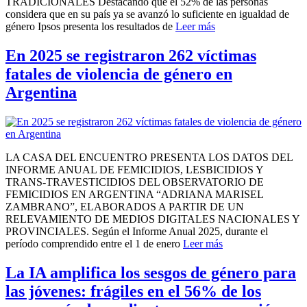
TRADICIONALES Destacando que el 52% de las personas
considera que en su país ya se avanzó lo suficiente en igualdad de
género Ipsos presenta los resultados de
Leer más
En 2025 se registraron 262 víctimas
fatales de violencia de género en
Argentina
LA CASA DEL ENCUENTRO PRESENTA LOS DATOS DEL
INFORME ANUAL DE FEMICIDIOS, LESBICIDIOS Y
TRANS-TRAVESTICIDIOS DEL OBSERVATORIO DE
FEMICIDIOS EN ARGENTINA “ADRIANA MARISEL
ZAMBRANO”, ELABORADOS A PARTIR DE UN
RELEVAMIENTO DE MEDIOS DIGITALES NACIONALES Y
PROVINCIALES. Según el Informe Anual 2025, durante el
período comprendido entre el 1 de enero
Leer más
La IA amplifica los sesgos de género para
las jóvenes: frágiles en el 56% de los