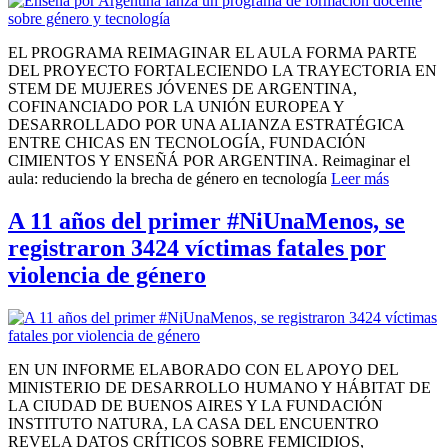
EL PROGRAMA REIMAGINAR EL AULA FORMA PARTE
DEL PROYECTO FORTALECIENDO LA TRAYECTORIA EN
STEM DE MUJERES JÓVENES DE ARGENTINA,
COFINANCIADO POR LA UNIÓN EUROPEA Y
DESARROLLADO POR UNA ALIANZA ESTRATÉGICA
ENTRE CHICAS EN TECNOLOGÍA, FUNDACIÓN
CIMIENTOS Y ENSEÑÁ POR ARGENTINA. Reimaginar el
aula: reduciendo la brecha de género en tecnología
Leer más
A 11 años del primer #NiUnaMenos, se
registraron 3424 víctimas fatales por
violencia de género
EN UN INFORME ELABORADO CON EL APOYO DEL
MINISTERIO DE DESARROLLO HUMANO Y HÁBITAT DE
LA CIUDAD DE BUENOS AIRES Y LA FUNDACIÓN
INSTITUTO NATURA, LA CASA DEL ENCUENTRO
REVELA DATOS CRÍTICOS SOBRE FEMICIDIOS,