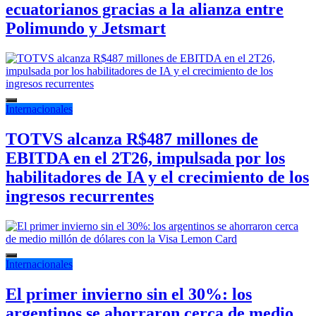
ecuatorianos gracias a la alianza entre
Polimundo y Jetsmart
Internacionales
TOTVS alcanza R$487 millones de
EBITDA en el 2T26, impulsada por los
habilitadores de IA y el crecimiento de los
ingresos recurrentes
Internacionales
El primer invierno sin el 30%: los
argentinos se ahorraron cerca de medio