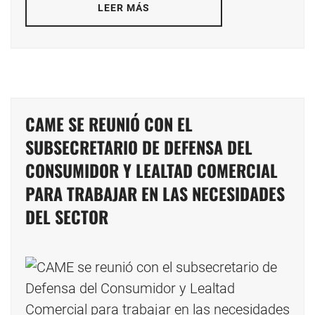
LEER MÁS
CAME SE REUNIÓ CON EL
SUBSECRETARIO DE DEFENSA DEL
CONSUMIDOR Y LEALTAD COMERCIAL
PARA TRABAJAR EN LAS NECESIDADES
DEL SECTOR