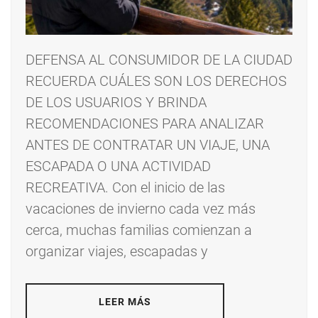
DEFENSA AL CONSUMIDOR DE LA CIUDAD
RECUERDA CUÁLES SON LOS DERECHOS
DE LOS USUARIOS Y BRINDA
RECOMENDACIONES PARA ANALIZAR
ANTES DE CONTRATAR UN VIAJE, UNA
ESCAPADA O UNA ACTIVIDAD
RECREATIVA. Con el inicio de las
vacaciones de invierno cada vez más
cerca, muchas familias comienzan a
organizar viajes, escapadas y
LEER MÁS