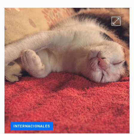
INTERNACIONALES