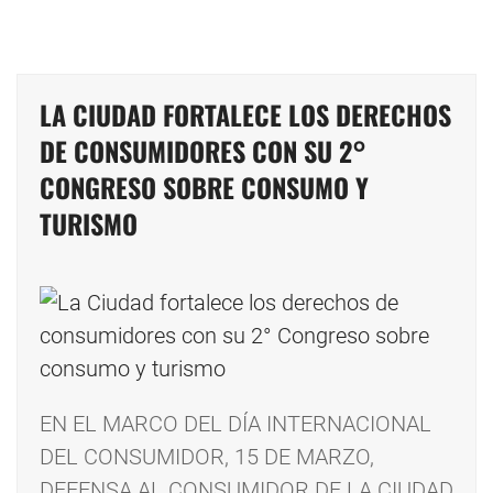
LA CIUDAD FORTALECE LOS DERECHOS
DE CONSUMIDORES CON SU 2°
CONGRESO SOBRE CONSUMO Y
TURISMO
EN EL MARCO DEL DÍA INTERNACIONAL
DEL CONSUMIDOR, 15 DE MARZO,
DEFENSA AL CONSUMIDOR DE LA CIUDAD