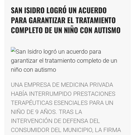
SAN ISIDRO LOGRÓ UN ACUERDO
PARA GARANTIZAR EL TRATAMIENTO
COMPLETO DE UN NIÑO CON AUTISMO
UNA EMPRESA DE MEDICINA PRIVADA
HABÍA INTERRUMPIDO PRESTACIONES
TERAPÉUTICAS ESENCIALES PARA UN
NIÑO DE 9 AÑOS. TRAS LA
INTERVENCIÓN DE DEFENSA DEL
CONSUMIDOR DEL MUNICIPIO, LA FIRMA