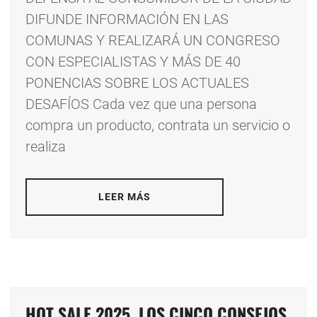
DIFUNDE INFORMACIÓN EN LAS
COMUNAS Y REALIZARÁ UN CONGRESO
CON ESPECIALISTAS Y MÁS DE 40
PONENCIAS SOBRE LOS ACTUALES
DESAFÍOS Cada vez que una persona
compra un producto, contrata un servicio o
realiza
LEER MÁS
HOT SALE 2025, LOS CINCO CONSEJOS