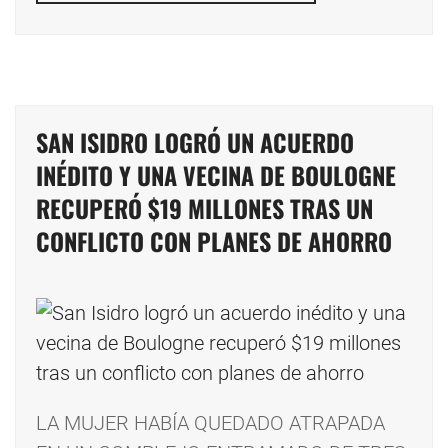
SAN ISIDRO LOGRÓ UN ACUERDO
INÉDITO Y UNA VECINA DE BOULOGNE
RECUPERÓ $19 MILLONES TRAS UN
CONFLICTO CON PLANES DE AHORRO
LA MUJER HABÍA QUEDADO ATRAPADA