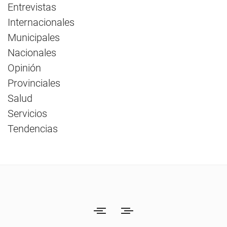
Entrevistas
Internacionales
Municipales
Nacionales
Opinión
Provinciales
Salud
Servicios
Tendencias