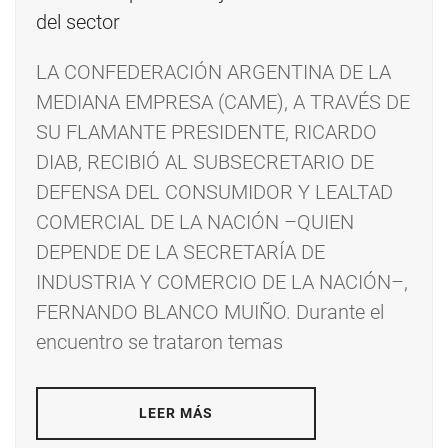
LA CONFEDERACIÓN ARGENTINA DE LA
MEDIANA EMPRESA (CAME), A TRAVÉS DE
SU FLAMANTE PRESIDENTE, RICARDO
DIAB, RECIBIÓ AL SUBSECRETARIO DE
DEFENSA DEL CONSUMIDOR Y LEALTAD
COMERCIAL DE LA NACIÓN –QUIEN
DEPENDE DE LA SECRETARÍA DE
INDUSTRIA Y COMERCIO DE LA NACIÓN–,
FERNANDO BLANCO MUIÑO. Durante el
encuentro se trataron temas
LEER MÁS