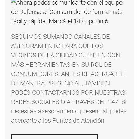
SEGUIMOS SUMANDO CANALES DE
ASESORAMIENTO PARA QUE LOS
VECINOS DE LA CIUDAD CUENTEN CON
MÁS HERRAMIENTAS EN SU ROL DE
CONSUMIDORES. ANTES DE ACERCARTE
DE MANERA PRESENCIAL, TAMBIÉN
PODÉS CONTACTARNOS POR NUESTRAS
REDES SOCIALES O A TRAVÉS DEL 147. Si
necesitás asesoramiento presencial, podés
acercarte a los Puntos de Atención