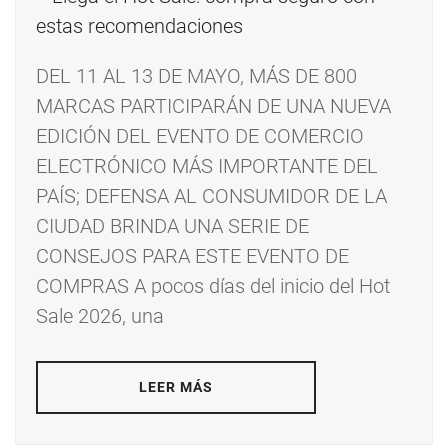
DEL 11 AL 13 DE MAYO, MÁS DE 800
MARCAS PARTICIPARÁN DE UNA NUEVA
EDICIÓN DEL EVENTO DE COMERCIO
ELECTRÓNICO MÁS IMPORTANTE DEL
PAÍS; DEFENSA AL CONSUMIDOR DE LA
CIUDAD BRINDA UNA SERIE DE
CONSEJOS PARA ESTE EVENTO DE
COMPRAS A pocos días del inicio del Hot
Sale 2026, una
LEER MÁS