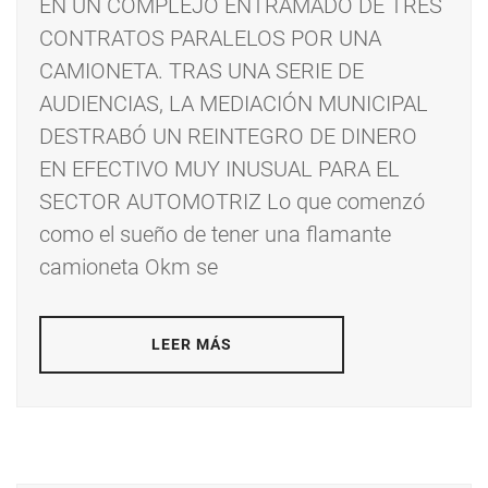
EN UN COMPLEJO ENTRAMADO DE TRES
CONTRATOS PARALELOS POR UNA
CAMIONETA. TRAS UNA SERIE DE
AUDIENCIAS, LA MEDIACIÓN MUNICIPAL
DESTRABÓ UN REINTEGRO DE DINERO
EN EFECTIVO MUY INUSUAL PARA EL
SECTOR AUTOMOTRIZ Lo que comenzó
como el sueño de tener una flamante
camioneta Okm se
LEER MÁS