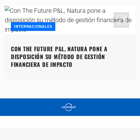
INTERNACIONALES
CON THE FUTURE P&L, NATURA PONE A
DISPOSICIÓN SU MÉTODO DE GESTIÓN
FINANCIERA DE IMPACTO