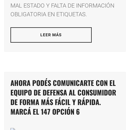
MAL ESTADO Y FALTA DE INFORMACIÓN
OBLIGATORIA EN ETIQUETAS.
LEER MÁS
AHORA PODÉS COMUNICARTE CON EL
EQUIPO DE DEFENSA AL CONSUMIDOR
DE FORMA MÁS FÁCIL Y RÁPIDA.
MARCÁ EL 147 OPCIÓN 6