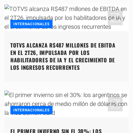
INTERNACIONALES
TOTVS ALCANZA R$487 MILLONES DE EBITDA
EN EL 2T26, IMPULSADA POR LOS
HABILITADORES DE IA Y EL CRECIMIENTO DE
LOS INGRESOS RECURRENTES
INTERNACIONALES
EL PRIMER INVIERNO SIN EL 30%: LOS