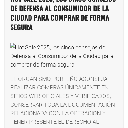
DE DEFENSA AL CONSUMIDOR DE LA
CIUDAD PARA COMPRAR DE FORMA
SEGURA
EL ORGANISMO PORTEÑO ACONSEJA
REALIZAR COMPRAS ÚNICAMENTE EN
SITIOS WEB OFICIALES Y VERIFICADOS,
CONSERVAR TODA LA DOCUMENTACIÓN
RELACIONADA CON LA OPERACIÓN Y
TENER PRESENTE EL DERECHO AL