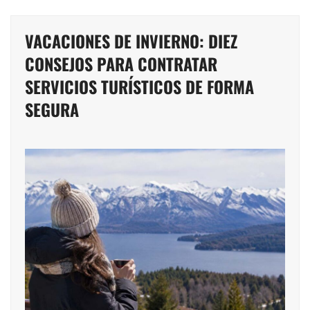
VACACIONES DE INVIERNO: DIEZ
CONSEJOS PARA CONTRATAR
SERVICIOS TURÍSTICOS DE FORMA
SEGURA