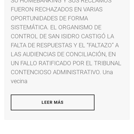
SU HOMEBANKING Y SUS RECLAMOS
FUERON RECHAZADOS EN VARIAS
OPORTUNIDADES DE FORMA
SISTEMÁTICA. EL ORGANISMO DE
CONTROL DE SAN ISIDRO CASTIGÓ LA
FALTA DE RESPUESTAS Y EL “FALTAZO” A
LAS AUDIENCIAS DE CONCILIACIÓN, EN
UN FALLO RATIFICADO POR EL TRIBUNAL
CONTENCIOSO ADMINISTRATIVO. Una
vecina
LEER MÁS