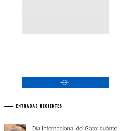
ENTRADAS RECIENTES
Día Internacional del Gato: cuánto