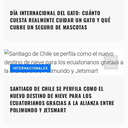
DÍA INTERNACIONAL DEL GATO: CUÁNTO
CUESTA REALMENTE CUIDAR UN GATO Y QUÉ
CUBRE UN SEGURO DE MASCOTAS
INTERNACIONALES
SANTIAGO DE CHILE SE PERFILA COMO EL
NUEVO DESTINO DE NIEVE PARA LOS
ECUATORIANOS GRACIAS A LA ALIANZA ENTRE
POLIMUNDO Y JETSMART