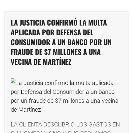
LA JUSTICIA CONFIRMÓ LA MULTA
APLICADA POR DEFENSA DEL
CONSUMIDOR A UN BANCO POR UN
FRAUDE DE $7 MILLONES A UNA
VECINA DE MARTÍNEZ
LA CLIENTA DESCUBRIÓ LOS GASTOS EN