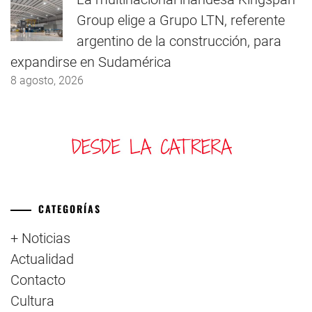
Group elige a Grupo LTN, referente
argentino de la construcción, para
expandirse en Sudamérica
8 agosto, 2026
CATEGORÍAS
+ Noticias
Actualidad
Contacto
Cultura