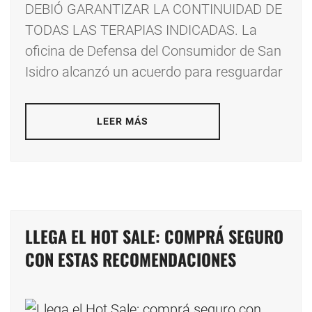
DEBIÓ GARANTIZAR LA CONTINUIDAD DE
TODAS LAS TERAPIAS INDICADAS. La
oficina de Defensa del Consumidor de San
Isidro alcanzó un acuerdo para resguardar
LEER MÁS
LLEGA EL HOT SALE: COMPRÁ SEGURO
CON ESTAS RECOMENDACIONES