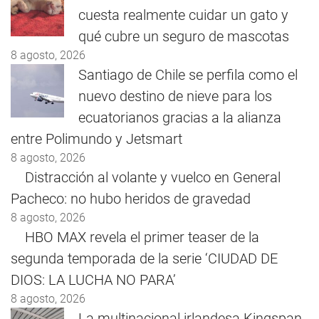
cuesta realmente cuidar un gato y
qué cubre un seguro de mascotas
8 agosto, 2026
Santiago de Chile se perfila como el
nuevo destino de nieve para los
ecuatorianos gracias a la alianza
entre Polimundo y Jetsmart
8 agosto, 2026
Distracción al volante y vuelco en General
Pacheco: no hubo heridos de gravedad
8 agosto, 2026
HBO MAX revela el primer teaser de la
segunda temporada de la serie ‘CIUDAD DE
DIOS: LA LUCHA NO PARA’
8 agosto, 2026
La multinacional irlandesa Kingspan