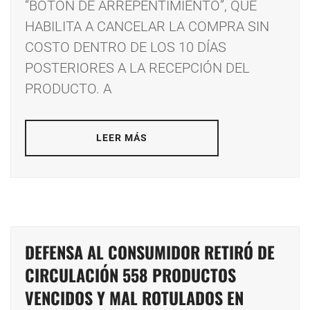
“BOTÓN DE ARREPENTIMIENTO”, QUE
HABILITA A CANCELAR LA COMPRA SIN
COSTO DENTRO DE LOS 10 DÍAS
POSTERIORES A LA RECEPCIÓN DEL
PRODUCTO. A
LEER MÁS
DEFENSA AL CONSUMIDOR RETIRÓ DE
CIRCULACIÓN 558 PRODUCTOS
VENCIDOS Y MAL ROTULADOS EN