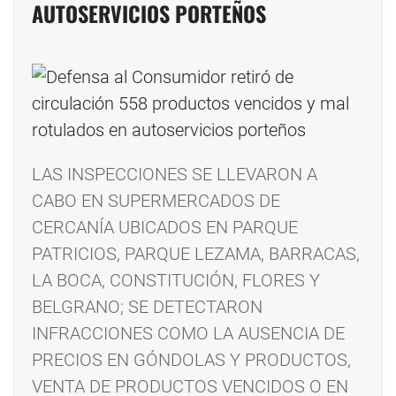
AUTOSERVICIOS PORTEÑOS
LAS INSPECCIONES SE LLEVARON A
CABO EN SUPERMERCADOS DE
CERCANÍA UBICADOS EN PARQUE
PATRICIOS, PARQUE LEZAMA, BARRACAS,
LA BOCA, CONSTITUCIÓN, FLORES Y
BELGRANO; SE DETECTARON
INFRACCIONES COMO LA AUSENCIA DE
PRECIOS EN GÓNDOLAS Y PRODUCTOS,
VENTA DE PRODUCTOS VENCIDOS O EN