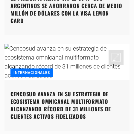
ARGENTINOS SE AHORRARON CERCA DE MEDIO
MILLÓN DE DÓLARES CON LA VISA LEMON
CARD
INTERNACIONALES
CENCOSUD AVANZA EN SU ESTRATEGIA DE
ECOSISTEMA OMNICANAL MULTIFORMATO
ALCANZANDO RÉCORD DE 31 MILLONES DE
CLIENTES ACTIVOS FIDELIZADOS