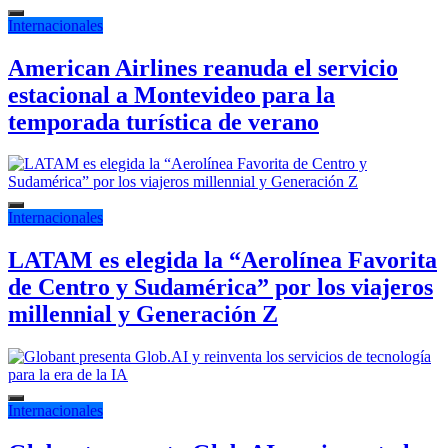
Internacionales
American Airlines reanuda el servicio
estacional a Montevideo para la
temporada turística de verano
Internacionales
LATAM es elegida la “Aerolínea Favorita
de Centro y Sudamérica” por los viajeros
millennial y Generación Z
Internacionales