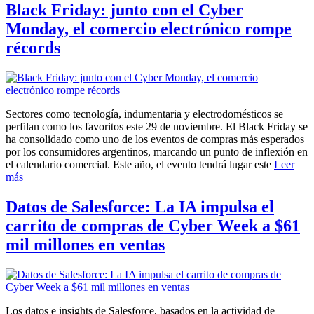
Black Friday: junto con el Cyber
Monday, el comercio electrónico rompe
récords
Sectores como tecnología, indumentaria y electrodomésticos se
perfilan como los favoritos este 29 de noviembre. El Black Friday se
ha consolidado como uno de los eventos de compras más esperados
por los consumidores argentinos, marcando un punto de inflexión en
el calendario comercial. Este año, el evento tendrá lugar este
Leer
más
Datos de Salesforce: La IA impulsa el
carrito de compras de Cyber Week a $61
mil millones en ventas
Los datos e insights de Salesforce, basados en la actividad de