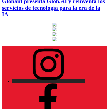
Globant presenta Glob.AI y reinventa los
servicios de tecnología para la era de la
IA
Instagram
Facebook