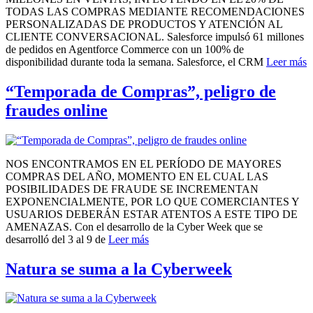
TODAS LAS COMPRAS MEDIANTE RECOMENDACIONES
PERSONALIZADAS DE PRODUCTOS Y ATENCIÓN AL
CLIENTE CONVERSACIONAL. Salesforce impulsó 61 millones
de pedidos en Agentforce Commerce con un 100% de
disponibilidad durante toda la semana. Salesforce, el CRM
Leer más
“Temporada de Compras”, peligro de
fraudes online
NOS ENCONTRAMOS EN EL PERÍODO DE MAYORES
COMPRAS DEL AÑO, MOMENTO EN EL CUAL LAS
POSIBILIDADES DE FRAUDE SE INCREMENTAN
EXPONENCIALMENTE, POR LO QUE COMERCIANTES Y
USUARIOS DEBERÁN ESTAR ATENTOS A ESTE TIPO DE
AMENAZAS. Con el desarrollo de la Cyber Week que se
desarrolló del 3 al 9 de
Leer más
Natura se suma a la Cyberweek