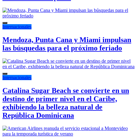
Internacionales
Mendoza, Punta Cana y Miami impulsan
las búsquedas para el próximo feriado
Internacionales
Catalina Sugar Beach se convierte en un
destino de primer nivel en el Caribe,
exhibiendo la belleza natural de
República Dominicana