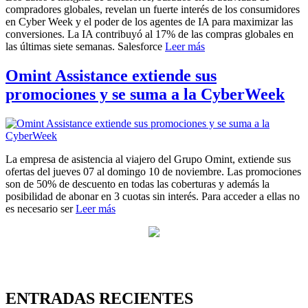
compradores globales, revelan un fuerte interés de los consumidores
en Cyber Week y el poder de los agentes de IA para maximizar las
conversiones. La IA contribuyó al 17% de las compras globales en
las últimas siete semanas. Salesforce
Leer más
Omint Assistance extiende sus
promociones y se suma a la CyberWeek
La empresa de asistencia al viajero del Grupo Omint, extiende sus
ofertas del jueves 07 al domingo 10 de noviembre. Las promociones
son de 50% de descuento en todas las coberturas y además la
posibilidad de abonar en 3 cuotas sin interés. Para acceder a ellas no
es necesario ser
Leer más
ENTRADAS RECIENTES