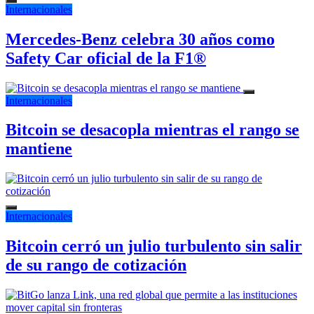
Internacionales
Mercedes-Benz celebra 30 años como
Safety Car oficial de la F1®
Internacionales
Bitcoin se desacopla mientras el rango se
mantiene
Internacionales
Bitcoin cerró un julio turbulento sin salir
de su rango de cotización