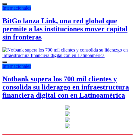
Internacionales
BitGo lanza Link, una red global que
permite a las instituciones mover capital
sin fronteras
Internacionales
Notbank supera los 700 mil clientes y
consolida su liderazgo en infraestructura
financiera digital con en Latinoamérica