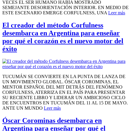
VECES EL SER HUMANO HABÍA MOSTRADO
SEMEJANTE DESORIENTACIÓN INTERIOR. EN MEDIO DE
ESTE ESCENARIO EMERGE CORFULNESS, UNA
Leer más
El creador del método Corfulness
desembarca en Argentina para enseñar
por qué el corazón es el nuevo motor del
éxito
TUCUMÁN SE CONVIERTE EN LA PUNTA DE LANZA DE
UN MOVIMIENTO GLOBAL. ÓSCAR COROMINAS, EL
MENTOR ESPAÑOL DEL MIT DETRÁS DEL FENÓMENO
CORFULNESS, ATERRIZA EN EL PAÍS PARA PRESENTAR
SU RECIENTE LIBRO Y LIDERAR UN AMBICIOSO CICLO
DE ENCUENTROS EN TUCUMÁN DEL 11 AL 15 DE MAYO.
ANTE UN MUNDO
Leer más
Óscar Corominas desembarca en
Argentina para enseñar por qué el