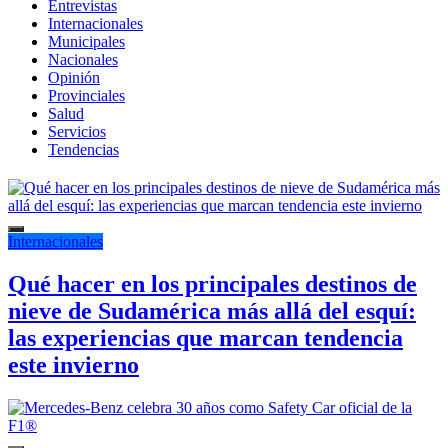
Entrevistas
Internacionales
Municipales
Nacionales
Opinión
Provinciales
Salud
Servicios
Tendencias
Internacionales
Qué hacer en los principales destinos de
nieve de Sudamérica más allá del esquí:
las experiencias que marcan tendencia
este invierno