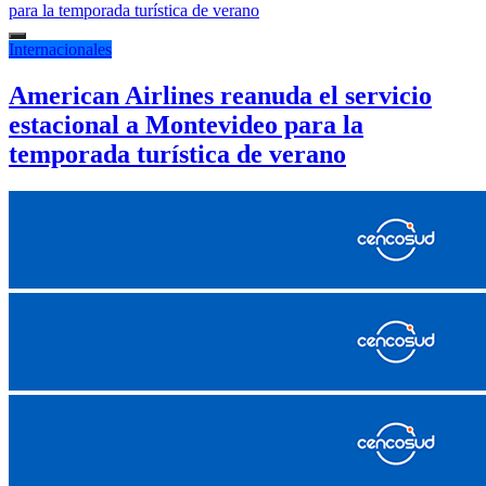
Internacionales
American Airlines reanuda el servicio
estacional a Montevideo para la
temporada turística de verano