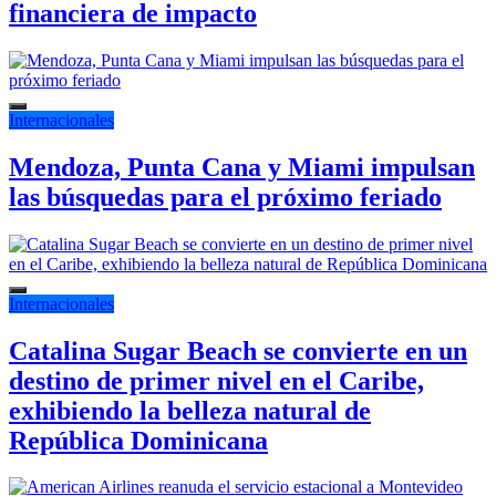
financiera de impacto
Internacionales
Mendoza, Punta Cana y Miami impulsan
las búsquedas para el próximo feriado
Internacionales
Catalina Sugar Beach se convierte en un
destino de primer nivel en el Caribe,
exhibiendo la belleza natural de
República Dominicana