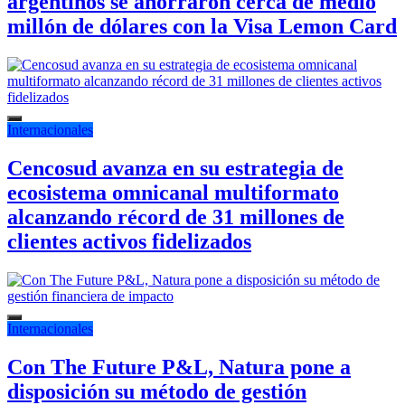
argentinos se ahorraron cerca de medio
millón de dólares con la Visa Lemon Card
Internacionales
Cencosud avanza en su estrategia de
ecosistema omnicanal multiformato
alcanzando récord de 31 millones de
clientes activos fidelizados
Internacionales
Con The Future P&L, Natura pone a
disposición su método de gestión