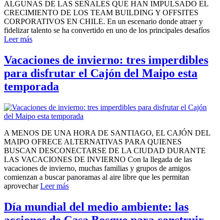
ALGUNAS DE LAS SEÑALES QUE HAN IMPULSADO EL
CRECIMIENTO DE LOS TEAM BUILDING Y OFFSITES
CORPORATIVOS EN CHILE. En un escenario donde atraer y
fidelizar talento se ha convertido en uno de los principales desafíos
Leer más
Vacaciones de invierno: tres imperdibles
para disfrutar el Cajón del Maipo esta
temporada
A MENOS DE UNA HORA DE SANTIAGO, EL CAJÓN DEL
MAIPO OFRECE ALTERNATIVAS PARA QUIENES
BUSCAN DESCONECTARSE DE LA CIUDAD DURANTE
LAS VACACIONES DE INVIERNO Con la llegada de las
vacaciones de invierno, muchas familias y grupos de amigos
comienzan a buscar panoramas al aire libre que les permitan
aprovechar
Leer más
Día mundial del medio ambiente: las
acciones de Casa Bosque para construir