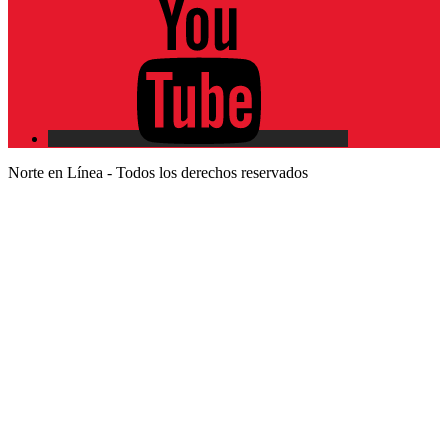
YouTube
Norte en Línea - Todos los derechos reservados