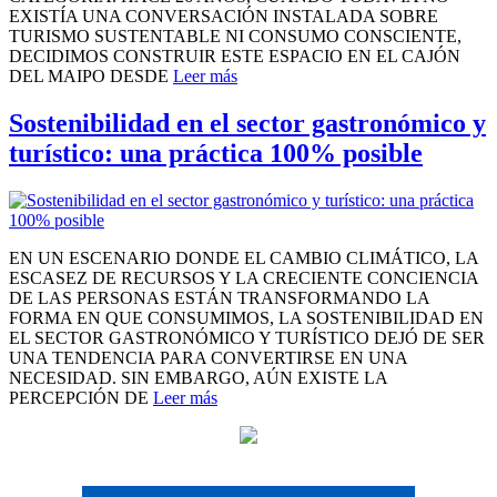
EXISTÍA UNA CONVERSACIÓN INSTALADA SOBRE
TURISMO SUSTENTABLE NI CONSUMO CONSCIENTE,
DECIDIMOS CONSTRUIR ESTE ESPACIO EN EL CAJÓN
DEL MAIPO DESDE
Leer más
Sostenibilidad en el sector gastronómico y
turístico: una práctica 100% posible
EN UN ESCENARIO DONDE EL CAMBIO CLIMÁTICO, LA
ESCASEZ DE RECURSOS Y LA CRECIENTE CONCIENCIA
DE LAS PERSONAS ESTÁN TRANSFORMANDO LA
FORMA EN QUE CONSUMIMOS, LA SOSTENIBILIDAD EN
EL SECTOR GASTRONÓMICO Y TURÍSTICO DEJÓ DE SER
UNA TENDENCIA PARA CONVERTIRSE EN UNA
NECESIDAD. SIN EMBARGO, AÚN EXISTE LA
PERCEPCIÓN DE
Leer más