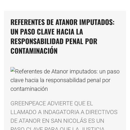
REFERENTES DE ATANOR IMPUTADOS:
UN PASO CLAVE HACIA LA
RESPONSABILIDAD PENAL POR
CONTAMINACIÓN
GREENPEACE ADVIERTE QUE EL
LLAMADO A INDAGATORIA A DIRECTIVOS
DE ATANOR EN SAN NICOLÁS ES UN
PASO CLAVE PARA QUE LA JUSTICIA