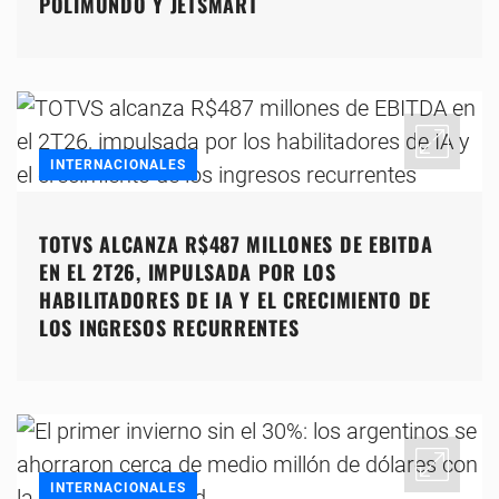
POLIMUNDO Y JETSMART
INTERNACIONALES
TOTVS ALCANZA R$487 MILLONES DE EBITDA
EN EL 2T26, IMPULSADA POR LOS
HABILITADORES DE IA Y EL CRECIMIENTO DE
LOS INGRESOS RECURRENTES
INTERNACIONALES