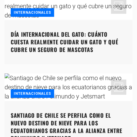
INTERNACIONALES
DÍA INTERNACIONAL DEL GATO: CUÁNTO
CUESTA REALMENTE CUIDAR UN GATO Y QUÉ
CUBRE UN SEGURO DE MASCOTAS
INTERNACIONALES
SANTIAGO DE CHILE SE PERFILA COMO EL
NUEVO DESTINO DE NIEVE PARA LOS
ECUATORIANOS GRACIAS A LA ALIANZA ENTRE