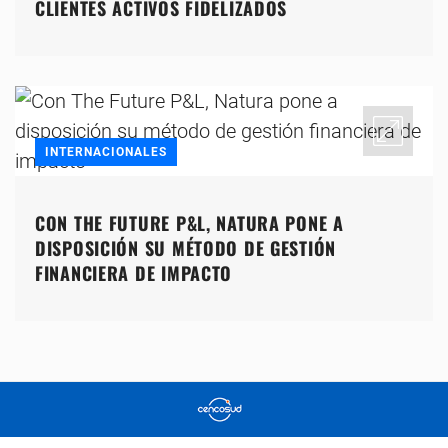
CLIENTES ACTIVOS FIDELIZADOS
INTERNACIONALES
CON THE FUTURE P&L, NATURA PONE A
DISPOSICIÓN SU MÉTODO DE GESTIÓN
FINANCIERA DE IMPACTO