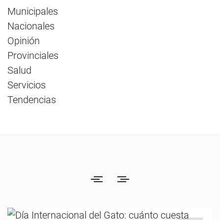
Municipales
Nacionales
Opinión
Provinciales
Salud
Servicios
Tendencias