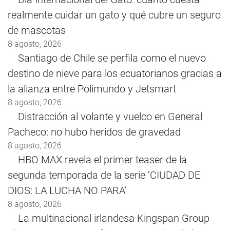
realmente cuidar un gato y qué cubre un seguro
de mascotas
8 agosto, 2026
Santiago de Chile se perfila como el nuevo
destino de nieve para los ecuatorianos gracias a
la alianza entre Polimundo y Jetsmart
8 agosto, 2026
Distracción al volante y vuelco en General
Pacheco: no hubo heridos de gravedad
8 agosto, 2026
HBO MAX revela el primer teaser de la
segunda temporada de la serie ‘CIUDAD DE
DIOS: LA LUCHA NO PARA’
8 agosto, 2026
La multinacional irlandesa Kingspan Group