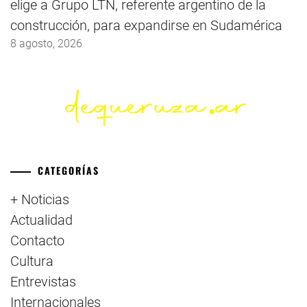
elige a Grupo LTN, referente argentino de la
construcción, para expandirse en Sudamérica
8 agosto, 2026
CATEGORÍAS
+ Noticias
Actualidad
Contacto
Cultura
Entrevistas
Internacionales