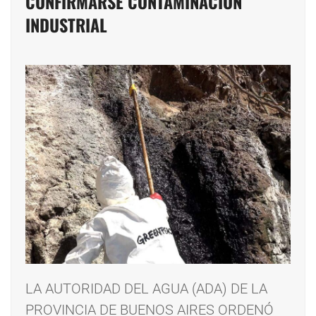
CONFIRMARSE CONTAMINACIÓN
INDUSTRIAL
LA AUTORIDAD DEL AGUA (ADA) DE LA
PROVINCIA DE BUENOS AIRES ORDENÓ