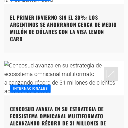
EL PRIMER INVIERNO SIN EL 30%: LOS
ARGENTINOS SE AHORRARON CERCA DE MEDIO
MILLÓN DE DÓLARES CON LA VISA LEMON
CARD
INTERNACIONALES
CENCOSUD AVANZA EN SU ESTRATEGIA DE
ECOSISTEMA OMNICANAL MULTIFORMATO
ALCANZANDO RÉCORD DE 31 MILLONES DE