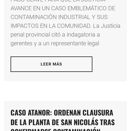
AVANCE EN UN CASO EMBLEMÁTICO DE
CONTAMINACIÓN INDUSTRIAL Y SUS
IMPACTOS EN LA COMUNIDAD. La Justicia
penal provincial citó a indagatoria a
gerentes y a un representante legal
LEER MÁS
CASO ATANOR: ORDENAN CLAUSURA
DE LA PLANTA DE SAN NICOLÁS TRAS