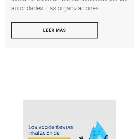
autoridades. Las organizaciones
LEER MÁS