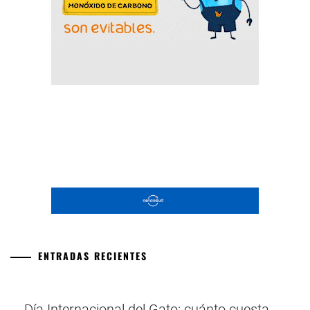
ENTRADAS RECIENTES
Día Internacional del Gato: cuánto cuesta