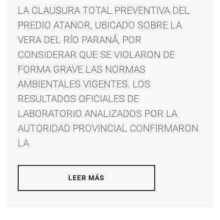
LA CLAUSURA TOTAL PREVENTIVA DEL
PREDIO ATANOR, UBICADO SOBRE LA
VERA DEL RÍO PARANÁ, POR
CONSIDERAR QUE SE VIOLARON DE
FORMA GRAVE LAS NORMAS
AMBIENTALES VIGENTES. LOS
RESULTADOS OFICIALES DE
LABORATORIO ANALIZADOS POR LA
AUTORIDAD PROVINCIAL CONFIRMARON
LA
LEER MÁS