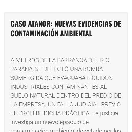
CASO ATANOR: NUEVAS EVIDENCIAS DE
CONTAMINACIÓN AMBIENTAL
A METROS DE LA BARRANCA DEL RÍO
PARANÁ, SE DETECTÓ UNA BOMBA
SUMERGIDA QUE EVACUABA LÍQUIDOS
INDUSTRIALES CONTAMINANTES AL
SUELO NATURAL DENTRO DEL PREDIO DE
LA EMPRESA. UN FALLO JUDICIAL PREVIO
LE PROHÍBE DICHA PRÁCTICA. La justicia
investiga un nuevo episodio de
contaminación ambiental detectado por las