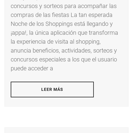
concursos y sorteos para acompañar las
compras de las fiestas La tan esperada
Noche de los Shoppings está llegando y
¡appa!, la única aplicación que transforma
la experiencia de visita al shopping,
anuncia beneficios, actividades, sorteos y
concursos especiales a los que el usuario
puede acceder a
LEER MÁS