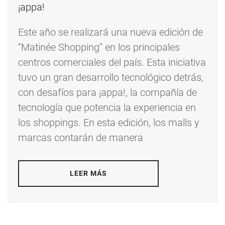
Este año se realizará una nueva edición de
“Matinée Shopping” en los principales
centros comerciales del país. Esta iniciativa
tuvo un gran desarrollo tecnológico detrás,
con desafíos para ¡appa!, la compañía de
tecnología que potencia la experiencia en
los shoppings. En esta edición, los malls y
marcas contarán de manera
LEER MÁS