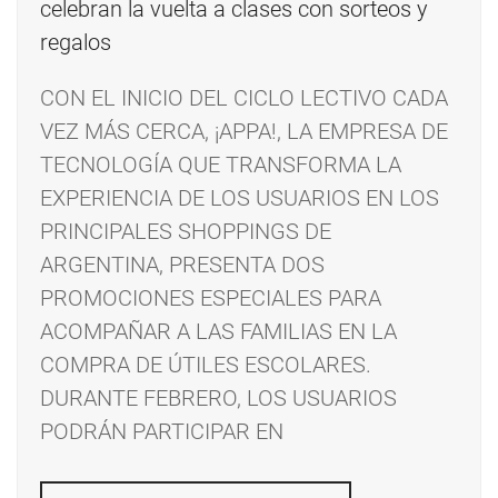
CON EL INICIO DEL CICLO LECTIVO CADA
VEZ MÁS CERCA, ¡APPA!, LA EMPRESA DE
TECNOLOGÍA QUE TRANSFORMA LA
EXPERIENCIA DE LOS USUARIOS EN LOS
PRINCIPALES SHOPPINGS DE
ARGENTINA, PRESENTA DOS
PROMOCIONES ESPECIALES PARA
ACOMPAÑAR A LAS FAMILIAS EN LA
COMPRA DE ÚTILES ESCOLARES.
DURANTE FEBRERO, LOS USUARIOS
PODRÁN PARTICIPAR EN