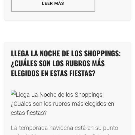
LEER MÁS
LLEGA LA NOCHE DE LOS SHOPPINGS:
¿CUÁLES SON LOS RUBROS MÁS
ELEGIDOS EN ESTAS FIESTAS?
La temporada navideña está en su punto