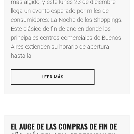
más álgido, y este lunes 23 de diciembre
llega un evento esperado por miles de
consumidores: La Noche de los Shoppings.
Este clásico de fin de año en donde los
principales centros comerciales de Buenos
Aires extienden su horario de apertura
hasta la
LEER MÁS
EL AUGE DE LAS COMPRAS DE FIN DE