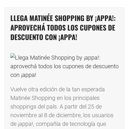
LLEGA MATINÉE SHOPPING BY ¡APPA!:
APROVECHÁ TODOS LOS CUPONES DE
DESCUENTO CON ¡APPA!
Vuelve otra edición de la tan esperada
Matinée Shopping en los principales
shoppings del país. A partir del 25 de
noviembre al 8 de diciembre, los usuarios
de ¡appa!, compañía de tecnología que