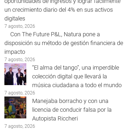
oportunidades de ingresos y lograr fácilmente
un crecimiento diario del 4% en sus activos
digitales
7 agosto, 2026
Con The Future P&L, Natura pone a
disposición su método de gestión financiera de
impacto
7 agosto, 2026
“El alma del tango”, una imperdible
colección digital que llevará la
música ciudadana a todo el mundo
7 agosto, 2026
Manejaba borracho y con una
licencia de conducir falsa por la
Autopista Riccheri
7 agosto, 2026