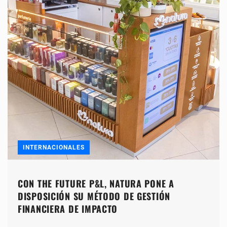
INTERNACIONALES
CON THE FUTURE P&L, NATURA PONE A
DISPOSICIÓN SU MÉTODO DE GESTIÓN
FINANCIERA DE IMPACTO