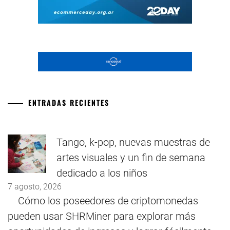
ENTRADAS RECIENTES
Tango, k-pop, nuevas muestras de
artes visuales y un fin de semana
dedicado a los niños
7 agosto, 2026
Cómo los poseedores de criptomonedas
pueden usar SHRMiner para explorar más