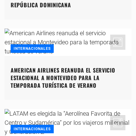
REPÚBLICA DOMINICANA
INTERNACIONALES
AMERICAN AIRLINES REANUDA EL SERVICIO
ESTACIONAL A MONTEVIDEO PARA LA
TEMPORADA TURÍSTICA DE VERANO
INTERNACIONALES