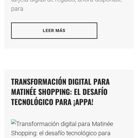
para
LEER MÁS
TRANSFORMACIÓN DIGITAL PARA
MATINÉE SHOPPING: EL DESAFÍO
TECNOLÓGICO PARA ¡APPA!