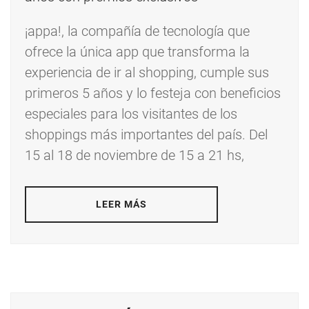
¡appa!, la compañía de tecnología que
ofrece la única app que transforma la
experiencia de ir al shopping, cumple sus
primeros 5 años y lo festeja con beneficios
especiales para los visitantes de los
shoppings más importantes del país. Del
15 al 18 de noviembre de 15 a 21 hs,
LEER MÁS