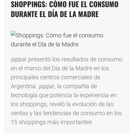
SHOPPINGS: CÓMO FUE EL CONSUMO
DURANTE EL DÍA DE LA MADRE
¡appa! presentó los resultados de consumo
en el marco del Día de la Madre en los
principales centros comerciales de
Argentina. ¡appa!, la compañía de
tecnología que potencia la experiencia en
los shoppings, reveló la evolución de las
ventas y las tendencias de consumo en los
15 shoppings más importantes