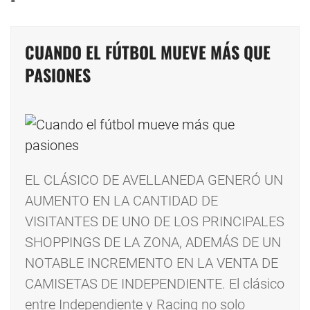
CUANDO EL FÚTBOL MUEVE MÁS QUE
PASIONES
EL CLÁSICO DE AVELLANEDA GENERÓ UN
AUMENTO EN LA CANTIDAD DE
VISITANTES DE UNO DE LOS PRINCIPALES
SHOPPINGS DE LA ZONA, ADEMÁS DE UN
NOTABLE INCREMENTO EN LA VENTA DE
CAMISETAS DE INDEPENDIENTE. El clásico
entre Independiente y Racing no solo