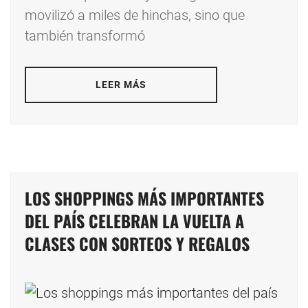
movilizó a miles de hinchas, sino que
también transformó
LEER MÁS
LOS SHOPPINGS MÁS IMPORTANTES
DEL PAÍS CELEBRAN LA VUELTA A
CLASES CON SORTEOS Y REGALOS