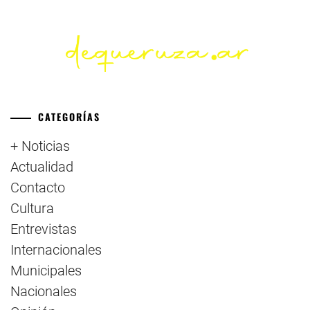
CATEGORÍAS
+ Noticias
Actualidad
Contacto
Cultura
Entrevistas
Internacionales
Municipales
Nacionales