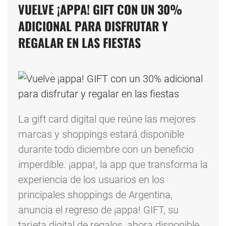
VUELVE ¡APPA! GIFT CON UN 30%
ADICIONAL PARA DISFRUTAR Y
REGALAR EN LAS FIESTAS
La gift card digital que reúne las mejores
marcas y shoppings estará disponible
durante todo diciembre con un beneficio
imperdible. ¡appa!, la app que transforma la
experiencia de los usuarios en los
principales shoppings de Argentina,
anuncia el regreso de ¡appa! GIFT, su
tarjeta digital de regalos, ahora disponible