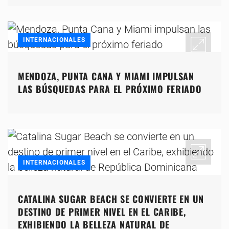
INTERNACIONALES
MENDOZA, PUNTA CANA Y MIAMI IMPULSAN
LAS BÚSQUEDAS PARA EL PRÓXIMO FERIADO
INTERNACIONALES
CATALINA SUGAR BEACH SE CONVIERTE EN UN
DESTINO DE PRIMER NIVEL EN EL CARIBE,
EXHIBIENDO LA BELLEZA NATURAL DE