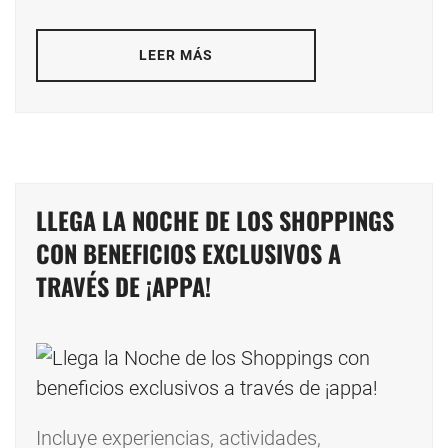
LEER MÁS
LLEGA LA NOCHE DE LOS SHOPPINGS
CON BENEFICIOS EXCLUSIVOS A
TRAVÉS DE ¡APPA!
Incluye experiencias, actividades,