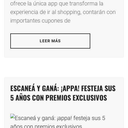
ofrece la única app que transforma la
experiencia de ir al shopping, contarán con
importantes cupones de
LEER MÁS
ESCANEÁ Y GANÁ: ¡APPA! FESTEJA SUS
5 AÑOS CON PREMIOS EXCLUSIVOS