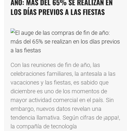
AÑO: MÁS DEL 65% SE REALIZAN EN
LOS DÍAS PREVIOS A LAS FIESTAS
Con las reuniones de fin de año, las
celebraciones familiares, la antesala a las
vacaciones y las fiestas, es sabido que
diciembre es uno de los momentos de
mayor actividad comercial en el país. Sin
embargo, nuevos datos revelan una
tendencia llamativa. Según cifras de ¡appa!,
la compañía de tecnología