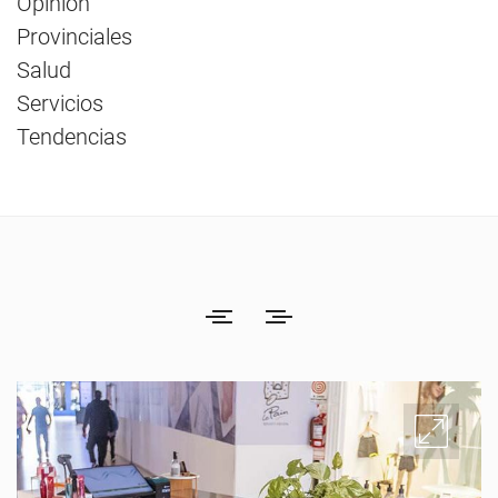
Opinión
Provinciales
Salud
Servicios
Tendencias