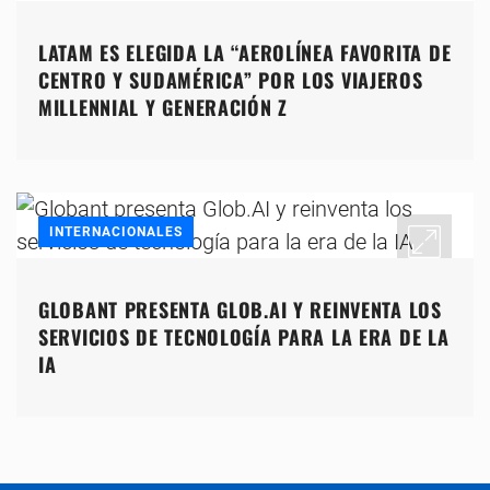
LATAM ES ELEGIDA LA “AEROLÍNEA FAVORITA DE
CENTRO Y SUDAMÉRICA” POR LOS VIAJEROS
MILLENNIAL Y GENERACIÓN Z
INTERNACIONALES
GLOBANT PRESENTA GLOB.AI Y REINVENTA LOS
SERVICIOS DE TECNOLOGÍA PARA LA ERA DE LA
IA