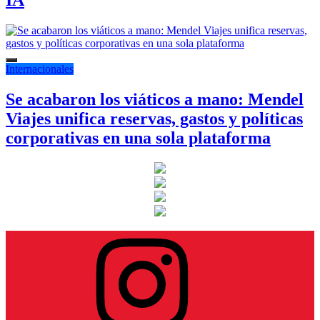
IA
Internacionales
Se acabaron los viáticos a mano: Mendel
Viajes unifica reservas, gastos y políticas
corporativas en una sola plataforma
Instagram