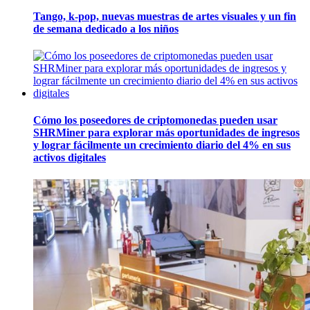
Tango, k-pop, nuevas muestras de artes visuales y un fin
de semana dedicado a los niños
Cómo los poseedores de criptomonedas pueden usar
SHRMiner para explorar más oportunidades de ingresos
y lograr fácilmente un crecimiento diario del 4% en sus
activos digitales