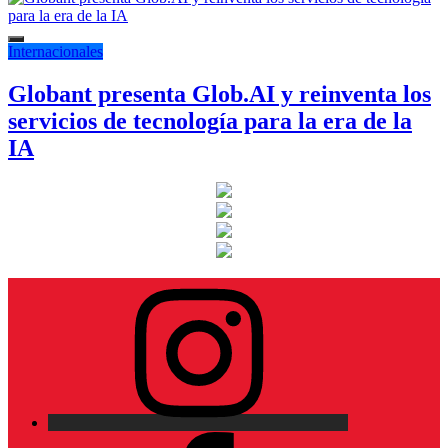
Internacionales
Globant presenta Glob.AI y reinventa los
servicios de tecnología para la era de la
IA
Instagram
Facebook