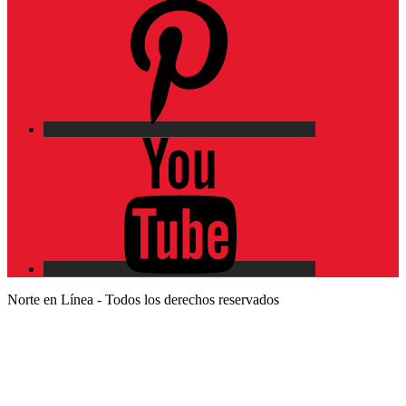
Pinterest
YouTube
Norte en Línea - Todos los derechos reservados