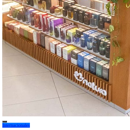
Internacionales