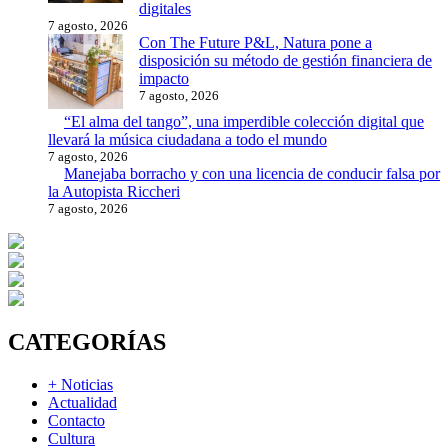
digitales
7 agosto, 2026
Con The Future P&L, Natura pone a
disposición su método de gestión financiera de
impacto
7 agosto, 2026
“El alma del tango”, una imperdible colección digital que
llevará la música ciudadana a todo el mundo
7 agosto, 2026
Manejaba borracho y con una licencia de conducir falsa por
la Autopista Riccheri
7 agosto, 2026
CATEGORÍAS
+ Noticias
Actualidad
Contacto
Cultura