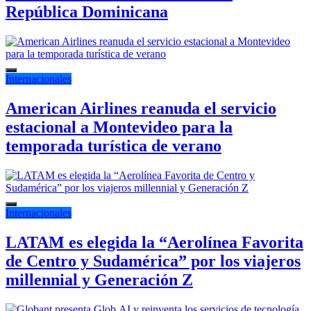
República Dominicana
Internacionales
American Airlines reanuda el servicio
estacional a Montevideo para la
temporada turística de verano
Internacionales
LATAM es elegida la “Aerolínea Favorita
de Centro y Sudamérica” por los viajeros
millennial y Generación Z