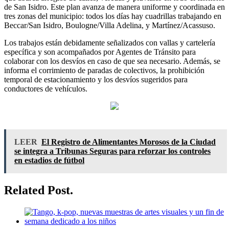
de San Isidro. Este plan avanza de manera uniforme y coordinada en
tres zonas del municipio: todos los días hay cuadrillas trabajando en
Beccar/San Isidro, Boulogne/Villa Adelina, y Martínez/Acassuso.
Los trabajos están debidamente señalizados con vallas y cartelería
específica y son acompañados por Agentes de Tránsito para
colaborar con los desvíos en caso de que sea necesario. Además, se
informa el corrimiento de paradas de colectivos, la prohibición
temporal de estacionamiento y los desvíos sugeridos para
conductores de vehículos.
LEER
El Registro de Alimentantes Morosos de la Ciudad
se integra a Tribunas Seguras para reforzar los controles
en estadios de fútbol
Related Post.