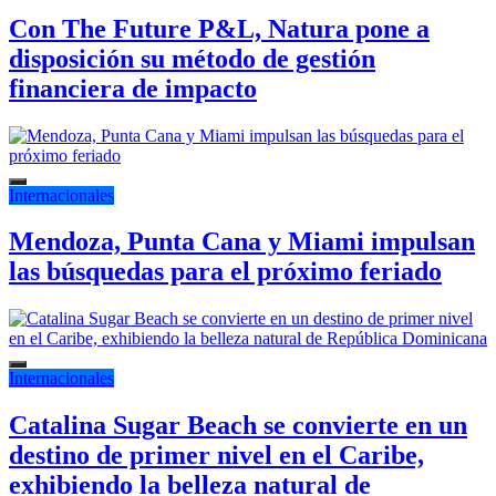
Con The Future P&L, Natura pone a
disposición su método de gestión
financiera de impacto
Internacionales
Mendoza, Punta Cana y Miami impulsan
las búsquedas para el próximo feriado
Internacionales
Catalina Sugar Beach se convierte en un
destino de primer nivel en el Caribe,
exhibiendo la belleza natural de