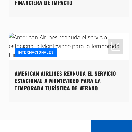
FINANCIERA DE IMPACTO
INTERNACIONALES
AMERICAN AIRLINES REANUDA EL SERVICIO
ESTACIONAL A MONTEVIDEO PARA LA
TEMPORADA TURÍSTICA DE VERANO