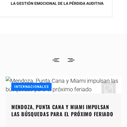
LA GESTIÓN EMOCIONAL DE LA PÉRDIDA AUDITIVA
INTERNACIONALES
MENDOZA, PUNTA CANA Y MIAMI IMPULSAN
LAS BÚSQUEDAS PARA EL PRÓXIMO FERIADO