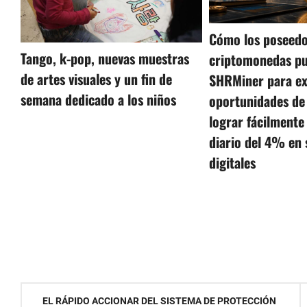
Cómo los poseedo
Tango, k-pop, nuevas muestras
criptomonedas p
de artes visuales y un fin de
SHRMiner para ex
semana dedicado a los niños
oportunidades de
lograr fácilmente
diario del 4% en 
digitales
Navegación
EL RÁPIDO ACCIONAR DEL SISTEMA DE PROTECCIÓN