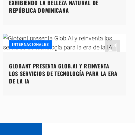
EXHIBIENDO LA BELLEZA NATURAL DE
REPÚBLICA DOMINICANA
INTERNACIONALES
GLOBANT PRESENTA GLOB.AI Y REINVENTA
LOS SERVICIOS DE TECNOLOGÍA PARA LA ERA
DE LA IA