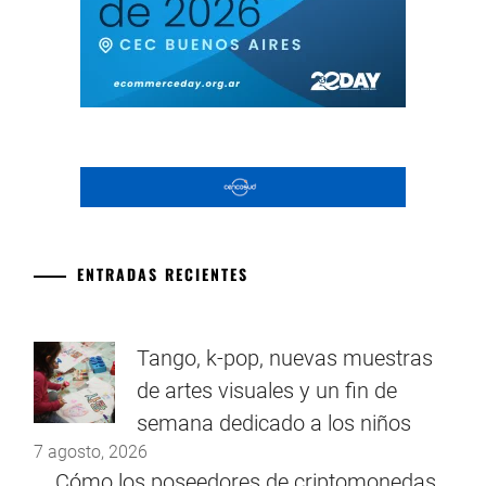
ENTRADAS RECIENTES
Tango, k-pop, nuevas muestras
de artes visuales y un fin de
semana dedicado a los niños
7 agosto, 2026
Cómo los poseedores de criptomonedas