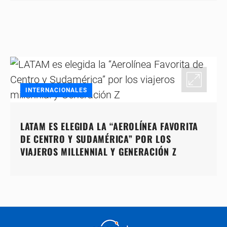
INTERNACIONALES
LATAM ES ELEGIDA LA “AEROLÍNEA FAVORITA
DE CENTRO Y SUDAMÉRICA” POR LOS
VIAJEROS MILLENNIAL Y GENERACIÓN Z