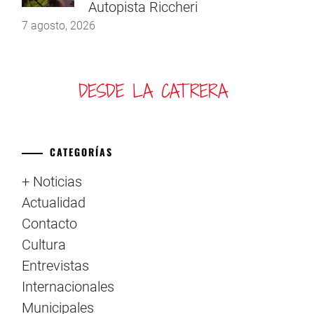
Autopista Riccheri
7 agosto, 2026
CATEGORÍAS
+ Noticias
Actualidad
Contacto
Cultura
Entrevistas
Internacionales
Municipales