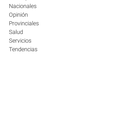
Nacionales
Opinión
Provinciales
Salud
Servicios
Tendencias