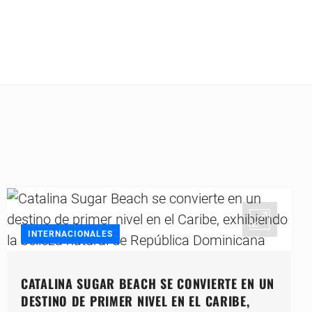
INTERNACIONALES
CATALINA SUGAR BEACH SE CONVIERTE EN UN
DESTINO DE PRIMER NIVEL EN EL CARIBE,