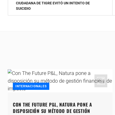
CIUDADANA DE TIGRE EVITÓ UN INTENTO DE
de
SUICIDIO
entradas
INTERNACIONALES
CON THE FUTURE P&L, NATURA PONE A
DISPOSICIÓN SU MÉTODO DE GESTIÓN