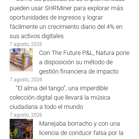
pueden usar SHRMiner para explorar más
oportunidades de ingresos y lograr
fácilmente un crecimiento diario del 4% en
sus activos digitales
7 agosto, 2026
Con The Future P&L, Natura pone
a disposición su método de
gestión financiera de impacto
7 agosto, 2026
“El alma del tango”, una imperdible
colección digital que llevará la música
ciudadana a todo el mundo
7 agosto, 2026
Manejaba borracho y con una
licencia de conducir falsa por la