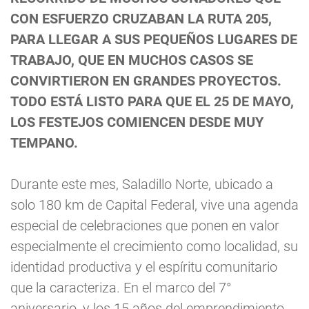
CON ESFUERZO CRUZABAN LA RUTA 205,
PARA LLEGAR A SUS PEQUEÑOS LUGARES DE
TRABAJO, QUE EN MUCHOS CASOS SE
CONVIRTIERON EN GRANDES PROYECTOS.
TODO ESTÁ LISTO PARA QUE EL 25 DE MAYO,
LOS FESTEJOS COMIENCEN DESDE MUY
TEMPANO.
Durante este mes, Saladillo Norte, ubicado a
solo 180 km de Capital Federal, vive una agenda
especial de celebraciones que ponen en valor
especialmente el crecimiento como localidad, su
identidad productiva y el espíritu comunitario
que la caracteriza. En el marco del 7°
aniversario, y los 15 años del emprendimiento