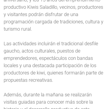
productivo Kiwis Saladillo, vecinos, productores
y visitantes podrán disfrutar de una
programación cargada de tradiciones, cultura y
turismo rural.
Las actividades incluirán el tradicional desfile
gaucho, actos culturales, puestos de
emprendedores, espectáculos con bandas
locales y una destacada participación de los
productores de kiwi, quienes formarán parte de
propuestas recreativas.
Además, durante la mañana se realizarán
visitas guiadas para conocer más sobre la