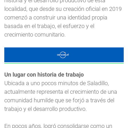
historia y el desarrollo productivo de esta
localidad, que desde su creación oficial en 2019
comenzó a construir una identidad propia
basada en el trabajo, el esfuerzo y el
crecimiento comunitario.
Un lugar con historia de trabajo
Ubicada a uno pocos minutos de Saladillo,
actualmente representa el crecimiento de una
comunidad humilde que se forjó a través del
trabajo y el desarrollo productivo.
En pocos años, logró consolidarse como un