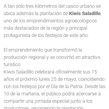
A tan solo tres kilómetros del casco urbano se
ubica además la plantación de
Kiwis Saladillo
,
uno de los emprendimientos agroecológicos
más destacados de la región y principal
protagonista de los festejos de este año.
El emprendimiento que transformó la
producción regional y se convirtió en atractivo
turístico
Kiwis Saladillo celebrará oficialmente sus 15
años el próximo lunes 25 de mayo, coincidiendo
con los festejos por el Día de la Patria. Desde las
10 de la mañana, el público podrá acercarse a
compartir una jornada especial junto a los
productores, recorriendo la plantación,