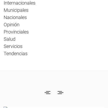
Internacionales
Municipales
Nacionales
Opinión
Provinciales
Salud
Servicios
Tendencias