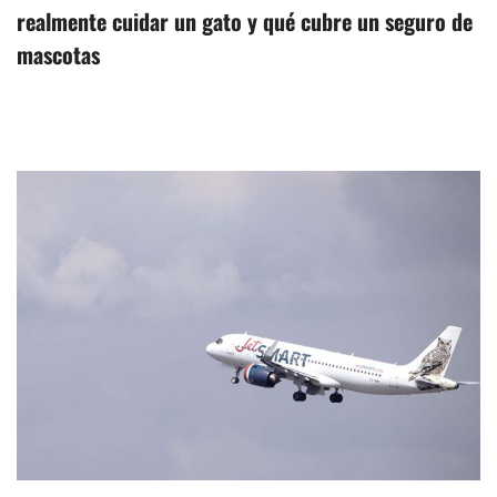
realmente cuidar un gato y qué cubre un seguro de
mascotas