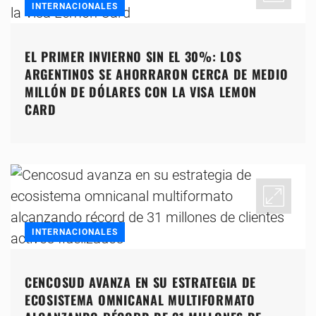
INTERNACIONALES
EL PRIMER INVIERNO SIN EL 30%: LOS
ARGENTINOS SE AHORRARON CERCA DE MEDIO
MILLÓN DE DÓLARES CON LA VISA LEMON
CARD
INTERNACIONALES
CENCOSUD AVANZA EN SU ESTRATEGIA DE
ECOSISTEMA OMNICANAL MULTIFORMATO