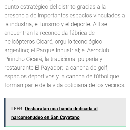
punto estratégico del distrito gracias a la
presencia de importantes espacios vinculados a
la industria, el turismo y el deporte. Allí se
encuentran la reconocida fábrica de
helicópteros Cicaré, orgullo tecnológico
argentino; el Parque Industrial; el Aeroclub
Pirincho Cicaré; la tradicional pulpería y
restaurante El Payador; la cancha de golf;
espacios deportivos y la cancha de fútbol que
forman parte de la vida cotidiana de los vecinos.
LEER
Desbaratan una banda dedicada al
narcomenudeo en San Cayetano