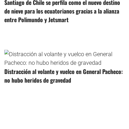
Santiago de Chile se perfila como el nuevo destino
de nieve para los ecuatorianos gracias a la alianza
entre Polimundo y Jetsmart
Distracción al volante y vuelco en General Pacheco:
no hubo heridos de gravedad