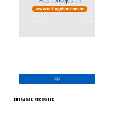
ENTRADAS RECIENTES