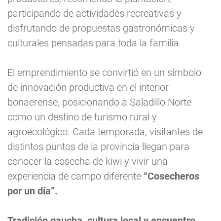
participando de actividades recreativas y
disfrutando de propuestas gastronómicas y
culturales pensadas para toda la familia.
El emprendimiento se convirtió en un símbolo
de innovación productiva en el interior
bonaerense, posicionando a Saladillo Norte
como un destino de turismo rural y
agroecológico. Cada temporada, visitantes de
distintos puntos de la provincia llegan para
conocer la cosecha de kiwi y vivir una
experiencia de campo diferente
“Cosecheros
por un día”.
Tradición gaucha, cultura local y encuentro