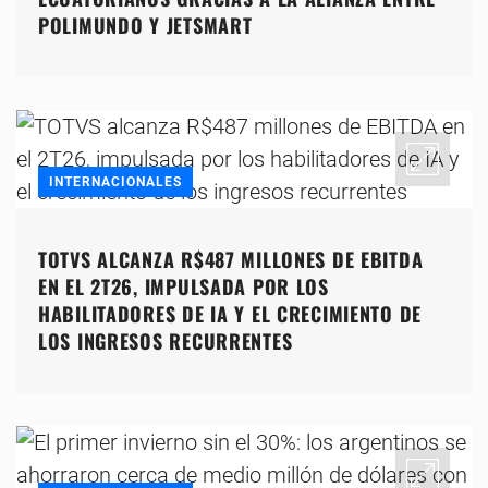
POLIMUNDO Y JETSMART
INTERNACIONALES
TOTVS ALCANZA R$487 MILLONES DE EBITDA
EN EL 2T26, IMPULSADA POR LOS
HABILITADORES DE IA Y EL CRECIMIENTO DE
LOS INGRESOS RECURRENTES