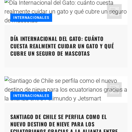
INTERNACIONALES
DÍA INTERNACIONAL DEL GATO: CUÁNTO
CUESTA REALMENTE CUIDAR UN GATO Y QUÉ
CUBRE UN SEGURO DE MASCOTAS
INTERNACIONALES
SANTIAGO DE CHILE SE PERFILA COMO EL
NUEVO DESTINO DE NIEVE PARA LOS
ECUATORIANOS GRACIAS A LA ALIANZA ENTRE