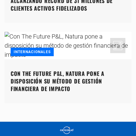
ALCANZANDO RÉCORD DE 31 MILLONES DE
CLIENTES ACTIVOS FIDELIZADOS
INTERNACIONALES
CON THE FUTURE P&L, NATURA PONE A
DISPOSICIÓN SU MÉTODO DE GESTIÓN
FINANCIERA DE IMPACTO