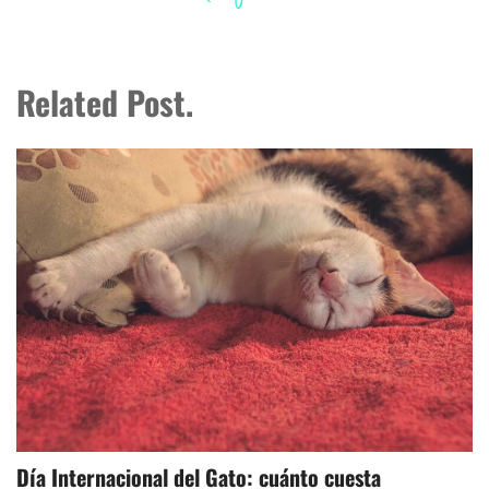
Related Post.
Día Internacional del Gato: cuánto cuesta