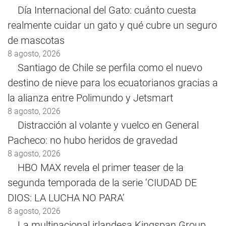
Día Internacional del Gato: cuánto cuesta
realmente cuidar un gato y qué cubre un seguro
de mascotas
8 agosto, 2026
Santiago de Chile se perfila como el nuevo
destino de nieve para los ecuatorianos gracias a
la alianza entre Polimundo y Jetsmart
8 agosto, 2026
Distracción al volante y vuelco en General
Pacheco: no hubo heridos de gravedad
8 agosto, 2026
HBO MAX revela el primer teaser de la
segunda temporada de la serie ‘CIUDAD DE
DIOS: LA LUCHA NO PARA’
8 agosto, 2026
La multinacional irlandesa Kingspan Group