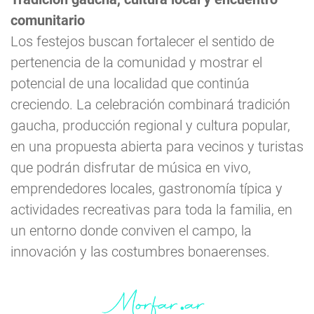
comunitario
Los festejos buscan fortalecer el sentido de
pertenencia de la comunidad y mostrar el
potencial de una localidad que continúa
creciendo. La celebración combinará tradición
gaucha, producción regional y cultura popular,
en una propuesta abierta para vecinos y turistas
que podrán disfrutar de música en vivo,
emprendedores locales, gastronomía típica y
actividades recreativas para toda la familia, en
un entorno donde conviven el campo, la
innovación y las costumbres bonaerenses.