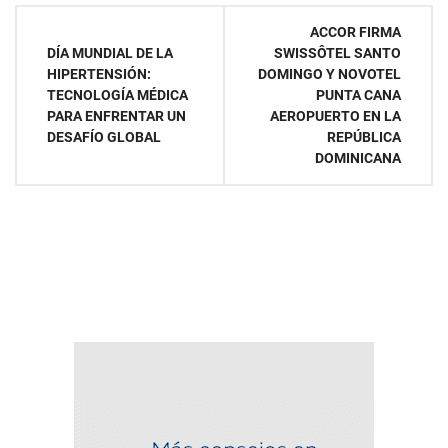
Navegación
ACCOR FIRMA
DÍA MUNDIAL DE LA
SWISSÔTEL SANTO
de
HIPERTENSIÓN:
DOMINGO Y NOVOTEL
TECNOLOGÍA MÉDICA
PUNTA CANA
entradas
PARA ENFRENTAR UN
AEROPUERTO EN LA
DESAFÍO GLOBAL
REPÚBLICA
DOMINICANA