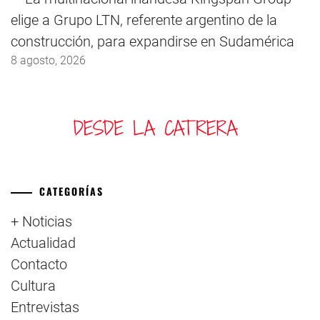
elige a Grupo LTN, referente argentino de la
construcción, para expandirse en Sudamérica
8 agosto, 2026
CATEGORÍAS
+ Noticias
Actualidad
Contacto
Cultura
Entrevistas