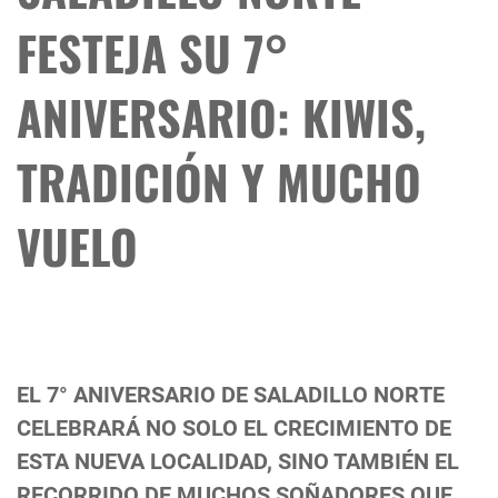
FESTEJA SU 7°
ANIVERSARIO: KIWIS,
TRADICIÓN Y MUCHO
VUELO
EL 7° ANIVERSARIO DE SALADILLO NORTE
CELEBRARÁ NO SOLO EL CRECIMIENTO DE
ESTA NUEVA LOCALIDAD, SINO TAMBIÉN EL
RECORRIDO DE MUCHOS SOÑADORES QUE