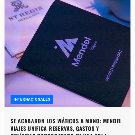
INTERNACIONALES
SE ACABARON LOS VIÁTICOS A MANO: MENDEL
VIAJES UNIFICA RESERVAS, GASTOS Y