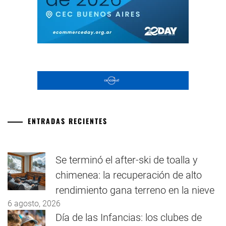
ENTRADAS RECIENTES
Se terminó el after-ski de toalla y
chimenea: la recuperación de alto
rendimiento gana terreno en la nieve
6 agosto, 2026
Día de las Infancias: los clubes de