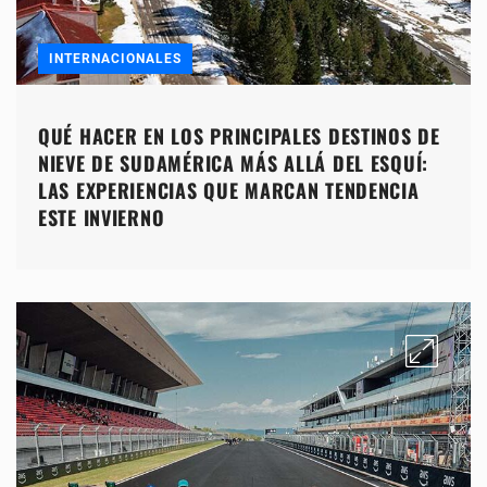
INTERNACIONALES
QUÉ HACER EN LOS PRINCIPALES DESTINOS DE
NIEVE DE SUDAMÉRICA MÁS ALLÁ DEL ESQUÍ:
LAS EXPERIENCIAS QUE MARCAN TENDENCIA
ESTE INVIERNO