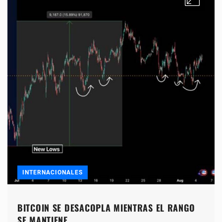
INTERNACIONALES
BITCOIN SE DESACOPLA MIENTRAS EL RANGO
SE MANTIENE