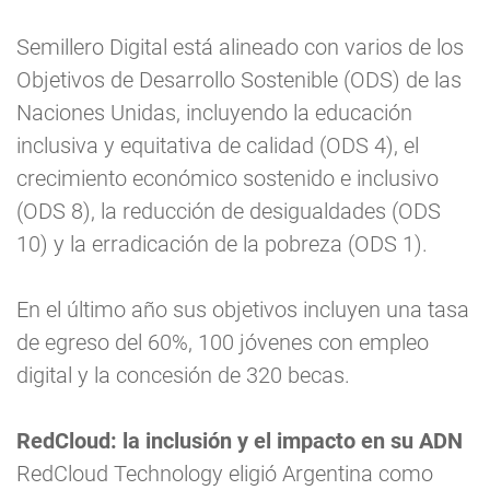
Semillero Digital está alineado con varios de los
Objetivos de Desarrollo Sostenible (ODS) de las
Naciones Unidas, incluyendo la educación
inclusiva y equitativa de calidad (ODS 4), el
crecimiento económico sostenido e inclusivo
(ODS 8), la reducción de desigualdades (ODS
10) y la erradicación de la pobreza (ODS 1).
En el último año sus objetivos incluyen una tasa
de egreso del 60%, 100 jóvenes con empleo
digital y la concesión de 320 becas.
RedCloud: la inclusión y el impacto en su ADN
RedCloud Technology eligió Argentina como