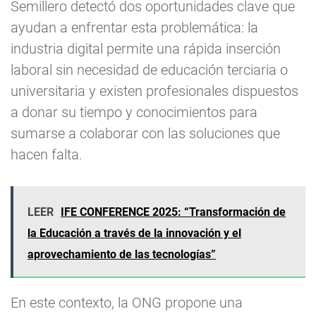
Semillero detectó dos oportunidades clave que
ayudan a enfrentar esta problemática: la
industria digital permite una rápida inserción
laboral sin necesidad de educación terciaria o
universitaria y existen profesionales dispuestos
a donar su tiempo y conocimientos para
sumarse a colaborar con las soluciones que
hacen falta.
LEER
IFE CONFERENCE 2025: “Transformación de
la Educación a través de la innovación y el
aprovechamiento de las tecnologías”
En este contexto, la ONG propone una