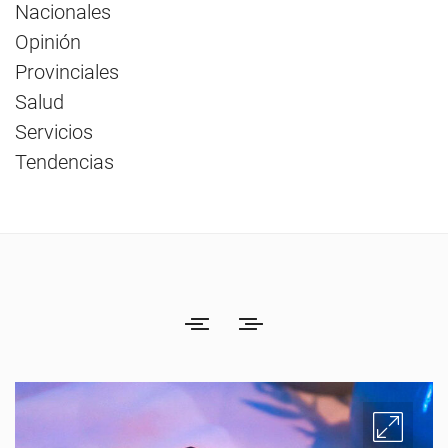
Nacionales
Opinión
Provinciales
Salud
Servicios
Tendencias