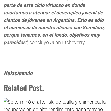
parte de este ciclo virtuoso en donde
aportamos a atenuar el desempleo juvenil de
cientos de jóvenes en Argentina. Esto es sólo
el comienzo de nuestra alianza con Semillero,
porque tenemos, en el fondo, objetivos muy
parecidos”
, concluyó Juan Etcheverry.
Relacionado
Related Post.