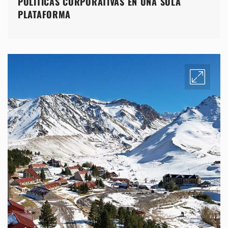
POLÍTICAS CORPORATIVAS EN UNA SOLA
PLATAFORMA