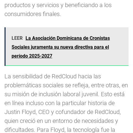
productos y servicios y beneficiando a los
consumidores finales.
LEER
La Asociación Dominicana de Cronistas
Sociales juramenta su nueva directiva para el
período 2025-2027
La sensibilidad de RedCloud hacia las
problemáticas sociales se refleja, entre otras, en
su misión de inclusión laboral juvenil. Esto está
en línea incluso con la particular historia de
Justin Floyd, CEO y cofundador de RedCloud,
quien creció en un entorno de necesidades y
dificultades. Para Floyd, la tecnología fue la