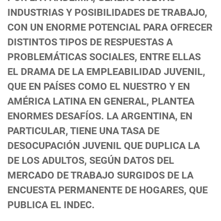
INDUSTRIAS Y POSIBILIDADES DE TRABAJO,
CON UN ENORME POTENCIAL PARA OFRECER
DISTINTOS TIPOS DE RESPUESTAS A
PROBLEMÁTICAS SOCIALES, ENTRE ELLAS
EL DRAMA DE LA EMPLEABILIDAD JUVENIL,
QUE EN PAÍSES COMO EL NUESTRO Y EN
AMÉRICA LATINA EN GENERAL, PLANTEA
ENORMES DESAFÍOS. LA ARGENTINA, EN
PARTICULAR, TIENE UNA TASA DE
DESOCUPACIÓN JUVENIL QUE DUPLICA LA
DE LOS ADULTOS, SEGÚN DATOS DEL
MERCADO DE TRABAJO SURGIDOS DE LA
ENCUESTA PERMANENTE DE HOGARES, QUE
PUBLICA EL INDEC.