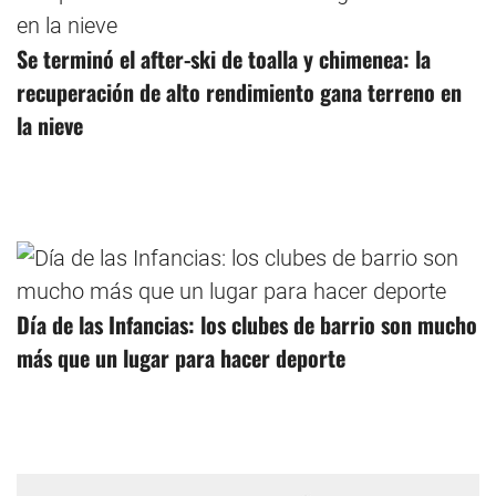
Se terminó el after-ski de toalla y chimenea: la
recuperación de alto rendimiento gana terreno en
la nieve
Día de las Infancias: los clubes de barrio son mucho
más que un lugar para hacer deporte