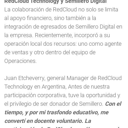
RedCloud Technology y Semillero Digital
La colaboración de RedCloud no solo se limita
al apoyo financiero, sino también a la
integración de egresados de Semillero Digital en
la empresa. Recientemente, incorporó a su
operación local dos recursos: uno como agente
de ventas y otro dentro del equipo de
Operaciones.
Juan Etcheverry, general Manager de RedCloud
Technology en Argentina, Antes de nuestra
participación corporativa, tuve la oportunidad y
el privilegio de ser donador de Semillero.
Con el
tiempo, y por mi trasfondo educativo, me
convertí en docente voluntario. La