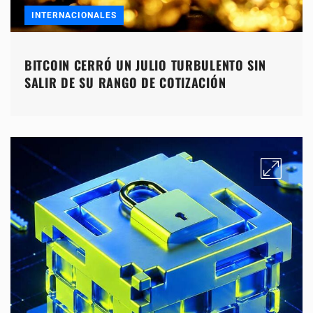
INTERNACIONALES
BITCOIN CERRÓ UN JULIO TURBULENTO SIN
SALIR DE SU RANGO DE COTIZACIÓN