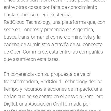
entre otras cosas por falta de conocimiento
hasta sobre su mera existencia.
RedCloud Technology, una plataforma que, con
sede en Londres y presencia en Argentina,
busca transformar el comercio minorista y la
cadena de suministro a través de su concepto
de Open Commerce, está entre las compañías
que asumieron esta tarea.
En coherencia con su propuesta de valor
transformadora, RedCloud Technology dedica
tiempo y recursos a acciones de impacto, una
de las cuales se centra en el apoyo a Semillero
Digital, una Asociación Civil formada por