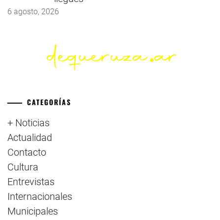
6 agosto, 2026
CATEGORÍAS
+ Noticias
Actualidad
Contacto
Cultura
Entrevistas
Internacionales
Municipales