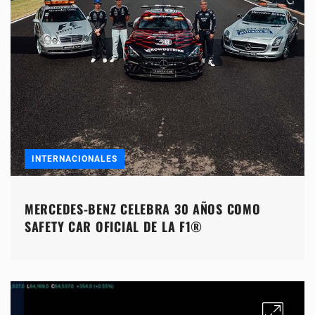
INTERNACIONALES
MERCEDES-BENZ CELEBRA 30 AÑOS COMO
SAFETY CAR OFICIAL DE LA F1®