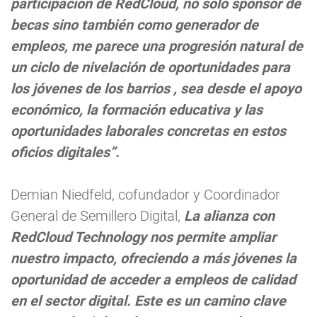
participación de RedCloud, no sólo sponsor de
becas sino también como generador de
empleos, me parece una progresión natural de
un ciclo de nivelación de oportunidades para
los jóvenes de los barrios , sea desde el apoyo
económico, la formación educativa y las
oportunidades laborales concretas en estos
oficios digitales”.
Demian Niedfeld, cofundador y Coordinador
General de Semillero Digital,
La alianza con
RedCloud Technology nos permite ampliar
nuestro impacto, ofreciendo a más jóvenes la
oportunidad de acceder a empleos de calidad
en el sector digital. Este es un camino clave