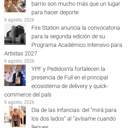
barrio son mucho más que un lugar
para hacer deporte
6 agosto, 2026
Fire Station anuncia la convocatoria
para la segunda edición de su
Programa Académico Intensivo para
Artistas 2027
6 agosto, 2026
YPF y PedidosYa fortalecen la
presencia de Full en el principal
ecosistema de delivery y quick-
commerce del país
6 agosto, 2026
Día de las infancias: del “mirá para
los dos lados” al “avísame cuando
llegues