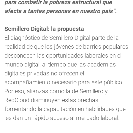
para combatir la pobreza estructural que
afecta a tantas personas en nuestro país”.
Semillero Digital: la propuesta
El diagnóstico de Semillero Digital parte de la
realidad de que los jóvenes de barrios populares
desconocen las oportunidades laborales en el
mundo digital, al tiempo que las academias
digitales privadas no ofrecen el
acompañamiento necesario para este público.
Por eso, alianzas como la de Semillero y
RedCloud disminuyen estas brechas
fomentando la capacitación en habilidades que
les dan un rápido acceso al mercado laboral.