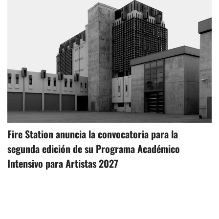
Fire Station anuncia la convocatoria para la
segunda edición de su Programa Académico
Intensivo para Artistas 2027