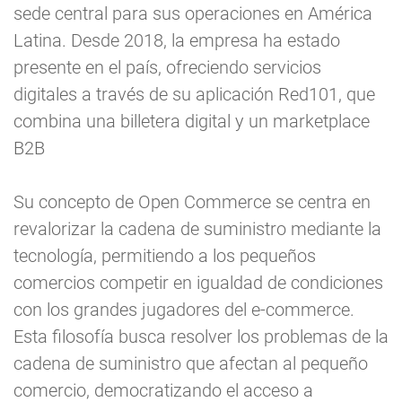
sede central para sus operaciones en América
Latina. Desde 2018, la empresa ha estado
presente en el país, ofreciendo servicios
digitales a través de su aplicación Red101, que
combina una billetera digital y un marketplace
B2B
Su concepto de Open Commerce se centra en
revalorizar la cadena de suministro mediante la
tecnología, permitiendo a los pequeños
comercios competir en igualdad de condiciones
con los grandes jugadores del e-commerce.
Esta filosofía busca resolver los problemas de la
cadena de suministro que afectan al pequeño
comercio, democratizando el acceso a