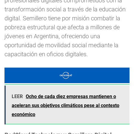
profesionales digitales comprometidos con la
transformación social a través de la educación
digital. Semillero tiene por misión combatir la
pobreza estructural que afecta a millones de
jóvenes en Argentina, ofreciendo una
oportunidad de movilidad social mediante la
capacitación en oficios digitales.
LEER
Ocho de cada diez empresas mantienen o
aceleran sus objetivos climáticos pese al contexto
económico