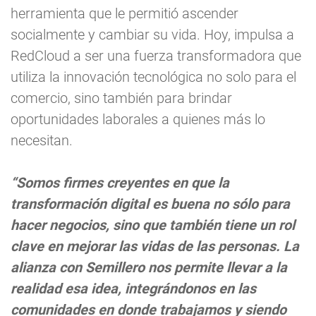
herramienta que le permitió ascender
socialmente y cambiar su vida. Hoy, impulsa a
RedCloud a ser una fuerza transformadora que
utiliza la innovación tecnológica no solo para el
comercio, sino también para brindar
oportunidades laborales a quienes más lo
necesitan.
“Somos firmes creyentes en que la
transformación digital es buena no sólo para
hacer negocios, sino que también tiene un rol
clave en mejorar las vidas de las personas. La
alianza con Semillero nos permite llevar a la
realidad esa idea, integrándonos en las
comunidades en donde trabajamos y siendo