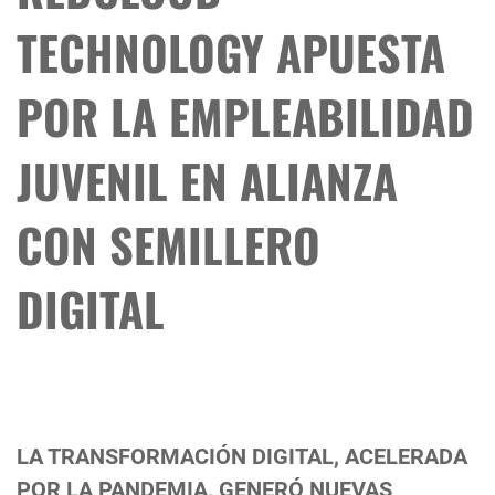
TECHNOLOGY APUESTA
POR LA EMPLEABILIDAD
JUVENIL EN ALIANZA
CON SEMILLERO
DIGITAL
LA TRANSFORMACIÓN DIGITAL, ACELERADA
POR LA PANDEMIA, GENERÓ NUEVAS