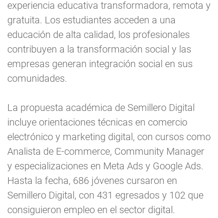
experiencia educativa transformadora, remota y
gratuita. Los estudiantes acceden a una
educación de alta calidad, los profesionales
contribuyen a la transformación social y las
empresas generan integración social en sus
comunidades.
La propuesta académica de Semillero Digital
incluye orientaciones técnicas en comercio
electrónico y marketing digital, con cursos como
Analista de E-commerce, Community Manager
y especializaciones en Meta Ads y Google Ads.
Hasta la fecha, 686 jóvenes cursaron en
Semillero Digital, con 431 egresados y 102 que
consiguieron empleo en el sector digital.