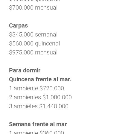
$700.000 mensual
Carpas
$345.000 semanal
$560.000 quincenal
$975.000 mensual
Para dormir
Quincena frente al mar.
1 ambiente $720.000
2 ambientes $1.080.000
3 ambietes $1.440.000
Semana frente al mar
1 ambiente $360.000