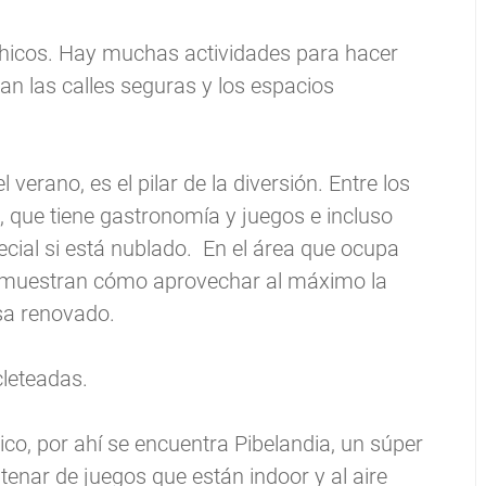
chicos. Hay muchas actividades para hacer
gan las calles seguras y los espacios
verano, es el pilar de la diversión. Entre los
o, que tiene gastronomía y juegos e incluso
ecial si está nublado. En el área que ocupa
 muestran cómo aprovechar al máximo la
sa renovado.
cleteadas.
ico, por ahí se encuentra Pibelandia, un súper
tenar de juegos que están indoor y al aire