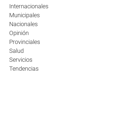
Internacionales
Municipales
Nacionales
Opinión
Provinciales
Salud
Servicios
Tendencias