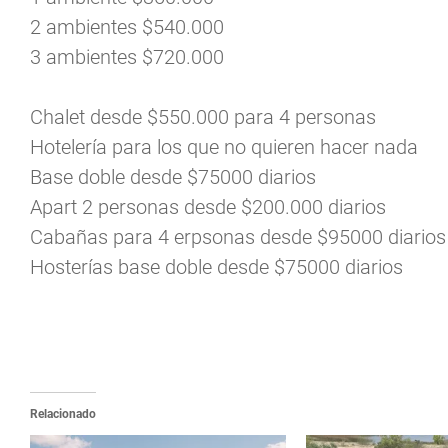
2 ambientes $540.000
3 ambientes $720.000
Chalet desde $550.000 para 4 personas
Hotelería para los que no quieren hacer nada
Base doble desde $75000 diarios
Apart 2 personas desde $200.000 diarios
Cabañas para 4 erpsonas desde $95000 diarios
Hosterías base doble desde $75000 diarios
Relacionado