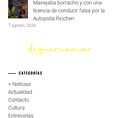
Manejaba borracho y con una
licencia de conducir falsa por la
Autopista Riccheri
7 agosto, 2026
CATEGORÍAS
+ Noticias
Actualidad
Contacto
Cultura
Entrevistas