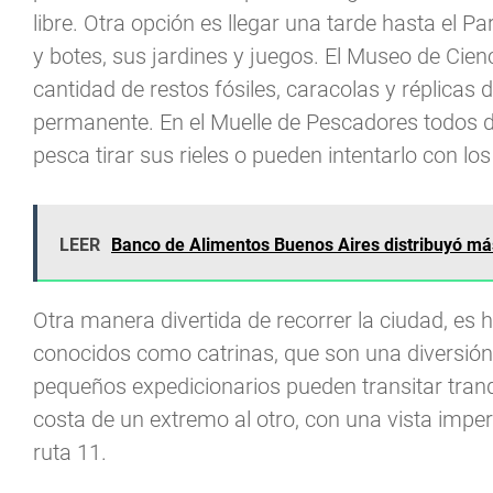
libre. Otra opción es llegar una tarde hasta el Pa
y botes, sus jardines y juegos. El Museo de Cien
cantidad de restos fósiles, caracolas y réplicas
permanente. En el Muelle de Pescadores todos di
pesca tirar sus rieles o pueden intentarlo con lo
LEER
Banco de Alimentos Buenos Aires distribuyó má
Otra manera divertida de recorrer la ciudad, es h
conocidos como catrinas, que son una diversión
pequeños expedicionarios pueden transitar tranq
costa de un extremo al otro, con una vista imperd
ruta 11.