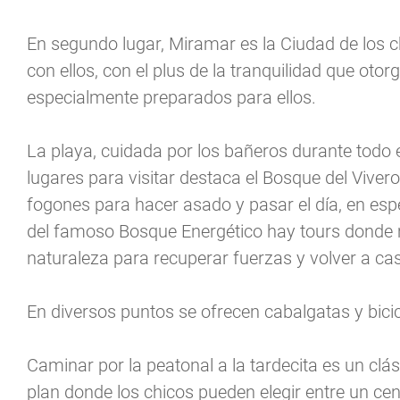
En segundo lugar, Miramar es la Ciudad de los 
con ellos, con el plus de la tranquilidad que otor
especialmente preparados para ellos.
La playa, cuidada por los bañeros durante todo el 
lugares para visitar destaca el Bosque del Viver
fogones para hacer asado y pasar el día, en esp
del famoso Bosque Energético hay tours donde
naturaleza para recuperar fuerzas y volver a ca
En diversos puntos se ofrecen cabalgatas y bici
Caminar por la peatonal a la tardecita es un clás
plan donde los chicos pueden elegir entre un cen