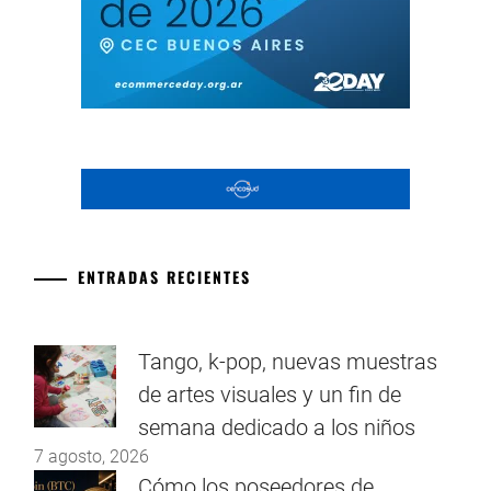
ENTRADAS RECIENTES
Tango, k-pop, nuevas muestras
de artes visuales y un fin de
semana dedicado a los niños
7 agosto, 2026
Cómo los poseedores de