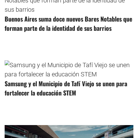
Buenos Aires suma doce nuevos Bares Notables que
forman parte de la identidad de sus barrios
Samsung y el Municipio de Tafí Viejo se unen para
fortalecer la educación STEM