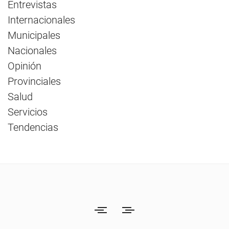
Entrevistas
Internacionales
Municipales
Nacionales
Opinión
Provinciales
Salud
Servicios
Tendencias