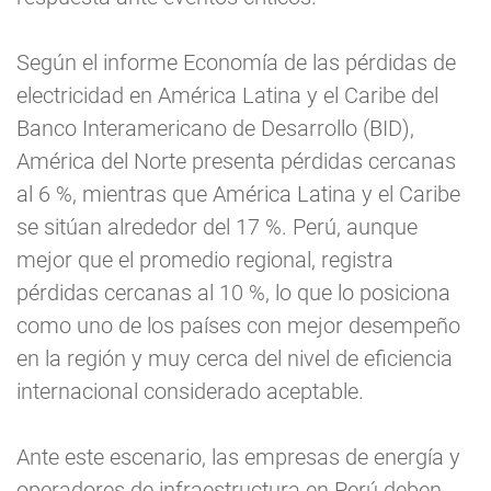
Según el informe Economía de las pérdidas de
electricidad en América Latina y el Caribe del
Banco Interamericano de Desarrollo (BID),
América del Norte presenta pérdidas cercanas
al 6 %, mientras que América Latina y el Caribe
se sitúan alrededor del 17 %. Perú, aunque
mejor que el promedio regional, registra
pérdidas cercanas al 10 %, lo que lo posiciona
como uno de los países con mejor desempeño
en la región y muy cerca del nivel de eficiencia
internacional considerado aceptable.
Ante este escenario, las empresas de energía y
operadores de infraestructura en Perú deben