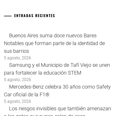
ENTRADAS RECIENTES
Buenos Aires suma doce nuevos Bares
Notables que forman parte de la identidad de
sus barrios
5 agosto, 2026
Samsung y el Municipio de Tafí Viejo se unen
para fortalecer la educación STEM
5 agosto, 2026
Mercedes-Benz celebra 30 años como Safety
Car oficial de la F1®
5 agosto, 2026
Los riesgos invisibles que también amenazan