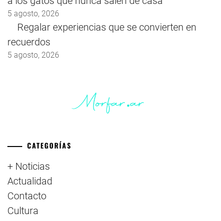
a los gatos que nunca salen de casa
5 agosto, 2026
Regalar experiencias que se convierten en
recuerdos
5 agosto, 2026
CATEGORÍAS
+ Noticias
Actualidad
Contacto
Cultura