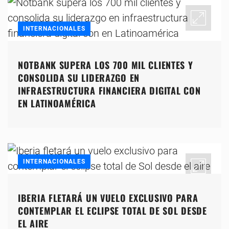
INTERNACIONALES
NOTBANK SUPERA LOS 700 MIL CLIENTES Y
CONSOLIDA SU LIDERAZGO EN
INFRAESTRUCTURA FINANCIERA DIGITAL CON
EN LATINOAMÉRICA
INTERNACIONALES
IBERIA FLETARÁ UN VUELO EXCLUSIVO PARA
CONTEMPLAR EL ECLIPSE TOTAL DE SOL DESDE
EL AIRE