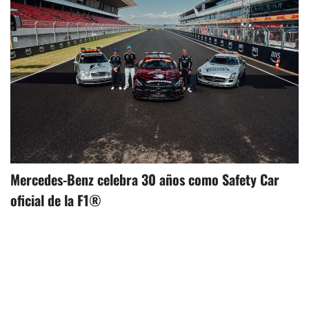
Mercedes-Benz celebra 30 años como Safety Car
oficial de la F1®