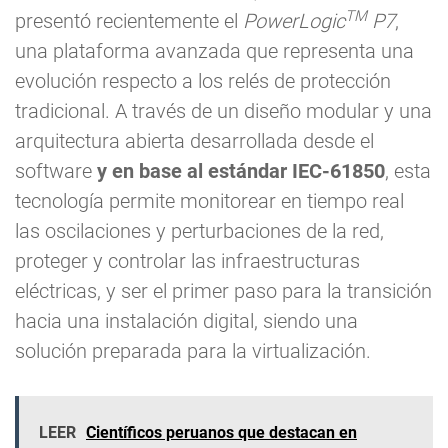
TM
presentó recientemente el
PowerLogic
P7
,
una plataforma avanzada que representa una
evolución respecto a los relés de protección
tradicional. A través de un diseño modular y una
arquitectura abierta desarrollada desde el
software
y en base al estándar IEC-61850
, esta
tecnología permite monitorear en tiempo real
las oscilaciones y perturbaciones de la red,
proteger y controlar las infraestructuras
eléctricas, y ser el primer paso para la transición
hacia una instalación digital, siendo una
solución preparada para la virtualización.
LEER
Científicos peruanos que destacan en