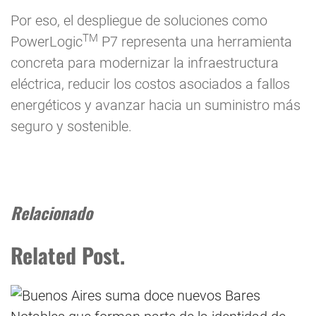
Por eso, el despliegue de soluciones como
TM
PowerLogic
P7 representa una herramienta
concreta para modernizar la infraestructura
eléctrica, reducir los costos asociados a fallos
energéticos y avanzar hacia un suministro más
seguro y sostenible.
Relacionado
Related Post.