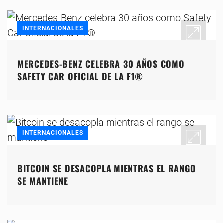
INTERNACIONALES
MERCEDES-BENZ CELEBRA 30 AÑOS COMO
SAFETY CAR OFICIAL DE LA F1®
INTERNACIONALES
BITCOIN SE DESACOPLA MIENTRAS EL RANGO
SE MANTIENE