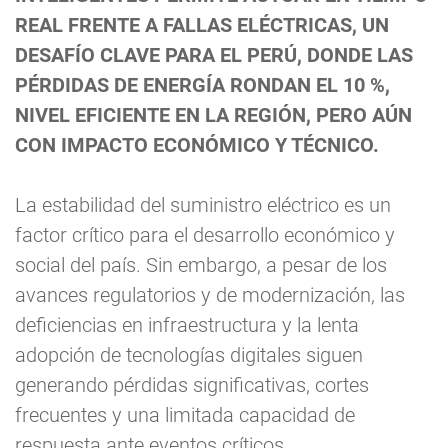
REAL FRENTE A FALLAS ELÉCTRICAS, UN
DESAFÍO CLAVE PARA EL PERÚ, DONDE LAS
PÉRDIDAS DE ENERGÍA RONDAN EL 10 %,
NIVEL EFICIENTE EN LA REGIÓN, PERO AÚN
CON IMPACTO ECONÓMICO Y TÉCNICO.
La estabilidad del suministro eléctrico es un
factor crítico para el desarrollo económico y
social del país. Sin embargo, a pesar de los
avances regulatorios y de modernización, las
deficiencias en infraestructura y la lenta
adopción de tecnologías digitales siguen
generando pérdidas significativas, cortes
frecuentes y una limitada capacidad de
respuesta ante eventos críticos.