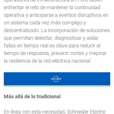
enfrentar el reto de mantener la continuidad
operativa y anticiparse a eventos disruptivos en
un sistema cada vez más complejo y
descentralizado. La incorporación de soluciones
que permitan detectar, diagnosticar y aislar
fallas en tiempo real es clave para reducir el
tiempo de respuesta, prevenir cortes y mejorar
la resiliencia de la red eléctrica nacional.
Más allá de lo tradicional
En línea con esta necesidad, Schneider Electric