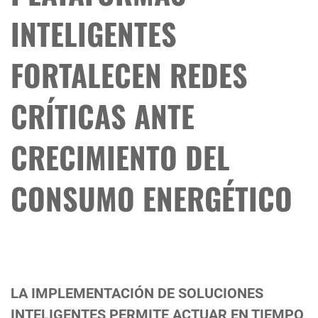
INTELIGENTES
FORTALECEN REDES
CRÍTICAS ANTE
CRECIMIENTO DEL
CONSUMO ENERGÉTICO
LA IMPLEMENTACIÓN DE SOLUCIONES
INTELIGENTES PERMITE ACTUAR EN TIEMPO