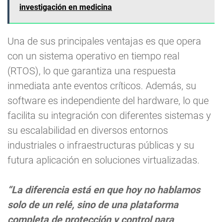
investigación en medicina
Una de sus principales ventajas es que opera
con un sistema operativo en tiempo real
(RTOS), lo que garantiza una respuesta
inmediata ante eventos críticos. Además, su
software es independiente del hardware, lo que
facilita su integración con diferentes sistemas y
su escalabilidad en diversos entornos
industriales o infraestructuras públicas y su
futura aplicación en soluciones virtualizadas.
“La diferencia está en que hoy no hablamos
solo de un relé, sino de una plataforma
completa de protección y control para