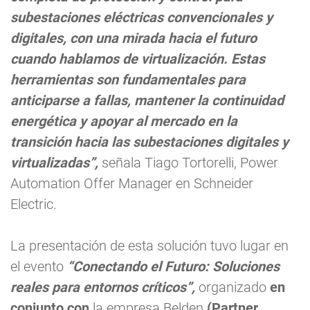
subestaciones eléctricas convencionales y
digitales, con una mirada hacia el futuro
cuando hablamos de virtualización. Estas
herramientas son fundamentales para
anticiparse a fallas, mantener la continuidad
energética y apoyar al mercado en la
transición hacia las subestaciones digitales y
virtualizadas”,
señala Tiago Tortorelli, Power
Automation Offer Manager en Schneider
Electric.
La presentación de esta solución tuvo lugar en
el evento
“Conectando el Futuro: Soluciones
reales para entornos críticos”,
organizado
en
conjunto con
la empresa Belden
(Partner