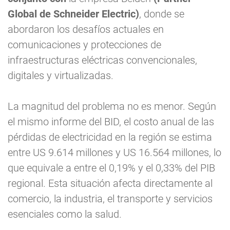
Global de Schneider Electric)
, donde se
abordaron los desafíos actuales en
comunicaciones y protecciones de
infraestructuras eléctricas convencionales,
digitales y virtualizadas.
La magnitud del problema no es menor. Según
el mismo informe del BID, el costo anual de las
pérdidas de electricidad en la región se estima
entre US 9.614 millones y US 16.564 millones, lo
que equivale a entre el 0,19% y el 0,33% del PIB
regional. Esta situación afecta directamente al
comercio, la industria, el transporte y servicios
esenciales como la salud.