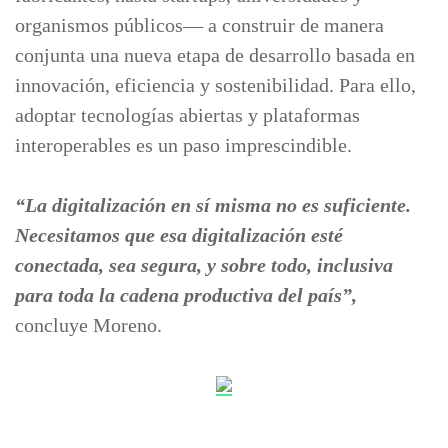
organismos públicos— a construir de manera
conjunta una nueva etapa de desarrollo basada en
innovación, eficiencia y sostenibilidad. Para ello,
adoptar tecnologías abiertas y plataformas
interoperables es un paso imprescindible.
“La digitalización en sí misma no es suficiente.
Necesitamos que esa digitalización esté
conectada, sea segura, y sobre todo, inclusiva
para toda la cadena productiva del país”,
concluye Moreno.