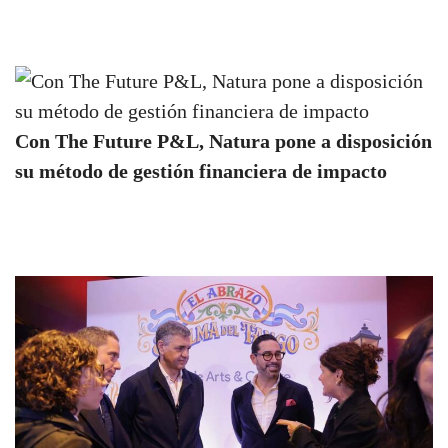
Con The Future P&L, Natura pone a disposición
su método de gestión financiera de impacto