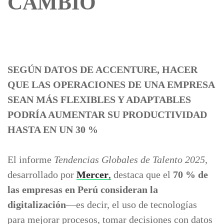
CAMBIO
SEGÚN DATOS DE ACCENTURE, HACER
QUE LAS OPERACIONES DE UNA EMPRESA
SEAN MÁS FLEXIBLES Y ADAPTABLES
PODRÍA AUMENTAR SU PRODUCTIVIDAD
HASTA EN UN 30 %
El informe
Tendencias Globales de Talento 2025
,
desarrollado por
Mercer
,
destaca que el
70 % de
las empresas en Perú consideran la
digitalización
—es decir, el uso de tecnologías
para mejorar procesos, tomar decisiones con datos