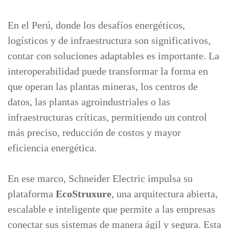
En el Perú, donde los desafíos energéticos,
logísticos y de infraestructura son significativos,
contar con soluciones adaptables es importante. La
interoperabilidad puede transformar la forma en
que operan las plantas mineras, los centros de
datos, las plantas agroindustriales o las
infraestructuras críticas, permitiendo un control
más preciso, reducción de costos y mayor
eficiencia energética.
En ese marco, Schneider Electric impulsa su
plataforma
EcoStruxure
, una arquitectura abierta,
escalable e inteligente que permite a las empresas
conectar sus sistemas de manera ágil y segura. Esta