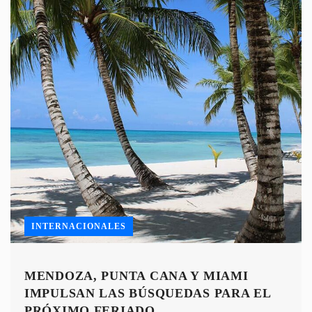
INTERNACIONALES
MENDOZA, PUNTA CANA Y MIAMI
IMPULSAN LAS BÚSQUEDAS PARA EL
PRÓXIMO FERIADO