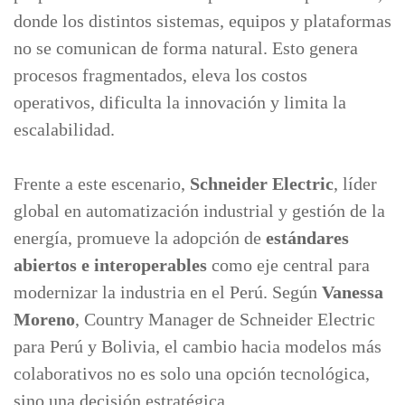
donde los distintos sistemas, equipos y plataformas
no se comunican de forma natural. Esto genera
procesos fragmentados, eleva los costos
operativos, dificulta la innovación y limita la
escalabilidad.
Frente a este escenario,
Schneider Electric
, líder
global en automatización industrial y gestión de la
energía, promueve la adopción de
estándares
abiertos e interoperables
como eje central para
modernizar la industria en el Perú. Según
Vanessa
Moreno
, Country Manager de Schneider Electric
para Perú y Bolivia, el cambio hacia modelos más
colaborativos no es solo una opción tecnológica,
sino una decisión estratégica.