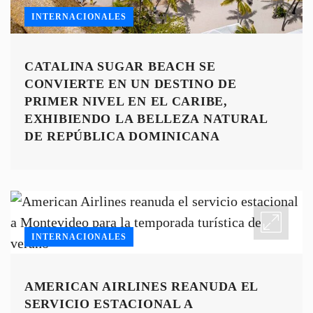
INTERNACIONALES
CATALINA SUGAR BEACH SE
CONVIERTE EN UN DESTINO DE
PRIMER NIVEL EN EL CARIBE,
EXHIBIENDO LA BELLEZA NATURAL
DE REPÚBLICA DOMINICANA
INTERNACIONALES
AMERICAN AIRLINES REANUDA EL
SERVICIO ESTACIONAL A