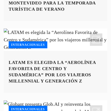
MONTEVIDEO PARA LA TEMPORADA
TURÍSTICA DE VERANO
INTERNACIONALES
LATAM ES ELEGIDA LA “AEROLÍNEA
FAVORITA DE CENTRO Y
SUDAMÉRICA” POR LOS VIAJEROS
MILLENNIAL Y GENERACIÓN Z
INTERNACIONALES