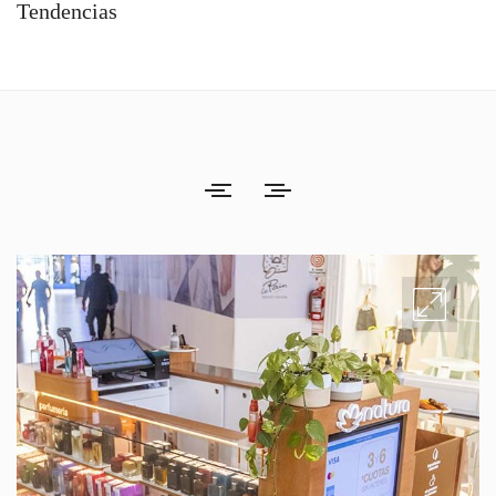
Tendencias