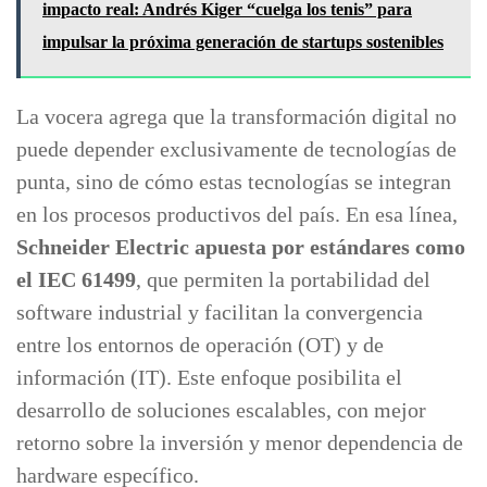
impacto real: Andrés Kiger “cuelga los tenis” para
impulsar la próxima generación de startups sostenibles
La vocera agrega que la transformación digital no
puede depender exclusivamente de tecnologías de
punta, sino de cómo estas tecnologías se integran
en los procesos productivos del país. En esa línea,
Schneider Electric apuesta por estándares como
el IEC 61499
, que permiten la portabilidad del
software industrial y facilitan la convergencia
entre los entornos de operación (OT) y de
información (IT). Este enfoque posibilita el
desarrollo de soluciones escalables, con mejor
retorno sobre la inversión y menor dependencia de
hardware específico.