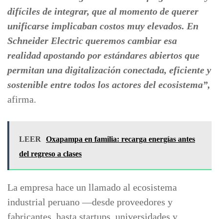
difíciles de integrar, que al momento de querer
unificarse implicaban costos muy elevados. En
Schneider Electric queremos cambiar esa
realidad apostando por estándares abiertos que
permitan una digitalización conectada, eficiente y
sostenible entre todos los actores del ecosistema”,
afirma.
LEER
Oxapampa en familia: recarga energías antes
del regreso a clases
La empresa hace un llamado al ecosistema
industrial peruano —desde proveedores y
fabricantes, hasta startups, universidades y