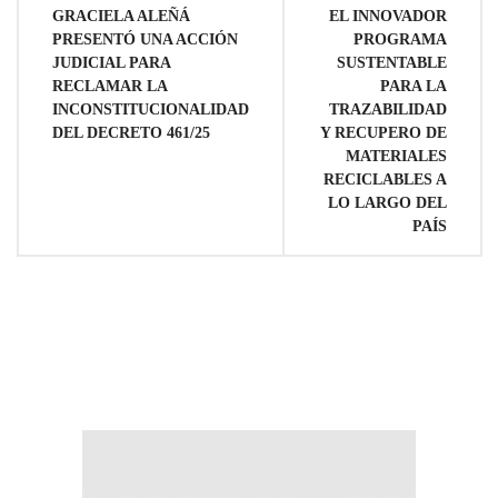
GRACIELA ALEÑÁ
EL INNOVADOR
PRESENTÓ UNA ACCIÓN
PROGRAMA
JUDICIAL PARA
SUSTENTABLE
RECLAMAR LA
PARA LA
INCONSTITUCIONALIDAD
TRAZABILIDAD
DEL DECRETO 461/25
Y RECUPERO DE
MATERIALES
RECICLABLES A
LO LARGO DEL
PAÍS