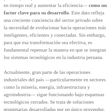
en tiempo real y aumentar la eficiencia—
como un
factor clave para su desarrollo
. Este dato refleja
una creciente conciencia del sector privado sobre
la necesidad de evolucionar hacia operaciones más
inteligentes, eficientes y conectadas. Sin embargo,
para que esa transformación sea efectiva, es
fundamental repensar la manera en que se integran
los sistemas tecnológicos en la industria peruana.
Actualmente, gran parte de las operaciones
industriales del país —particularmente en sectores
como la minería, energía, infraestructura y
agroindustria— sigue funcionando bajo esquemas
tecnológicos cerrados. Se trata de soluciones
propietarias desarrolladas por un único proveedor,