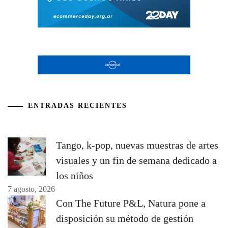
ENTRADAS RECIENTES
Tango, k-pop, nuevas muestras de artes
visuales y un fin de semana dedicado a
los niños
7 agosto, 2026
Con The Future P&L, Natura pone a
disposición su método de gestión