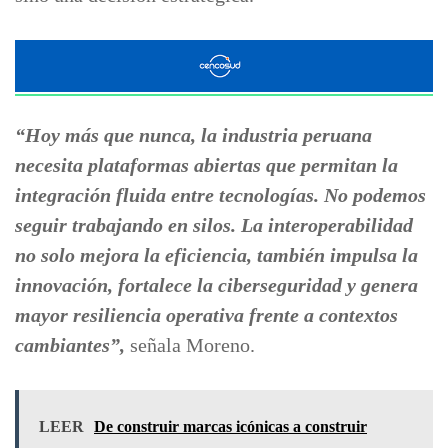
“Hoy más que nunca, la industria peruana
necesita plataformas abiertas que permitan la
integración fluida entre tecnologías. No podemos
seguir trabajando en silos. La interoperabilidad
no solo mejora la eficiencia, también impulsa la
innovación, fortalece la ciberseguridad y genera
mayor resiliencia operativa frente a contextos
cambiantes”,
señala Moreno.
LEER
De construir marcas icónicas a construir