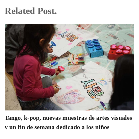
Related Post.
Tango, k-pop, nuevas muestras de artes visuales
y un fin de semana dedicado a los niños