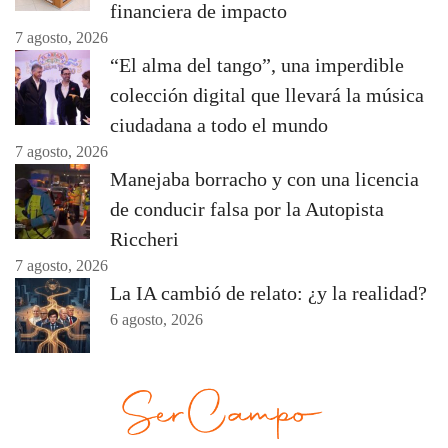
financiera de impacto
7 agosto, 2026
“El alma del tango”, una imperdible
colección digital que llevará la música
ciudadana a todo el mundo
7 agosto, 2026
Manejaba borracho y con una licencia
de conducir falsa por la Autopista
Riccheri
7 agosto, 2026
La IA cambió de relato: ¿y la realidad?
6 agosto, 2026