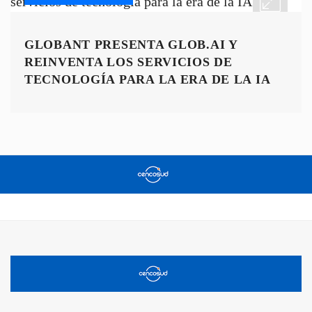
GLOBANT PRESENTA GLOB.AI Y
REINVENTA LOS SERVICIOS DE
TECNOLOGÍA PARA LA ERA DE LA IA