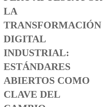
LA
TRANSFORMACIÓN
DIGITAL
INDUSTRIAL:
ESTÁNDARES
ABIERTOS COMO
CLAVE DEL