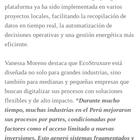
plataforma ya ha sido implementada en varios
proyectos locales, facilitando la recopilación de
datos en tiempo real, la automatización de
decisiones operativas y una gestión energética más
eficiente.
Vanessa Moreno destaca que EcoStruxure está
diseñada no solo para grandes industrias, sino
también para medianas y pequeñas empresas que
buscan digitalizar sus procesos con soluciones
flexibles y de alto impacto.
“Durante mucho
tiempo, muchas industrias en el Perú mejoraron
sus procesos por partes, condicionadas por
factores como el acceso limitado a nuevas
inversiones. Esto generó sistemas fragmentados y