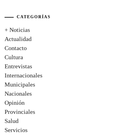
CATEGORÍAS
+ Noticias
Actualidad
Contacto
Cultura
Entrevistas
Internacionales
Municipales
Nacionales
Opinión
Provinciales
Salud
Servicios