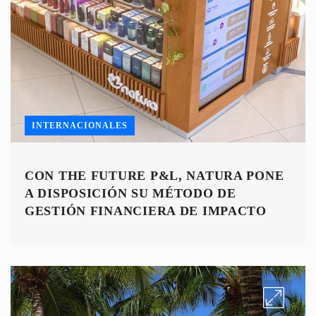
INTERNACIONALES
CON THE FUTURE P&L, NATURA PONE
A DISPOSICIÓN SU MÉTODO DE
GESTIÓN FINANCIERA DE IMPACTO