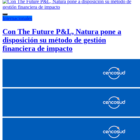
Internacionales
Con The Future P&L, Natura pone a
disposición su método de gestión
financiera de impacto