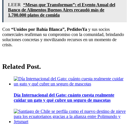
LEER
“Mesas que Transforman”: el Evento Anual del
Banco de Alimentos Buenos Aires recaudó más de
1.700.000 platos de comida
Con
“Unidos por Bahía Blanca”,
PedidosYa
y sus socios
comerciales reafirman su compromiso con la comunidad, brindando
soluciones concretas y movilizando recursos en un momento de
crisis.
Related Post.
Día Internacional del Gato: cuánto cuesta realmente
cuidar un gato y qué cubre un seguro de mascotas