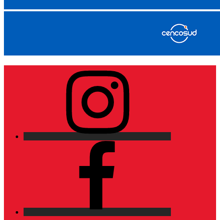
Instagram
Facebook