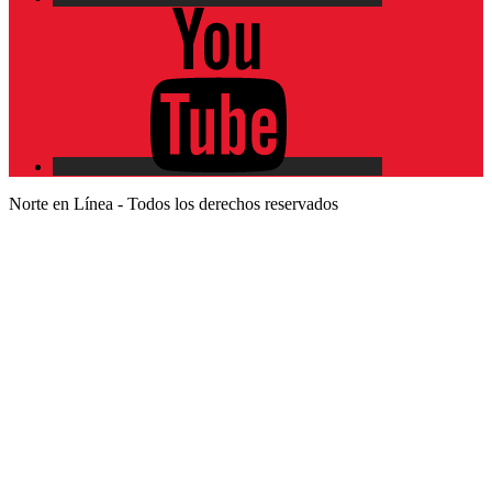
YouTube
Norte en Línea - Todos los derechos reservados