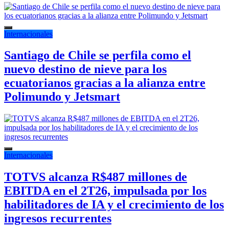
Internacionales
Santiago de Chile se perfila como el
nuevo destino de nieve para los
ecuatorianos gracias a la alianza entre
Polimundo y Jetsmart
Internacionales
TOTVS alcanza R$487 millones de
EBITDA en el 2T26, impulsada por los
habilitadores de IA y el crecimiento de los
ingresos recurrentes