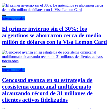
Internacionales
El primer invierno sin el 30%: los
argentinos se ahorraron cerca de medio
millón de dólares con la Visa Lemon Card
Internacionales
Cencosud avanza en su estrategia de
ecosistema omnicanal multiformato
alcanzando récord de 31 millones de
clientes activos fidelizados