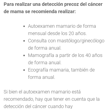
Para realizar una detección precoz del cáncer
de mama se recomienda realizar:
Autoexamen mamario de forma
mensual desde los 20 años.
Consulta con mastólogo/ginecólogo
de forma anual.
Mamografía a partir de los 40 años
de forma anual.
Ecografía mamaria, también de
forma anual.
Si bien el autoexamen mamario está
recomendado, hay que tener en cuenta que la
detección del cáncer cuando hay