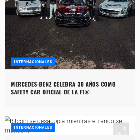
INTERNACIONALES
MERCEDES-BENZ CELEBRA 30 AÑOS COMO
SAFETY CAR OFICIAL DE LA F1®
INTERNACIONALES