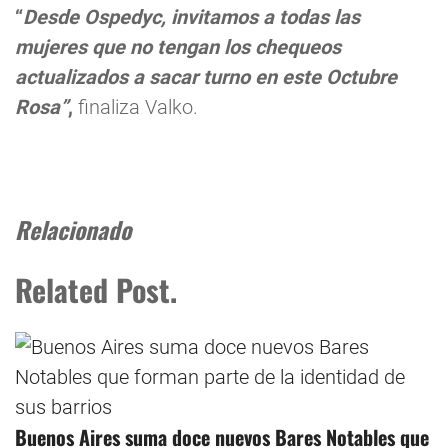
“
Desde Ospedyc, invitamos a todas las
mujeres que no tengan los chequeos
actualizados a sacar turno en este Octubre
Rosa”
,
finaliza Valko.
Relacionado
Related Post.
Buenos Aires suma doce nuevos Bares Notables que