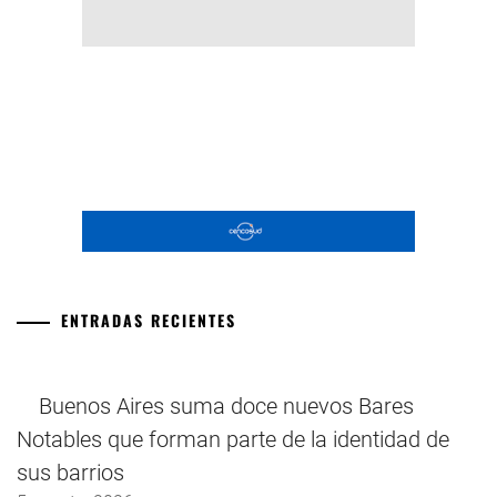
ENTRADAS RECIENTES
Buenos Aires suma doce nuevos Bares
Notables que forman parte de la identidad de
sus barrios