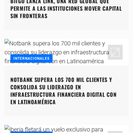
BITGO LANZA LINK, UNA RED GLOBAL QUE
PERMITE A LAS INSTITUCIONES MOVER CAPITAL
SIN FRONTERAS
INTERNACIONALES
NOTBANK SUPERA LOS 700 MIL CLIENTES Y
CONSOLIDA SU LIDERAZGO EN
INFRAESTRUCTURA FINANCIERA DIGITAL CON
EN LATINOAMÉRICA