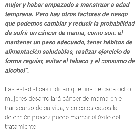
mujer y haber empezado a menstruar a edad
temprana. Pero hay otros factores de riesgo
que podemos cambiar y reducir la probabilidad
de sufrir un cáncer de mama, como son: el
mantener un peso adecuado, tener hábitos de
alimentación saludables, realizar ejercicio de
forma regular, evitar el tabaco y el consumo de
alcohol”.
Las estadísticas indican que una de cada ocho
mujeres desarrollará cáncer de mama en el
transcurso de su vida, y en estos casos la
detección precoz puede marcar el éxito del
tratamiento.