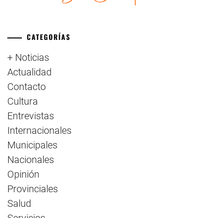
CATEGORÍAS
+ Noticias
Actualidad
Contacto
Cultura
Entrevistas
Internacionales
Municipales
Nacionales
Opinión
Provinciales
Salud