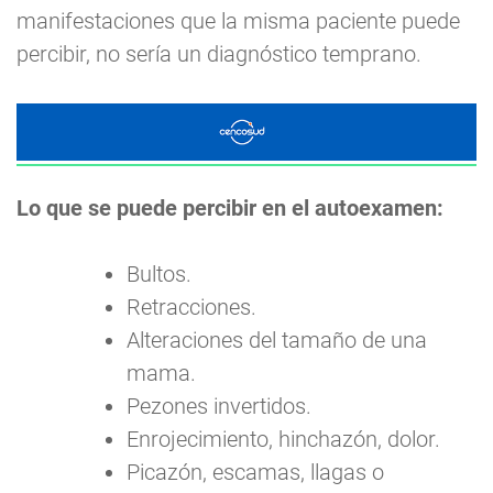
manifestaciones que la misma paciente puede
percibir, no sería un diagnóstico temprano.
Lo que se puede percibir en el autoexamen:
Bultos.
Retracciones.
Alteraciones del tamaño de una
mama.
Pezones invertidos.
Enrojecimiento, hinchazón, dolor.
Picazón, escamas, llagas o