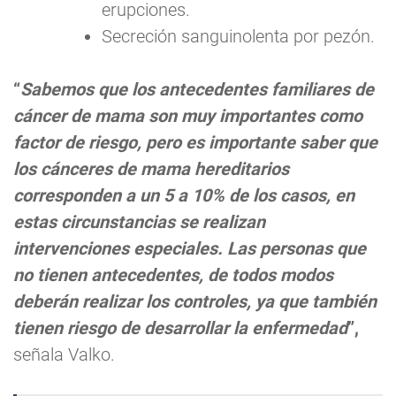
erupciones.
Secreción sanguinolenta por pezón.
“
Sabemos que los antecedentes familiares de
cáncer de mama son muy importantes como
factor de riesgo, pero es importante saber que
los cánceres de mama hereditarios
corresponden a un 5 a 10% de los casos, en
estas circunstancias se realizan
intervenciones especiales. Las personas que
no tienen antecedentes, de todos modos
deberán realizar los controles, ya que también
tienen riesgo de desarrollar la enfermedad
”,
señala Valko.