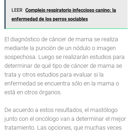
LEER
Complejo respiratorio infeccioso canino: la
enfermedad de los perros sociables
El diagnóstico de cáncer de mama se realiza
mediante la punción de un nódulo o imagen
sospechosa. Luego se realizarán estudios para
determinar de qué tipo de cáncer de mama se
trata y otros estudios para evaluar si la
enfermedad se encuentra sólo en la mama o
está en otros órganos.
De acuerdo a estos resultados, el mastólogo
junto con el oncólogo van a determinar el mejor
tratamiento. Las opciones, que muchas veces