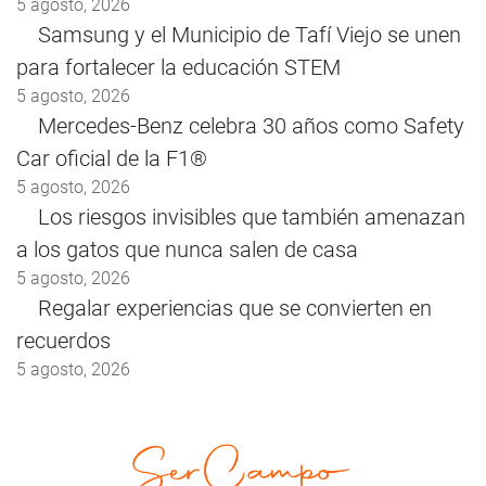
5 agosto, 2026
Samsung y el Municipio de Tafí Viejo se unen
para fortalecer la educación STEM
5 agosto, 2026
Mercedes-Benz celebra 30 años como Safety
Car oficial de la F1®
5 agosto, 2026
Los riesgos invisibles que también amenazan
a los gatos que nunca salen de casa
5 agosto, 2026
Regalar experiencias que se convierten en
recuerdos
5 agosto, 2026