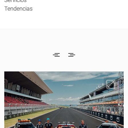
Servicios
Tendencias