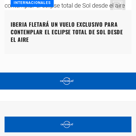
INTERNACIONALES
IBERIA FLETARÁ UN VUELO EXCLUSIVO PARA
CONTEMPLAR EL ECLIPSE TOTAL DE SOL DESDE
EL AIRE