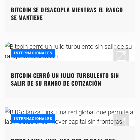
BITCOIN SE DESACOPLA MIENTRAS EL RANGO
SE MANTIENE
INTERNACIONALES
BITCOIN CERRÓ UN JULIO TURBULENTO SIN
SALIR DE SU RANGO DE COTIZACIÓN
INTERNACIONALES