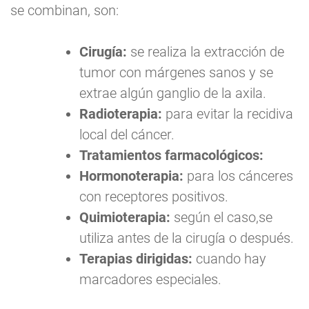
se combinan, son:
Cirugía:
se realiza la extracción de
tumor con márgenes sanos y se
extrae algún ganglio de la axila.
Radioterapia:
para evitar la recidiva
local del cáncer.
Tratamientos farmacológicos:
Hormonoterapia:
para los cánceres
con receptores positivos.
Quimioterapia:
según el caso,se
utiliza antes de la cirugía o después.
Terapias dirigidas:
cuando hay
marcadores especiales.