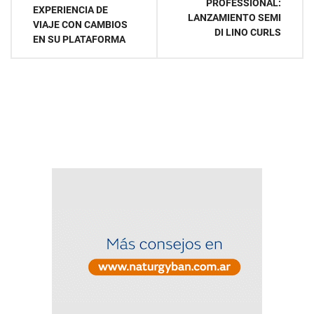
de
PROFESSIONAL:
EXPERIENCIA DE
LANZAMIENTO SEMI
VIAJE CON CAMBIOS
entradas
DI LINO CURLS
EN SU PLATAFORMA