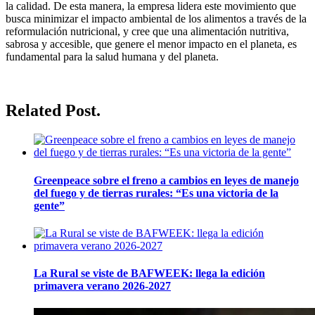
la calidad. De esta manera, la empresa lidera este movimiento que
busca minimizar el impacto ambiental de los alimentos a través de la
reformulación nutricional, y cree que una alimentación nutritiva,
sabrosa y accesible, que genere el menor impacto en el planeta, es
fundamental para la salud humana y del planeta.
Related Post.
Greenpeace sobre el freno a cambios en leyes de manejo
del fuego y de tierras rurales: “Es una victoria de la
gente”
La Rural se viste de BAFWEEK: llega la edición
primavera verano 2026-2027