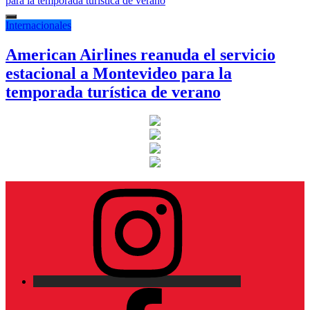
Internacionales
American Airlines reanuda el servicio
estacional a Montevideo para la
temporada turística de verano
Instagram
Facebook