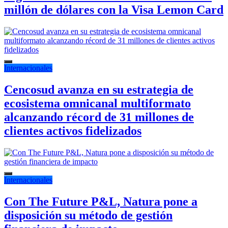
millón de dólares con la Visa Lemon Card
Internacionales
Cencosud avanza en su estrategia de
ecosistema omnicanal multiformato
alcanzando récord de 31 millones de
clientes activos fidelizados
Internacionales
Con The Future P&L, Natura pone a
disposición su método de gestión