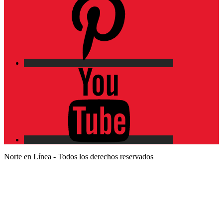
YouTube
Norte en Línea - Todos los derechos reservados