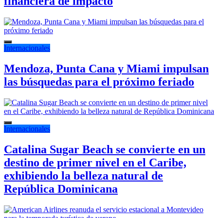
financiera de impacto
Internacionales
Mendoza, Punta Cana y Miami impulsan
las búsquedas para el próximo feriado
Internacionales
Catalina Sugar Beach se convierte en un
destino de primer nivel en el Caribe,
exhibiendo la belleza natural de
República Dominicana