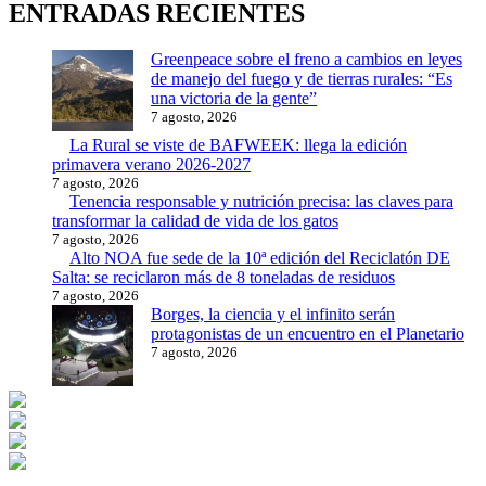
ENTRADAS RECIENTES
Greenpeace sobre el freno a cambios en leyes
de manejo del fuego y de tierras rurales: “Es
una victoria de la gente”
7 agosto, 2026
La Rural se viste de BAFWEEK: llega la edición
primavera verano 2026-2027
7 agosto, 2026
Tenencia responsable y nutrición precisa: las claves para
transformar la calidad de vida de los gatos
7 agosto, 2026
Alto NOA fue sede de la 10ª edición del Reciclatón DE
Salta: se reciclaron más de 8 toneladas de residuos
7 agosto, 2026
Borges, la ciencia y el infinito serán
protagonistas de un encuentro en el Planetario
7 agosto, 2026